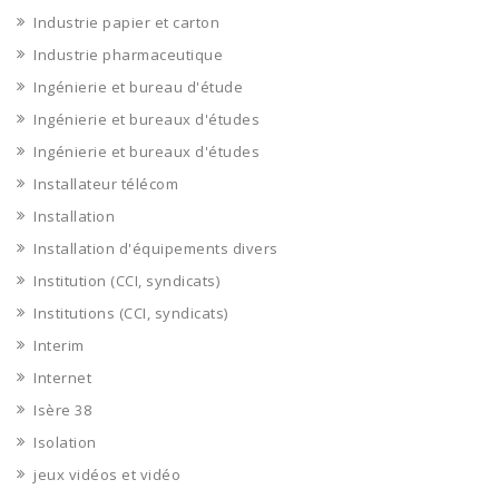
Industrie papier et carton
Industrie pharmaceutique
Ingénierie et bureau d'étude
Ingénierie et bureaux d'études
Ingénierie et bureaux d'études
Installateur télécom
Installation
Installation d'équipements divers
Institution (CCI, syndicats)
Institutions (CCI, syndicats)
Interim
Internet
Isère 38
Isolation
jeux vidéos et vidéo