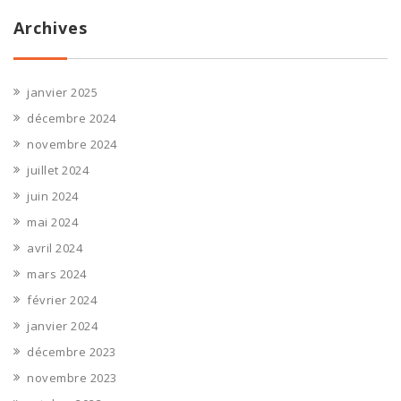
Archives
janvier 2025
décembre 2024
novembre 2024
juillet 2024
juin 2024
mai 2024
avril 2024
mars 2024
février 2024
janvier 2024
décembre 2023
novembre 2023