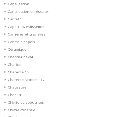
Canalisation
Canalisation et réseaux
Cantal 15
Capital Investissement
Carrières et gravières
Centre d'appels
Céramique
Chantier naval
Charbon
Charente 16
Charente Maritime 17
Chaussure
Cher 18
Chimie de spécialités
Chimie minérale