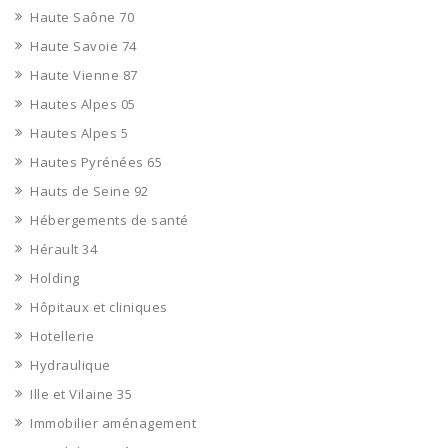
Haute Saône 70
Haute Savoie 74
Haute Vienne 87
Hautes Alpes 05
Hautes Alpes 5
Hautes Pyrénées 65
Hauts de Seine 92
Hébergements de santé
Hérault 34
Holding
Hôpitaux et cliniques
Hotellerie
Hydraulique
Ille et Vilaine 35
Immobilier aménagement