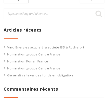
Articles récents
Vinci Energies acquiert la société IBS à Rochefort
Nomination groupe Centre France
Nomination Korian France
Nomination groupe Centre France
Generali va lever des fonds en obligation
Commentaires récents