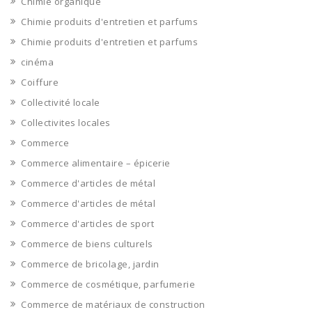
Chimie organique
Chimie produits d'entretien et parfums
Chimie produits d'entretien et parfums
cinéma
Coiffure
Collectivité locale
Collectivites locales
Commerce
Commerce alimentaire – épicerie
Commerce d'articles de métal
Commerce d'articles de métal
Commerce d'articles de sport
Commerce de biens culturels
Commerce de bricolage, jardin
Commerce de cosmétique, parfumerie
Commerce de matériaux de construction