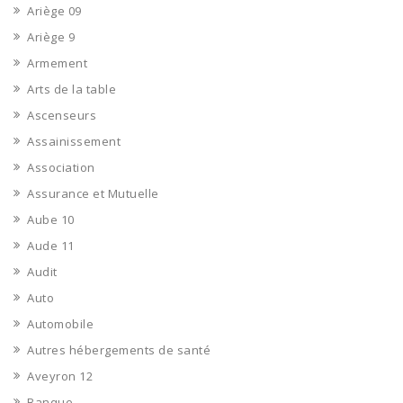
Ariège 09
Ariège 9
Armement
Arts de la table
Ascenseurs
Assainissement
Association
Assurance et Mutuelle
Aube 10
Aude 11
Audit
Auto
Automobile
Autres hébergements de santé
Aveyron 12
Banque