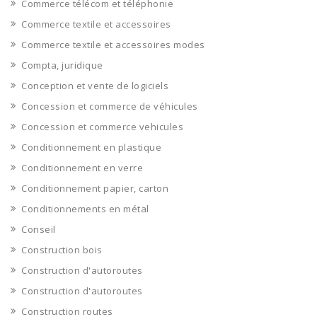
Commerce télécom et téléphonie
Commerce textile et accessoires
Commerce textile et accessoires modes
Compta, juridique
Conception et vente de logiciels
Concession et commerce de véhicules
Concession et commerce vehicules
Conditionnement en plastique
Conditionnement en verre
Conditionnement papier, carton
Conditionnements en métal
Conseil
Construction bois
Construction d'autoroutes
Construction d'autoroutes
Construction routes