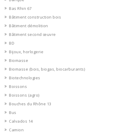
Bas Rhin 67
Bâtiment construction bois
Bâtiment démolition
Bâtiment second œuvre
BD
Bijoux, horlogerie
Biomasse
Biomasse (bois, biogas, biocarburants)
Biotechnologies
Boissons
Boissons (agro)
Bouches du Rhône 13
Bus
Calvados 14
Camion