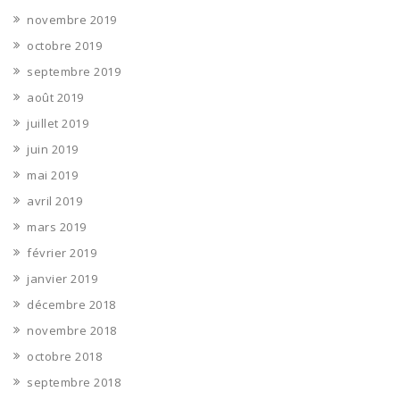
novembre 2019
octobre 2019
septembre 2019
août 2019
juillet 2019
juin 2019
mai 2019
avril 2019
mars 2019
février 2019
janvier 2019
décembre 2018
novembre 2018
octobre 2018
septembre 2018