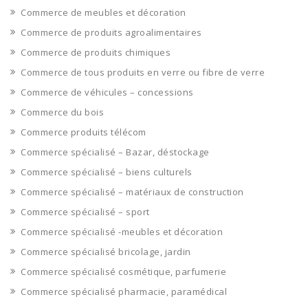
Commerce de meubles et décoration
Commerce de produits agroalimentaires
Commerce de produits chimiques
Commerce de tous produits en verre ou fibre de verre
Commerce de véhicules – concessions
Commerce du bois
Commerce produits télécom
Commerce spécialisé – Bazar, déstockage
Commerce spécialisé – biens culturels
Commerce spécialisé – matériaux de construction
Commerce spécialisé – sport
Commerce spécialisé -meubles et décoration
Commerce spécialisé bricolage, jardin
Commerce spécialisé cosmétique, parfumerie
Commerce spécialisé pharmacie, paramédical