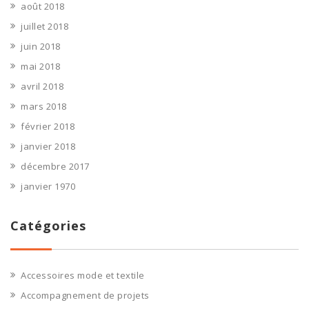
août 2018
juillet 2018
juin 2018
mai 2018
avril 2018
mars 2018
février 2018
janvier 2018
décembre 2017
janvier 1970
Catégories
Accessoires mode et textile
Accompagnement de projets