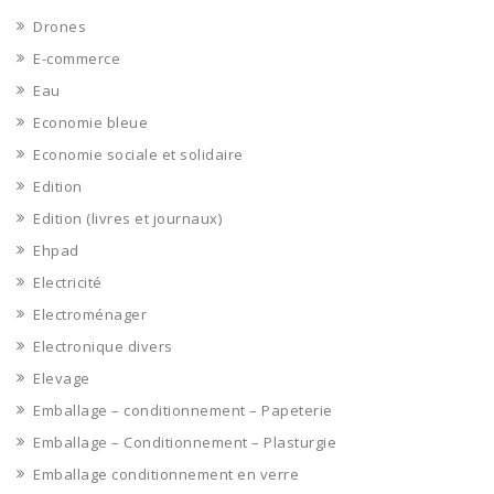
Drones
E-commerce
Eau
Economie bleue
Economie sociale et solidaire
Edition
Edition (livres et journaux)
Ehpad
Electricité
Electroménager
Electronique divers
Elevage
Emballage – conditionnement – Papeterie
Emballage – Conditionnement – Plasturgie
Emballage conditionnement en verre