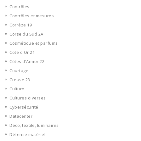
Contrôles
Contrôles et mesures
Corrèze 19
Corse du Sud 2A
Cosmétique et parfums
Côte d'Or 21
Côtes d'Armor 22
Courtage
Creuse 23
Culture
Cultures diverses
Cybersécurité
Datacenter
Déco, textile, luminaires
Défense matériel