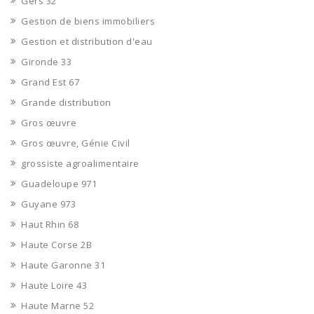
Gers 32
Gestion de biens immobiliers
Gestion et distribution d'eau
Gironde 33
Grand Est 67
Grande distribution
Gros œuvre
Gros œuvre, Génie Civil
grossiste agroalimentaire
Guadeloupe 971
Guyane 973
Haut Rhin 68
Haute Corse 2B
Haute Garonne 31
Haute Loire 43
Haute Marne 52