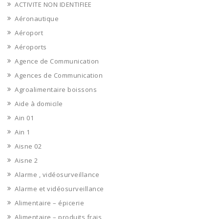
ACTIVITE NON IDENTIFIEE
Aéronautique
Aéroport
Aéroports
Agence de Communication
Agences de Communication
Agroalimentaire boissons
Aide à domicile
Ain 01
Ain 1
Aisne 02
Aisne 2
Alarme , vidéosurveillance
Alarme et vidéosurveillance
Alimentaire – épicerie
Alimentaire – produits frais