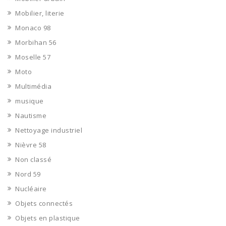
Mobilier, literie
Monaco 98
Morbihan 56
Moselle 57
Moto
Multimédia
musique
Nautisme
Nettoyage industriel
Nièvre 58
Non classé
Nord 59
Nucléaire
Objets connectés
Objets en plastique