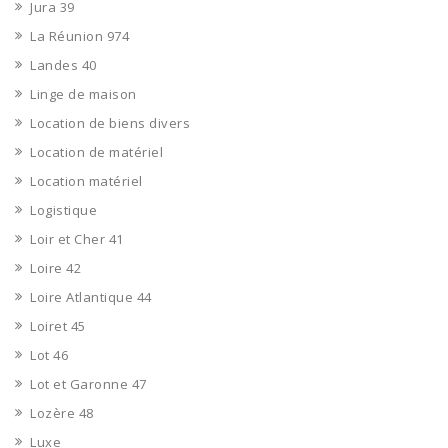
Jura 39
La Réunion 974
Landes 40
Linge de maison
Location de biens divers
Location de matériel
Location matériel
Logistique
Loir et Cher 41
Loire 42
Loire Atlantique 44
Loiret 45
Lot 46
Lot et Garonne 47
Lozère 48
Luxe