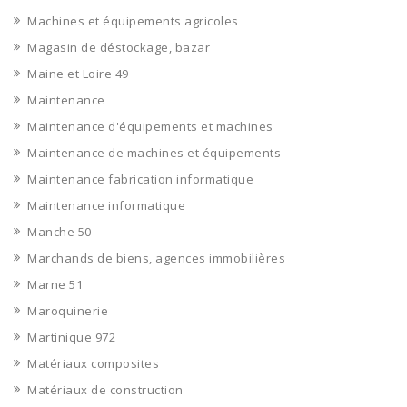
Machines et équipements agricoles
Magasin de déstockage, bazar
Maine et Loire 49
Maintenance
Maintenance d'équipements et machines
Maintenance de machines et équipements
Maintenance fabrication informatique
Maintenance informatique
Manche 50
Marchands de biens, agences immobilières
Marne 51
Maroquinerie
Martinique 972
Matériaux composites
Matériaux de construction