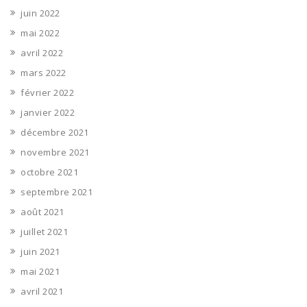
juin 2022
mai 2022
avril 2022
mars 2022
février 2022
janvier 2022
décembre 2021
novembre 2021
octobre 2021
septembre 2021
août 2021
juillet 2021
juin 2021
mai 2021
avril 2021