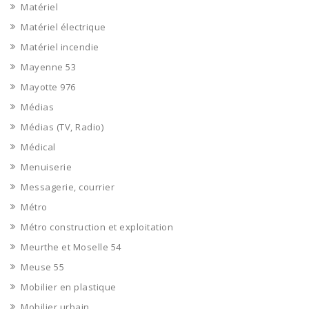
Matériel
Matériel électrique
Matériel incendie
Mayenne 53
Mayotte 976
Médias
Médias (TV, Radio)
Médical
Menuiserie
Messagerie, courrier
Métro
Métro construction et exploitation
Meurthe et Moselle 54
Meuse 55
Mobilier en plastique
Mobilier urbain