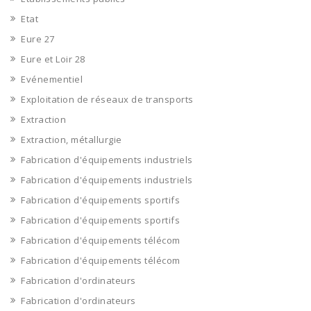
Etat
Eure 27
Eure et Loir 28
Evénementiel
Exploitation de réseaux de transports
Extraction
Extraction, métallurgie
Fabrication d'équipements industriels
Fabrication d'équipements industriels
Fabrication d'équipements sportifs
Fabrication d'équipements sportifs
Fabrication d'équipements télécom
Fabrication d'équipements télécom
Fabrication d'ordinateurs
Fabrication d'ordinateurs