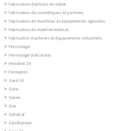
Fabrication d’articles en métal
Fabrication de cosmétiques et parfums
Fabrication de machines et équipements agricoles
Fabrication de matériel médical
Fabrication machines et équipements industriels
Ferroutage
Ferroutage (rail,route)
Finistère 29
Formation
Gard 30
Gare
Gares
Gaz
Général
Géothermie