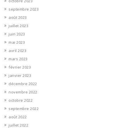
octobre 2023
septembre 2023
août 2023
juillet 2023
juin 2023
mai 2023
avril 2023
mars 2023
février 2023
janvier 2023
décembre 2022
novembre 2022
octobre 2022
septembre 2022
août 2022
juillet 2022