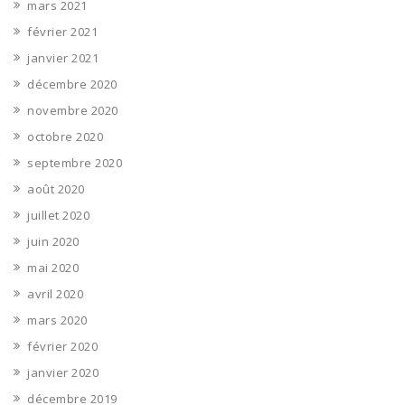
mars 2021
février 2021
janvier 2021
décembre 2020
novembre 2020
octobre 2020
septembre 2020
août 2020
juillet 2020
juin 2020
mai 2020
avril 2020
mars 2020
février 2020
janvier 2020
décembre 2019