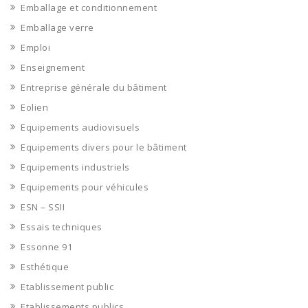
Emballage et conditionnement
Emballage verre
Emploi
Enseignement
Entreprise générale du bâtiment
Eolien
Equipements audiovisuels
Equipements divers pour le bâtiment
Equipements industriels
Equipements pour véhicules
ESN – SSII
Essais techniques
Essonne 91
Esthétique
Etablissement public
Etablissements publics