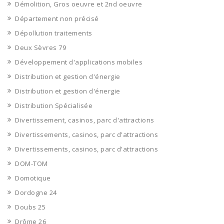
Démolition, Gros oeuvre et 2nd oeuvre
Département non précisé
Dépollution traitements
Deux Sèvres 79
Développement d'applications mobiles
Distribution et gestion d'énergie
Distribution et gestion d'énergie
Distribution Spécialisée
Divertissement, casinos, parc d'attractions
Divertissements, casinos, parc d'attractions
Divertissements, casinos, parc d'attractions
DOM-TOM
Domotique
Dordogne 24
Doubs 25
Drôme 26