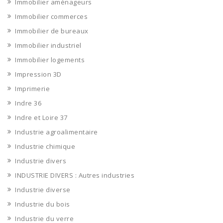
Immobilier aménageurs
Immobilier commerces
Immobilier de bureaux
Immobilier industriel
Immobilier logements
Impression 3D
Imprimerie
Indre 36
Indre et Loire 37
Industrie agroalimentaire
Industrie chimique
Industrie divers
INDUSTRIE DIVERS : Autres industries
Industrie diverse
Industrie du bois
Industrie du verre