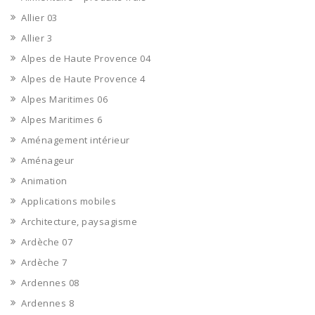
Allier 03
Allier 3
Alpes de Haute Provence 04
Alpes de Haute Provence 4
Alpes Maritimes 06
Alpes Maritimes 6
Aménagement intérieur
Aménageur
Animation
Applications mobiles
Architecture, paysagisme
Ardèche 07
Ardèche 7
Ardennes 08
Ardennes 8