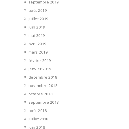
septembre 2019
août 2019
juillet 2019
juin 2019
mai 2019
avril 2019
mars 2019
février 2019
janvier 2019
décembre 2018
novembre 2018
octobre 2018
septembre 2018
août 2018
juillet 2018
juin 2018