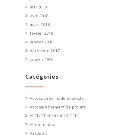
mai 2018
avril 2018
mars 2018
février 2018
janvier 2018
décembre 2017
janvier 1970
Catégories
Accessoires mode et textile
Accompagnement de projets
ACTIVITE NON IDENTIFIEE
Aéronautique
Aéroport