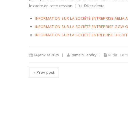
le cadre de cette cession. | R.L ©Decidento
INFORMATION SUR LA SOCIÉTÉ ENTREPRISE AELIA
INFORMATION SUR LA SOCIÉTÉ ENTREPRISE GGW 
INFORMATION SUR LA SOCIÉTÉ ENTREPRISE DELOIT
14 janvier 2025
Romain Landry
Audit
Comp
«
Prev post