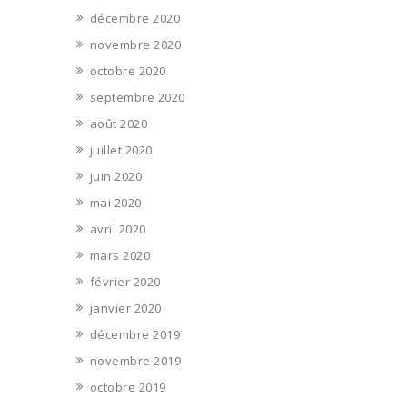
décembre 2020
novembre 2020
octobre 2020
septembre 2020
août 2020
juillet 2020
juin 2020
mai 2020
avril 2020
mars 2020
février 2020
janvier 2020
décembre 2019
novembre 2019
octobre 2019