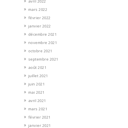
avril 2022
mars 2022
février 2022
janvier 2022
décembre 2021
novembre 2021
octobre 2021
septembre 2021
août 2021
juillet 2021
juin 2021
mai 2021
avril 2021
mars 2021
février 2021
janvier 2021