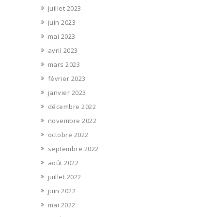
juillet 2023
juin 2023
mai 2023
avril 2023
mars 2023
février 2023
janvier 2023
décembre 2022
novembre 2022
octobre 2022
septembre 2022
août 2022
juillet 2022
juin 2022
mai 2022