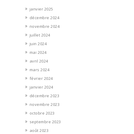
janvier 2025
décembre 2024
novembre 2024
juillet 2024
juin 2024
mai 2024
avril 2024
mars 2024
février 2024
janvier 2024
décembre 2023
novembre 2023
octobre 2023
septembre 2023
août 2023