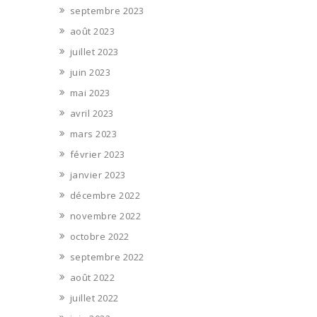
septembre 2023
août 2023
juillet 2023
juin 2023
mai 2023
avril 2023
mars 2023
février 2023
janvier 2023
décembre 2022
novembre 2022
octobre 2022
septembre 2022
août 2022
juillet 2022