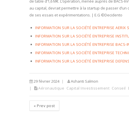
de table d’1,6 M€. L’opération, menée auprès de BACS-In
au capital, devrait permettre à la startup de passer d’u
de ses essais et expérimentations. | E.G ©Decidento
INFORMATION SUR LA SOCIÉTÉ ENTREPRISE AERIX
INFORMATION SUR LA SOCIÉTÉ ENTREPRISE INSTIT
INFORMATION SUR LA SOCIÉTÉ ENTREPRISE BACS-
INFORMATION SUR LA SOCIÉTÉ ENTREPRISE TECHN
INFORMATION SUR LA SOCIÉTÉ ENTREPRISE DEFEN
29 février 2024
Ashanti Salmon
Aéronautique
Capital Investissement
Conseil
«
Prev post