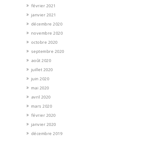
février 2021
janvier 2021
décembre 2020
novembre 2020
octobre 2020
septembre 2020
août 2020
juillet 2020
juin 2020
mai 2020
avril 2020
mars 2020
février 2020
janvier 2020
décembre 2019