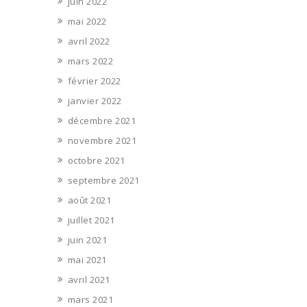
juin 2022
mai 2022
avril 2022
mars 2022
février 2022
janvier 2022
décembre 2021
novembre 2021
octobre 2021
septembre 2021
août 2021
juillet 2021
juin 2021
mai 2021
avril 2021
mars 2021