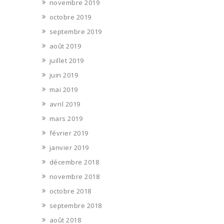
novembre 2019
octobre 2019
septembre 2019
août 2019
juillet 2019
juin 2019
mai 2019
avril 2019
mars 2019
février 2019
janvier 2019
décembre 2018
novembre 2018
octobre 2018
septembre 2018
août 2018