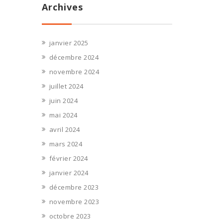
Archives
janvier 2025
décembre 2024
novembre 2024
juillet 2024
juin 2024
mai 2024
avril 2024
mars 2024
février 2024
janvier 2024
décembre 2023
novembre 2023
octobre 2023