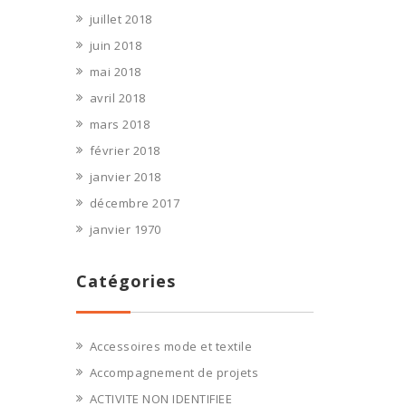
juillet 2018
juin 2018
mai 2018
avril 2018
mars 2018
février 2018
janvier 2018
décembre 2017
janvier 1970
Catégories
Accessoires mode et textile
Accompagnement de projets
ACTIVITE NON IDENTIFIEE