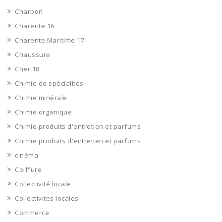
Charbon
Charente 16
Charente Maritime 17
Chaussure
Cher 18
Chimie de spécialités
Chimie minérale
Chimie organique
Chimie produits d'entretien et parfums
Chimie produits d'entretien et parfums
cinéma
Coiffure
Collectivité locale
Collectivites locales
Commerce