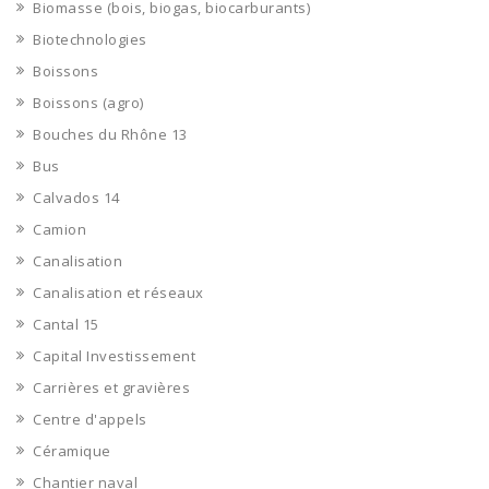
Biomasse (bois, biogas, biocarburants)
Biotechnologies
Boissons
Boissons (agro)
Bouches du Rhône 13
Bus
Calvados 14
Camion
Canalisation
Canalisation et réseaux
Cantal 15
Capital Investissement
Carrières et gravières
Centre d'appels
Céramique
Chantier naval