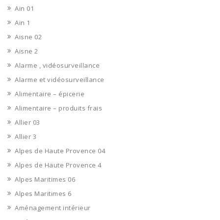
Ain 01
Ain 1
Aisne 02
Aisne 2
Alarme , vidéosurveillance
Alarme et vidéosurveillance
Alimentaire – épicerie
Alimentaire – produits frais
Allier 03
Allier 3
Alpes de Haute Provence 04
Alpes de Haute Provence 4
Alpes Maritimes 06
Alpes Maritimes 6
Aménagement intérieur