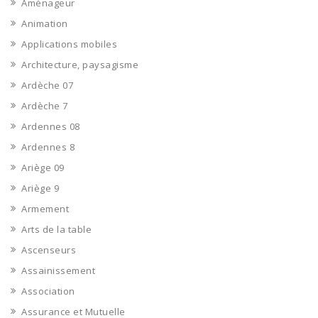
Aménageur
Animation
Applications mobiles
Architecture, paysagisme
Ardèche 07
Ardèche 7
Ardennes 08
Ardennes 8
Ariège 09
Ariège 9
Armement
Arts de la table
Ascenseurs
Assainissement
Association
Assurance et Mutuelle