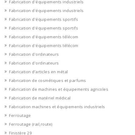
Fabrication d'équipements industriels
Fabrication d'équipements industriels
Fabrication d'équipements sportifs
Fabrication d'équipements sportifs
Fabrication d'équipements télécom
Fabrication d'équipements télécom
Fabrication d'ordinateurs
Fabrication d'ordinateurs
Fabrication d’articles en métal
Fabrication de cosmétiques et parfums
Fabrication de machines et équipements agricoles
Fabrication de matériel médical
Fabrication machines et équipements industriels
Ferroutage
Ferroutage (rail,route)
Finistère 29