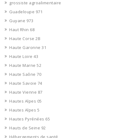
grossiste agroalimentaire
Guadeloupe 971
Guyane 973
Haut Rhin 68
Haute Corse 2B
Haute Garonne 31
Haute Loire 43
Haute Marne 52
Haute Saône 70
Haute Savoie 74
Haute Vienne 87
Hautes Alpes 05
Hautes Alpes 5
Hautes Pyrénées 65
Hauts de Seine 92
Hébergements de santé