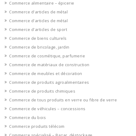
Commerce alimentaire – épicerie
Commerce d'articles de métal
Commerce d'articles de métal
Commerce d'articles de sport
Commerce de biens culturels
Commerce de bricolage, jardin
Commerce de cosmétique, parfumerie
Commerce de matériaux de construction
Commerce de meubles et décoration
Commerce de produits agroalimentaires
Commerce de produits chimiques
Commerce de tous produits en verre ou fibre de verre
Commerce de véhicules – concessions
Commerce du bois
Commerce produits télécom
Commerce spécialisé – Bazar, déstockage