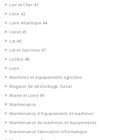
Loir et Cher 41
Loire 42
Loire Atlantique 44
Loiret 45
Lot 46
Lot et Garonne 47
Lozère 48
Luxe
Machines et équipements agricoles
Magasin de déstockage, bazar
Maine et Loire 49
Maintenance
Maintenance d'équipements et machines
Maintenance de machines et équipements
Maintenance fabrication informatique