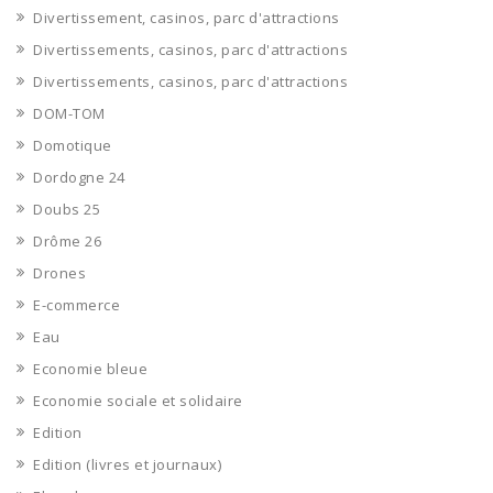
Divertissement, casinos, parc d'attractions
Divertissements, casinos, parc d'attractions
Divertissements, casinos, parc d'attractions
DOM-TOM
Domotique
Dordogne 24
Doubs 25
Drôme 26
Drones
E-commerce
Eau
Economie bleue
Economie sociale et solidaire
Edition
Edition (livres et journaux)