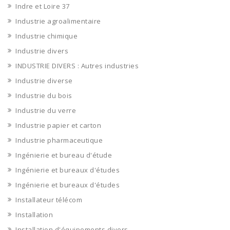
Indre et Loire 37
Industrie agroalimentaire
Industrie chimique
Industrie divers
INDUSTRIE DIVERS : Autres industries
Industrie diverse
Industrie du bois
Industrie du verre
Industrie papier et carton
Industrie pharmaceutique
Ingénierie et bureau d'étude
Ingénierie et bureaux d'études
Ingénierie et bureaux d'études
Installateur télécom
Installation
Installation d'équipements divers