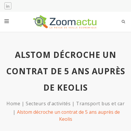
ALSTOM DÉCROCHE UN
CONTRAT DE 5 ANS AUPRÈS
DE KEOLIS
Home
Secteurs d'activités
Transport bus et car
Alstom décroche un contrat de 5 ans auprès de
Keolis