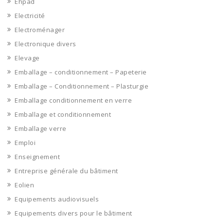
Ehpad
Electricité
Electroménager
Electronique divers
Elevage
Emballage – conditionnement – Papeterie
Emballage – Conditionnement – Plasturgie
Emballage conditionnement en verre
Emballage et conditionnement
Emballage verre
Emploi
Enseignement
Entreprise générale du bâtiment
Eolien
Equipements audiovisuels
Equipements divers pour le bâtiment