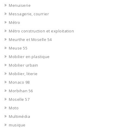
Menuiserie
Messagerie, courrier
Métro
Métro construction et exploitation
Meurthe et Moselle 54
Meuse 55
Mobilier en plastique
Mobilier urbain
Mobilier, literie
Monaco 98
Morbihan 56
Moselle 57
Moto
Multimédia
musique