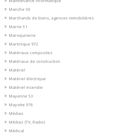
Maintenance informatique
Manche 50
Marchands de biens, agences immobilières
Marne 51
Maroquinerie
Martinique 972
Matériaux composites
Matériaux de construction
Matériel
Matériel électrique
Matériel incendie
Mayenne 53
Mayotte 976
Médias
Médias (TV, Radio)
Médical