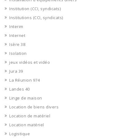
Institution (CCI, syndicats)
Institutions (CCI, syndicats)
Interim
Internet
Isère 38
Isolation
jeux vidéos et vidéo
Jura 39
La Réunion 974
Landes 40
Linge de maison
Location de biens divers
Location de matériel
Location matériel
Logistique