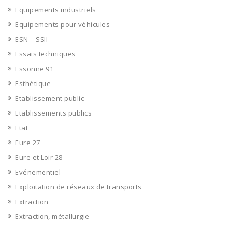
Equipements industriels
Equipements pour véhicules
ESN – SSII
Essais techniques
Essonne 91
Esthétique
Etablissement public
Etablissements publics
Etat
Eure 27
Eure et Loir 28
Evénementiel
Exploitation de réseaux de transports
Extraction
Extraction, métallurgie