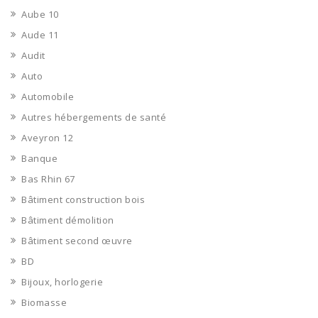
Aube 10
Aude 11
Audit
Auto
Automobile
Autres hébergements de santé
Aveyron 12
Banque
Bas Rhin 67
Bâtiment construction bois
Bâtiment démolition
Bâtiment second œuvre
BD
Bijoux, horlogerie
Biomasse