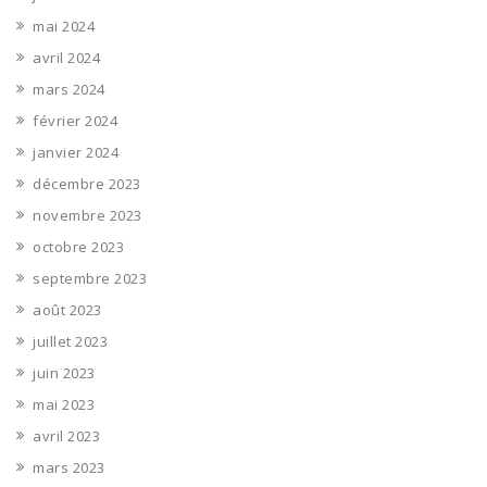
mai 2024
avril 2024
mars 2024
février 2024
janvier 2024
décembre 2023
novembre 2023
octobre 2023
septembre 2023
août 2023
juillet 2023
juin 2023
mai 2023
avril 2023
mars 2023