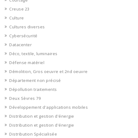
Courtage
Creuse 23
Culture
Cultures diverses
Cybersécurité
Datacenter
Déco, textile, luminaires
Défense matériel
Démolition, Gros oeuvre et 2nd oeuvre
Département non précisé
Dépollution traitements
Deux Sèvres 79
Développement d'applications mobiles
Distribution et gestion d'énergie
Distribution et gestion d'énergie
Distribution Spécialisée