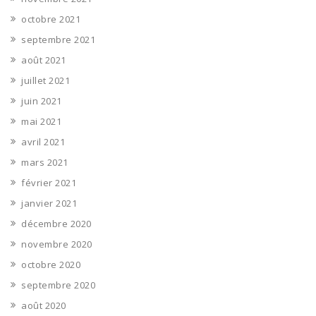
octobre 2021
septembre 2021
août 2021
juillet 2021
juin 2021
mai 2021
avril 2021
mars 2021
février 2021
janvier 2021
décembre 2020
novembre 2020
octobre 2020
septembre 2020
août 2020