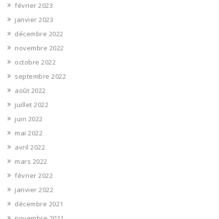
février 2023
janvier 2023
décembre 2022
novembre 2022
octobre 2022
septembre 2022
août 2022
juillet 2022
juin 2022
mai 2022
avril 2022
mars 2022
février 2022
janvier 2022
décembre 2021
novembre 2021