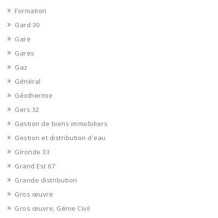
Formation
Gard 30
Gare
Gares
Gaz
Général
Géothermie
Gers 32
Gestion de biens immobiliers
Gestion et distribution d'eau
Gironde 33
Grand Est 67
Grande distribution
Gros œuvre
Gros œuvre, Génie Civil