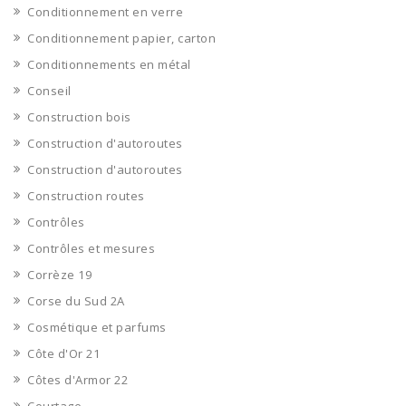
Conditionnement en verre
Conditionnement papier, carton
Conditionnements en métal
Conseil
Construction bois
Construction d'autoroutes
Construction d'autoroutes
Construction routes
Contrôles
Contrôles et mesures
Corrèze 19
Corse du Sud 2A
Cosmétique et parfums
Côte d'Or 21
Côtes d'Armor 22