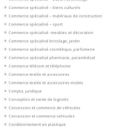
Commerce spécialisé – biens culturels
Commerce spécialisé – matériaux de construction
Commerce spécialisé – sport
Commerce spécialisé -meubles et décoration
Commerce spécialisé bricolage, jardin
Commerce spécialisé cosmétique, parfumerie
Commerce spécialisé pharmacie, paramédical
Commerce télécom et téléphonie
Commerce textile et accessoires
Commerce textile et accessoires modes
Compta, juridique
Conception et vente de logiciels
Concession et commerce de véhicules
Concession et commerce vehicules
Conditionnement en plastique