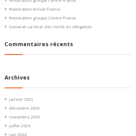
Nomination groupe Centre France
Nomination Korian France
Nomination groupe Centre France
Generali va lever des fonds en obligation
Commentaires récents
Archives
janvier 2025
décembre 2024
novembre 2024
juillet 2024
juin 2024