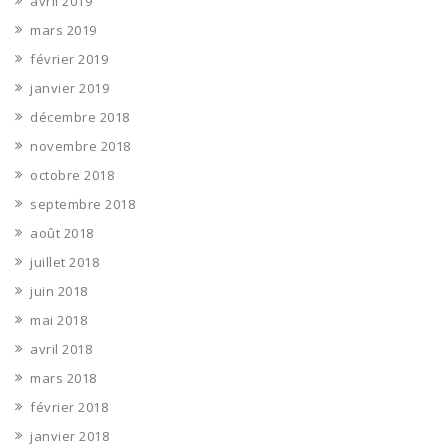
avril 2019
mars 2019
février 2019
janvier 2019
décembre 2018
novembre 2018
octobre 2018
septembre 2018
août 2018
juillet 2018
juin 2018
mai 2018
avril 2018
mars 2018
février 2018
janvier 2018