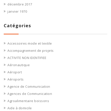
décembre 2017
janvier 1970
Catégories
Accessoires mode et textile
Accompagnement de projets
ACTIVITE NON IDENTIFIEE
Aéronautique
Aéroport
Aéroports
Agence de Communication
Agences de Communication
Agroalimentaire boissons
Aide à domicile