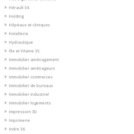
Hérault 34
Holding
Hôpitaux et cliniques
Hotellerie
Hydraulique
Ille et Vilaine 35
Immobilier aménagement
Immobilier aménageurs
Immobilier commerces
Immobilier de bureaux
Immobilier industriel
Immobilier logements
Impression 3D
Imprimerie
Indre 36