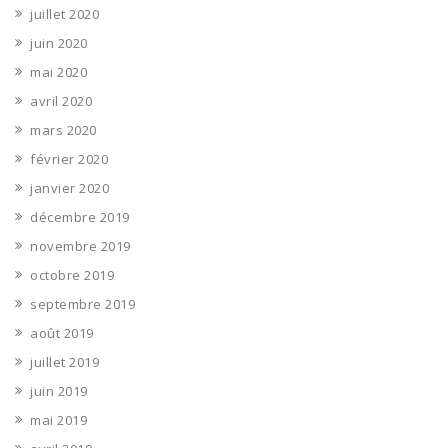
juillet 2020
juin 2020
mai 2020
avril 2020
mars 2020
février 2020
janvier 2020
décembre 2019
novembre 2019
octobre 2019
septembre 2019
août 2019
juillet 2019
juin 2019
mai 2019