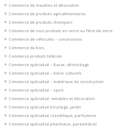
Commerce de meubles et décoration
Commerce de produits agroalimentaires
Commerce de produits chimiques
Commerce de tous produits en verre ou fibre de verre
Commerce de véhicules – concessions
Commerce du bois
Commerce produits télécom
Commerce spécialisé – Bazar, déstockage
Commerce spécialisé – biens culturels
Commerce spécialisé – matériaux de construction
Commerce spécialisé – sport
Commerce spécialisé -meubles et décoration
Commerce spécialisé bricolage, jardin
Commerce spécialisé cosmétique, parfumerie
Commerce spécialisé pharmacie, paramédical