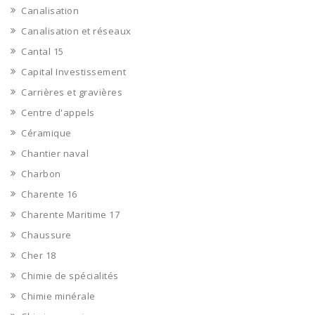
Canalisation
Canalisation et réseaux
Cantal 15
Capital Investissement
Carrières et gravières
Centre d'appels
Céramique
Chantier naval
Charbon
Charente 16
Charente Maritime 17
Chaussure
Cher 18
Chimie de spécialités
Chimie minérale