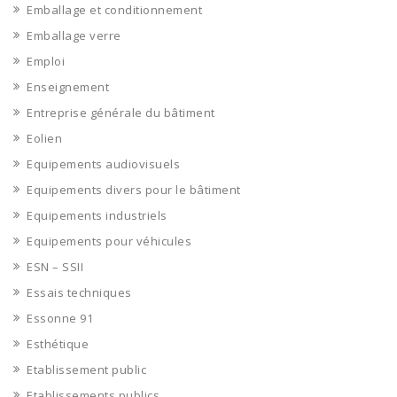
Emballage et conditionnement
Emballage verre
Emploi
Enseignement
Entreprise générale du bâtiment
Eolien
Equipements audiovisuels
Equipements divers pour le bâtiment
Equipements industriels
Equipements pour véhicules
ESN – SSII
Essais techniques
Essonne 91
Esthétique
Etablissement public
Etablissements publics