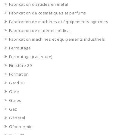
Fabrication d’articles en métal
Fabrication de cosmétiques et parfums
Fabrication de machines et équipements agricoles
Fabrication de matériel médical
Fabrication machines et équipements industriels
Ferroutage
Ferroutage (rail,route)
Finistère 29
Formation
Gard 30
Gare
Gares
Gaz
Général
Géothermie