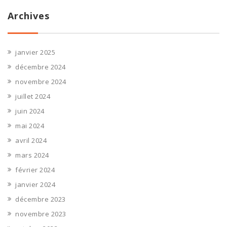
Archives
janvier 2025
décembre 2024
novembre 2024
juillet 2024
juin 2024
mai 2024
avril 2024
mars 2024
février 2024
janvier 2024
décembre 2023
novembre 2023