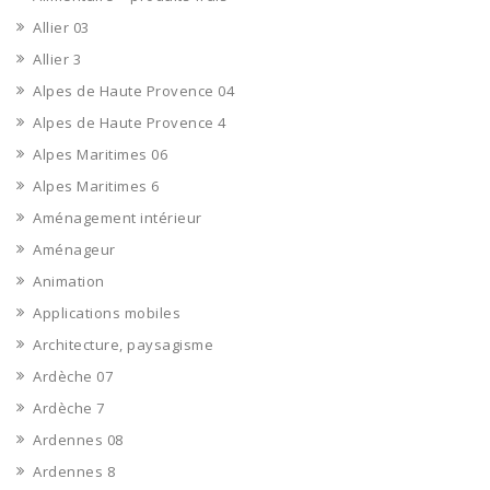
Allier 03
Allier 3
Alpes de Haute Provence 04
Alpes de Haute Provence 4
Alpes Maritimes 06
Alpes Maritimes 6
Aménagement intérieur
Aménageur
Animation
Applications mobiles
Architecture, paysagisme
Ardèche 07
Ardèche 7
Ardennes 08
Ardennes 8