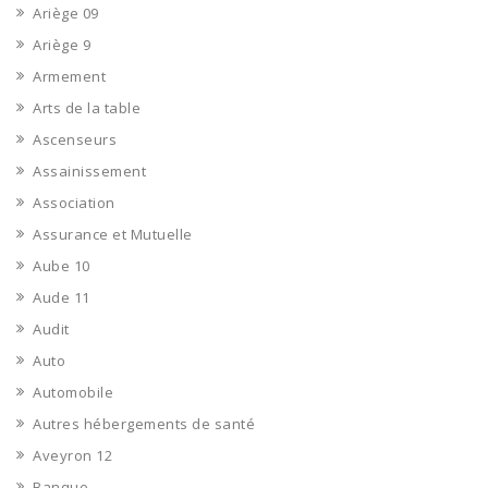
Ariège 09
Ariège 9
Armement
Arts de la table
Ascenseurs
Assainissement
Association
Assurance et Mutuelle
Aube 10
Aude 11
Audit
Auto
Automobile
Autres hébergements de santé
Aveyron 12
Banque