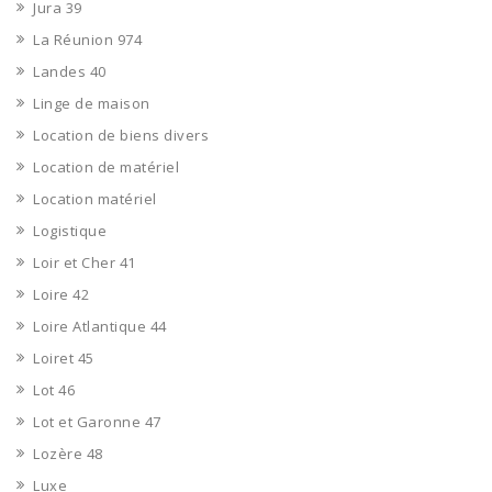
Jura 39
La Réunion 974
Landes 40
Linge de maison
Location de biens divers
Location de matériel
Location matériel
Logistique
Loir et Cher 41
Loire 42
Loire Atlantique 44
Loiret 45
Lot 46
Lot et Garonne 47
Lozère 48
Luxe