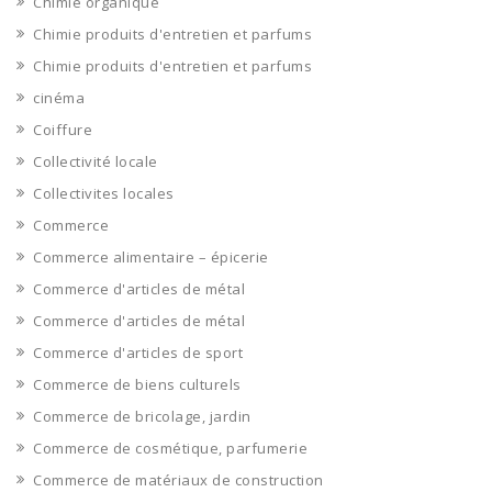
Chimie organique
Chimie produits d'entretien et parfums
Chimie produits d'entretien et parfums
cinéma
Coiffure
Collectivité locale
Collectivites locales
Commerce
Commerce alimentaire – épicerie
Commerce d'articles de métal
Commerce d'articles de métal
Commerce d'articles de sport
Commerce de biens culturels
Commerce de bricolage, jardin
Commerce de cosmétique, parfumerie
Commerce de matériaux de construction