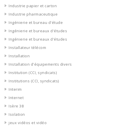
Industrie papier et carton
Industrie pharmaceutique
Ingénierie et bureau d'étude
Ingénierie et bureaux d'études
Ingénierie et bureaux d'études
Installateur télécom
Installation
Installation d'équipements divers
Institution (CCI, syndicats)
Institutions (CCI, syndicats)
Interim
Internet
Isère 38
Isolation
jeux vidéos et vidéo