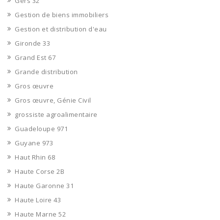
Gers 32
Gestion de biens immobiliers
Gestion et distribution d'eau
Gironde 33
Grand Est 67
Grande distribution
Gros œuvre
Gros œuvre, Génie Civil
grossiste agroalimentaire
Guadeloupe 971
Guyane 973
Haut Rhin 68
Haute Corse 2B
Haute Garonne 31
Haute Loire 43
Haute Marne 52