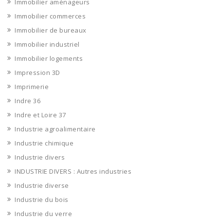
Immobilier aménageurs
Immobilier commerces
Immobilier de bureaux
Immobilier industriel
Immobilier logements
Impression 3D
Imprimerie
Indre 36
Indre et Loire 37
Industrie agroalimentaire
Industrie chimique
Industrie divers
INDUSTRIE DIVERS : Autres industries
Industrie diverse
Industrie du bois
Industrie du verre