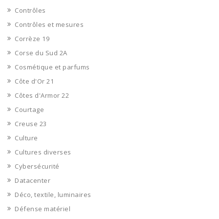
Contrôles
Contrôles et mesures
Corrèze 19
Corse du Sud 2A
Cosmétique et parfums
Côte d'Or 21
Côtes d'Armor 22
Courtage
Creuse 23
Culture
Cultures diverses
Cybersécurité
Datacenter
Déco, textile, luminaires
Défense matériel