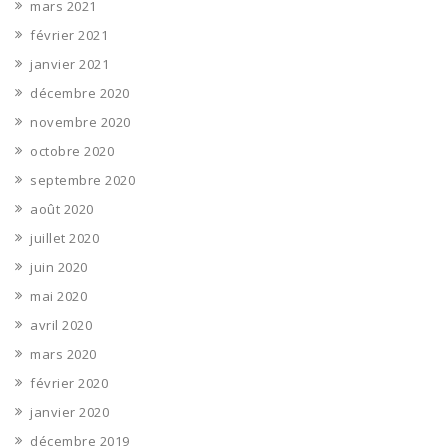
mars 2021
février 2021
janvier 2021
décembre 2020
novembre 2020
octobre 2020
septembre 2020
août 2020
juillet 2020
juin 2020
mai 2020
avril 2020
mars 2020
février 2020
janvier 2020
décembre 2019