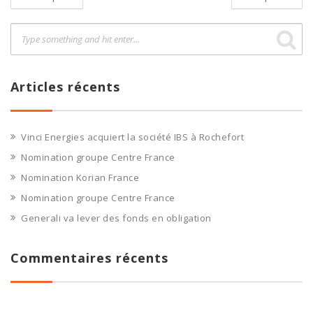
Articles récents
Vinci Energies acquiert la société IBS à Rochefort
Nomination groupe Centre France
Nomination Korian France
Nomination groupe Centre France
Generali va lever des fonds en obligation
Commentaires récents