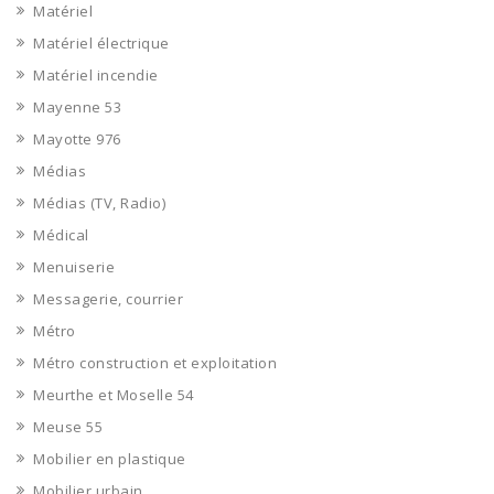
Matériel
Matériel électrique
Matériel incendie
Mayenne 53
Mayotte 976
Médias
Médias (TV, Radio)
Médical
Menuiserie
Messagerie, courrier
Métro
Métro construction et exploitation
Meurthe et Moselle 54
Meuse 55
Mobilier en plastique
Mobilier urbain