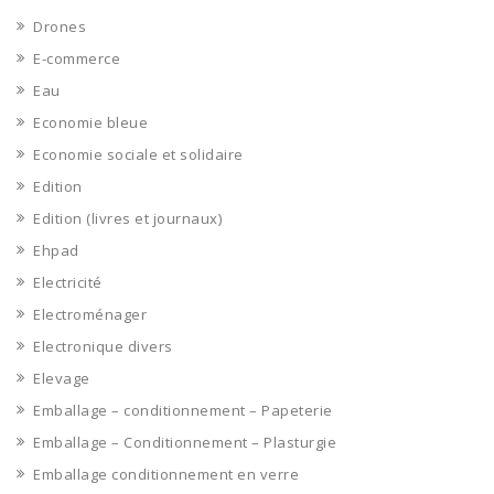
Drones
E-commerce
Eau
Economie bleue
Economie sociale et solidaire
Edition
Edition (livres et journaux)
Ehpad
Electricité
Electroménager
Electronique divers
Elevage
Emballage – conditionnement – Papeterie
Emballage – Conditionnement – Plasturgie
Emballage conditionnement en verre