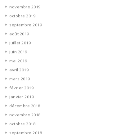
novembre 2019
octobre 2019
septembre 2019
août 2019
juillet 2019
juin 2019
mai 2019
avril 2019
mars 2019
février 2019
janvier 2019
décembre 2018
novembre 2018
octobre 2018
septembre 2018