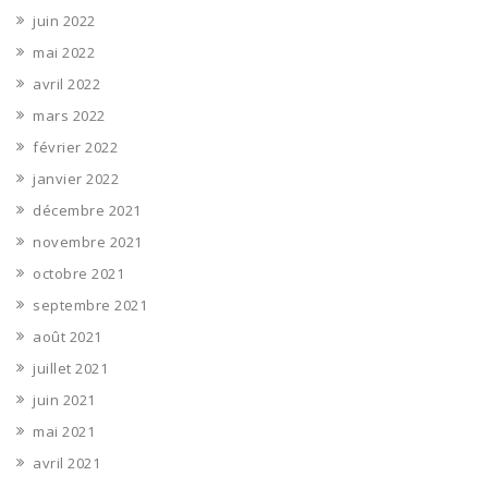
juin 2022
mai 2022
avril 2022
mars 2022
février 2022
janvier 2022
décembre 2021
novembre 2021
octobre 2021
septembre 2021
août 2021
juillet 2021
juin 2021
mai 2021
avril 2021