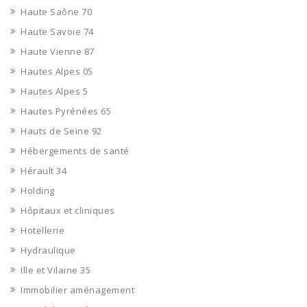
Haute Saône 70
Haute Savoie 74
Haute Vienne 87
Hautes Alpes 05
Hautes Alpes 5
Hautes Pyrénées 65
Hauts de Seine 92
Hébergements de santé
Hérault 34
Holding
Hôpitaux et cliniques
Hotellerie
Hydraulique
Ille et Vilaine 35
Immobilier aménagement