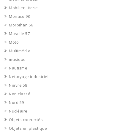
Mobilier, literie
Monaco 98
Morbihan 56
Moselle 57
Moto
Multimédia
musique
Nautisme
Nettoyage industriel
Nièvre 58
Non classé
Nord 59
Nucléaire
Objets connectés
Objets en plastique