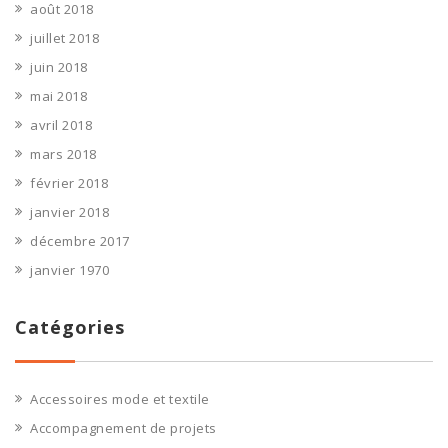
août 2018
juillet 2018
juin 2018
mai 2018
avril 2018
mars 2018
février 2018
janvier 2018
décembre 2017
janvier 1970
Catégories
Accessoires mode et textile
Accompagnement de projets