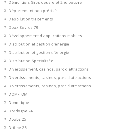
Démolition, Gros oeuvre et 2nd oeuvre
Département non précisé
Dépollution traitements
Deux Sèvres 79
Développement d'applications mobiles
Distribution et gestion d'énergie
Distribution et gestion d'énergie
Distribution Spécialisée
Divertissement, casinos, parc d'attractions
Divertissements, casinos, parc d'attractions
Divertissements, casinos, parc d'attractions
DOM-TOM
Domotique
Dordogne 24
Doubs 25
Drôme 26