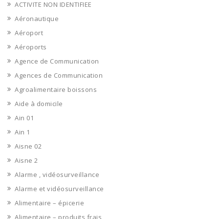
ACTIVITE NON IDENTIFIEE
Aéronautique
Aéroport
Aéroports
Agence de Communication
Agences de Communication
Agroalimentaire boissons
Aide à domicile
Ain 01
Ain 1
Aisne 02
Aisne 2
Alarme , vidéosurveillance
Alarme et vidéosurveillance
Alimentaire – épicerie
Alimentaire – produits frais