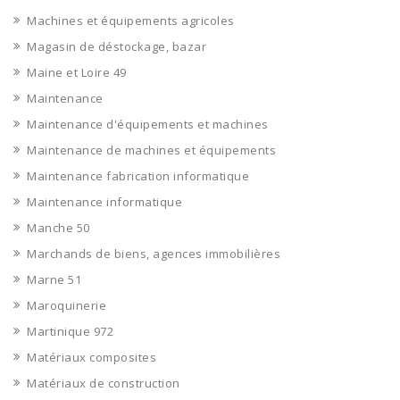
Machines et équipements agricoles
Magasin de déstockage, bazar
Maine et Loire 49
Maintenance
Maintenance d'équipements et machines
Maintenance de machines et équipements
Maintenance fabrication informatique
Maintenance informatique
Manche 50
Marchands de biens, agences immobilières
Marne 51
Maroquinerie
Martinique 972
Matériaux composites
Matériaux de construction