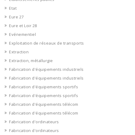
Etat
Eure 27
Eure et Loir 28
Evénementiel
Exploitation de réseaux de transports
Extraction
Extraction, métallurgie
Fabrication d'équipements industriels
Fabrication d'équipements industriels
Fabrication d'équipements sportifs
Fabrication d'équipements sportifs
Fabrication d'équipements télécom
Fabrication d'équipements télécom
Fabrication d'ordinateurs
Fabrication d'ordinateurs