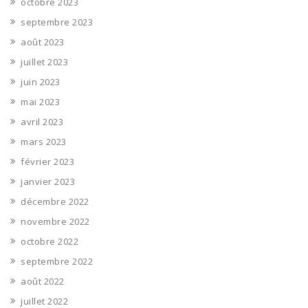
octobre 2023
septembre 2023
août 2023
juillet 2023
juin 2023
mai 2023
avril 2023
mars 2023
février 2023
janvier 2023
décembre 2022
novembre 2022
octobre 2022
septembre 2022
août 2022
juillet 2022