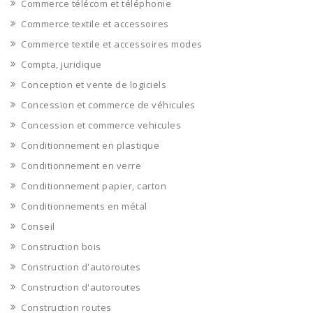
Commerce télécom et téléphonie
Commerce textile et accessoires
Commerce textile et accessoires modes
Compta, juridique
Conception et vente de logiciels
Concession et commerce de véhicules
Concession et commerce vehicules
Conditionnement en plastique
Conditionnement en verre
Conditionnement papier, carton
Conditionnements en métal
Conseil
Construction bois
Construction d'autoroutes
Construction d'autoroutes
Construction routes