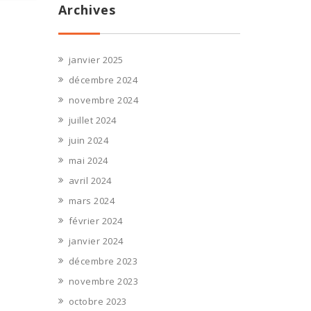
Archives
janvier 2025
décembre 2024
novembre 2024
juillet 2024
juin 2024
mai 2024
avril 2024
mars 2024
février 2024
janvier 2024
décembre 2023
novembre 2023
octobre 2023