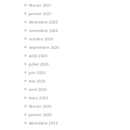
février 2021
janvier 2021
décembre 2020
novembre 2020
octobre 2020
septembre 2020
août 2020
juillet 2020
juin 2020
mai 2020
avril 2020
mars 2020
février 2020
janvier 2020
décembre 2019