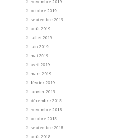
novembre 2019
octobre 2019
septembre 2019
août 2019
juillet 2019
juin 2019
mai 2019
avril 2019
mars 2019
février 2019
janvier 2019
décembre 2018
novembre 2018
octobre 2018
septembre 2018
août 2018