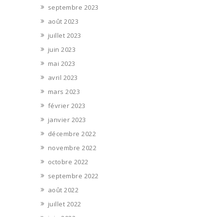
septembre 2023
août 2023
juillet 2023
juin 2023
mai 2023
avril 2023
mars 2023
février 2023
janvier 2023
décembre 2022
novembre 2022
octobre 2022
septembre 2022
août 2022
juillet 2022