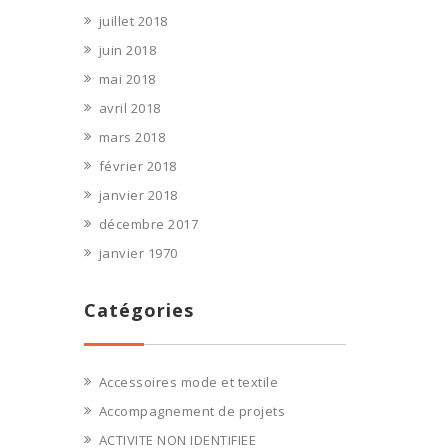
juillet 2018
juin 2018
mai 2018
avril 2018
mars 2018
février 2018
janvier 2018
décembre 2017
janvier 1970
Catégories
Accessoires mode et textile
Accompagnement de projets
ACTIVITE NON IDENTIFIEE