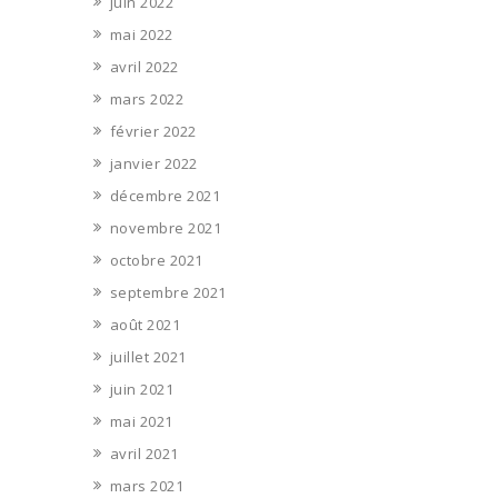
juin 2022
mai 2022
avril 2022
mars 2022
février 2022
janvier 2022
décembre 2021
novembre 2021
octobre 2021
septembre 2021
août 2021
juillet 2021
juin 2021
mai 2021
avril 2021
mars 2021