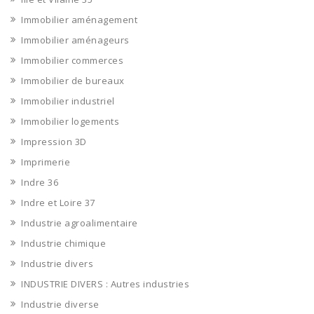
Immobilier aménagement
Immobilier aménageurs
Immobilier commerces
Immobilier de bureaux
Immobilier industriel
Immobilier logements
Impression 3D
Imprimerie
Indre 36
Indre et Loire 37
Industrie agroalimentaire
Industrie chimique
Industrie divers
INDUSTRIE DIVERS : Autres industries
Industrie diverse