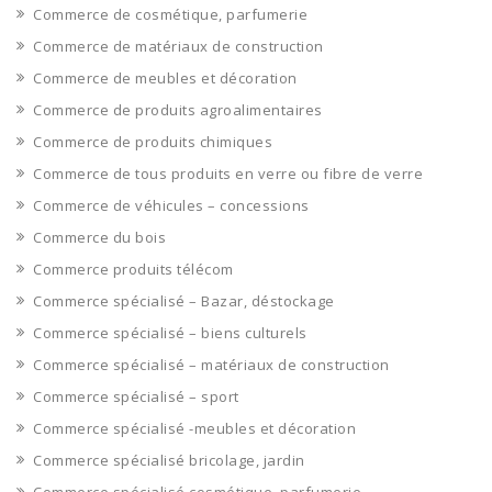
Commerce de cosmétique, parfumerie
Commerce de matériaux de construction
Commerce de meubles et décoration
Commerce de produits agroalimentaires
Commerce de produits chimiques
Commerce de tous produits en verre ou fibre de verre
Commerce de véhicules – concessions
Commerce du bois
Commerce produits télécom
Commerce spécialisé – Bazar, déstockage
Commerce spécialisé – biens culturels
Commerce spécialisé – matériaux de construction
Commerce spécialisé – sport
Commerce spécialisé -meubles et décoration
Commerce spécialisé bricolage, jardin