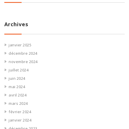
Archives
janvier 2025
décembre 2024
novembre 2024
juillet 2024
juin 2024
mai 2024
avril 2024
mars 2024
février 2024
janvier 2024
décembre 2023