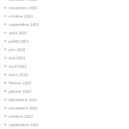
novembre 2023
octobre 2023
septembre 2023
août 2023
juillet 2023
juin 2023
mai 2023
avril 2023
mars 2023
février 2023
janvier 2023
décembre 2022
novembre 2022
octobre 2022
septembre 2022