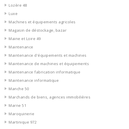
Lozère 48
Luxe
Machines et équipements agricoles
Magasin de déstockage, bazar
Maine et Loire 49
Maintenance
Maintenance d'équipements et machines
Maintenance de machines et équipements
Maintenance fabrication informatique
Maintenance informatique
Manche 50
Marchands de biens, agences immobilières
Marne 51
Maroquinerie
Martinique 972