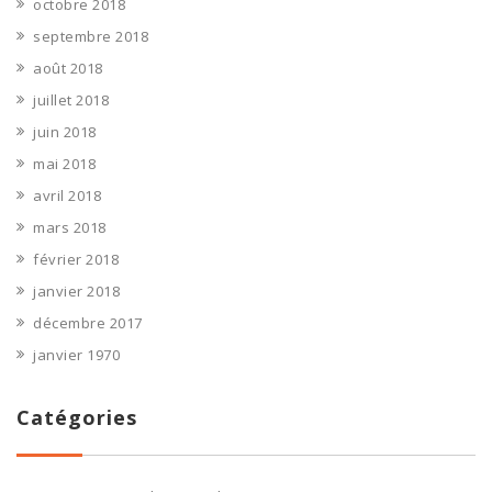
octobre 2018
septembre 2018
août 2018
juillet 2018
juin 2018
mai 2018
avril 2018
mars 2018
février 2018
janvier 2018
décembre 2017
janvier 1970
Catégories