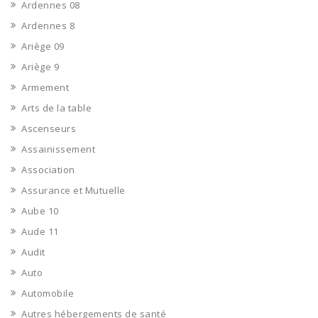
Ardennes 08
Ardennes 8
Ariège 09
Ariège 9
Armement
Arts de la table
Ascenseurs
Assainissement
Association
Assurance et Mutuelle
Aube 10
Aude 11
Audit
Auto
Automobile
Autres hébergements de santé