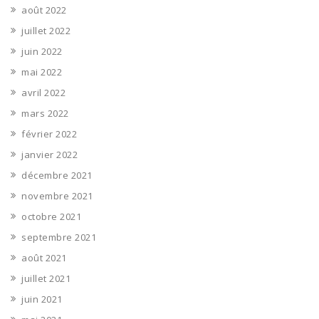
août 2022
juillet 2022
juin 2022
mai 2022
avril 2022
mars 2022
février 2022
janvier 2022
décembre 2021
novembre 2021
octobre 2021
septembre 2021
août 2021
juillet 2021
juin 2021