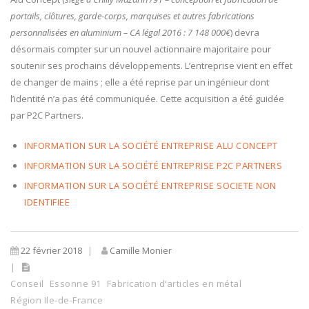
portails, clôtures, garde-corps, marquises et autres fabrications
personnalisées en aluminium – CA légal 2016 : 7 148 000€
) devra
désormais compter sur un nouvel actionnaire majoritaire pour
soutenir ses prochains développements. L’entreprise vient en effet
de changer de mains ; elle a été reprise par un ingénieur dont
l’identité n’a pas été communiquée. Cette acquisition a été guidée
par P2C Partners.
INFORMATION SUR LA SOCIÉTÉ ENTREPRISE ALU CONCEPT
INFORMATION SUR LA SOCIÉTÉ ENTREPRISE P2C PARTNERS
INFORMATION SUR LA SOCIÉTÉ ENTREPRISE SOCIETE NON
IDENTIFIEE
22 février 2018
Camille Monier
Conseil
Essonne 91
Fabrication d’articles en métal
Région Ile-de-France