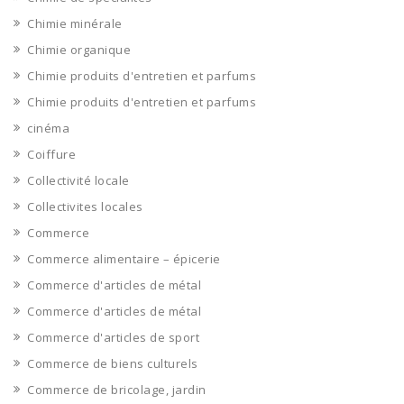
Chimie minérale
Chimie organique
Chimie produits d'entretien et parfums
Chimie produits d'entretien et parfums
cinéma
Coiffure
Collectivité locale
Collectivites locales
Commerce
Commerce alimentaire – épicerie
Commerce d'articles de métal
Commerce d'articles de métal
Commerce d'articles de sport
Commerce de biens culturels
Commerce de bricolage, jardin