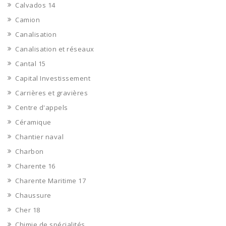
Calvados 14
Camion
Canalisation
Canalisation et réseaux
Cantal 15
Capital Investissement
Carrières et gravières
Centre d'appels
Céramique
Chantier naval
Charbon
Charente 16
Charente Maritime 17
Chaussure
Cher 18
Chimie de spécialités