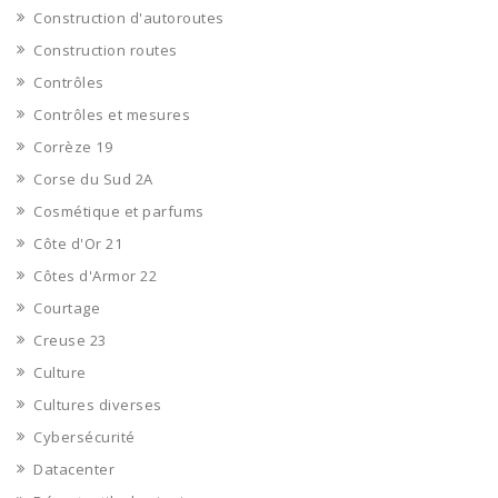
Construction d'autoroutes
Construction routes
Contrôles
Contrôles et mesures
Corrèze 19
Corse du Sud 2A
Cosmétique et parfums
Côte d'Or 21
Côtes d'Armor 22
Courtage
Creuse 23
Culture
Cultures diverses
Cybersécurité
Datacenter