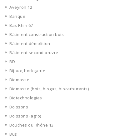
Aveyron 12
Banque
Bas Rhin 67
Bâtiment construction bois
Bâtiment démolition
Bâtiment second œuvre
BD
Bijoux, horlogerie
Biomasse
Biomasse (bois, biogas, biocarburants)
Biotechnologies
Boissons
Boissons (agro)
Bouches du Rhône 13
Bus