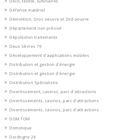
Déco, textile, luminaires
Défense matériel
Démolition, Gros oeuvre et 2nd oeuvre
Département non précisé
Dépollution traitements
Deux Sèvres 79
Développement d'applications mobiles
Distribution et gestion d'énergie
Distribution et gestion d'énergie
Distribution Spécialisée
Divertissement, casinos, parc d'attractions
Divertissements, casinos, parc d'attractions
Divertissements, casinos, parc d'attractions
DOM-TOM
Domotique
Dordogne 24