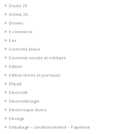
Doubs 25
Drôme 26
Drones
E-commerce
Eau
Economie bleue
Economie sociale et solidaire
Edition
Edition (livres et journaux)
Ehpad
Electricité
Electroménager
Electronique divers
Elevage
Emballage – conditionnement – Papeterie