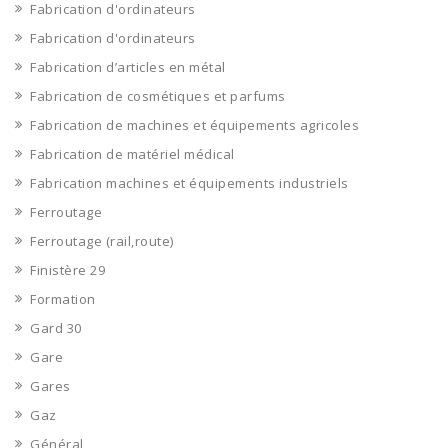
Fabrication d'ordinateurs
Fabrication d'ordinateurs
Fabrication d’articles en métal
Fabrication de cosmétiques et parfums
Fabrication de machines et équipements agricoles
Fabrication de matériel médical
Fabrication machines et équipements industriels
Ferroutage
Ferroutage (rail,route)
Finistère 29
Formation
Gard 30
Gare
Gares
Gaz
Général