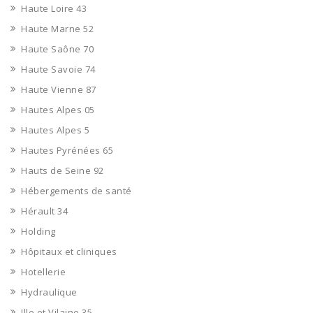
Haute Loire 43
Haute Marne 52
Haute Saône 70
Haute Savoie 74
Haute Vienne 87
Hautes Alpes 05
Hautes Alpes 5
Hautes Pyrénées 65
Hauts de Seine 92
Hébergements de santé
Hérault 34
Holding
Hôpitaux et cliniques
Hotellerie
Hydraulique
Ille et Vilaine 35