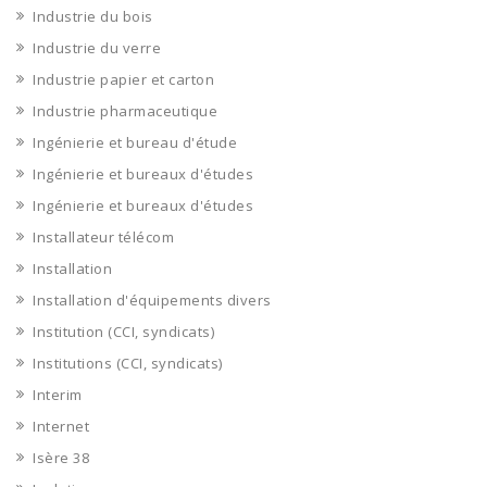
Industrie du bois
Industrie du verre
Industrie papier et carton
Industrie pharmaceutique
Ingénierie et bureau d'étude
Ingénierie et bureaux d'études
Ingénierie et bureaux d'études
Installateur télécom
Installation
Installation d'équipements divers
Institution (CCI, syndicats)
Institutions (CCI, syndicats)
Interim
Internet
Isère 38