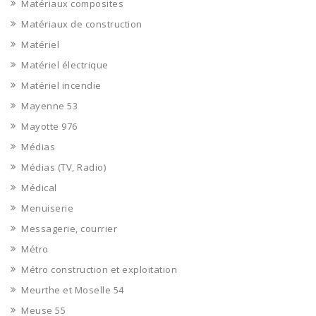
Matériaux composites
Matériaux de construction
Matériel
Matériel électrique
Matériel incendie
Mayenne 53
Mayotte 976
Médias
Médias (TV, Radio)
Médical
Menuiserie
Messagerie, courrier
Métro
Métro construction et exploitation
Meurthe et Moselle 54
Meuse 55