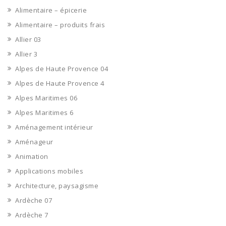
Alimentaire – épicerie
Alimentaire – produits frais
Allier 03
Allier 3
Alpes de Haute Provence 04
Alpes de Haute Provence 4
Alpes Maritimes 06
Alpes Maritimes 6
Aménagement intérieur
Aménageur
Animation
Applications mobiles
Architecture, paysagisme
Ardèche 07
Ardèche 7