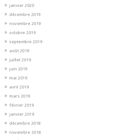
janvier 2020
décembre 2019
novembre 2019
octobre 2019
septembre 2019
août 2019
juillet 2019
juin 2019
mai 2019
avril 2019
mars 2019
février 2019
janvier 2019
décembre 2018
novembre 2018