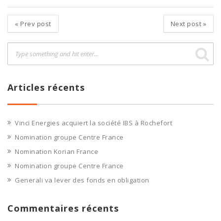
«
Prev post
Next post
»
Articles récents
Vinci Energies acquiert la société IBS à Rochefort
Nomination groupe Centre France
Nomination Korian France
Nomination groupe Centre France
Generali va lever des fonds en obligation
Commentaires récents