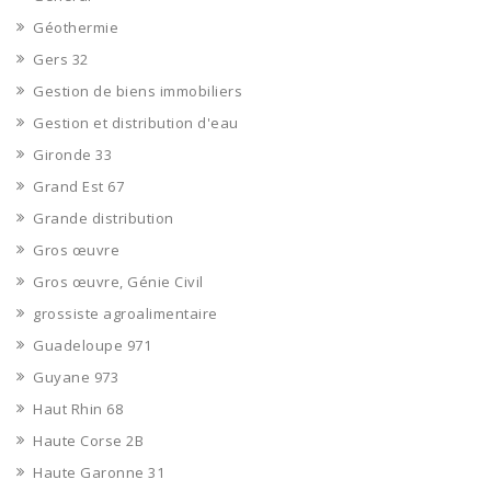
Géothermie
Gers 32
Gestion de biens immobiliers
Gestion et distribution d'eau
Gironde 33
Grand Est 67
Grande distribution
Gros œuvre
Gros œuvre, Génie Civil
grossiste agroalimentaire
Guadeloupe 971
Guyane 973
Haut Rhin 68
Haute Corse 2B
Haute Garonne 31