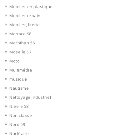
Mobilier en plastique
Mobilier urbain
Mobilier, literie
Monaco 98
Morbihan 56
Moselle 57
Moto
Multimédia
musique
Nautisme
Nettoyage industriel
Nièvre 58
Non classé
Nord 59
Nucléaire