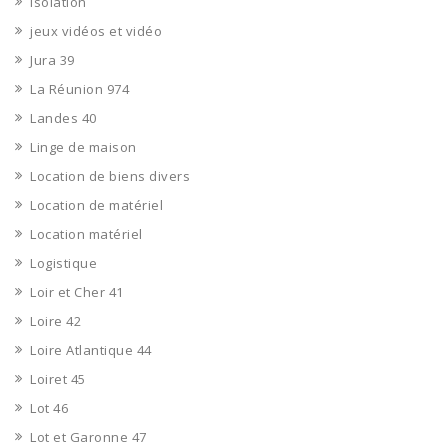
Isolation
jeux vidéos et vidéo
Jura 39
La Réunion 974
Landes 40
Linge de maison
Location de biens divers
Location de matériel
Location matériel
Logistique
Loir et Cher 41
Loire 42
Loire Atlantique 44
Loiret 45
Lot 46
Lot et Garonne 47