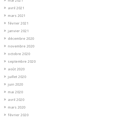
mai 2021
avril 2021
mars 2021
février 2021
janvier 2021
décembre 2020
novembre 2020
octobre 2020
septembre 2020
août 2020
juillet 2020
juin 2020
mai 2020
avril 2020
mars 2020
février 2020