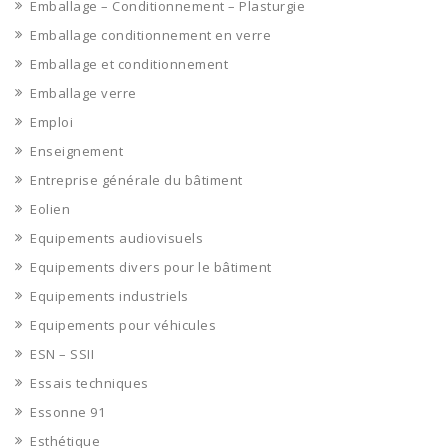
Emballage – Conditionnement – Plasturgie
Emballage conditionnement en verre
Emballage et conditionnement
Emballage verre
Emploi
Enseignement
Entreprise générale du bâtiment
Eolien
Equipements audiovisuels
Equipements divers pour le bâtiment
Equipements industriels
Equipements pour véhicules
ESN – SSII
Essais techniques
Essonne 91
Esthétique