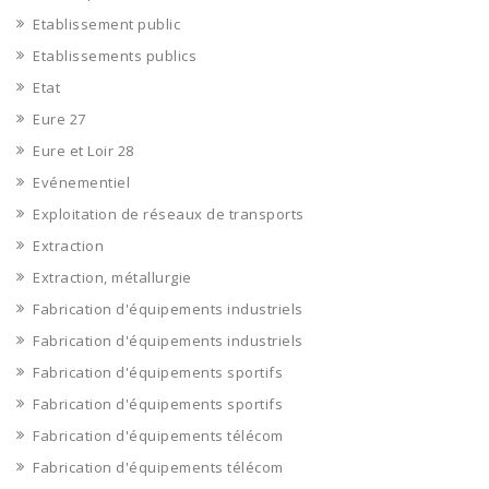
Etablissement public
Etablissements publics
Etat
Eure 27
Eure et Loir 28
Evénementiel
Exploitation de réseaux de transports
Extraction
Extraction, métallurgie
Fabrication d'équipements industriels
Fabrication d'équipements industriels
Fabrication d'équipements sportifs
Fabrication d'équipements sportifs
Fabrication d'équipements télécom
Fabrication d'équipements télécom