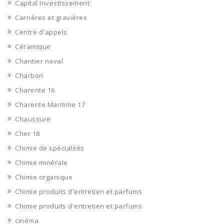
Capital Investissement
Carrières et gravières
Centre d'appels
Céramique
Chantier naval
Charbon
Charente 16
Charente Maritime 17
Chaussure
Cher 18
Chimie de spécialités
Chimie minérale
Chimie organique
Chimie produits d'entretien et parfums
Chimie produits d'entretien et parfums
cinéma