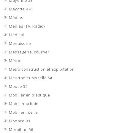
Mayenne 53
Mayotte 976
Médias
Médias (TV, Radio)
Médical
Menuiserie
Messagerie, courrier
Métro
Métro construction et exploitation
Meurthe et Moselle 54
Meuse 55
Mobilier en plastique
Mobilier urbain
Mobilier, literie
Monaco 98
Morbihan 56