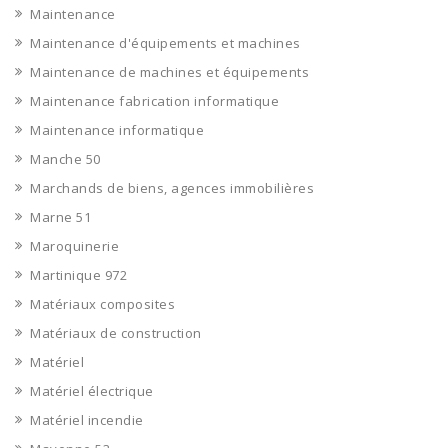
Maintenance
Maintenance d'équipements et machines
Maintenance de machines et équipements
Maintenance fabrication informatique
Maintenance informatique
Manche 50
Marchands de biens, agences immobilières
Marne 51
Maroquinerie
Martinique 972
Matériaux composites
Matériaux de construction
Matériel
Matériel électrique
Matériel incendie