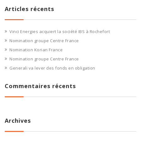
Articles récents
Vinci Energies acquiert la société IBS à Rochefort
Nomination groupe Centre France
Nomination Korian France
Nomination groupe Centre France
Generali va lever des fonds en obligation
Commentaires récents
Archives