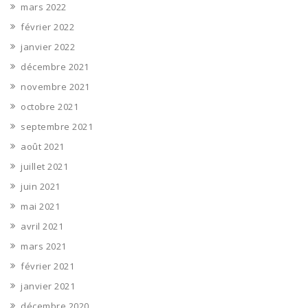
mars 2022
février 2022
janvier 2022
décembre 2021
novembre 2021
octobre 2021
septembre 2021
août 2021
juillet 2021
juin 2021
mai 2021
avril 2021
mars 2021
février 2021
janvier 2021
décembre 2020