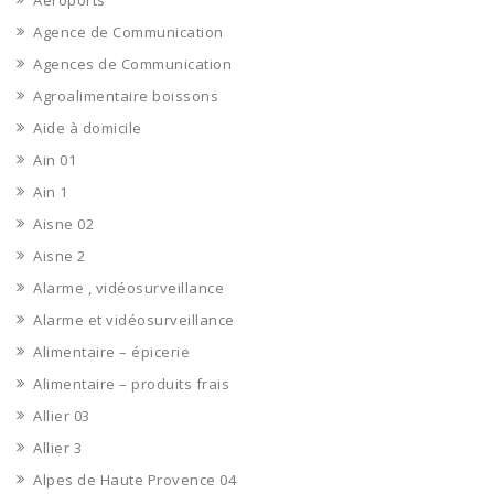
Aéroports
Agence de Communication
Agences de Communication
Agroalimentaire boissons
Aide à domicile
Ain 01
Ain 1
Aisne 02
Aisne 2
Alarme , vidéosurveillance
Alarme et vidéosurveillance
Alimentaire – épicerie
Alimentaire – produits frais
Allier 03
Allier 3
Alpes de Haute Provence 04