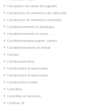
Conception et vente de logiciels
Concession et commerce de véhicules
Concession et commerce vehicules
Conditionnement en plastique
Conditionnement en verre
Conditionnement papier, carton
Conditionnements en métal
Conseil
Construction bois
Construction d'autoroutes
Construction d'autoroutes
Construction routes
Contrôles
Contrôles et mesures
Corrèze 19