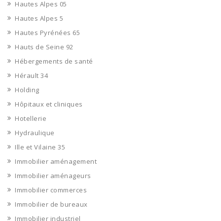
Hautes Alpes 05
Hautes Alpes 5
Hautes Pyrénées 65
Hauts de Seine 92
Hébergements de santé
Hérault 34
Holding
Hôpitaux et cliniques
Hotellerie
Hydraulique
Ille et Vilaine 35
Immobilier aménagement
Immobilier aménageurs
Immobilier commerces
Immobilier de bureaux
Immobilier industriel