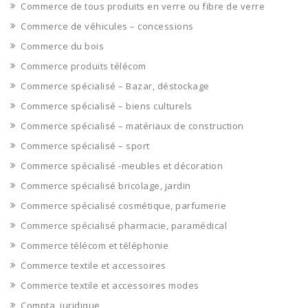
Commerce de tous produits en verre ou fibre de verre
Commerce de véhicules – concessions
Commerce du bois
Commerce produits télécom
Commerce spécialisé – Bazar, déstockage
Commerce spécialisé – biens culturels
Commerce spécialisé – matériaux de construction
Commerce spécialisé – sport
Commerce spécialisé -meubles et décoration
Commerce spécialisé bricolage, jardin
Commerce spécialisé cosmétique, parfumerie
Commerce spécialisé pharmacie, paramédical
Commerce télécom et téléphonie
Commerce textile et accessoires
Commerce textile et accessoires modes
Compta, juridique