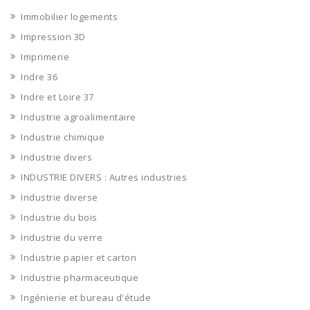
Immobilier logements
Impression 3D
Imprimerie
Indre 36
Indre et Loire 37
Industrie agroalimentaire
Industrie chimique
Industrie divers
INDUSTRIE DIVERS : Autres industries
Industrie diverse
Industrie du bois
Industrie du verre
Industrie papier et carton
Industrie pharmaceutique
Ingénierie et bureau d'étude