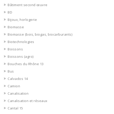
Bâtiment second œuvre
BD
Bijoux, horlogerie
Biomasse
Biomasse (bois, biogas, biocarburants)
Biotechnologies
Boissons
Boissons (agro)
Bouches du Rhône 13
Bus
Calvados 14
Camion
Canalisation
Canalisation et réseaux
Cantal 15