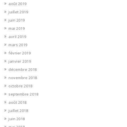
août 2019
juillet 2019
juin 2019
mai 2019
avril 2019
mars 2019
février 2019
janvier 2019
décembre 2018
novembre 2018
octobre 2018
septembre 2018
août 2018
juillet 2018
juin 2018