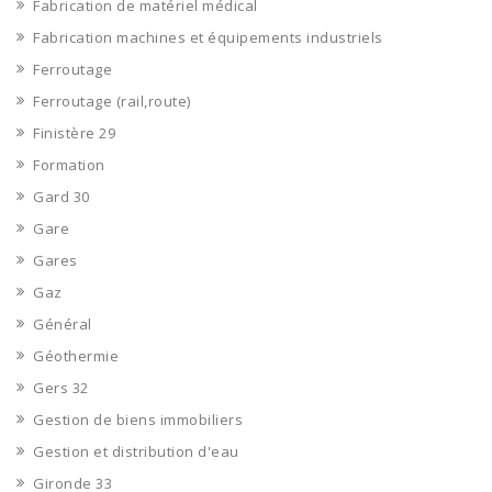
Fabrication de matériel médical
Fabrication machines et équipements industriels
Ferroutage
Ferroutage (rail,route)
Finistère 29
Formation
Gard 30
Gare
Gares
Gaz
Général
Géothermie
Gers 32
Gestion de biens immobiliers
Gestion et distribution d'eau
Gironde 33