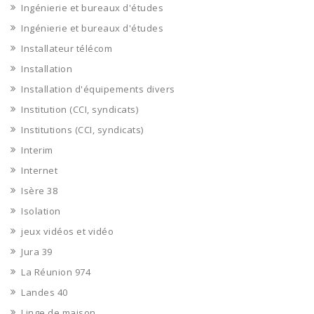
Ingénierie et bureaux d'études
Ingénierie et bureaux d'études
Installateur télécom
Installation
Installation d'équipements divers
Institution (CCI, syndicats)
Institutions (CCI, syndicats)
Interim
Internet
Isère 38
Isolation
jeux vidéos et vidéo
Jura 39
La Réunion 974
Landes 40
Linge de maison