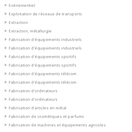
Evénementiel
Exploitation de réseaux de transports
Extraction
Extraction, métallurgie
Fabrication d'équipements industriels
Fabrication d'équipements industriels
Fabrication d'équipements sportifs
Fabrication d'équipements sportifs
Fabrication d'équipements télécom
Fabrication d'équipements télécom
Fabrication d'ordinateurs
Fabrication d'ordinateurs
Fabrication d’articles en métal
Fabrication de cosmétiques et parfums
Fabrication de machines et équipements agricoles