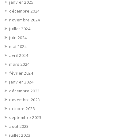
janvier 2025
décembre 2024
novembre 2024
juillet 2024
juin 2024
mai 2024
avril 2024
mars 2024
février 2024
janvier 2024
décembre 2023
novembre 2023
octobre 2023
septembre 2023
août 2023
juillet 2023