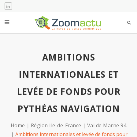
AMBITIONS
INTERNATIONALES ET
LEVÉE DE FONDS POUR
PYTHÉAS NAVIGATION
Home
Région Ile-de-France
Val de Marne 94
Ambitions internationales et levée de fonds pour