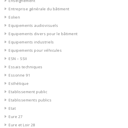
Enseignement
Entreprise générale du bâtiment
Eolien
Equipements audiovisuels
Equipements divers pour le bâtiment
Equipements industriels
Equipements pour véhicules
ESN – SSII
Essais techniques
Essonne 91
Esthétique
Etablissement public
Etablissements publics
Etat
Eure 27
Eure et Loir 28