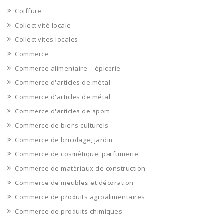
Coiffure
Collectivité locale
Collectivites locales
Commerce
Commerce alimentaire – épicerie
Commerce d'articles de métal
Commerce d'articles de métal
Commerce d'articles de sport
Commerce de biens culturels
Commerce de bricolage, jardin
Commerce de cosmétique, parfumerie
Commerce de matériaux de construction
Commerce de meubles et décoration
Commerce de produits agroalimentaires
Commerce de produits chimiques