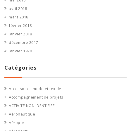
mai 2018
avril 2018
mars 2018
février 2018
janvier 2018
décembre 2017
janvier 1970
Catégories
Accessoires mode et textile
Accompagnement de projets
ACTIVITE NON IDENTIFIEE
Aéronautique
Aéroport