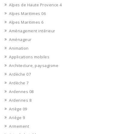
Alpes de Haute Provence 4
Alpes Maritimes 06
Alpes Maritimes 6
Aménagement intérieur
Aménageur
Animation
Applications mobiles
Architecture, paysagisme
Ardèche 07
Ardèche 7
Ardennes 08
Ardennes 8
Ariège 09
Ariège 9
Armement