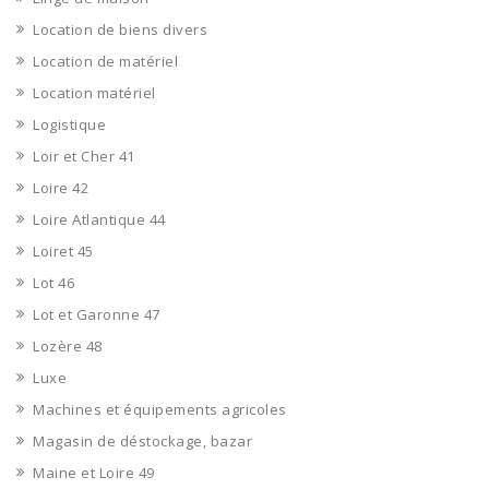
Location de biens divers
Location de matériel
Location matériel
Logistique
Loir et Cher 41
Loire 42
Loire Atlantique 44
Loiret 45
Lot 46
Lot et Garonne 47
Lozère 48
Luxe
Machines et équipements agricoles
Magasin de déstockage, bazar
Maine et Loire 49