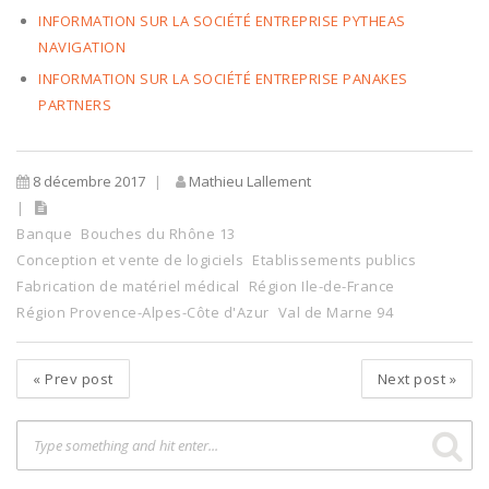
INFORMATION SUR LA SOCIÉTÉ ENTREPRISE PYTHEAS
NAVIGATION
INFORMATION SUR LA SOCIÉTÉ ENTREPRISE PANAKES
PARTNERS
8 décembre 2017
Mathieu Lallement
Banque
Bouches du Rhône 13
Conception et vente de logiciels
Etablissements publics
Fabrication de matériel médical
Région Ile-de-France
Région Provence-Alpes-Côte d'Azur
Val de Marne 94
«
Prev post
Next post
»