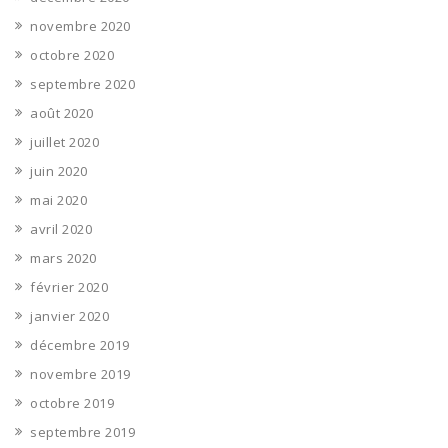
novembre 2020
octobre 2020
septembre 2020
août 2020
juillet 2020
juin 2020
mai 2020
avril 2020
mars 2020
février 2020
janvier 2020
décembre 2019
novembre 2019
octobre 2019
septembre 2019