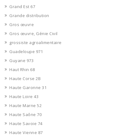
Grand Est 67
Grande distribution
Gros œuvre
Gros œuvre, Génie Civil
grossiste agroalimentaire
Guadeloupe 971
Guyane 973
Haut Rhin 68
Haute Corse 2B
Haute Garonne 31
Haute Loire 43
Haute Marne 52
Haute Saône 70
Haute Savoie 74
Haute Vienne 87