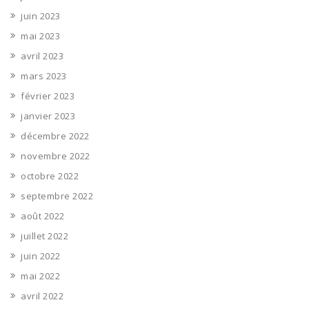
juin 2023
mai 2023
avril 2023
mars 2023
février 2023
janvier 2023
décembre 2022
novembre 2022
octobre 2022
septembre 2022
août 2022
juillet 2022
juin 2022
mai 2022
avril 2022