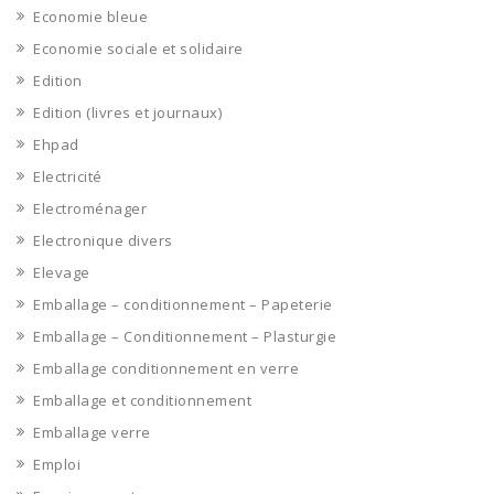
Economie bleue
Economie sociale et solidaire
Edition
Edition (livres et journaux)
Ehpad
Electricité
Electroménager
Electronique divers
Elevage
Emballage – conditionnement – Papeterie
Emballage – Conditionnement – Plasturgie
Emballage conditionnement en verre
Emballage et conditionnement
Emballage verre
Emploi