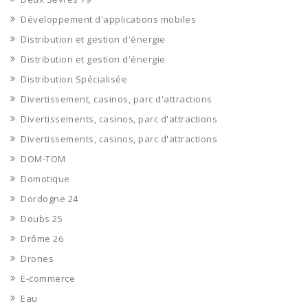
Développement d'applications mobiles
Distribution et gestion d'énergie
Distribution et gestion d'énergie
Distribution Spécialisée
Divertissement, casinos, parc d'attractions
Divertissements, casinos, parc d'attractions
Divertissements, casinos, parc d'attractions
DOM-TOM
Domotique
Dordogne 24
Doubs 25
Drôme 26
Drones
E-commerce
Eau