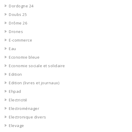
Dordogne 24
Doubs 25
Drôme 26
Drones
E-commerce
Eau
Economie bleue
Economie sociale et solidaire
Edition
Edition (livres et journaux)
Ehpad
Electricité
Electroménager
Electronique divers
Elevage