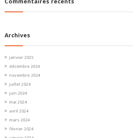
Commentaires récents
Archives
janvier 2025
décembre 2024
novembre 2024
juillet 2024
juin 2024
mai 2024
avril 2024
mars 2024
février 2024
janvier 2024