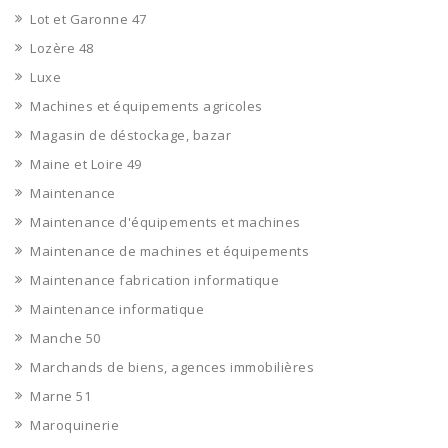
Lot et Garonne 47
Lozère 48
Luxe
Machines et équipements agricoles
Magasin de déstockage, bazar
Maine et Loire 49
Maintenance
Maintenance d'équipements et machines
Maintenance de machines et équipements
Maintenance fabrication informatique
Maintenance informatique
Manche 50
Marchands de biens, agences immobilières
Marne 51
Maroquinerie