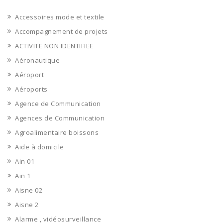
Accessoires mode et textile
Accompagnement de projets
ACTIVITE NON IDENTIFIEE
Aéronautique
Aéroport
Aéroports
Agence de Communication
Agences de Communication
Agroalimentaire boissons
Aide à domicile
Ain 01
Ain 1
Aisne 02
Aisne 2
Alarme , vidéosurveillance