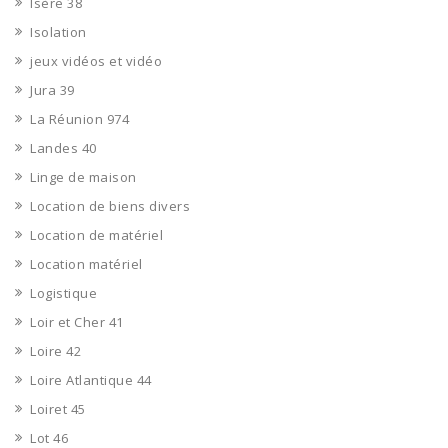
Isère 38
Isolation
jeux vidéos et vidéo
Jura 39
La Réunion 974
Landes 40
Linge de maison
Location de biens divers
Location de matériel
Location matériel
Logistique
Loir et Cher 41
Loire 42
Loire Atlantique 44
Loiret 45
Lot 46