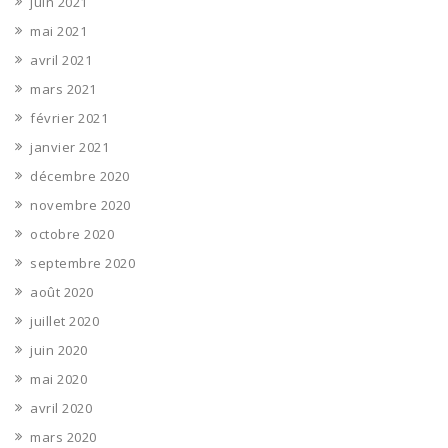
juin 2021
mai 2021
avril 2021
mars 2021
février 2021
janvier 2021
décembre 2020
novembre 2020
octobre 2020
septembre 2020
août 2020
juillet 2020
juin 2020
mai 2020
avril 2020
mars 2020