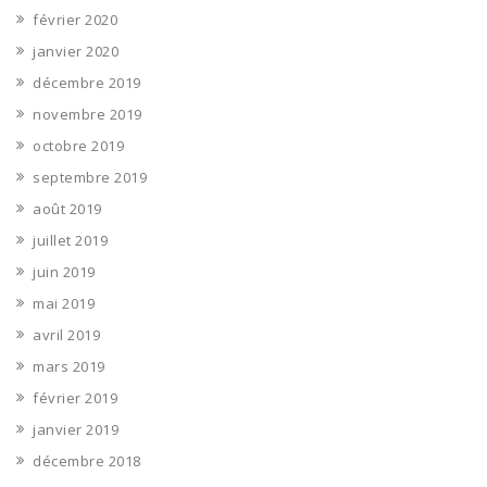
février 2020
janvier 2020
décembre 2019
novembre 2019
octobre 2019
septembre 2019
août 2019
juillet 2019
juin 2019
mai 2019
avril 2019
mars 2019
février 2019
janvier 2019
décembre 2018