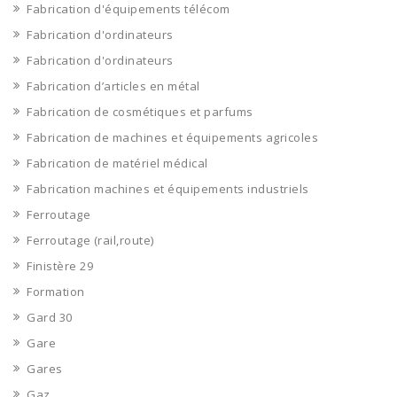
Fabrication d'équipements télécom
Fabrication d'ordinateurs
Fabrication d'ordinateurs
Fabrication d’articles en métal
Fabrication de cosmétiques et parfums
Fabrication de machines et équipements agricoles
Fabrication de matériel médical
Fabrication machines et équipements industriels
Ferroutage
Ferroutage (rail,route)
Finistère 29
Formation
Gard 30
Gare
Gares
Gaz