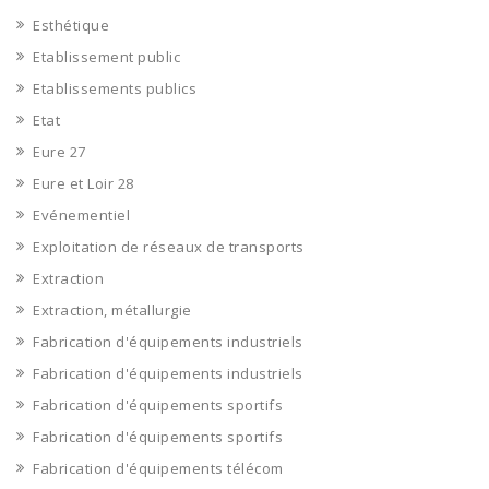
Esthétique
Etablissement public
Etablissements publics
Etat
Eure 27
Eure et Loir 28
Evénementiel
Exploitation de réseaux de transports
Extraction
Extraction, métallurgie
Fabrication d'équipements industriels
Fabrication d'équipements industriels
Fabrication d'équipements sportifs
Fabrication d'équipements sportifs
Fabrication d'équipements télécom