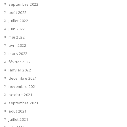
septembre 2022
août 2022
juillet 2022
juin 2022
mai 2022
avril 2022
mars 2022
février 2022
janvier 2022
décembre 2021
novembre 2021
octobre 2021
septembre 2021
août 2021
juillet 2021