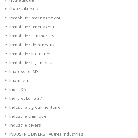
Hydraulique
Ille et Vilaine 35
Immobilier aménagement
Immobilier aménageurs
Immobilier commerces
Immobilier de bureaux
Immobilier industriel
Immobilier logements
Impression 3D
Imprimerie
Indre 36
Indre et Loire 37
Industrie agroalimentaire
Industrie chimique
Industrie divers
INDUSTRIE DIVERS : Autres industries