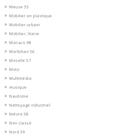
Meuse 55
Mobilier en plastique
Mobilier urbain
Mobilier, literie
Monaco 98
Morbihan 56
Moselle 57
Moto
Multimédia
musique
Nautisme
Nettoyage industriel
Nièvre 58
Non classé
Nord 59