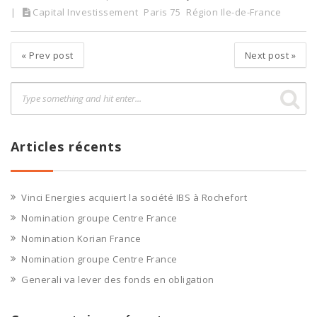
Capital Investissement
Paris 75
Région Ile-de-France
«
Prev post
Next post
»
Articles récents
Vinci Energies acquiert la société IBS à Rochefort
Nomination groupe Centre France
Nomination Korian France
Nomination groupe Centre France
Generali va lever des fonds en obligation