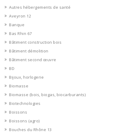
Autres hébergements de santé
Aveyron 12
Banque
Bas Rhin 67
Bâtiment construction bois
Bâtiment démolition
Bâtiment second œuvre
BD
Bijoux, horlogerie
Biomasse
Biomasse (bois, biogas, biocarburants)
Biotechnologies
Boissons
Boissons (agro)
Bouches du Rhône 13