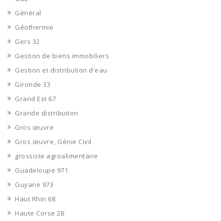
Général
Géothermie
Gers 32
Gestion de biens immobiliers
Gestion et distribution d'eau
Gironde 33
Grand Est 67
Grande distribution
Gros œuvre
Gros œuvre, Génie Civil
grossiste agroalimentaire
Guadeloupe 971
Guyane 973
Haut Rhin 68
Haute Corse 2B