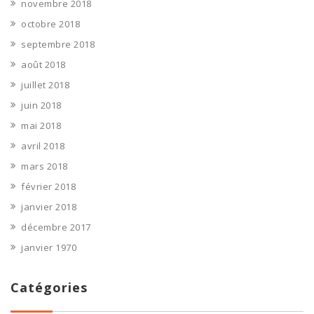
novembre 2018
octobre 2018
septembre 2018
août 2018
juillet 2018
juin 2018
mai 2018
avril 2018
mars 2018
février 2018
janvier 2018
décembre 2017
janvier 1970
Catégories