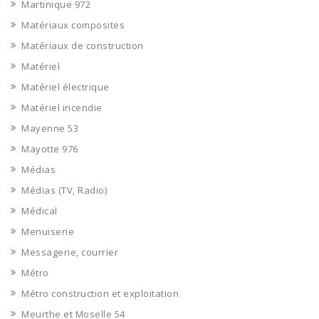
Martinique 972
Matériaux composites
Matériaux de construction
Matériel
Matériel électrique
Matériel incendie
Mayenne 53
Mayotte 976
Médias
Médias (TV, Radio)
Médical
Menuiserie
Messagerie, courrier
Métro
Métro construction et exploitation
Meurthe et Moselle 54