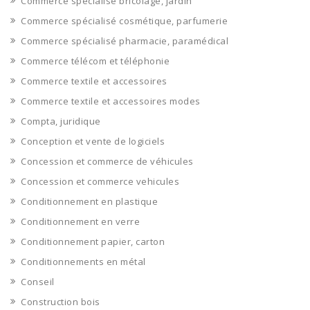
Commerce spécialisé bricolage, jardin
Commerce spécialisé cosmétique, parfumerie
Commerce spécialisé pharmacie, paramédical
Commerce télécom et téléphonie
Commerce textile et accessoires
Commerce textile et accessoires modes
Compta, juridique
Conception et vente de logiciels
Concession et commerce de véhicules
Concession et commerce vehicules
Conditionnement en plastique
Conditionnement en verre
Conditionnement papier, carton
Conditionnements en métal
Conseil
Construction bois