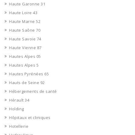
Haute Garonne 31
Haute Loire 43
Haute Marne 52
Haute Saône 70
Haute Savoie 74
Haute Vienne 87
Hautes Alpes 05
Hautes Alpes 5
Hautes Pyrénées 65
Hauts de Seine 92
Hébergements de santé
Hérault 34
Holding
Hôpitaux et cliniques
Hotellerie