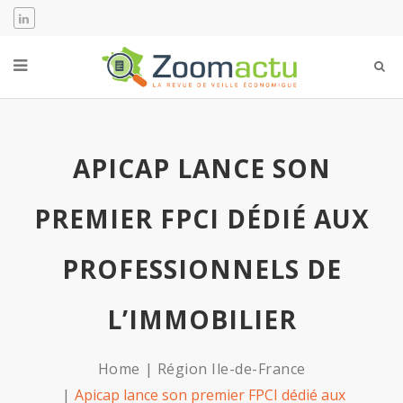
APICAP LANCE SON
PREMIER FPCI DÉDIÉ AUX
PROFESSIONNELS DE
L’IMMOBILIER
Home
Région Ile-de-France
Apicap lance son premier FPCI dédié aux