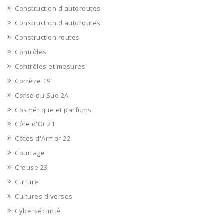
Construction d'autoroutes
Construction d'autoroutes
Construction routes
Contrôles
Contrôles et mesures
Corrèze 19
Corse du Sud 2A
Cosmétique et parfums
Côte d'Or 21
Côtes d'Armor 22
Courtage
Creuse 23
Culture
Cultures diverses
Cybersécurité