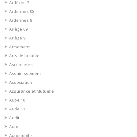
Ardèche 7
Ardennes 08
Ardennes 8
Ariège 09
Ariège 9
Armement
Arts de la table
Ascenseurs
Assainissement
Association
Assurance et Mutuelle
Aube 10
Aude 11
Audit
Auto
Automobile