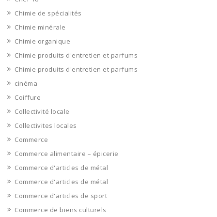
Chimie de spécialités
Chimie minérale
Chimie organique
Chimie produits d'entretien et parfums
Chimie produits d'entretien et parfums
cinéma
Coiffure
Collectivité locale
Collectivites locales
Commerce
Commerce alimentaire – épicerie
Commerce d'articles de métal
Commerce d'articles de métal
Commerce d'articles de sport
Commerce de biens culturels