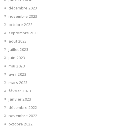
décembre 2023
novembre 2023
octobre 2023
septembre 2023
août 2023
juillet 2023
juin 2023
mai 2023
avril 2023
mars 2023
février 2023
janvier 2023
décembre 2022
novembre 2022
octobre 2022