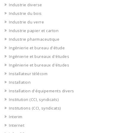
Industrie diverse
Industrie du bois
Industrie du verre
Industrie papier et carton
Industrie pharmaceutique
Ingénierie et bureau d'étude
Ingénierie et bureaux d'études
Ingénierie et bureaux d'études
Installateur télécom
Installation
Installation d'équipements divers
Institution (CCI, syndicats)
Institutions (CCI, syndicats)
Interim
Internet