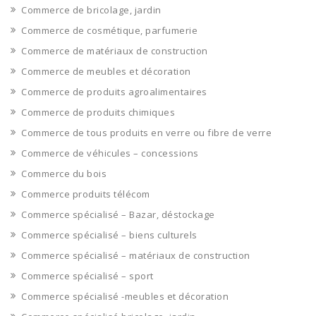
Commerce de bricolage, jardin
Commerce de cosmétique, parfumerie
Commerce de matériaux de construction
Commerce de meubles et décoration
Commerce de produits agroalimentaires
Commerce de produits chimiques
Commerce de tous produits en verre ou fibre de verre
Commerce de véhicules – concessions
Commerce du bois
Commerce produits télécom
Commerce spécialisé – Bazar, déstockage
Commerce spécialisé – biens culturels
Commerce spécialisé – matériaux de construction
Commerce spécialisé – sport
Commerce spécialisé -meubles et décoration