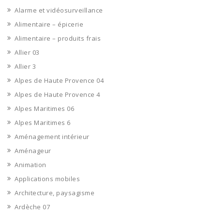
Alarme et vidéosurveillance
Alimentaire – épicerie
Alimentaire – produits frais
Allier 03
Allier 3
Alpes de Haute Provence 04
Alpes de Haute Provence 4
Alpes Maritimes 06
Alpes Maritimes 6
Aménagement intérieur
Aménageur
Animation
Applications mobiles
Architecture, paysagisme
Ardèche 07