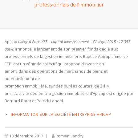
professionnels de l’immobilier
Apicap (
siège à Paris /75 – capital-investissement – CA légal 2015 : 12 357
000€
) annonce le lancement de son premier fonds dédié aux
professionnels de la gestion immobilière. Baptisé Apicap Immo, ce
FCPI est un véhicule collectif qui propose d’investir en
amont, dans des opérations de marchands de biens et
potentiellement de
promotion immobilière, sur des durées courtes, de 2 à 4
ans. L’activité dédiée à la gestion immobilière d’Apicap est dirigée par
Bernard Baret et Patrick Lenoël.
INFORMATION SUR LA SOCIÉTÉ ENTREPRISE APICAP
18 décembre 2017
Romain Landry