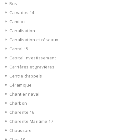
Bus
Calvados 14
Camion
Canalisation
Canalisation et réseaux
Cantal 15
Capital Investissement
Carrières et gravières
Centre d'appels
Céramique
Chantier naval
Charbon
Charente 16
Charente Maritime 17
Chaussure
Cher 18