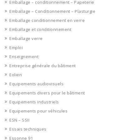
Emballage – conditionnement – Papeterie
Emballage – Conditionnement – Plasturgie
Emballage conditionnement en verre
Emballage et conditionnement
Emballage verre
Emploi
Enseignement
Entreprise générale du bâtiment
Eolien
Equipements audiovisuels
Equipements divers pour le bâtiment
Equipements industriels
Equipements pour véhicules
ESN – SSII
Essais techniques
Essonne 91