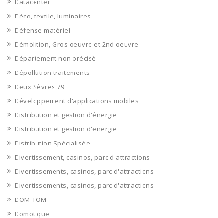
Datacenter
Déco, textile, luminaires
Défense matériel
Démolition, Gros oeuvre et 2nd oeuvre
Département non précisé
Dépollution traitements
Deux Sèvres 79
Développement d'applications mobiles
Distribution et gestion d'énergie
Distribution et gestion d'énergie
Distribution Spécialisée
Divertissement, casinos, parc d'attractions
Divertissements, casinos, parc d'attractions
Divertissements, casinos, parc d'attractions
DOM-TOM
Domotique