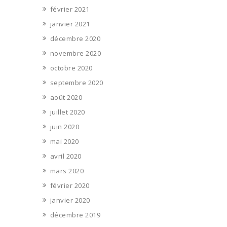
février 2021
janvier 2021
décembre 2020
novembre 2020
octobre 2020
septembre 2020
août 2020
juillet 2020
juin 2020
mai 2020
avril 2020
mars 2020
février 2020
janvier 2020
décembre 2019