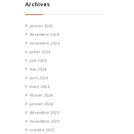
Archives
janvier 2025
décembre 2024
novembre 2024
juillet 2024
juin 2024
mai 2024
avril 2024
mars 2024
février 2024
janvier 2024
décembre 2023
novembre 2023
octobre 2023