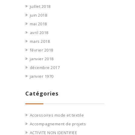
juillet 2018
juin 2018
mai 2018
avril 2018
mars 2018
février 2018
janvier 2018
décembre 2017
janvier 1970
Catégories
Accessoires mode et textile
Accompagnement de projets
ACTIVITE NON IDENTIFIEE