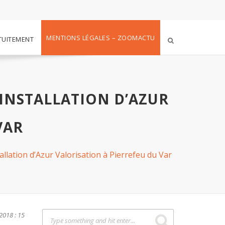
MENTIONS LÉGALES – ZOOMACTU
TUITEMENT
INSTALLATION D’AZUR
VAR
allation d’Azur Valorisation à Pierrefeu du Var
2018 : 15