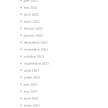
juin 2022
mai 2022
avril 2022
mars 2022
février 2022
janvier 2022
décembre 2021
novembre 2021
octobre 2021
septembre 2021
août 2021
juillet 2021
juin 2021
mai 2021
avril 2021
mars 2021