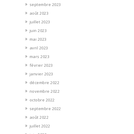
septembre 2023
août 2023
juillet 2023
juin 2023
mai 2023
avril 2023
mars 2023
février 2023
janvier 2023
décembre 2022
novembre 2022
octobre 2022
septembre 2022
août 2022
juillet 2022