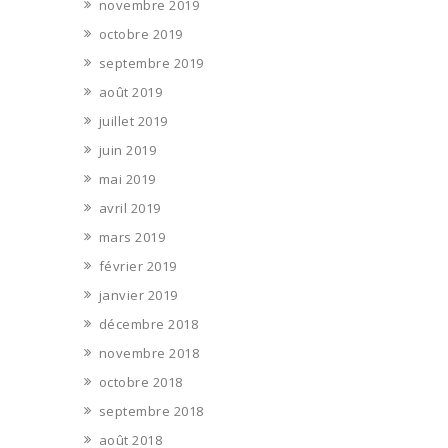
novembre 2019
octobre 2019
septembre 2019
août 2019
juillet 2019
juin 2019
mai 2019
avril 2019
mars 2019
février 2019
janvier 2019
décembre 2018
novembre 2018
octobre 2018
septembre 2018
août 2018