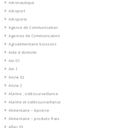
Aéronautique
Aéroport
Aéroports
Agence de Communication
Agences de Communication
Agroalimentaire boissons
Aide à domicile
Ain 01
Ain 1
Aisne 02
Aisne 2
Alarme , vidéosurveillance
Alarme et vidéosurveillance
Alimentaire – épicerie
Alimentaire – produits frais
Allier 03