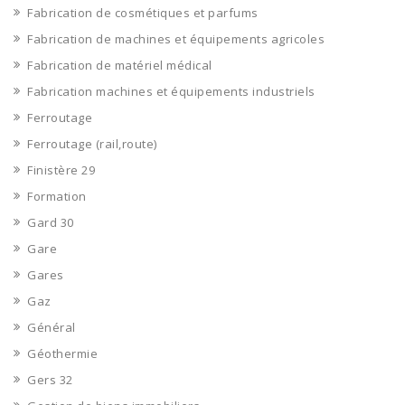
Fabrication de cosmétiques et parfums
Fabrication de machines et équipements agricoles
Fabrication de matériel médical
Fabrication machines et équipements industriels
Ferroutage
Ferroutage (rail,route)
Finistère 29
Formation
Gard 30
Gare
Gares
Gaz
Général
Géothermie
Gers 32