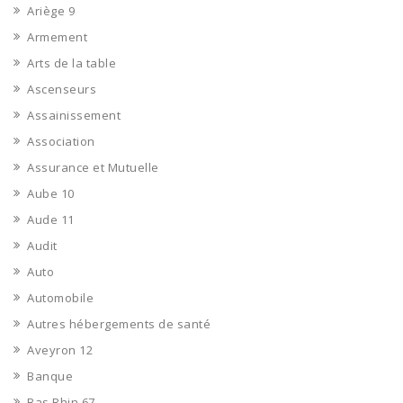
Ariège 9
Armement
Arts de la table
Ascenseurs
Assainissement
Association
Assurance et Mutuelle
Aube 10
Aude 11
Audit
Auto
Automobile
Autres hébergements de santé
Aveyron 12
Banque
Bas Rhin 67