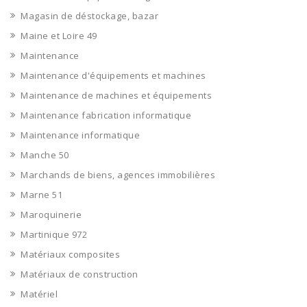
Magasin de déstockage, bazar
Maine et Loire 49
Maintenance
Maintenance d'équipements et machines
Maintenance de machines et équipements
Maintenance fabrication informatique
Maintenance informatique
Manche 50
Marchands de biens, agences immobilières
Marne 51
Maroquinerie
Martinique 972
Matériaux composites
Matériaux de construction
Matériel