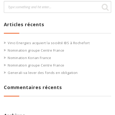
Articles récents
Vinci Energies acquiert la société IBS à Rochefort
Nomination groupe Centre France
Nomination Korian France
Nomination groupe Centre France
Generali va lever des fonds en obligation
Commentaires récents