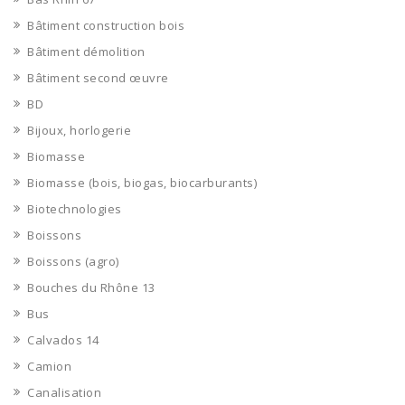
Bâtiment construction bois
Bâtiment démolition
Bâtiment second œuvre
BD
Bijoux, horlogerie
Biomasse
Biomasse (bois, biogas, biocarburants)
Biotechnologies
Boissons
Boissons (agro)
Bouches du Rhône 13
Bus
Calvados 14
Camion
Canalisation