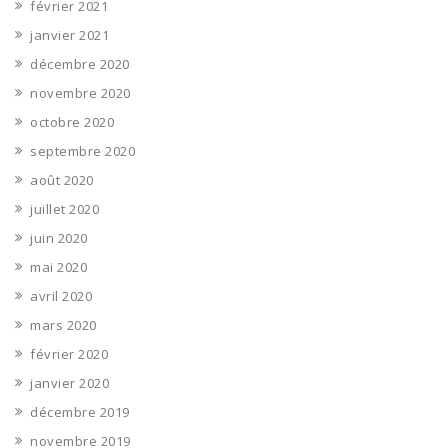
février 2021
janvier 2021
décembre 2020
novembre 2020
octobre 2020
septembre 2020
août 2020
juillet 2020
juin 2020
mai 2020
avril 2020
mars 2020
février 2020
janvier 2020
décembre 2019
novembre 2019