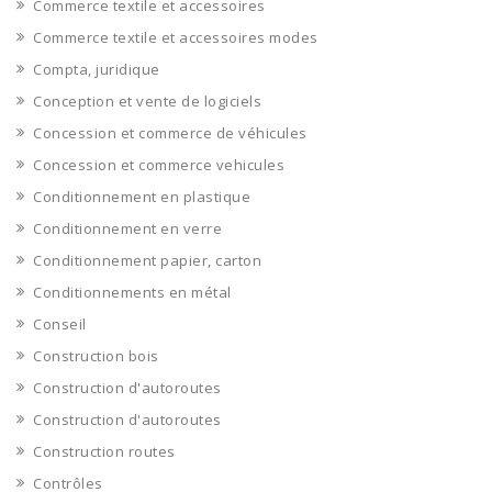
Commerce textile et accessoires
Commerce textile et accessoires modes
Compta, juridique
Conception et vente de logiciels
Concession et commerce de véhicules
Concession et commerce vehicules
Conditionnement en plastique
Conditionnement en verre
Conditionnement papier, carton
Conditionnements en métal
Conseil
Construction bois
Construction d'autoroutes
Construction d'autoroutes
Construction routes
Contrôles