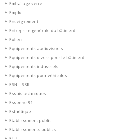
Emballage verre
Emploi
Enseignement
Entreprise générale du bâtiment
Eolien
Equipements audiovisuels
Equipements divers pour le bâtiment
Equipements industriels
Equipements pour véhicules
ESN – SSII
Essais techniques
Essonne 91
Esthétique
Etablissement public
Etablissements publics
Etat