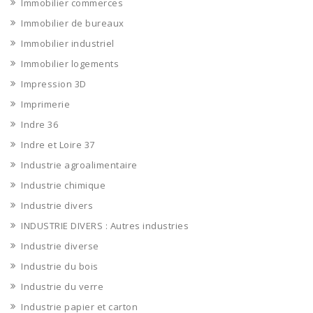
Immobilier commerces
Immobilier de bureaux
Immobilier industriel
Immobilier logements
Impression 3D
Imprimerie
Indre 36
Indre et Loire 37
Industrie agroalimentaire
Industrie chimique
Industrie divers
INDUSTRIE DIVERS : Autres industries
Industrie diverse
Industrie du bois
Industrie du verre
Industrie papier et carton