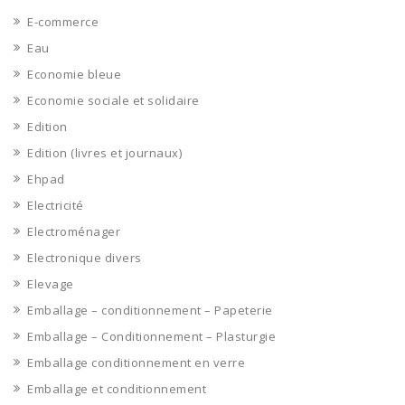
E-commerce
Eau
Economie bleue
Economie sociale et solidaire
Edition
Edition (livres et journaux)
Ehpad
Electricité
Electroménager
Electronique divers
Elevage
Emballage – conditionnement – Papeterie
Emballage – Conditionnement – Plasturgie
Emballage conditionnement en verre
Emballage et conditionnement