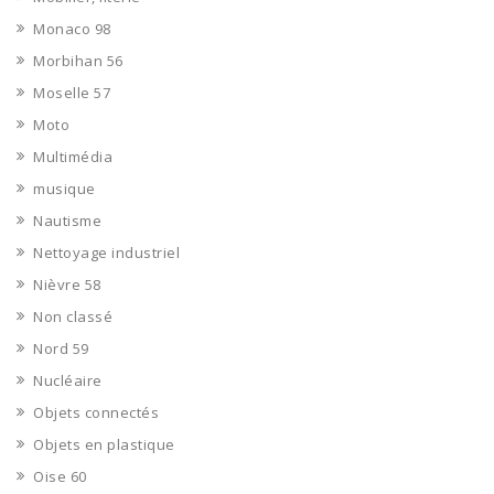
Monaco 98
Morbihan 56
Moselle 57
Moto
Multimédia
musique
Nautisme
Nettoyage industriel
Nièvre 58
Non classé
Nord 59
Nucléaire
Objets connectés
Objets en plastique
Oise 60