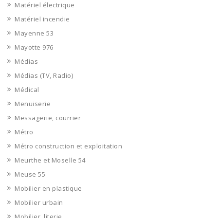
Matériel électrique
Matériel incendie
Mayenne 53
Mayotte 976
Médias
Médias (TV, Radio)
Médical
Menuiserie
Messagerie, courrier
Métro
Métro construction et exploitation
Meurthe et Moselle 54
Meuse 55
Mobilier en plastique
Mobilier urbain
Mobilier, literie