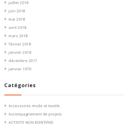
juillet 2018
juin 2018
mai 2018
avril 2018
mars 2018
février 2018
janvier 2018
décembre 2017
janvier 1970
Catégories
Accessoires mode et textile
Accompagnement de projets
ACTIVITE NON IDENTIFIEE