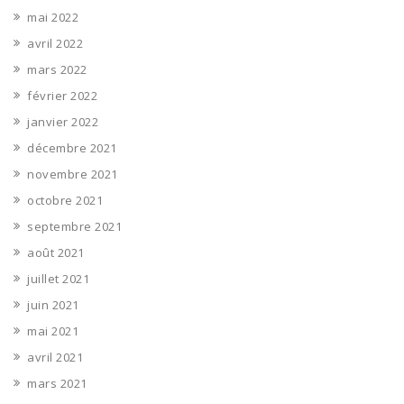
mai 2022
avril 2022
mars 2022
février 2022
janvier 2022
décembre 2021
novembre 2021
octobre 2021
septembre 2021
août 2021
juillet 2021
juin 2021
mai 2021
avril 2021
mars 2021