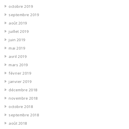
octobre 2019
septembre 2019
août 2019
juillet 2019
juin 2019
mai 2019
avril 2019
mars 2019
février 2019
janvier 2019
décembre 2018
novembre 2018
octobre 2018
septembre 2018
août 2018