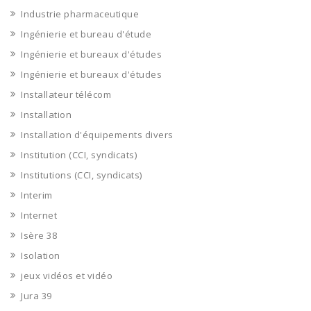
Industrie pharmaceutique
Ingénierie et bureau d'étude
Ingénierie et bureaux d'études
Ingénierie et bureaux d'études
Installateur télécom
Installation
Installation d'équipements divers
Institution (CCI, syndicats)
Institutions (CCI, syndicats)
Interim
Internet
Isère 38
Isolation
jeux vidéos et vidéo
Jura 39