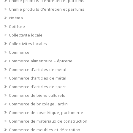
Chimie produits d'entretien et parfums
Chimie produits d'entretien et parfums
cinéma
Coiffure
Collectivité locale
Collectivites locales
Commerce
Commerce alimentaire – épicerie
Commerce d'articles de métal
Commerce d'articles de métal
Commerce d'articles de sport
Commerce de biens culturels
Commerce de bricolage, jardin
Commerce de cosmétique, parfumerie
Commerce de matériaux de construction
Commerce de meubles et décoration