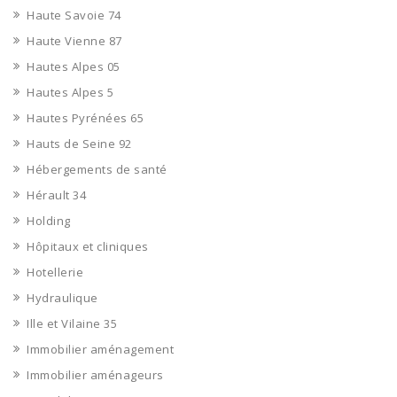
Haute Savoie 74
Haute Vienne 87
Hautes Alpes 05
Hautes Alpes 5
Hautes Pyrénées 65
Hauts de Seine 92
Hébergements de santé
Hérault 34
Holding
Hôpitaux et cliniques
Hotellerie
Hydraulique
Ille et Vilaine 35
Immobilier aménagement
Immobilier aménageurs