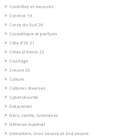
Contrôles et mesures
Corrèze 19
Corse du Sud 2A
Cosmétique et parfums
Côte d'Or 21
Côtes d'Armor 22
Courtage
Creuse 23
Culture
Cultures diverses
Cybersécurité
Datacenter
Déco, textile, luminaires
Défense matériel
Démolition, Gros oeuvre et 2nd oeuvre