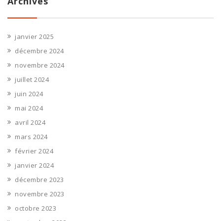
Archives
janvier 2025
décembre 2024
novembre 2024
juillet 2024
juin 2024
mai 2024
avril 2024
mars 2024
février 2024
janvier 2024
décembre 2023
novembre 2023
octobre 2023