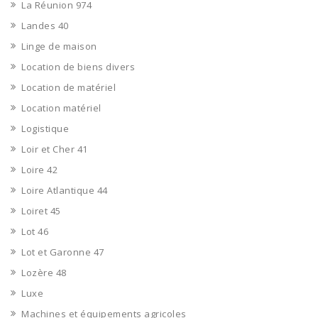
La Réunion 974
Landes 40
Linge de maison
Location de biens divers
Location de matériel
Location matériel
Logistique
Loir et Cher 41
Loire 42
Loire Atlantique 44
Loiret 45
Lot 46
Lot et Garonne 47
Lozère 48
Luxe
Machines et équipements agricoles