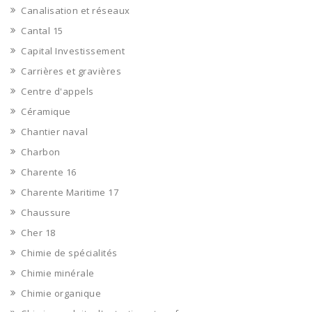
Canalisation et réseaux
Cantal 15
Capital Investissement
Carrières et gravières
Centre d'appels
Céramique
Chantier naval
Charbon
Charente 16
Charente Maritime 17
Chaussure
Cher 18
Chimie de spécialités
Chimie minérale
Chimie organique