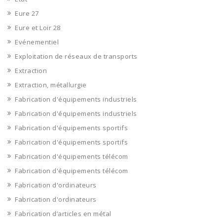
Eure 27
Eure et Loir 28
Evénementiel
Exploitation de réseaux de transports
Extraction
Extraction, métallurgie
Fabrication d'équipements industriels
Fabrication d'équipements industriels
Fabrication d'équipements sportifs
Fabrication d'équipements sportifs
Fabrication d'équipements télécom
Fabrication d'équipements télécom
Fabrication d'ordinateurs
Fabrication d'ordinateurs
Fabrication d’articles en métal