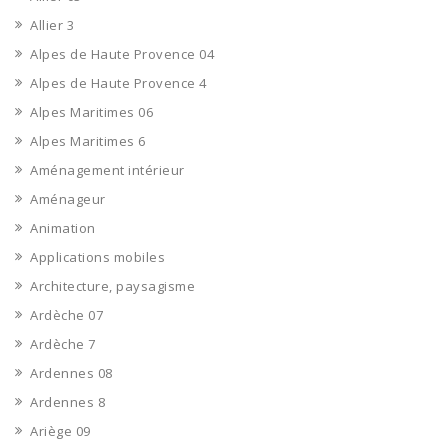
Allier 3
Alpes de Haute Provence 04
Alpes de Haute Provence 4
Alpes Maritimes 06
Alpes Maritimes 6
Aménagement intérieur
Aménageur
Animation
Applications mobiles
Architecture, paysagisme
Ardèche 07
Ardèche 7
Ardennes 08
Ardennes 8
Ariège 09