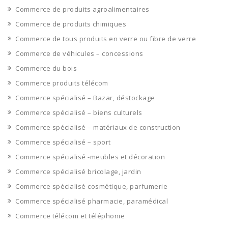
Commerce de produits agroalimentaires
Commerce de produits chimiques
Commerce de tous produits en verre ou fibre de verre
Commerce de véhicules – concessions
Commerce du bois
Commerce produits télécom
Commerce spécialisé – Bazar, déstockage
Commerce spécialisé – biens culturels
Commerce spécialisé – matériaux de construction
Commerce spécialisé – sport
Commerce spécialisé -meubles et décoration
Commerce spécialisé bricolage, jardin
Commerce spécialisé cosmétique, parfumerie
Commerce spécialisé pharmacie, paramédical
Commerce télécom et téléphonie