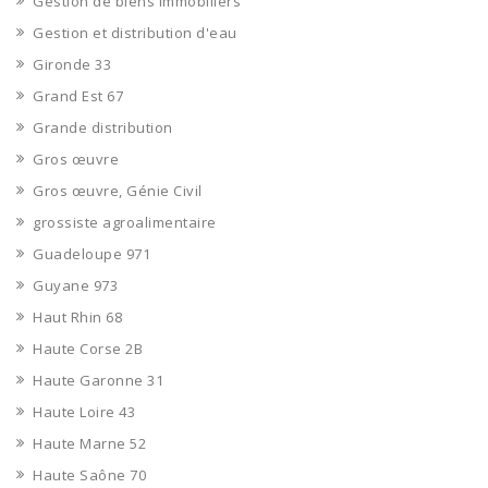
Gestion de biens immobiliers
Gestion et distribution d'eau
Gironde 33
Grand Est 67
Grande distribution
Gros œuvre
Gros œuvre, Génie Civil
grossiste agroalimentaire
Guadeloupe 971
Guyane 973
Haut Rhin 68
Haute Corse 2B
Haute Garonne 31
Haute Loire 43
Haute Marne 52
Haute Saône 70