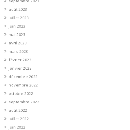
septembre 2023
août 2023
juillet 2023
juin 2023
mai 2023
avril 2023
mars 2023
février 2023
janvier 2023
décembre 2022
novembre 2022
octobre 2022
septembre 2022
août 2022
juillet 2022
juin 2022