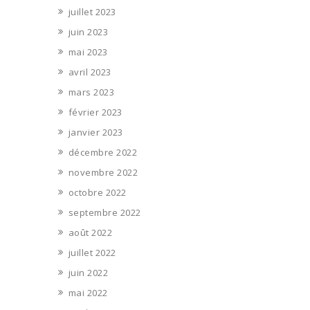
juillet 2023
juin 2023
mai 2023
avril 2023
mars 2023
février 2023
janvier 2023
décembre 2022
novembre 2022
octobre 2022
septembre 2022
août 2022
juillet 2022
juin 2022
mai 2022