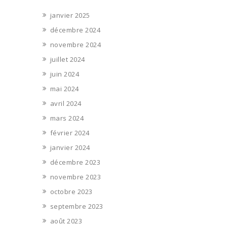
janvier 2025
décembre 2024
novembre 2024
juillet 2024
juin 2024
mai 2024
avril 2024
mars 2024
février 2024
janvier 2024
décembre 2023
novembre 2023
octobre 2023
septembre 2023
août 2023