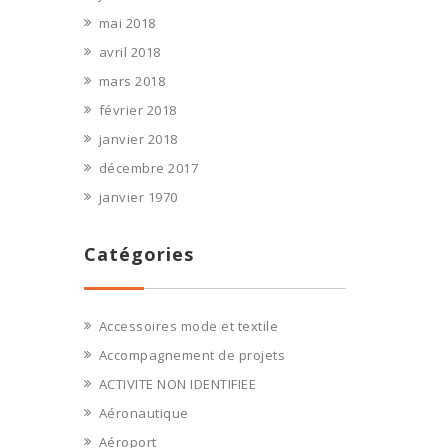
mai 2018
avril 2018
mars 2018
février 2018
janvier 2018
décembre 2017
janvier 1970
Catégories
Accessoires mode et textile
Accompagnement de projets
ACTIVITE NON IDENTIFIEE
Aéronautique
Aéroport