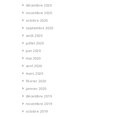
décembre 2020
novembre 2020
octobre 2020
septembre 2020
août 2020
juillet 2020
juin 2020
mai 2020
avril 2020
mars 2020
février 2020
janvier 2020
décembre 2019
novembre 2019
octobre 2019