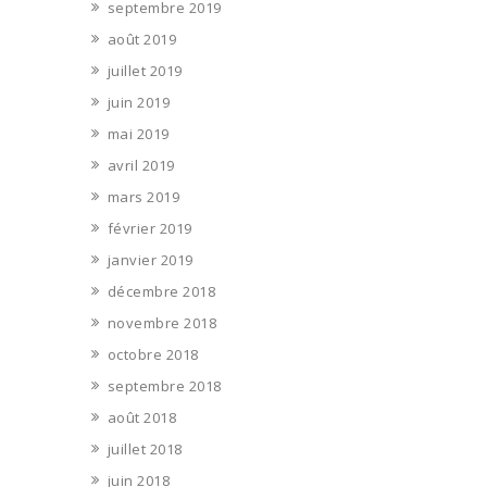
septembre 2019
août 2019
juillet 2019
juin 2019
mai 2019
avril 2019
mars 2019
février 2019
janvier 2019
décembre 2018
novembre 2018
octobre 2018
septembre 2018
août 2018
juillet 2018
juin 2018