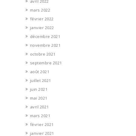
avril 2022
mars 2022
février 2022
janvier 2022
décembre 2021
novembre 2021
octobre 2021
septembre 2021
août 2021
juillet 2021
juin 2021
mai 2021
avril 2021
mars 2021
février 2021
janvier 2021