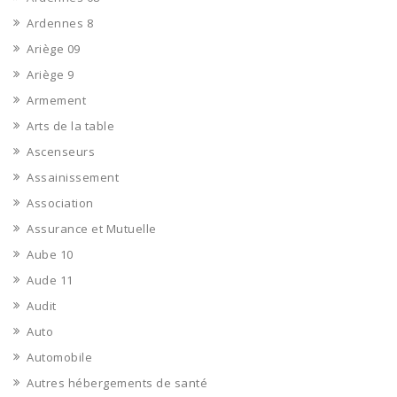
Ardennes 8
Ariège 09
Ariège 9
Armement
Arts de la table
Ascenseurs
Assainissement
Association
Assurance et Mutuelle
Aube 10
Aude 11
Audit
Auto
Automobile
Autres hébergements de santé