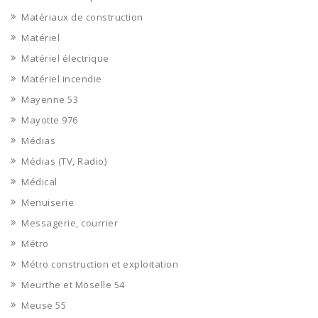
Matériaux de construction
Matériel
Matériel électrique
Matériel incendie
Mayenne 53
Mayotte 976
Médias
Médias (TV, Radio)
Médical
Menuiserie
Messagerie, courrier
Métro
Métro construction et exploitation
Meurthe et Moselle 54
Meuse 55