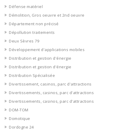
Défense matériel
Démolition, Gros oeuvre et 2nd oeuvre
Département non précisé
Dépollution traitements
Deux Sèvres 79
Développement d'applications mobiles
Distribution et gestion d'énergie
Distribution et gestion d'énergie
Distribution Spécialisée
Divertissement, casinos, parc d'attractions
Divertissements, casinos, parc d'attractions
Divertissements, casinos, parc d'attractions
DOM-TOM
Domotique
Dordogne 24