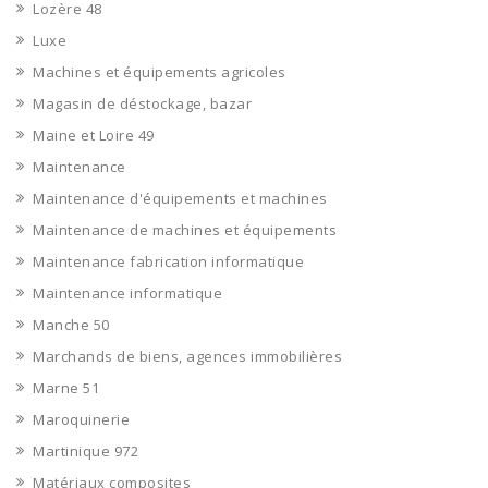
Lozère 48
Luxe
Machines et équipements agricoles
Magasin de déstockage, bazar
Maine et Loire 49
Maintenance
Maintenance d'équipements et machines
Maintenance de machines et équipements
Maintenance fabrication informatique
Maintenance informatique
Manche 50
Marchands de biens, agences immobilières
Marne 51
Maroquinerie
Martinique 972
Matériaux composites