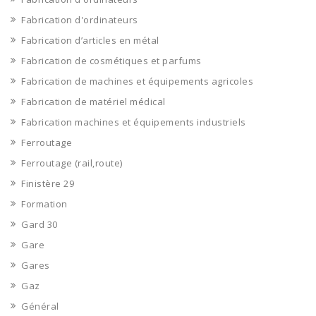
Fabrication d'ordinateurs
Fabrication d’articles en métal
Fabrication de cosmétiques et parfums
Fabrication de machines et équipements agricoles
Fabrication de matériel médical
Fabrication machines et équipements industriels
Ferroutage
Ferroutage (rail,route)
Finistère 29
Formation
Gard 30
Gare
Gares
Gaz
Général