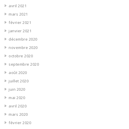
avril 2021
mars 2021
février 2021
janvier 2021
décembre 2020
novembre 2020
octobre 2020
septembre 2020
août 2020
juillet 2020
juin 2020
mai 2020
avril 2020
mars 2020
février 2020