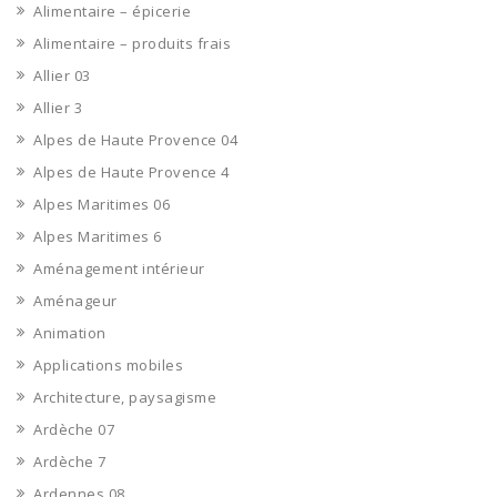
Alimentaire – épicerie
Alimentaire – produits frais
Allier 03
Allier 3
Alpes de Haute Provence 04
Alpes de Haute Provence 4
Alpes Maritimes 06
Alpes Maritimes 6
Aménagement intérieur
Aménageur
Animation
Applications mobiles
Architecture, paysagisme
Ardèche 07
Ardèche 7
Ardennes 08