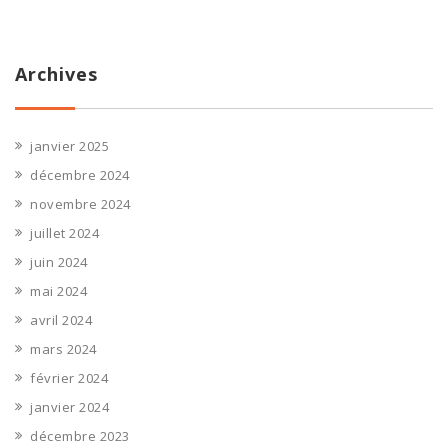
Archives
janvier 2025
décembre 2024
novembre 2024
juillet 2024
juin 2024
mai 2024
avril 2024
mars 2024
février 2024
janvier 2024
décembre 2023