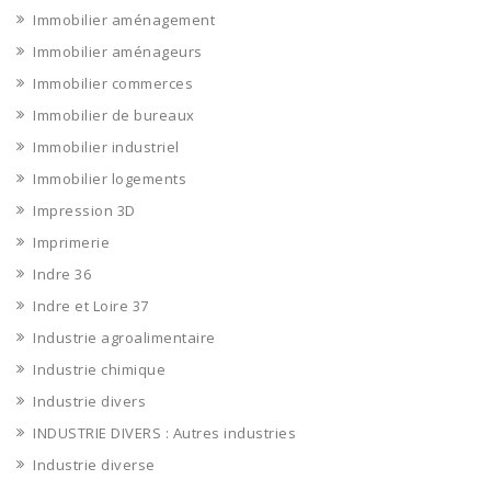
Immobilier aménagement
Immobilier aménageurs
Immobilier commerces
Immobilier de bureaux
Immobilier industriel
Immobilier logements
Impression 3D
Imprimerie
Indre 36
Indre et Loire 37
Industrie agroalimentaire
Industrie chimique
Industrie divers
INDUSTRIE DIVERS : Autres industries
Industrie diverse