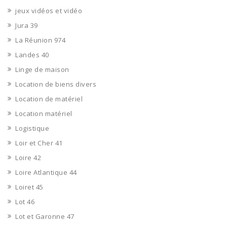
jeux vidéos et vidéo
Jura 39
La Réunion 974
Landes 40
Linge de maison
Location de biens divers
Location de matériel
Location matériel
Logistique
Loir et Cher 41
Loire 42
Loire Atlantique 44
Loiret 45
Lot 46
Lot et Garonne 47