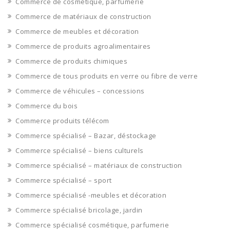
Commerce de cosmétique, parfumerie
Commerce de matériaux de construction
Commerce de meubles et décoration
Commerce de produits agroalimentaires
Commerce de produits chimiques
Commerce de tous produits en verre ou fibre de verre
Commerce de véhicules – concessions
Commerce du bois
Commerce produits télécom
Commerce spécialisé – Bazar, déstockage
Commerce spécialisé – biens culturels
Commerce spécialisé – matériaux de construction
Commerce spécialisé – sport
Commerce spécialisé -meubles et décoration
Commerce spécialisé bricolage, jardin
Commerce spécialisé cosmétique, parfumerie