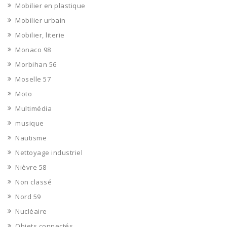
Mobilier en plastique
Mobilier urbain
Mobilier, literie
Monaco 98
Morbihan 56
Moselle 57
Moto
Multimédia
musique
Nautisme
Nettoyage industriel
Nièvre 58
Non classé
Nord 59
Nucléaire
Objets connectés