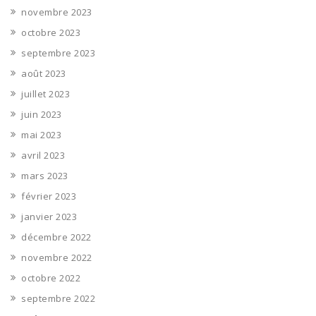
novembre 2023
octobre 2023
septembre 2023
août 2023
juillet 2023
juin 2023
mai 2023
avril 2023
mars 2023
février 2023
janvier 2023
décembre 2022
novembre 2022
octobre 2022
septembre 2022