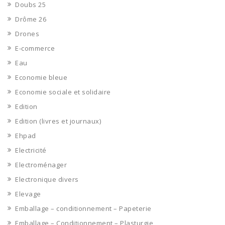
Doubs 25
Drôme 26
Drones
E-commerce
Eau
Economie bleue
Economie sociale et solidaire
Edition
Edition (livres et journaux)
Ehpad
Electricité
Electroménager
Electronique divers
Elevage
Emballage – conditionnement – Papeterie
Emballage – Conditionnement – Plasturgie