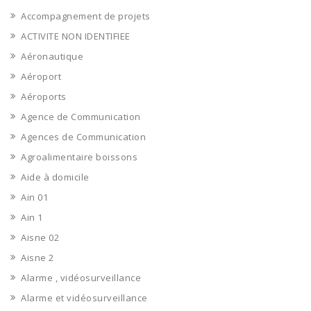
Accompagnement de projets
ACTIVITE NON IDENTIFIEE
Aéronautique
Aéroport
Aéroports
Agence de Communication
Agences de Communication
Agroalimentaire boissons
Aide à domicile
Ain 01
Ain 1
Aisne 02
Aisne 2
Alarme , vidéosurveillance
Alarme et vidéosurveillance