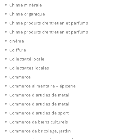
Chimie minérale
Chimie organique
Chimie produits d'entretien et parfums
Chimie produits d'entretien et parfums
cinéma
Coiffure
Collectivité locale
Collectivites locales
Commerce
Commerce alimentaire – épicerie
Commerce d'articles de métal
Commerce d'articles de métal
Commerce d'articles de sport
Commerce de biens culturels
Commerce de bricolage, jardin