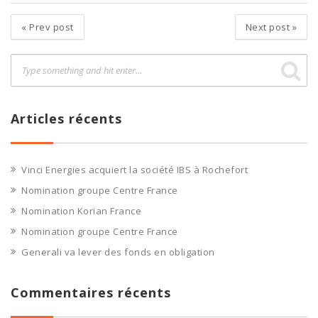
«
Prev post
Next post
»
Articles récents
Vinci Energies acquiert la société IBS à Rochefort
Nomination groupe Centre France
Nomination Korian France
Nomination groupe Centre France
Generali va lever des fonds en obligation
Commentaires récents