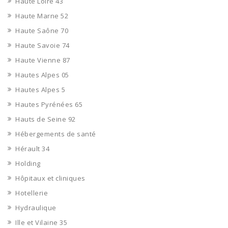
Haute Loire 43
Haute Marne 52
Haute Saône 70
Haute Savoie 74
Haute Vienne 87
Hautes Alpes 05
Hautes Alpes 5
Hautes Pyrénées 65
Hauts de Seine 92
Hébergements de santé
Hérault 34
Holding
Hôpitaux et cliniques
Hotellerie
Hydraulique
Ille et Vilaine 35