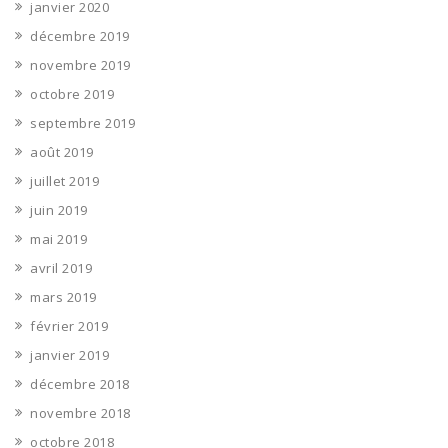
janvier 2020
décembre 2019
novembre 2019
octobre 2019
septembre 2019
août 2019
juillet 2019
juin 2019
mai 2019
avril 2019
mars 2019
février 2019
janvier 2019
décembre 2018
novembre 2018
octobre 2018