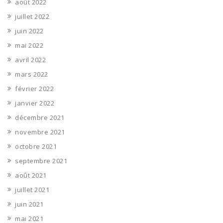
août 2022
juillet 2022
juin 2022
mai 2022
avril 2022
mars 2022
février 2022
janvier 2022
décembre 2021
novembre 2021
octobre 2021
septembre 2021
août 2021
juillet 2021
juin 2021
mai 2021