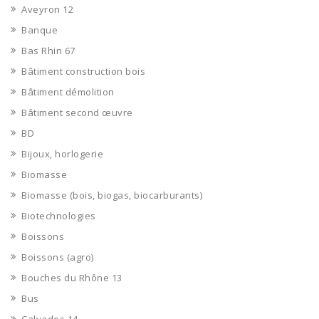
Aveyron 12
Banque
Bas Rhin 67
Bâtiment construction bois
Bâtiment démolition
Bâtiment second œuvre
BD
Bijoux, horlogerie
Biomasse
Biomasse (bois, biogas, biocarburants)
Biotechnologies
Boissons
Boissons (agro)
Bouches du Rhône 13
Bus