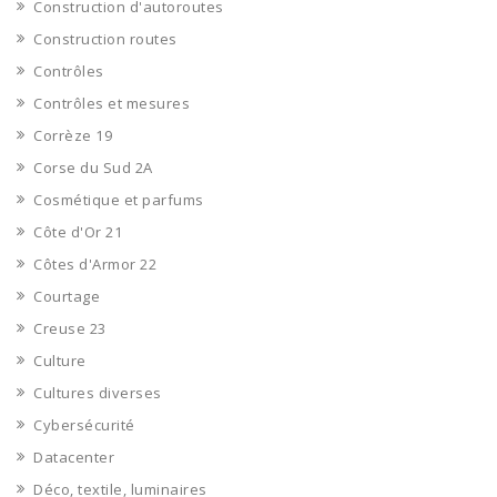
Construction d'autoroutes
Construction routes
Contrôles
Contrôles et mesures
Corrèze 19
Corse du Sud 2A
Cosmétique et parfums
Côte d'Or 21
Côtes d'Armor 22
Courtage
Creuse 23
Culture
Cultures diverses
Cybersécurité
Datacenter
Déco, textile, luminaires