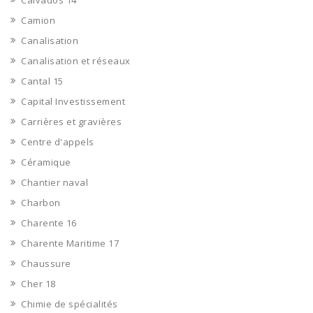
Calvados 14
Camion
Canalisation
Canalisation et réseaux
Cantal 15
Capital Investissement
Carrières et gravières
Centre d'appels
Céramique
Chantier naval
Charbon
Charente 16
Charente Maritime 17
Chaussure
Cher 18
Chimie de spécialités