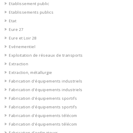
Etablissement public
Etablissements publics
Etat
Eure 27
Eure et Loir 28
Evénementiel
Exploitation de réseaux de transports
Extraction
Extraction, métallurgie
Fabrication d'équipements industriels
Fabrication d'équipements industriels
Fabrication d'équipements sportifs
Fabrication d'équipements sportifs
Fabrication d'équipements télécom
Fabrication d'équipements télécom
Fabrication d'ordinateurs