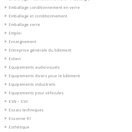
Emballage conditionnement en verre
Emballage et conditionnement
Emballage verre
Emploi
Enseignement
Entreprise générale du bâtiment
Eolien
Equipements audiovisuels
Equipements divers pour le bâtiment
Equipements industriels
Equipements pour véhicules
ESN – SSII
Essais techniques
Essonne 91
Esthétique