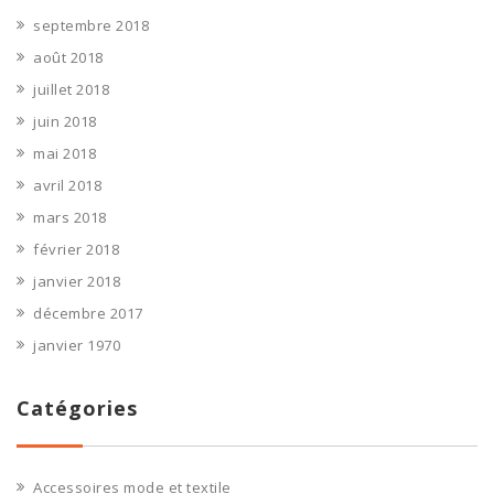
septembre 2018
août 2018
juillet 2018
juin 2018
mai 2018
avril 2018
mars 2018
février 2018
janvier 2018
décembre 2017
janvier 1970
Catégories
Accessoires mode et textile