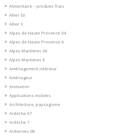
Alimentaire – produits frais
Allier 03
Allier 3
Alpes de Haute Provence 04
Alpes de Haute Provence 4
Alpes Maritimes 06
Alpes Maritimes 6
Aménagement intérieur
Aménageur
Animation
Applications mobiles
Architecture, paysagisme
Ardèche 07
Ardèche 7
Ardennes 08