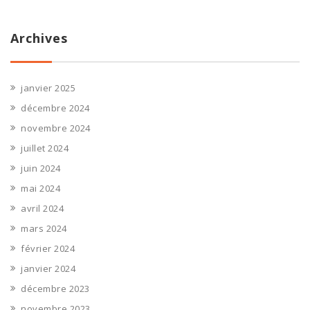
Archives
janvier 2025
décembre 2024
novembre 2024
juillet 2024
juin 2024
mai 2024
avril 2024
mars 2024
février 2024
janvier 2024
décembre 2023
novembre 2023