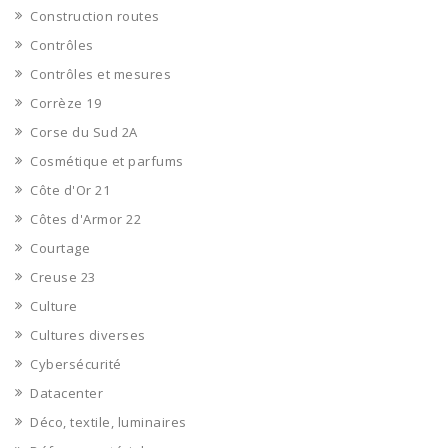
Construction routes
Contrôles
Contrôles et mesures
Corrèze 19
Corse du Sud 2A
Cosmétique et parfums
Côte d'Or 21
Côtes d'Armor 22
Courtage
Creuse 23
Culture
Cultures diverses
Cybersécurité
Datacenter
Déco, textile, luminaires