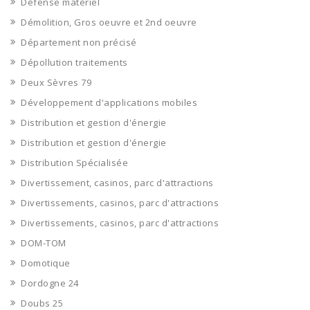
Défense matériel
Démolition, Gros oeuvre et 2nd oeuvre
Département non précisé
Dépollution traitements
Deux Sèvres 79
Développement d'applications mobiles
Distribution et gestion d'énergie
Distribution et gestion d'énergie
Distribution Spécialisée
Divertissement, casinos, parc d'attractions
Divertissements, casinos, parc d'attractions
Divertissements, casinos, parc d'attractions
DOM-TOM
Domotique
Dordogne 24
Doubs 25