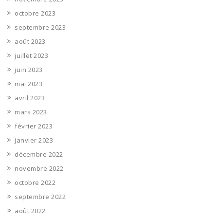
octobre 2023
septembre 2023
août 2023
juillet 2023
juin 2023
mai 2023
avril 2023
mars 2023
février 2023
janvier 2023
décembre 2022
novembre 2022
octobre 2022
septembre 2022
août 2022