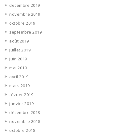
décembre 2019
novembre 2019
octobre 2019
septembre 2019
août 2019
juillet 2019
juin 2019
mai 2019
avril 2019
mars 2019
février 2019
janvier 2019
décembre 2018
novembre 2018
octobre 2018