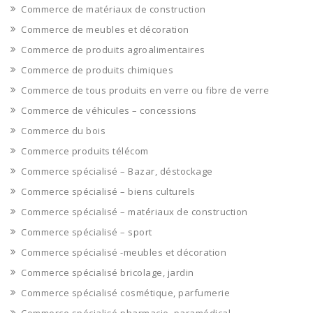
Commerce de matériaux de construction
Commerce de meubles et décoration
Commerce de produits agroalimentaires
Commerce de produits chimiques
Commerce de tous produits en verre ou fibre de verre
Commerce de véhicules – concessions
Commerce du bois
Commerce produits télécom
Commerce spécialisé – Bazar, déstockage
Commerce spécialisé – biens culturels
Commerce spécialisé – matériaux de construction
Commerce spécialisé – sport
Commerce spécialisé -meubles et décoration
Commerce spécialisé bricolage, jardin
Commerce spécialisé cosmétique, parfumerie