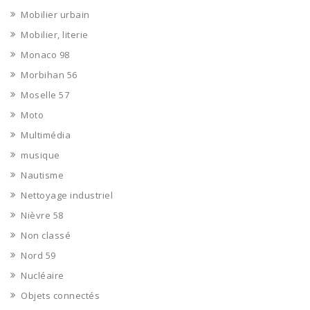
Mobilier urbain
Mobilier, literie
Monaco 98
Morbihan 56
Moselle 57
Moto
Multimédia
musique
Nautisme
Nettoyage industriel
Nièvre 58
Non classé
Nord 59
Nucléaire
Objets connectés