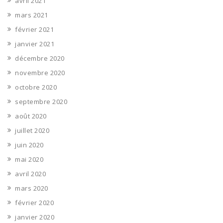
avril 2021
mars 2021
février 2021
janvier 2021
décembre 2020
novembre 2020
octobre 2020
septembre 2020
août 2020
juillet 2020
juin 2020
mai 2020
avril 2020
mars 2020
février 2020
janvier 2020