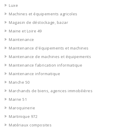
Luxe
Machines et équipements agricoles
Magasin de déstockage, bazar
Maine et Loire 49
Maintenance
Maintenance d'équipements et machines
Maintenance de machines et équipements
Maintenance fabrication informatique
Maintenance informatique
Manche 50
Marchands de biens, agences immobilières
Marne 51
Maroquinerie
Martinique 972
Matériaux composites