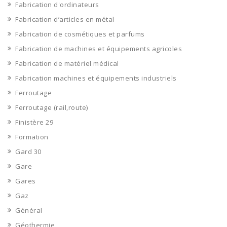
Fabrication d'ordinateurs
Fabrication d’articles en métal
Fabrication de cosmétiques et parfums
Fabrication de machines et équipements agricoles
Fabrication de matériel médical
Fabrication machines et équipements industriels
Ferroutage
Ferroutage (rail,route)
Finistère 29
Formation
Gard 30
Gare
Gares
Gaz
Général
Géothermie