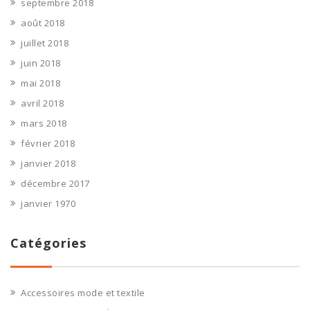
septembre 2018
août 2018
juillet 2018
juin 2018
mai 2018
avril 2018
mars 2018
février 2018
janvier 2018
décembre 2017
janvier 1970
Catégories
Accessoires mode et textile