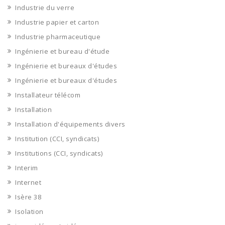
Industrie du verre
Industrie papier et carton
Industrie pharmaceutique
Ingénierie et bureau d'étude
Ingénierie et bureaux d'études
Ingénierie et bureaux d'études
Installateur télécom
Installation
Installation d'équipements divers
Institution (CCI, syndicats)
Institutions (CCI, syndicats)
Interim
Internet
Isère 38
Isolation