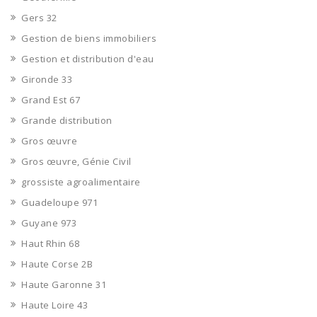
Gers 32
Gestion de biens immobiliers
Gestion et distribution d'eau
Gironde 33
Grand Est 67
Grande distribution
Gros œuvre
Gros œuvre, Génie Civil
grossiste agroalimentaire
Guadeloupe 971
Guyane 973
Haut Rhin 68
Haute Corse 2B
Haute Garonne 31
Haute Loire 43