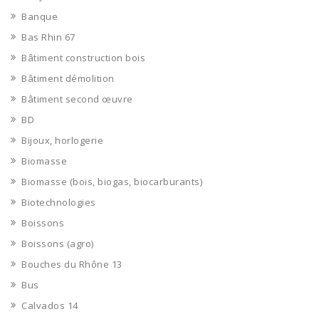
Banque
Bas Rhin 67
Bâtiment construction bois
Bâtiment démolition
Bâtiment second œuvre
BD
Bijoux, horlogerie
Biomasse
Biomasse (bois, biogas, biocarburants)
Biotechnologies
Boissons
Boissons (agro)
Bouches du Rhône 13
Bus
Calvados 14