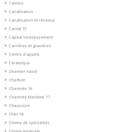
Camion
Canalisation
Canalisation et réseaux
Cantal 15
Capital Investissement
Carrières et gravières
Centre d'appels
Céramique
Chantier naval
Charbon
Charente 16
Charente Maritime 17
Chaussure
Cher 18
Chimie de spécialités
Chimie minérale