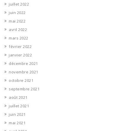
juillet 2022
juin 2022
mai 2022
avril 2022
mars 2022
février 2022
janvier 2022
décembre 2021
novembre 2021
octobre 2021
septembre 2021
août 2021
juillet 2021
juin 2021
mai 2021