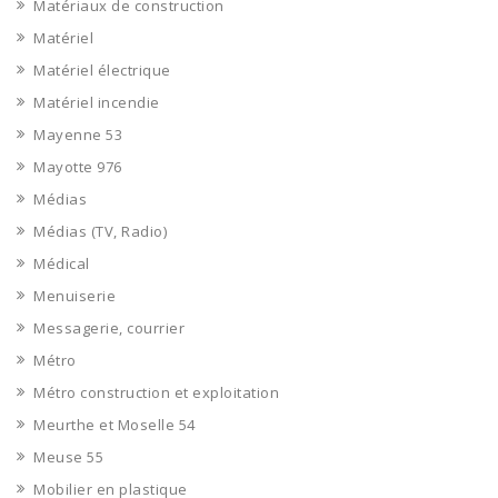
Matériaux de construction
Matériel
Matériel électrique
Matériel incendie
Mayenne 53
Mayotte 976
Médias
Médias (TV, Radio)
Médical
Menuiserie
Messagerie, courrier
Métro
Métro construction et exploitation
Meurthe et Moselle 54
Meuse 55
Mobilier en plastique