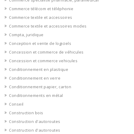
Commerce spécialisé pharmacie, paramédical
Commerce télécom et téléphonie
Commerce textile et accessoires
Commerce textile et accessoires modes
Compta, juridique
Conception et vente de logiciels
Concession et commerce de véhicules
Concession et commerce vehicules
Conditionnement en plastique
Conditionnement en verre
Conditionnement papier, carton
Conditionnements en métal
Conseil
Construction bois
Construction d'autoroutes
Construction d'autoroutes