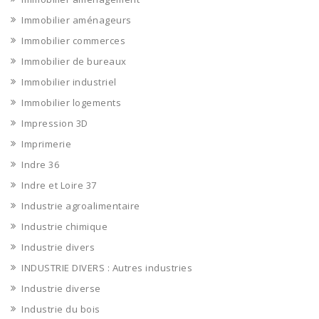
Immobilier aménageurs
Immobilier commerces
Immobilier de bureaux
Immobilier industriel
Immobilier logements
Impression 3D
Imprimerie
Indre 36
Indre et Loire 37
Industrie agroalimentaire
Industrie chimique
Industrie divers
INDUSTRIE DIVERS : Autres industries
Industrie diverse
Industrie du bois