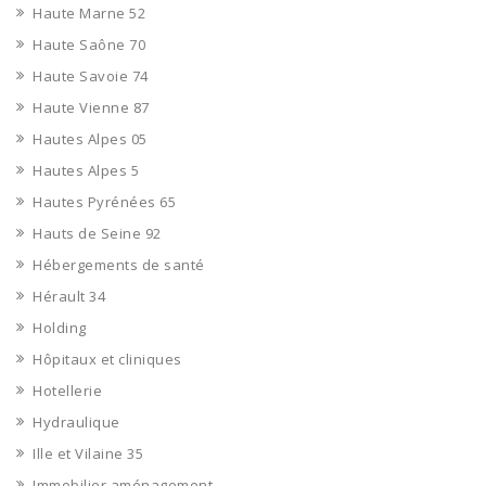
Haute Marne 52
Haute Saône 70
Haute Savoie 74
Haute Vienne 87
Hautes Alpes 05
Hautes Alpes 5
Hautes Pyrénées 65
Hauts de Seine 92
Hébergements de santé
Hérault 34
Holding
Hôpitaux et cliniques
Hotellerie
Hydraulique
Ille et Vilaine 35
Immobilier aménagement