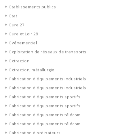
Etablissements publics
Etat
Eure 27
Eure et Loir 28
Evénementiel
Exploitation de réseaux de transports
Extraction
Extraction, métallurgie
Fabrication d'équipements industriels
Fabrication d'équipements industriels
Fabrication d'équipements sportifs
Fabrication d'équipements sportifs
Fabrication d'équipements télécom
Fabrication d'équipements télécom
Fabrication d'ordinateurs