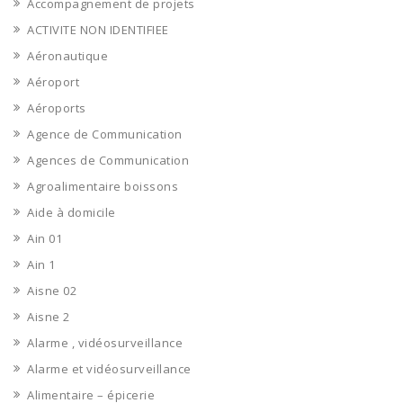
Accompagnement de projets
ACTIVITE NON IDENTIFIEE
Aéronautique
Aéroport
Aéroports
Agence de Communication
Agences de Communication
Agroalimentaire boissons
Aide à domicile
Ain 01
Ain 1
Aisne 02
Aisne 2
Alarme , vidéosurveillance
Alarme et vidéosurveillance
Alimentaire – épicerie