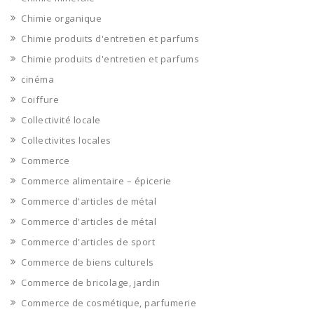
Chimie organique
Chimie produits d'entretien et parfums
Chimie produits d'entretien et parfums
cinéma
Coiffure
Collectivité locale
Collectivites locales
Commerce
Commerce alimentaire – épicerie
Commerce d'articles de métal
Commerce d'articles de métal
Commerce d'articles de sport
Commerce de biens culturels
Commerce de bricolage, jardin
Commerce de cosmétique, parfumerie