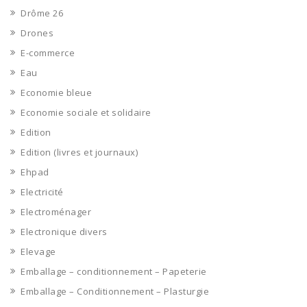
Drôme 26
Drones
E-commerce
Eau
Economie bleue
Economie sociale et solidaire
Edition
Edition (livres et journaux)
Ehpad
Electricité
Electroménager
Electronique divers
Elevage
Emballage – conditionnement – Papeterie
Emballage – Conditionnement – Plasturgie