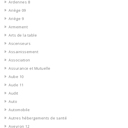
Ardennes 8
Ariège 09
Ariège 9
Armement
Arts de la table
Ascenseurs
Assainissement
Association
Assurance et Mutuelle
Aube 10
Aude 11
Audit
Auto
Automobile
Autres hébergements de santé
Aveyron 12