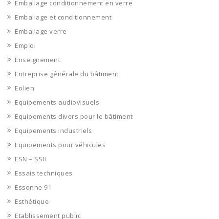
Emballage conditionnement en verre
Emballage et conditionnement
Emballage verre
Emploi
Enseignement
Entreprise générale du bâtiment
Eolien
Equipements audiovisuels
Equipements divers pour le bâtiment
Equipements industriels
Equipements pour véhicules
ESN – SSII
Essais techniques
Essonne 91
Esthétique
Etablissement public