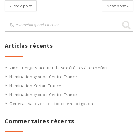
«
Prev post
Next post
»
Articles récents
Vinci Energies acquiert la société IBS à Rochefort
Nomination groupe Centre France
Nomination Korian France
Nomination groupe Centre France
Generali va lever des fonds en obligation
Commentaires récents