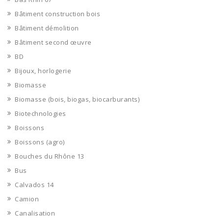
Bâtiment construction bois
Bâtiment démolition
Bâtiment second œuvre
BD
Bijoux, horlogerie
Biomasse
Biomasse (bois, biogas, biocarburants)
Biotechnologies
Boissons
Boissons (agro)
Bouches du Rhône 13
Bus
Calvados 14
Camion
Canalisation