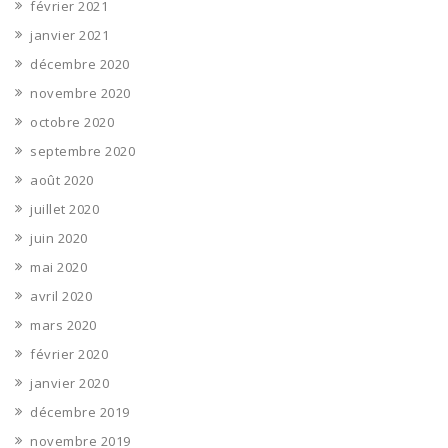
février 2021
janvier 2021
décembre 2020
novembre 2020
octobre 2020
septembre 2020
août 2020
juillet 2020
juin 2020
mai 2020
avril 2020
mars 2020
février 2020
janvier 2020
décembre 2019
novembre 2019