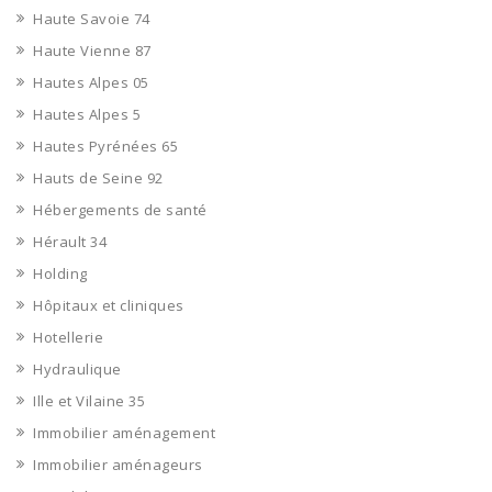
Haute Savoie 74
Haute Vienne 87
Hautes Alpes 05
Hautes Alpes 5
Hautes Pyrénées 65
Hauts de Seine 92
Hébergements de santé
Hérault 34
Holding
Hôpitaux et cliniques
Hotellerie
Hydraulique
Ille et Vilaine 35
Immobilier aménagement
Immobilier aménageurs