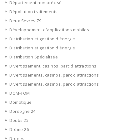
Département non précisé
Dépollution traitements
Deux Sèvres 79
Développement d'applications mobiles
Distribution et gestion d'énergie
Distribution et gestion d'énergie
Distribution Spécialisée
Divertissement, casinos, parc d'attractions
Divertissements, casinos, parc d'attractions
Divertissements, casinos, parc d'attractions
DOM-TOM
Domotique
Dordogne 24
Doubs 25
Drôme 26
Drones