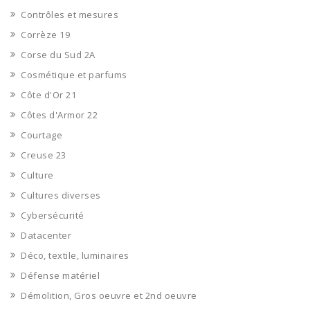
Contrôles et mesures
Corrèze 19
Corse du Sud 2A
Cosmétique et parfums
Côte d'Or 21
Côtes d'Armor 22
Courtage
Creuse 23
Culture
Cultures diverses
Cybersécurité
Datacenter
Déco, textile, luminaires
Défense matériel
Démolition, Gros oeuvre et 2nd oeuvre