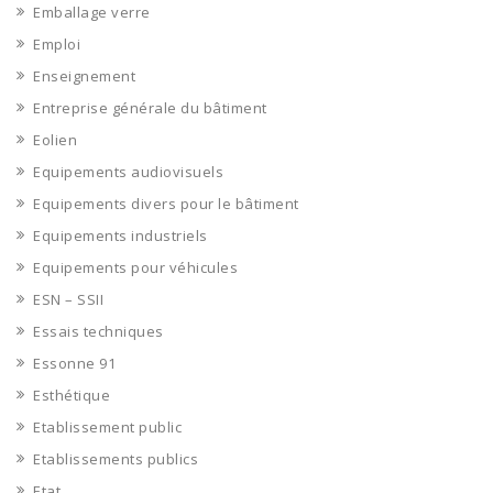
Emballage verre
Emploi
Enseignement
Entreprise générale du bâtiment
Eolien
Equipements audiovisuels
Equipements divers pour le bâtiment
Equipements industriels
Equipements pour véhicules
ESN – SSII
Essais techniques
Essonne 91
Esthétique
Etablissement public
Etablissements publics
Etat