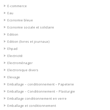
E-commerce
Eau
Economie bleue
Economie sociale et solidaire
Edition
Edition (livres et journaux)
Ehpad
Electricité
Electroménager
Electronique divers
Elevage
Emballage – conditionnement – Papeterie
Emballage – Conditionnement – Plasturgie
Emballage conditionnement en verre
Emballage et conditionnement