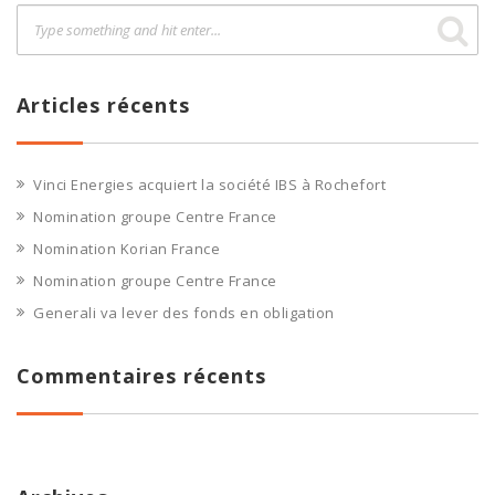
Articles récents
Vinci Energies acquiert la société IBS à Rochefort
Nomination groupe Centre France
Nomination Korian France
Nomination groupe Centre France
Generali va lever des fonds en obligation
Commentaires récents