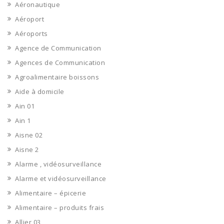
Aéronautique
Aéroport
Aéroports
Agence de Communication
Agences de Communication
Agroalimentaire boissons
Aide à domicile
Ain 01
Ain 1
Aisne 02
Aisne 2
Alarme , vidéosurveillance
Alarme et vidéosurveillance
Alimentaire – épicerie
Alimentaire – produits frais
Allier 03