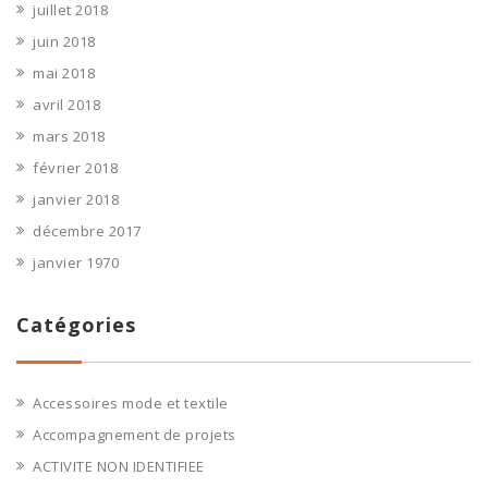
juillet 2018
juin 2018
mai 2018
avril 2018
mars 2018
février 2018
janvier 2018
décembre 2017
janvier 1970
Catégories
Accessoires mode et textile
Accompagnement de projets
ACTIVITE NON IDENTIFIEE