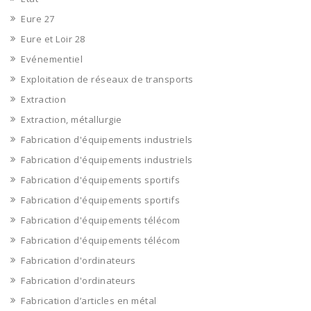
Eure 27
Eure et Loir 28
Evénementiel
Exploitation de réseaux de transports
Extraction
Extraction, métallurgie
Fabrication d'équipements industriels
Fabrication d'équipements industriels
Fabrication d'équipements sportifs
Fabrication d'équipements sportifs
Fabrication d'équipements télécom
Fabrication d'équipements télécom
Fabrication d'ordinateurs
Fabrication d'ordinateurs
Fabrication d’articles en métal