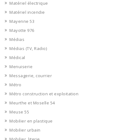
Matériel électrique
Matériel incendie
Mayenne 53
Mayotte 976
Médias
Médias (TV, Radio)
Médical
Menuiserie
Messagerie, courrier
Métro
Métro construction et exploitation
Meurthe et Moselle 54
Meuse 55
Mobilier en plastique
Mobilier urbain
Mobilier, literie