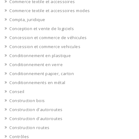
Commerce textile et accessoires
Commerce textile et accessoires modes
Compta, juridique
Conception et vente de logiciels
Concession et commerce de véhicules
Concession et commerce vehicules
Conditionnement en plastique
Conditionnement en verre
Conditionnement papier, carton
Conditionnements en métal
Conseil
Construction bois
Construction d'autoroutes
Construction d'autoroutes
Construction routes
Contrôles