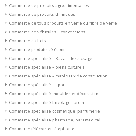
Commerce de produits agroalimentaires
Commerce de produits chimiques
Commerce de tous produits en verre ou fibre de verre
Commerce de véhicules – concessions
Commerce du bois
Commerce produits télécom
Commerce spécialisé – Bazar, déstockage
Commerce spécialisé – biens culturels
Commerce spécialisé – matériaux de construction
Commerce spécialisé – sport
Commerce spécialisé -meubles et décoration
Commerce spécialisé bricolage, jardin
Commerce spécialisé cosmétique, parfumerie
Commerce spécialisé pharmacie, paramédical
Commerce télécom et téléphonie