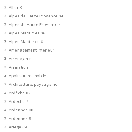
Allier 3
Alpes de Haute Provence 04
Alpes de Haute Provence 4
Alpes Maritimes 06
Alpes Maritimes 6
Aménagement intérieur
Aménageur
Animation
Applications mobiles
Architecture, paysagisme
Ardèche 07
Ardèche 7
Ardennes 08
Ardennes 8
Ariège 09