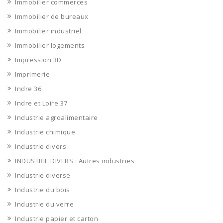
Immobilier commerces
Immobilier de bureaux
Immobilier industriel
Immobilier logements
Impression 3D
Imprimerie
Indre 36
Indre et Loire 37
Industrie agroalimentaire
Industrie chimique
Industrie divers
INDUSTRIE DIVERS : Autres industries
Industrie diverse
Industrie du bois
Industrie du verre
Industrie papier et carton