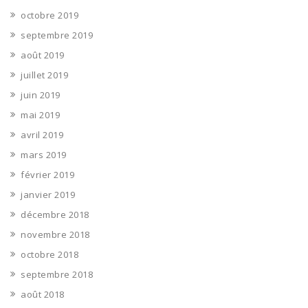
octobre 2019
septembre 2019
août 2019
juillet 2019
juin 2019
mai 2019
avril 2019
mars 2019
février 2019
janvier 2019
décembre 2018
novembre 2018
octobre 2018
septembre 2018
août 2018