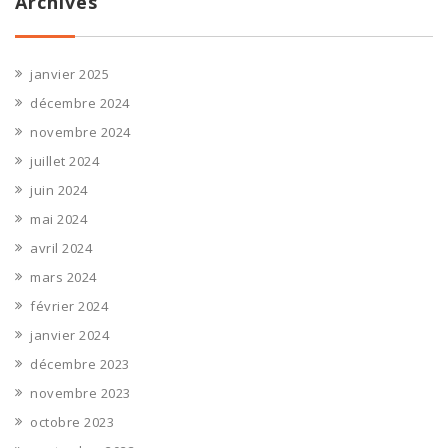
Archives
janvier 2025
décembre 2024
novembre 2024
juillet 2024
juin 2024
mai 2024
avril 2024
mars 2024
février 2024
janvier 2024
décembre 2023
novembre 2023
octobre 2023