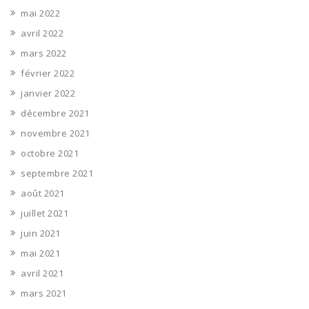
mai 2022
avril 2022
mars 2022
février 2022
janvier 2022
décembre 2021
novembre 2021
octobre 2021
septembre 2021
août 2021
juillet 2021
juin 2021
mai 2021
avril 2021
mars 2021