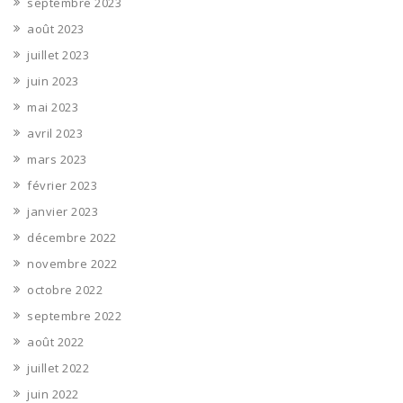
septembre 2023
août 2023
juillet 2023
juin 2023
mai 2023
avril 2023
mars 2023
février 2023
janvier 2023
décembre 2022
novembre 2022
octobre 2022
septembre 2022
août 2022
juillet 2022
juin 2022