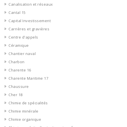
Canalisation et réseaux
Cantal 15
Capital Investissement
Carrières et gravières
Centre d'appels
Céramique
Chantier naval
Charbon
Charente 16
Charente Maritime 17
Chaussure
Cher 18
Chimie de spécialités
Chimie minérale
Chimie organique