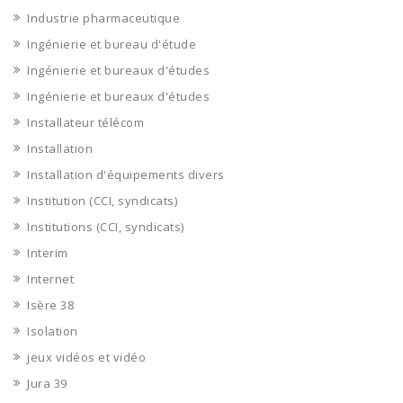
Industrie pharmaceutique
Ingénierie et bureau d'étude
Ingénierie et bureaux d'études
Ingénierie et bureaux d'études
Installateur télécom
Installation
Installation d'équipements divers
Institution (CCI, syndicats)
Institutions (CCI, syndicats)
Interim
Internet
Isère 38
Isolation
jeux vidéos et vidéo
Jura 39