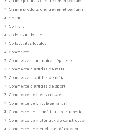
Chimie produits d'entretien et parfums
Chimie produits d'entretien et parfums
cinéma
Coiffure
Collectivité locale
Collectivites locales
Commerce
Commerce alimentaire – épicerie
Commerce d'articles de métal
Commerce d'articles de métal
Commerce d'articles de sport
Commerce de biens culturels
Commerce de bricolage, jardin
Commerce de cosmétique, parfumerie
Commerce de matériaux de construction
Commerce de meubles et décoration