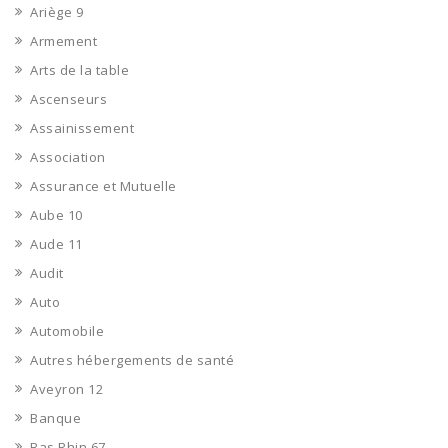
Ariège 9
Armement
Arts de la table
Ascenseurs
Assainissement
Association
Assurance et Mutuelle
Aube 10
Aude 11
Audit
Auto
Automobile
Autres hébergements de santé
Aveyron 12
Banque
Bas Rhin 67