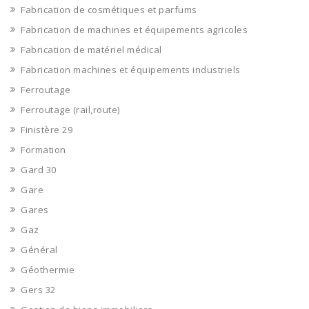
Fabrication de cosmétiques et parfums
Fabrication de machines et équipements agricoles
Fabrication de matériel médical
Fabrication machines et équipements industriels
Ferroutage
Ferroutage (rail,route)
Finistère 29
Formation
Gard 30
Gare
Gares
Gaz
Général
Géothermie
Gers 32