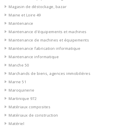
Magasin de déstockage, bazar
Maine et Loire 49
Maintenance
Maintenance d'équipements et machines
Maintenance de machines et équipements
Maintenance fabrication informatique
Maintenance informatique
Manche 50
Marchands de biens, agences immobilières
Marne 51
Maroquinerie
Martinique 972
Matériaux composites
Matériaux de construction
Matériel