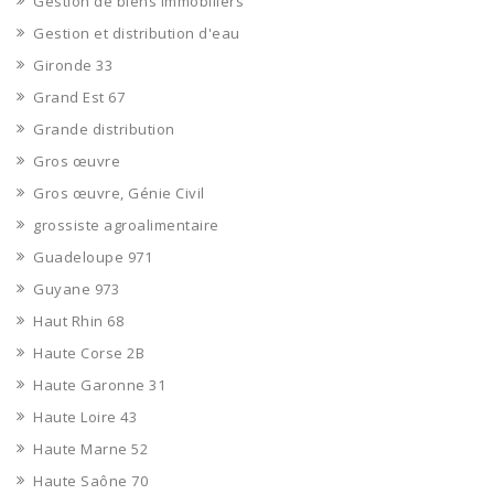
Gestion de biens immobiliers
Gestion et distribution d'eau
Gironde 33
Grand Est 67
Grande distribution
Gros œuvre
Gros œuvre, Génie Civil
grossiste agroalimentaire
Guadeloupe 971
Guyane 973
Haut Rhin 68
Haute Corse 2B
Haute Garonne 31
Haute Loire 43
Haute Marne 52
Haute Saône 70