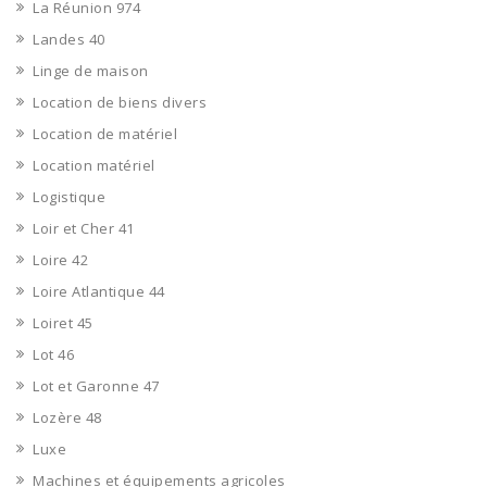
La Réunion 974
Landes 40
Linge de maison
Location de biens divers
Location de matériel
Location matériel
Logistique
Loir et Cher 41
Loire 42
Loire Atlantique 44
Loiret 45
Lot 46
Lot et Garonne 47
Lozère 48
Luxe
Machines et équipements agricoles