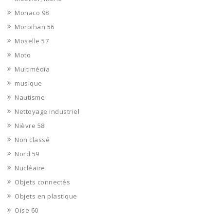
Monaco 98
Morbihan 56
Moselle 57
Moto
Multimédia
musique
Nautisme
Nettoyage industriel
Nièvre 58
Non classé
Nord 59
Nucléaire
Objets connectés
Objets en plastique
Oise 60