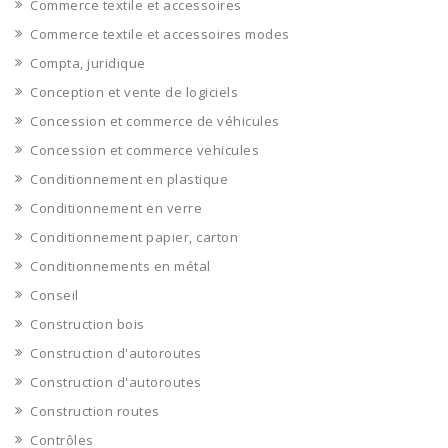
Commerce textile et accessoires
Commerce textile et accessoires modes
Compta, juridique
Conception et vente de logiciels
Concession et commerce de véhicules
Concession et commerce vehicules
Conditionnement en plastique
Conditionnement en verre
Conditionnement papier, carton
Conditionnements en métal
Conseil
Construction bois
Construction d'autoroutes
Construction d'autoroutes
Construction routes
Contrôles