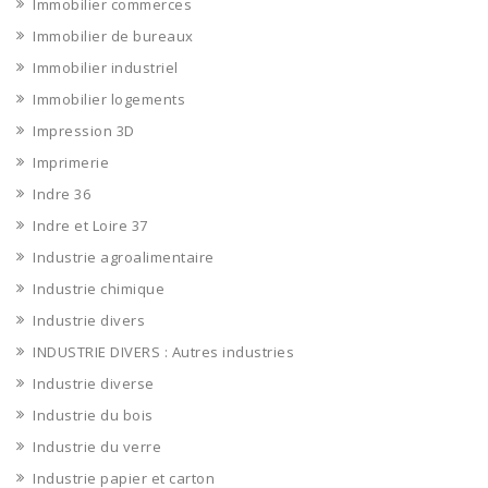
Immobilier commerces
Immobilier de bureaux
Immobilier industriel
Immobilier logements
Impression 3D
Imprimerie
Indre 36
Indre et Loire 37
Industrie agroalimentaire
Industrie chimique
Industrie divers
INDUSTRIE DIVERS : Autres industries
Industrie diverse
Industrie du bois
Industrie du verre
Industrie papier et carton