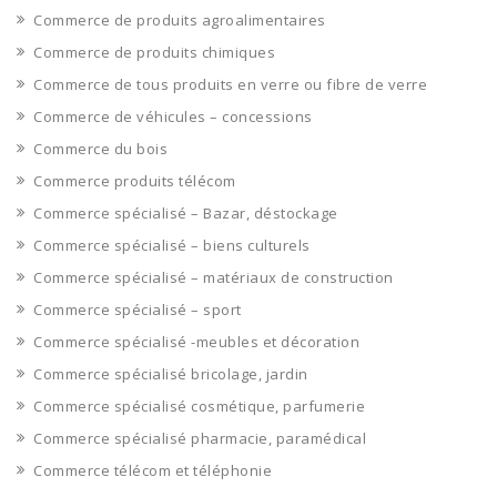
Commerce de produits agroalimentaires
Commerce de produits chimiques
Commerce de tous produits en verre ou fibre de verre
Commerce de véhicules – concessions
Commerce du bois
Commerce produits télécom
Commerce spécialisé – Bazar, déstockage
Commerce spécialisé – biens culturels
Commerce spécialisé – matériaux de construction
Commerce spécialisé – sport
Commerce spécialisé -meubles et décoration
Commerce spécialisé bricolage, jardin
Commerce spécialisé cosmétique, parfumerie
Commerce spécialisé pharmacie, paramédical
Commerce télécom et téléphonie