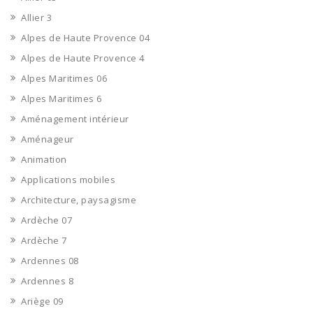
Allier 3
Alpes de Haute Provence 04
Alpes de Haute Provence 4
Alpes Maritimes 06
Alpes Maritimes 6
Aménagement intérieur
Aménageur
Animation
Applications mobiles
Architecture, paysagisme
Ardèche 07
Ardèche 7
Ardennes 08
Ardennes 8
Ariège 09