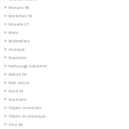
Monaco 98
Morbihan 56
Moselle 57
Moto
Multimédia
musique
Nautisme
Nettoyage industriel
Nièvre 58
Non classé
Nord 59
Nucléaire
Objets connectés
Objets en plastique
Oise 60