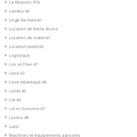
La Réunion 974
Landes 40
Linge de maison
Location de biens divers
Location de matériel
Location matériel
Logistique
Loir et Cher 41
Loire 42
Loire Atlantique 44
Loiret 45
Lot 46
Lot et Garonne 47
Lozère 48
Luxe
Machines et équipements agricoles