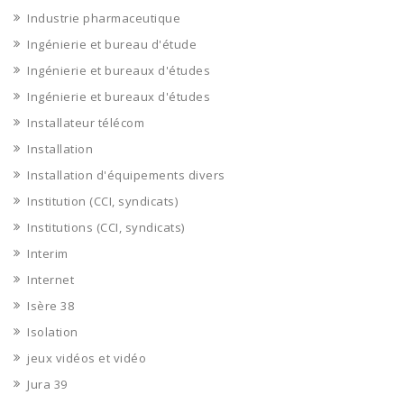
Industrie pharmaceutique
Ingénierie et bureau d'étude
Ingénierie et bureaux d'études
Ingénierie et bureaux d'études
Installateur télécom
Installation
Installation d'équipements divers
Institution (CCI, syndicats)
Institutions (CCI, syndicats)
Interim
Internet
Isère 38
Isolation
jeux vidéos et vidéo
Jura 39