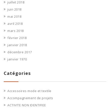
juillet 2018
juin 2018
mai 2018
avril 2018
mars 2018
février 2018
janvier 2018
décembre 2017
janvier 1970
Catégories
Accessoires mode et textile
Accompagnement de projets
ACTIVITE NON IDENTIFIEE