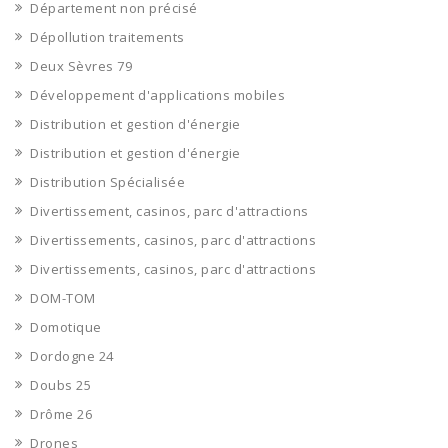
Département non précisé
Dépollution traitements
Deux Sèvres 79
Développement d'applications mobiles
Distribution et gestion d'énergie
Distribution et gestion d'énergie
Distribution Spécialisée
Divertissement, casinos, parc d'attractions
Divertissements, casinos, parc d'attractions
Divertissements, casinos, parc d'attractions
DOM-TOM
Domotique
Dordogne 24
Doubs 25
Drôme 26
Drones