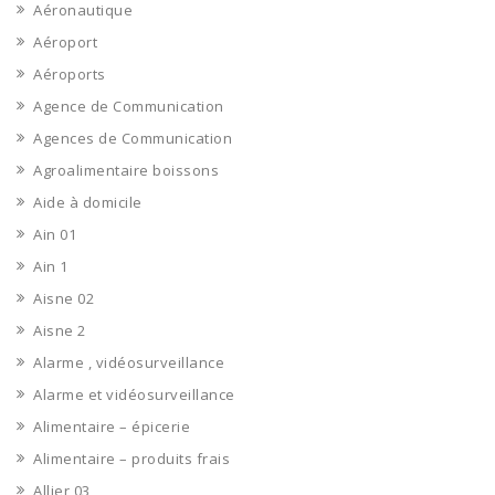
Aéronautique
Aéroport
Aéroports
Agence de Communication
Agences de Communication
Agroalimentaire boissons
Aide à domicile
Ain 01
Ain 1
Aisne 02
Aisne 2
Alarme , vidéosurveillance
Alarme et vidéosurveillance
Alimentaire – épicerie
Alimentaire – produits frais
Allier 03