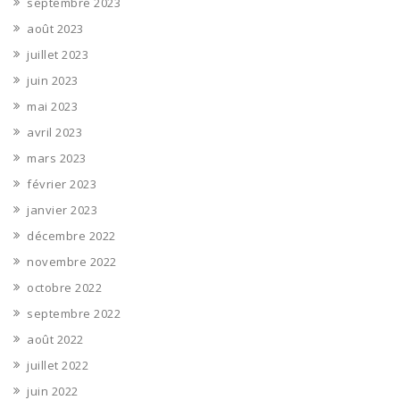
septembre 2023
août 2023
juillet 2023
juin 2023
mai 2023
avril 2023
mars 2023
février 2023
janvier 2023
décembre 2022
novembre 2022
octobre 2022
septembre 2022
août 2022
juillet 2022
juin 2022