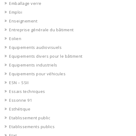
Emballage verre
Emploi
Enseignement
Entreprise générale du bâtiment
Eolien
Equipements audiovisuels
Equipements divers pour le bâtiment
Equipements industriels
Equipements pour véhicules
ESN – SSII
Essais techniques
Essonne 91
Esthétique
Etablissement public
Etablissements publics
Etat