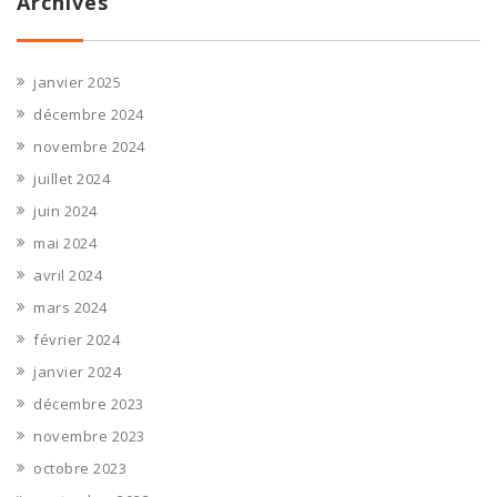
Archives
janvier 2025
décembre 2024
novembre 2024
juillet 2024
juin 2024
mai 2024
avril 2024
mars 2024
février 2024
janvier 2024
décembre 2023
novembre 2023
octobre 2023