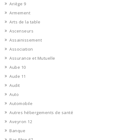
Ariège 9
Armement
Arts de la table
Ascenseurs
Assainissement
Association
Assurance et Mutuelle
Aube 10
Aude 11
Audit
Auto
Automobile
Autres hébergements de santé
Aveyron 12
Banque
Bas Rhin 67