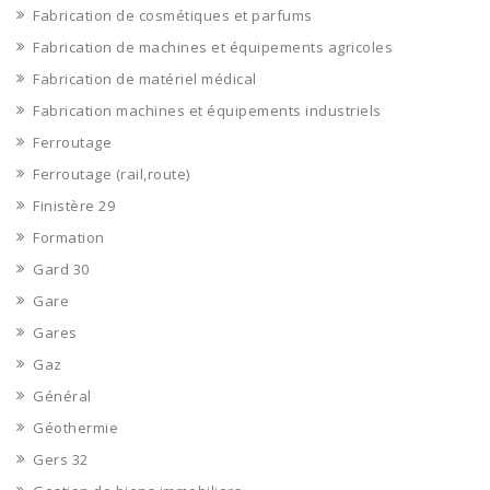
Fabrication de cosmétiques et parfums
Fabrication de machines et équipements agricoles
Fabrication de matériel médical
Fabrication machines et équipements industriels
Ferroutage
Ferroutage (rail,route)
Finistère 29
Formation
Gard 30
Gare
Gares
Gaz
Général
Géothermie
Gers 32