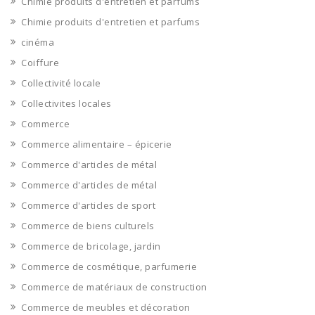
Chimie produits d'entretien et parfums
Chimie produits d'entretien et parfums
cinéma
Coiffure
Collectivité locale
Collectivites locales
Commerce
Commerce alimentaire – épicerie
Commerce d'articles de métal
Commerce d'articles de métal
Commerce d'articles de sport
Commerce de biens culturels
Commerce de bricolage, jardin
Commerce de cosmétique, parfumerie
Commerce de matériaux de construction
Commerce de meubles et décoration