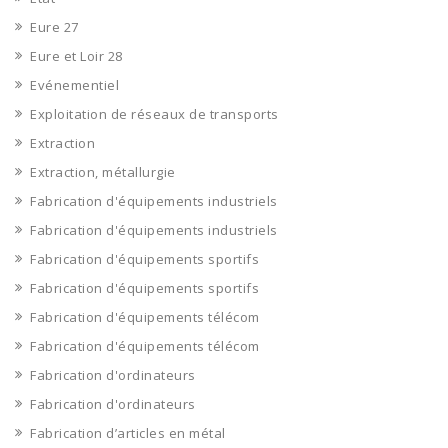
Eure 27
Eure et Loir 28
Evénementiel
Exploitation de réseaux de transports
Extraction
Extraction, métallurgie
Fabrication d'équipements industriels
Fabrication d'équipements industriels
Fabrication d'équipements sportifs
Fabrication d'équipements sportifs
Fabrication d'équipements télécom
Fabrication d'équipements télécom
Fabrication d'ordinateurs
Fabrication d'ordinateurs
Fabrication d’articles en métal