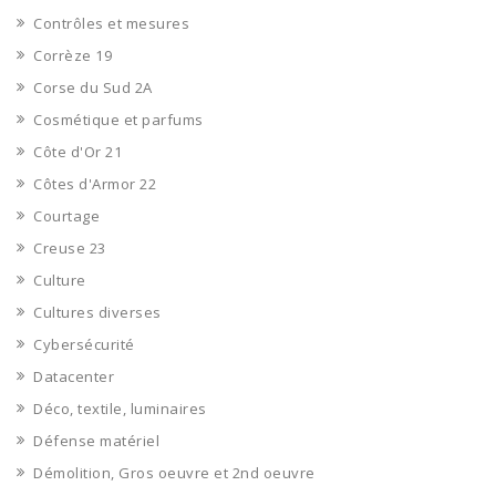
Contrôles et mesures
Corrèze 19
Corse du Sud 2A
Cosmétique et parfums
Côte d'Or 21
Côtes d'Armor 22
Courtage
Creuse 23
Culture
Cultures diverses
Cybersécurité
Datacenter
Déco, textile, luminaires
Défense matériel
Démolition, Gros oeuvre et 2nd oeuvre