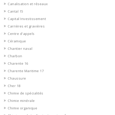
Canalisation et réseaux
Cantal 15
Capital Investissement
Carrières et gravières
Centre d'appels
Céramique
Chantier naval
Charbon
Charente 16
Charente Maritime 17
Chaussure
Cher 18
Chimie de spécialités
Chimie minérale
Chimie organique