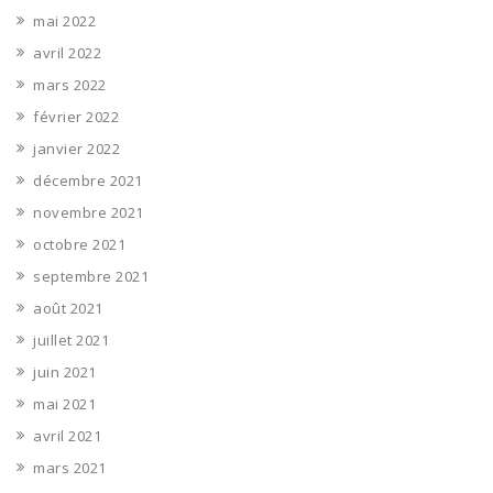
mai 2022
avril 2022
mars 2022
février 2022
janvier 2022
décembre 2021
novembre 2021
octobre 2021
septembre 2021
août 2021
juillet 2021
juin 2021
mai 2021
avril 2021
mars 2021