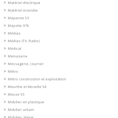
Matériel électrique
Matériel incendie
Mayenne 53
Mayotte 976
Médias
Médias (TV, Radio)
Médical
Menuiserie
Messagerie, courrier
Métro
Métro construction et exploitation
Meurthe et Moselle 54
Meuse 55
Mobilier en plastique
Mobilier urbain
Mobilier, literie