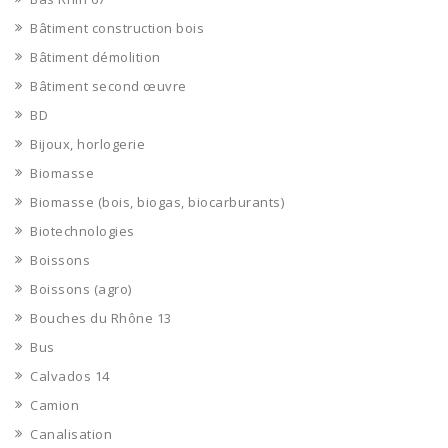
Bâtiment construction bois
Bâtiment démolition
Bâtiment second œuvre
BD
Bijoux, horlogerie
Biomasse
Biomasse (bois, biogas, biocarburants)
Biotechnologies
Boissons
Boissons (agro)
Bouches du Rhône 13
Bus
Calvados 14
Camion
Canalisation