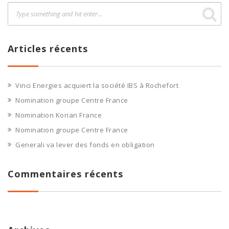
Articles récents
Vinci Energies acquiert la société IBS à Rochefort
Nomination groupe Centre France
Nomination Korian France
Nomination groupe Centre France
Generali va lever des fonds en obligation
Commentaires récents