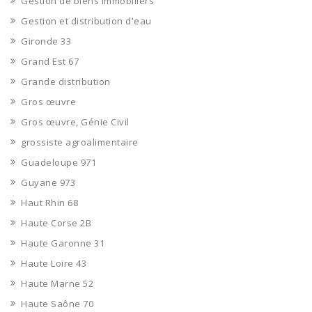
Gestion de biens immobiliers
Gestion et distribution d'eau
Gironde 33
Grand Est 67
Grande distribution
Gros œuvre
Gros œuvre, Génie Civil
grossiste agroalimentaire
Guadeloupe 971
Guyane 973
Haut Rhin 68
Haute Corse 2B
Haute Garonne 31
Haute Loire 43
Haute Marne 52
Haute Saône 70