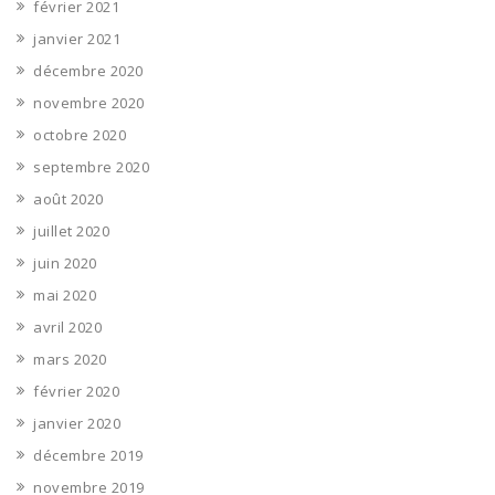
février 2021
janvier 2021
décembre 2020
novembre 2020
octobre 2020
septembre 2020
août 2020
juillet 2020
juin 2020
mai 2020
avril 2020
mars 2020
février 2020
janvier 2020
décembre 2019
novembre 2019