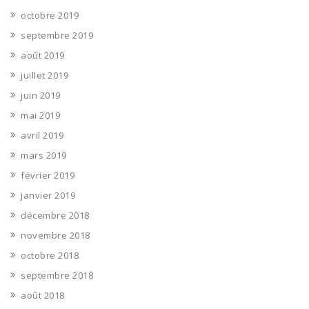
octobre 2019
septembre 2019
août 2019
juillet 2019
juin 2019
mai 2019
avril 2019
mars 2019
février 2019
janvier 2019
décembre 2018
novembre 2018
octobre 2018
septembre 2018
août 2018