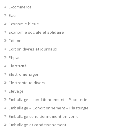
E-commerce
Eau
Economie bleue
Economie sociale et solidaire
Edition
Edition (livres et journaux)
Ehpad
Electricité
Electroménager
Electronique divers
Elevage
Emballage – conditionnement – Papeterie
Emballage – Conditionnement – Plasturgie
Emballage conditionnement en verre
Emballage et conditionnement