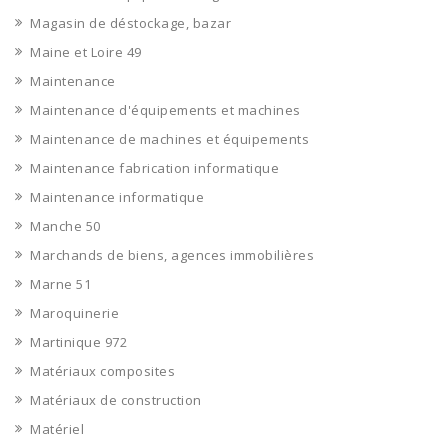
Magasin de déstockage, bazar
Maine et Loire 49
Maintenance
Maintenance d'équipements et machines
Maintenance de machines et équipements
Maintenance fabrication informatique
Maintenance informatique
Manche 50
Marchands de biens, agences immobilières
Marne 51
Maroquinerie
Martinique 972
Matériaux composites
Matériaux de construction
Matériel