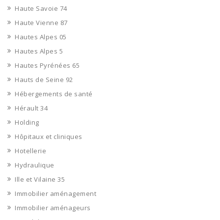
Haute Savoie 74
Haute Vienne 87
Hautes Alpes 05
Hautes Alpes 5
Hautes Pyrénées 65
Hauts de Seine 92
Hébergements de santé
Hérault 34
Holding
Hôpitaux et cliniques
Hotellerie
Hydraulique
Ille et Vilaine 35
Immobilier aménagement
Immobilier aménageurs