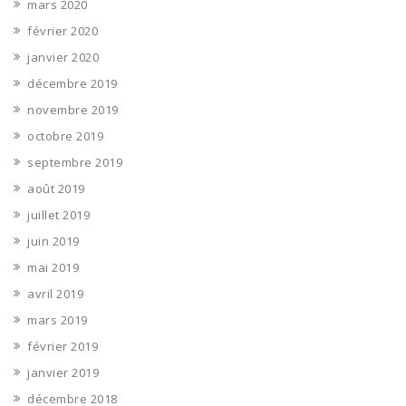
mars 2020
février 2020
janvier 2020
décembre 2019
novembre 2019
octobre 2019
septembre 2019
août 2019
juillet 2019
juin 2019
mai 2019
avril 2019
mars 2019
février 2019
janvier 2019
décembre 2018