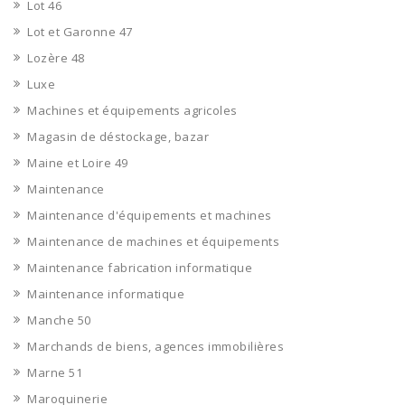
Lot 46
Lot et Garonne 47
Lozère 48
Luxe
Machines et équipements agricoles
Magasin de déstockage, bazar
Maine et Loire 49
Maintenance
Maintenance d'équipements et machines
Maintenance de machines et équipements
Maintenance fabrication informatique
Maintenance informatique
Manche 50
Marchands de biens, agences immobilières
Marne 51
Maroquinerie