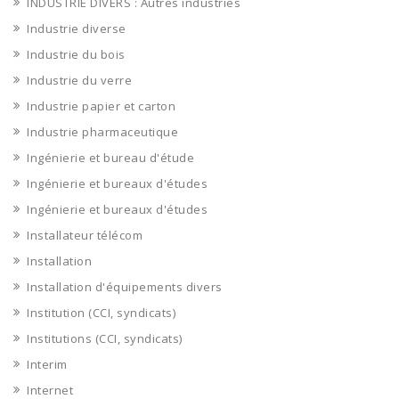
INDUSTRIE DIVERS : Autres industries
Industrie diverse
Industrie du bois
Industrie du verre
Industrie papier et carton
Industrie pharmaceutique
Ingénierie et bureau d'étude
Ingénierie et bureaux d'études
Ingénierie et bureaux d'études
Installateur télécom
Installation
Installation d'équipements divers
Institution (CCI, syndicats)
Institutions (CCI, syndicats)
Interim
Internet