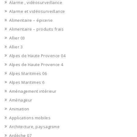
Alarme , vidéosurveillance
Alarme et vidéosurveillance
Alimentaire – épicerie
Alimentaire – produits frais
Allier 03
Allier 3
Alpes de Haute Provence 04
Alpes de Haute Provence 4
Alpes Maritimes 06
Alpes Maritimes 6
Aménagement intérieur
Aménageur
Animation
Applications mobiles
Architecture, paysagisme
Ardèche 07