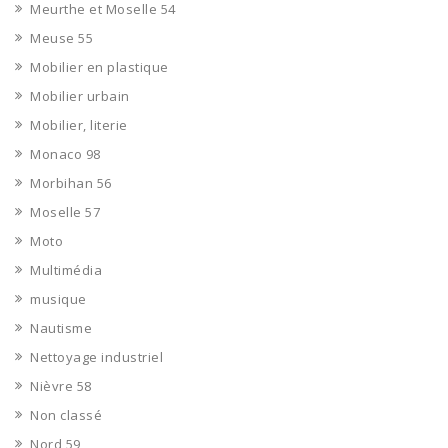
Meurthe et Moselle 54
Meuse 55
Mobilier en plastique
Mobilier urbain
Mobilier, literie
Monaco 98
Morbihan 56
Moselle 57
Moto
Multimédia
musique
Nautisme
Nettoyage industriel
Nièvre 58
Non classé
Nord 59