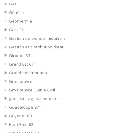
Gaz
Général
Géothermie
Gers 32
Gestion de biens immobiliers
Gestion et distribution d'eau
Gironde 33
Grand Est 67
Grande distribution
Gros œuvre
Gros œuvre, Génie Civil
grossiste agroalimentaire
Guadeloupe 971
Guyane 973
Haut Rhin 68