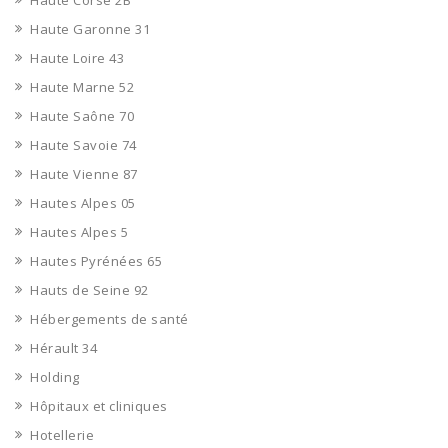
Haute Corse 2B
Haute Garonne 31
Haute Loire 43
Haute Marne 52
Haute Saône 70
Haute Savoie 74
Haute Vienne 87
Hautes Alpes 05
Hautes Alpes 5
Hautes Pyrénées 65
Hauts de Seine 92
Hébergements de santé
Hérault 34
Holding
Hôpitaux et cliniques
Hotellerie