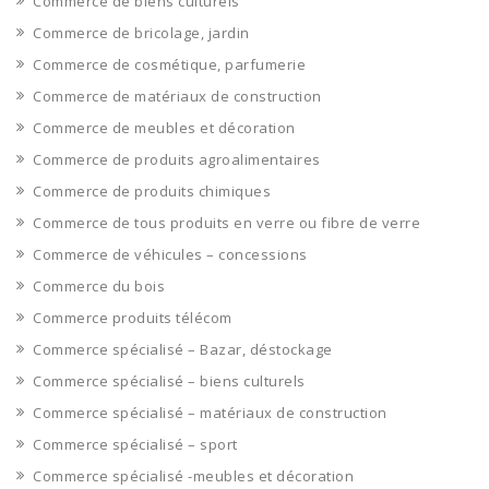
Commerce de biens culturels
Commerce de bricolage, jardin
Commerce de cosmétique, parfumerie
Commerce de matériaux de construction
Commerce de meubles et décoration
Commerce de produits agroalimentaires
Commerce de produits chimiques
Commerce de tous produits en verre ou fibre de verre
Commerce de véhicules – concessions
Commerce du bois
Commerce produits télécom
Commerce spécialisé – Bazar, déstockage
Commerce spécialisé – biens culturels
Commerce spécialisé – matériaux de construction
Commerce spécialisé – sport
Commerce spécialisé -meubles et décoration