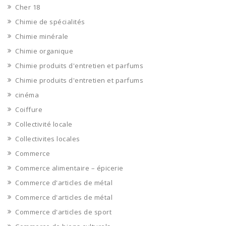
Cher 18
Chimie de spécialités
Chimie minérale
Chimie organique
Chimie produits d'entretien et parfums
Chimie produits d'entretien et parfums
cinéma
Coiffure
Collectivité locale
Collectivites locales
Commerce
Commerce alimentaire – épicerie
Commerce d'articles de métal
Commerce d'articles de métal
Commerce d'articles de sport