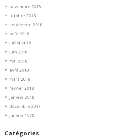
novembre 2018
octobre 2018
septembre 2018
août 2018
juillet 2018
juin 2018
mai 2018
avril 2018
mars 2018
février 2018
janvier 2018
décembre 2017
janvier 1970
Catégories