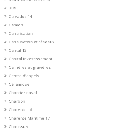
Bus
Calvados 14
Camion
Canalisation
Canalisation et réseaux
Cantal 15
Capital Investissement
Carrières et gravières
Centre d'appels
Céramique
Chantier naval
Charbon
Charente 16
Charente Maritime 17
Chaussure