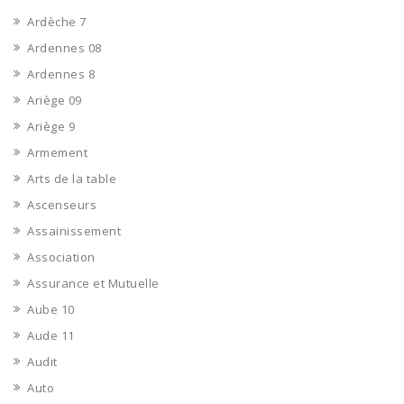
Ardèche 7
Ardennes 08
Ardennes 8
Ariège 09
Ariège 9
Armement
Arts de la table
Ascenseurs
Assainissement
Association
Assurance et Mutuelle
Aube 10
Aude 11
Audit
Auto