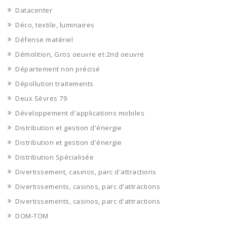
Datacenter
Déco, textile, luminaires
Défense matériel
Démolition, Gros oeuvre et 2nd oeuvre
Département non précisé
Dépollution traitements
Deux Sèvres 79
Développement d'applications mobiles
Distribution et gestion d'énergie
Distribution et gestion d'énergie
Distribution Spécialisée
Divertissement, casinos, parc d'attractions
Divertissements, casinos, parc d'attractions
Divertissements, casinos, parc d'attractions
DOM-TOM