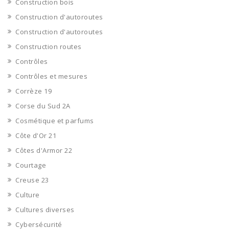
Construction bois
Construction d'autoroutes
Construction d'autoroutes
Construction routes
Contrôles
Contrôles et mesures
Corrèze 19
Corse du Sud 2A
Cosmétique et parfums
Côte d'Or 21
Côtes d'Armor 22
Courtage
Creuse 23
Culture
Cultures diverses
Cybersécurité