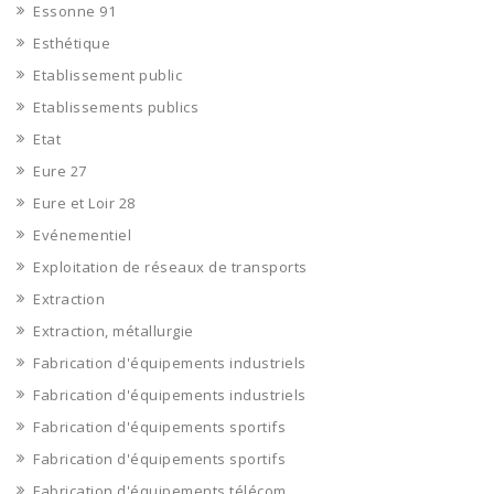
Essonne 91
Esthétique
Etablissement public
Etablissements publics
Etat
Eure 27
Eure et Loir 28
Evénementiel
Exploitation de réseaux de transports
Extraction
Extraction, métallurgie
Fabrication d'équipements industriels
Fabrication d'équipements industriels
Fabrication d'équipements sportifs
Fabrication d'équipements sportifs
Fabrication d'équipements télécom