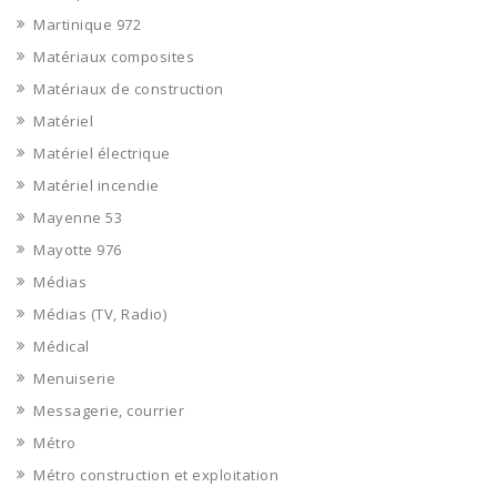
Martinique 972
Matériaux composites
Matériaux de construction
Matériel
Matériel électrique
Matériel incendie
Mayenne 53
Mayotte 976
Médias
Médias (TV, Radio)
Médical
Menuiserie
Messagerie, courrier
Métro
Métro construction et exploitation