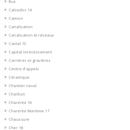
Bus
Calvados 14
Camion
Canalisation
Canalisation et réseaux
Cantal 15
Capital Investissement
Carrières et gravières
Centre d'appels
Céramique
Chantier naval
Charbon
Charente 16
Charente Maritime 17
Chaussure
Cher 18