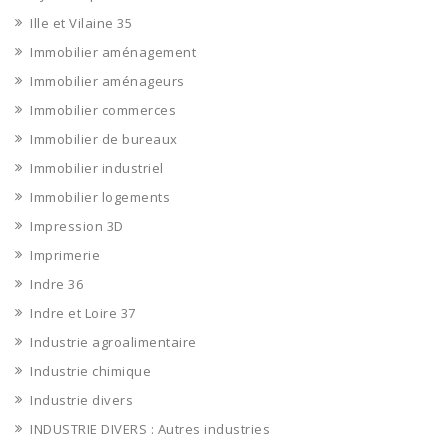
Ille et Vilaine 35
Immobilier aménagement
Immobilier aménageurs
Immobilier commerces
Immobilier de bureaux
Immobilier industriel
Immobilier logements
Impression 3D
Imprimerie
Indre 36
Indre et Loire 37
Industrie agroalimentaire
Industrie chimique
Industrie divers
INDUSTRIE DIVERS : Autres industries