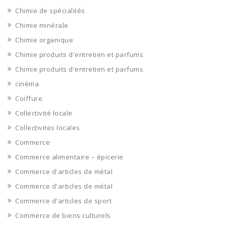
Chimie de spécialités
Chimie minérale
Chimie organique
Chimie produits d'entretien et parfums
Chimie produits d'entretien et parfums
cinéma
Coiffure
Collectivité locale
Collectivites locales
Commerce
Commerce alimentaire – épicerie
Commerce d'articles de métal
Commerce d'articles de métal
Commerce d'articles de sport
Commerce de biens culturels