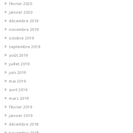
février 2020
janvier 2020
décembre 2019
novembre 2019
octobre 2019
septembre 2019
août 2019
juillet 2019
juin 2019
mai 2019
avril 2019
mars 2019
février 2019
janvier 2019
décembre 2018
novembre 2018