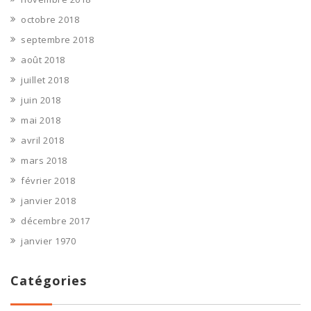
octobre 2018
septembre 2018
août 2018
juillet 2018
juin 2018
mai 2018
avril 2018
mars 2018
février 2018
janvier 2018
décembre 2017
janvier 1970
Catégories