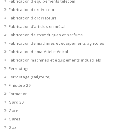
Fabrication d'équipements télécom
Fabrication d'ordinateurs
Fabrication d'ordinateurs
Fabrication d’articles en métal
Fabrication de cosmétiques et parfums
Fabrication de machines et équipements agricoles
Fabrication de matériel médical
Fabrication machines et équipements industriels
Ferroutage
Ferroutage (rail,route)
Finistère 29
Formation
Gard 30
Gare
Gares
Gaz