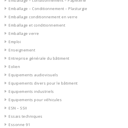
Emballage – conditionnement – Papeterie
Emballage – Conditionnement – Plasturgie
Emballage conditionnement en verre
Emballage et conditionnement
Emballage verre
Emploi
Enseignement
Entreprise générale du bâtiment
Eolien
Equipements audiovisuels
Equipements divers pour le bâtiment
Equipements industriels
Equipements pour véhicules
ESN – SSII
Essais techniques
Essonne 91