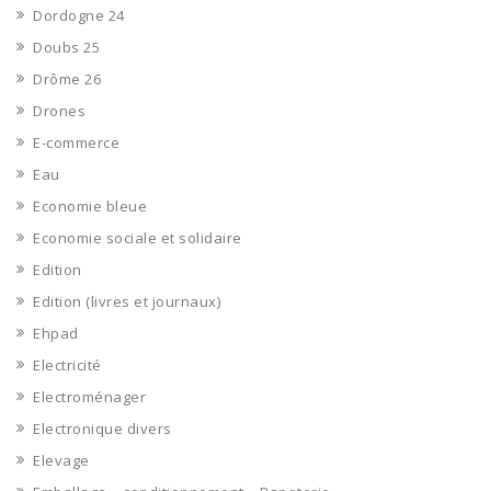
Dordogne 24
Doubs 25
Drôme 26
Drones
E-commerce
Eau
Economie bleue
Economie sociale et solidaire
Edition
Edition (livres et journaux)
Ehpad
Electricité
Electroménager
Electronique divers
Elevage