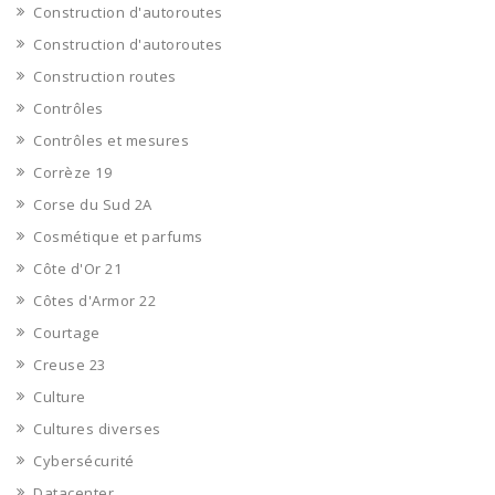
Construction d'autoroutes
Construction d'autoroutes
Construction routes
Contrôles
Contrôles et mesures
Corrèze 19
Corse du Sud 2A
Cosmétique et parfums
Côte d'Or 21
Côtes d'Armor 22
Courtage
Creuse 23
Culture
Cultures diverses
Cybersécurité
Datacenter