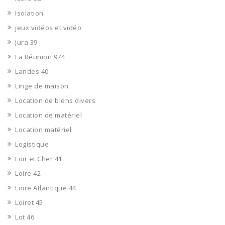
Isolation
jeux vidéos et vidéo
Jura 39
La Réunion 974
Landes 40
Linge de maison
Location de biens divers
Location de matériel
Location matériel
Logistique
Loir et Cher 41
Loire 42
Loire Atlantique 44
Loiret 45
Lot 46