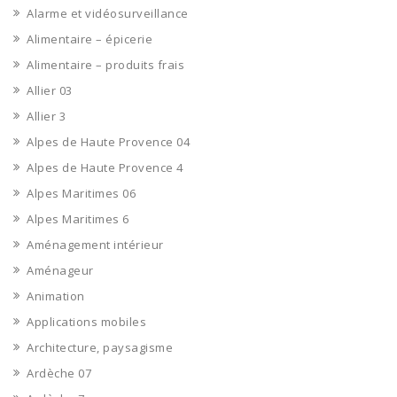
Alarme et vidéosurveillance
Alimentaire – épicerie
Alimentaire – produits frais
Allier 03
Allier 3
Alpes de Haute Provence 04
Alpes de Haute Provence 4
Alpes Maritimes 06
Alpes Maritimes 6
Aménagement intérieur
Aménageur
Animation
Applications mobiles
Architecture, paysagisme
Ardèche 07