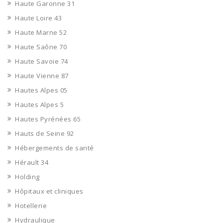
Haute Garonne 31
Haute Loire 43
Haute Marne 52
Haute Saône 70
Haute Savoie 74
Haute Vienne 87
Hautes Alpes 05
Hautes Alpes 5
Hautes Pyrénées 65
Hauts de Seine 92
Hébergements de santé
Hérault 34
Holding
Hôpitaux et cliniques
Hotellerie
Hydraulique