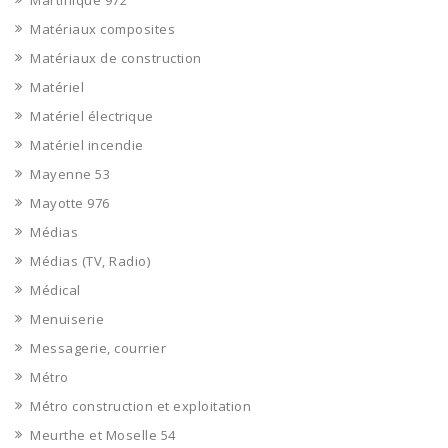
Martinique 972
Matériaux composites
Matériaux de construction
Matériel
Matériel électrique
Matériel incendie
Mayenne 53
Mayotte 976
Médias
Médias (TV, Radio)
Médical
Menuiserie
Messagerie, courrier
Métro
Métro construction et exploitation
Meurthe et Moselle 54