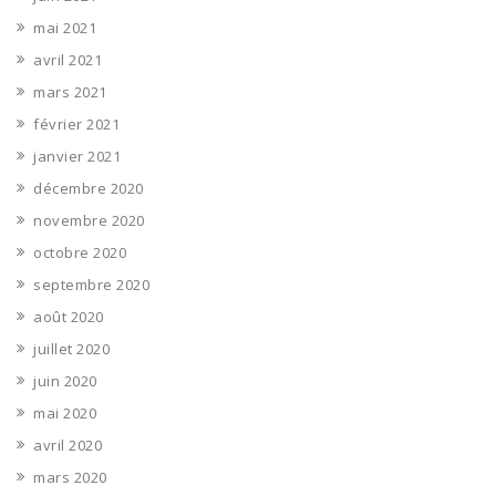
mai 2021
avril 2021
mars 2021
février 2021
janvier 2021
décembre 2020
novembre 2020
octobre 2020
septembre 2020
août 2020
juillet 2020
juin 2020
mai 2020
avril 2020
mars 2020