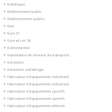
Esthétique
Etablissement public
Etablissements publics
Etat
Eure 27
Eure et Loir 28
Evénementiel
Exploitation de réseaux de transports
Extraction
Extraction, métallurgie
Fabrication d'équipements industriels
Fabrication d'équipements industriels
Fabrication d'équipements sportifs
Fabrication d'équipements sportifs
Fabrication d'équipements télécom