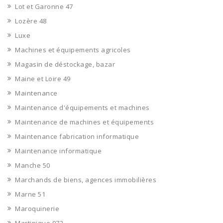
Lot et Garonne 47
Lozère 48
Luxe
Machines et équipements agricoles
Magasin de déstockage, bazar
Maine et Loire 49
Maintenance
Maintenance d'équipements et machines
Maintenance de machines et équipements
Maintenance fabrication informatique
Maintenance informatique
Manche 50
Marchands de biens, agences immobilières
Marne 51
Maroquinerie