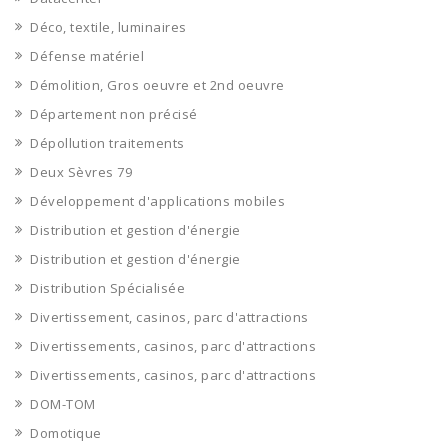
Déco, textile, luminaires
Défense matériel
Démolition, Gros oeuvre et 2nd oeuvre
Département non précisé
Dépollution traitements
Deux Sèvres 79
Développement d'applications mobiles
Distribution et gestion d'énergie
Distribution et gestion d'énergie
Distribution Spécialisée
Divertissement, casinos, parc d'attractions
Divertissements, casinos, parc d'attractions
Divertissements, casinos, parc d'attractions
DOM-TOM
Domotique