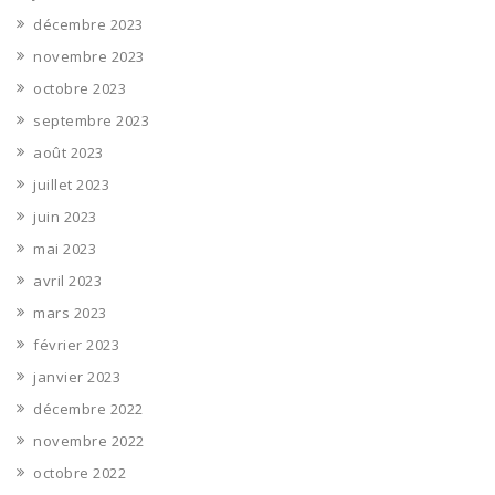
décembre 2023
novembre 2023
octobre 2023
septembre 2023
août 2023
juillet 2023
juin 2023
mai 2023
avril 2023
mars 2023
février 2023
janvier 2023
décembre 2022
novembre 2022
octobre 2022