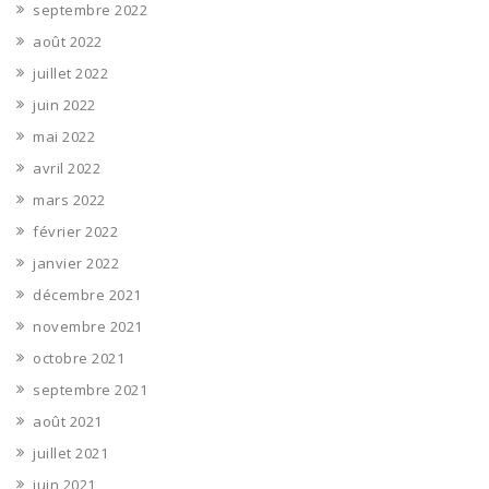
septembre 2022
août 2022
juillet 2022
juin 2022
mai 2022
avril 2022
mars 2022
février 2022
janvier 2022
décembre 2021
novembre 2021
octobre 2021
septembre 2021
août 2021
juillet 2021
juin 2021