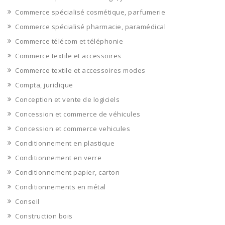
Commerce spécialisé cosmétique, parfumerie
Commerce spécialisé pharmacie, paramédical
Commerce télécom et téléphonie
Commerce textile et accessoires
Commerce textile et accessoires modes
Compta, juridique
Conception et vente de logiciels
Concession et commerce de véhicules
Concession et commerce vehicules
Conditionnement en plastique
Conditionnement en verre
Conditionnement papier, carton
Conditionnements en métal
Conseil
Construction bois