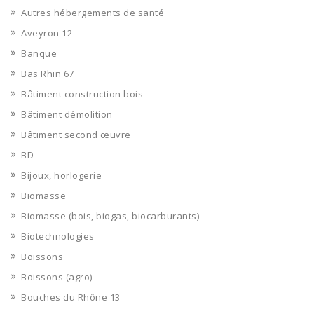
Autres hébergements de santé
Aveyron 12
Banque
Bas Rhin 67
Bâtiment construction bois
Bâtiment démolition
Bâtiment second œuvre
BD
Bijoux, horlogerie
Biomasse
Biomasse (bois, biogas, biocarburants)
Biotechnologies
Boissons
Boissons (agro)
Bouches du Rhône 13