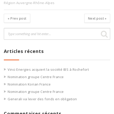
Région Auvergne-Rhône-Alpes
«
Prev post
Next post
»
Articles récents
Vinci Energies acquiert la société IBS à Rochefort
Nomination groupe Centre France
Nomination Korian France
Nomination groupe Centre France
Generali va lever des fonds en obligation
Commentaires récents