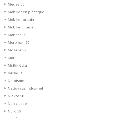
Meuse 55
Mobilier en plastique
Mobilier urbain
Mobilier, literie
Monaco 98
Morbihan 56
Moselle 57
Moto
Multimédia
musique
Nautisme
Nettoyage industriel
Nièvre 58
Non classé
Nord 59