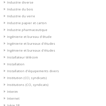
Industrie diverse
Industrie du bois
Industrie du verre
Industrie papier et carton
Industrie pharmaceutique
Ingénierie et bureau d'étude
Ingénierie et bureaux d'études
Ingénierie et bureaux d'études
Installateur télécom
Installation
Installation d'équipements divers
Institution (CCI, syndicats)
Institutions (CCI, syndicats)
Interim
Internet
Isère 38