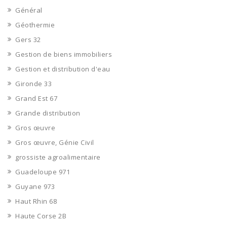
Général
Géothermie
Gers 32
Gestion de biens immobiliers
Gestion et distribution d'eau
Gironde 33
Grand Est 67
Grande distribution
Gros œuvre
Gros œuvre, Génie Civil
grossiste agroalimentaire
Guadeloupe 971
Guyane 973
Haut Rhin 68
Haute Corse 2B