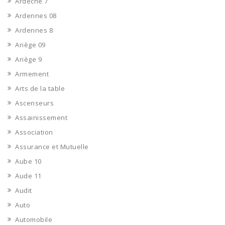
Ardèche 7
Ardennes 08
Ardennes 8
Ariège 09
Ariège 9
Armement
Arts de la table
Ascenseurs
Assainissement
Association
Assurance et Mutuelle
Aube 10
Aude 11
Audit
Auto
Automobile