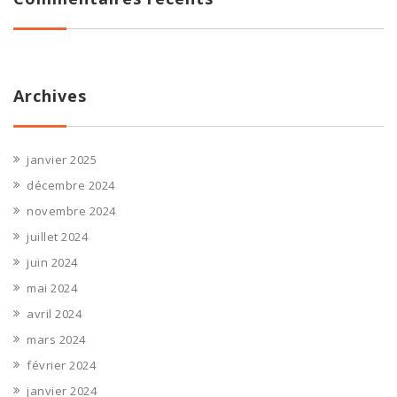
Archives
janvier 2025
décembre 2024
novembre 2024
juillet 2024
juin 2024
mai 2024
avril 2024
mars 2024
février 2024
janvier 2024