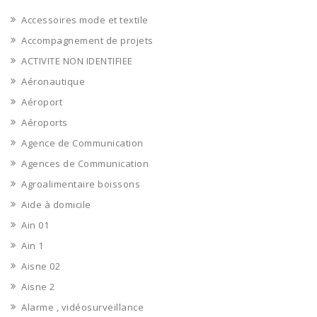
Accessoires mode et textile
Accompagnement de projets
ACTIVITE NON IDENTIFIEE
Aéronautique
Aéroport
Aéroports
Agence de Communication
Agences de Communication
Agroalimentaire boissons
Aide à domicile
Ain 01
Ain 1
Aisne 02
Aisne 2
Alarme , vidéosurveillance