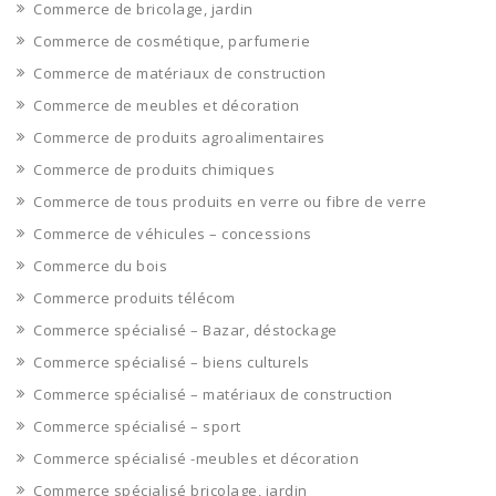
Commerce de bricolage, jardin
Commerce de cosmétique, parfumerie
Commerce de matériaux de construction
Commerce de meubles et décoration
Commerce de produits agroalimentaires
Commerce de produits chimiques
Commerce de tous produits en verre ou fibre de verre
Commerce de véhicules – concessions
Commerce du bois
Commerce produits télécom
Commerce spécialisé – Bazar, déstockage
Commerce spécialisé – biens culturels
Commerce spécialisé – matériaux de construction
Commerce spécialisé – sport
Commerce spécialisé -meubles et décoration
Commerce spécialisé bricolage, jardin