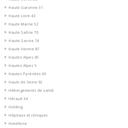
Haute Garonne 31
Haute Loire 43
Haute Marne 52
Haute Saône 70
Haute Savoie 74
Haute Vienne 87
Hautes Alpes 05
Hautes Alpes 5
Hautes Pyrénées 65
Hauts de Seine 92
Hébergements de santé
Hérault 34
Holding
Hôpitaux et cliniques
Hotellerie