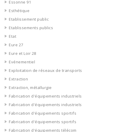
Essonne 91
Esthétique
Etablissement public
Etablissements publics
Etat
Eure 27
Eure et Loir 28
Evénementiel
Exploitation de réseaux de transports
Extraction
Extraction, métallurgie
Fabrication d'équipements industriels
Fabrication d'équipements industriels
Fabrication d'équipements sportifs
Fabrication d'équipements sportifs
Fabrication d'équipements télécom