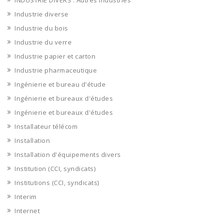
INDUSTRIE DIVERS : Autres industries
Industrie diverse
Industrie du bois
Industrie du verre
Industrie papier et carton
Industrie pharmaceutique
Ingénierie et bureau d'étude
Ingénierie et bureaux d'études
Ingénierie et bureaux d'études
Installateur télécom
Installation
Installation d'équipements divers
Institution (CCI, syndicats)
Institutions (CCI, syndicats)
Interim
Internet