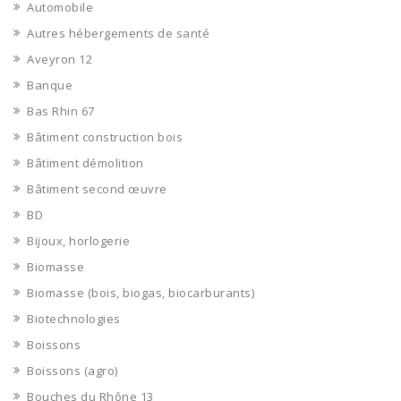
Automobile
Autres hébergements de santé
Aveyron 12
Banque
Bas Rhin 67
Bâtiment construction bois
Bâtiment démolition
Bâtiment second œuvre
BD
Bijoux, horlogerie
Biomasse
Biomasse (bois, biogas, biocarburants)
Biotechnologies
Boissons
Boissons (agro)
Bouches du Rhône 13