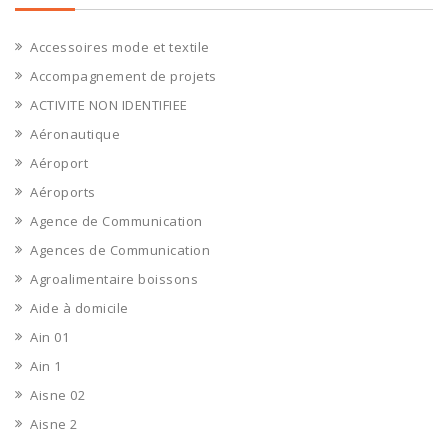
Accessoires mode et textile
Accompagnement de projets
ACTIVITE NON IDENTIFIEE
Aéronautique
Aéroport
Aéroports
Agence de Communication
Agences de Communication
Agroalimentaire boissons
Aide à domicile
Ain 01
Ain 1
Aisne 02
Aisne 2