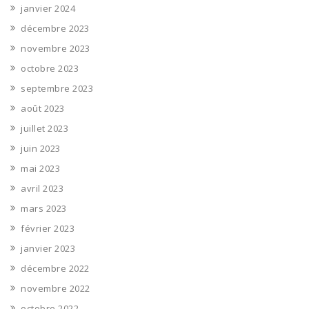
janvier 2024
décembre 2023
novembre 2023
octobre 2023
septembre 2023
août 2023
juillet 2023
juin 2023
mai 2023
avril 2023
mars 2023
février 2023
janvier 2023
décembre 2022
novembre 2022
octobre 2022