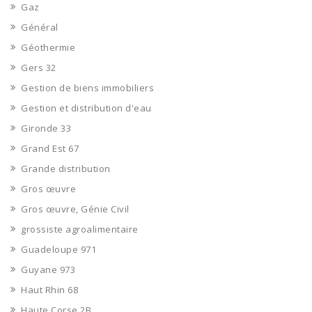
Gaz
Général
Géothermie
Gers 32
Gestion de biens immobiliers
Gestion et distribution d'eau
Gironde 33
Grand Est 67
Grande distribution
Gros œuvre
Gros œuvre, Génie Civil
grossiste agroalimentaire
Guadeloupe 971
Guyane 973
Haut Rhin 68
Haute Corse 2B