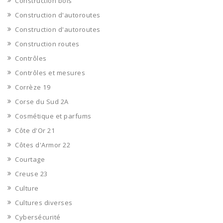
Construction bois
Construction d'autoroutes
Construction d'autoroutes
Construction routes
Contrôles
Contrôles et mesures
Corrèze 19
Corse du Sud 2A
Cosmétique et parfums
Côte d'Or 21
Côtes d'Armor 22
Courtage
Creuse 23
Culture
Cultures diverses
Cybersécurité