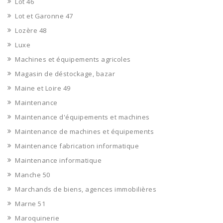
Lot 46
Lot et Garonne 47
Lozère 48
Luxe
Machines et équipements agricoles
Magasin de déstockage, bazar
Maine et Loire 49
Maintenance
Maintenance d'équipements et machines
Maintenance de machines et équipements
Maintenance fabrication informatique
Maintenance informatique
Manche 50
Marchands de biens, agences immobilières
Marne 51
Maroquinerie