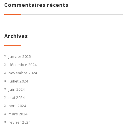
Commentaires récents
Archives
janvier 2025
décembre 2024
novembre 2024
juillet 2024
juin 2024
mai 2024
avril 2024
mars 2024
février 2024