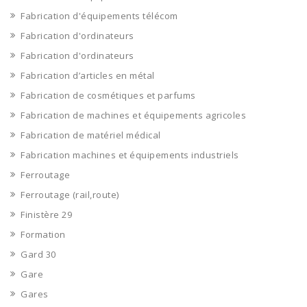
Fabrication d'équipements télécom
Fabrication d'ordinateurs
Fabrication d'ordinateurs
Fabrication d’articles en métal
Fabrication de cosmétiques et parfums
Fabrication de machines et équipements agricoles
Fabrication de matériel médical
Fabrication machines et équipements industriels
Ferroutage
Ferroutage (rail,route)
Finistère 29
Formation
Gard 30
Gare
Gares