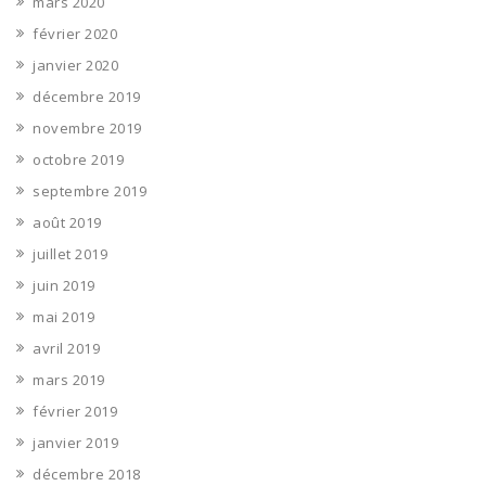
mars 2020
février 2020
janvier 2020
décembre 2019
novembre 2019
octobre 2019
septembre 2019
août 2019
juillet 2019
juin 2019
mai 2019
avril 2019
mars 2019
février 2019
janvier 2019
décembre 2018