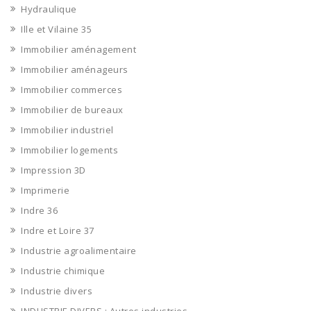
Hydraulique
Ille et Vilaine 35
Immobilier aménagement
Immobilier aménageurs
Immobilier commerces
Immobilier de bureaux
Immobilier industriel
Immobilier logements
Impression 3D
Imprimerie
Indre 36
Indre et Loire 37
Industrie agroalimentaire
Industrie chimique
Industrie divers