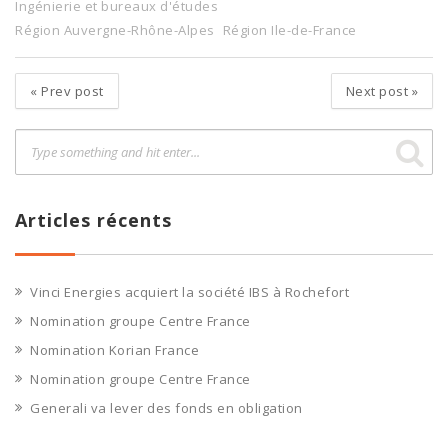
Ingénierie et bureaux d'études
Région Auvergne-Rhône-Alpes
Région Ile-de-France
«
Prev post
Next post
»
Articles récents
Vinci Energies acquiert la société IBS à Rochefort
Nomination groupe Centre France
Nomination Korian France
Nomination groupe Centre France
Generali va lever des fonds en obligation