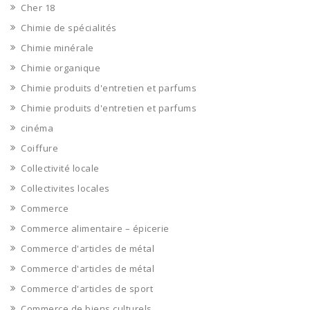
Cher 18
Chimie de spécialités
Chimie minérale
Chimie organique
Chimie produits d'entretien et parfums
Chimie produits d'entretien et parfums
cinéma
Coiffure
Collectivité locale
Collectivites locales
Commerce
Commerce alimentaire – épicerie
Commerce d'articles de métal
Commerce d'articles de métal
Commerce d'articles de sport
Commerce de biens culturels