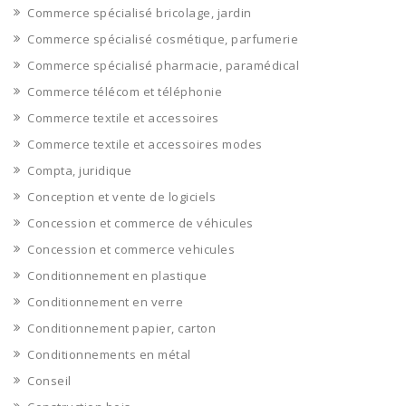
Commerce spécialisé bricolage, jardin
Commerce spécialisé cosmétique, parfumerie
Commerce spécialisé pharmacie, paramédical
Commerce télécom et téléphonie
Commerce textile et accessoires
Commerce textile et accessoires modes
Compta, juridique
Conception et vente de logiciels
Concession et commerce de véhicules
Concession et commerce vehicules
Conditionnement en plastique
Conditionnement en verre
Conditionnement papier, carton
Conditionnements en métal
Conseil