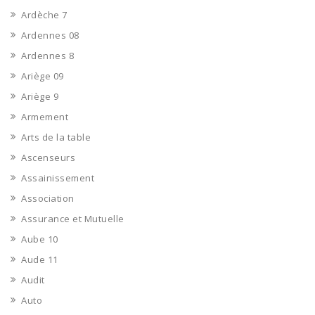
Ardèche 7
Ardennes 08
Ardennes 8
Ariège 09
Ariège 9
Armement
Arts de la table
Ascenseurs
Assainissement
Association
Assurance et Mutuelle
Aube 10
Aude 11
Audit
Auto