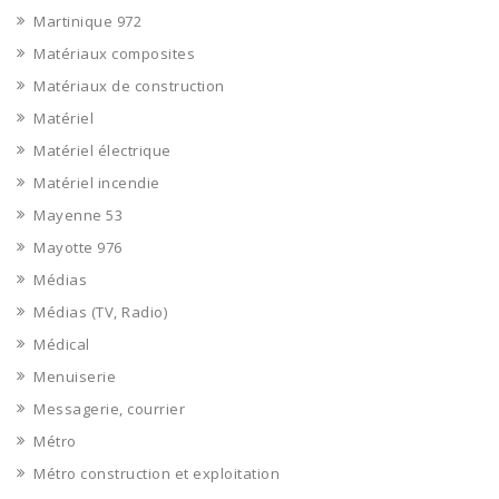
Martinique 972
Matériaux composites
Matériaux de construction
Matériel
Matériel électrique
Matériel incendie
Mayenne 53
Mayotte 976
Médias
Médias (TV, Radio)
Médical
Menuiserie
Messagerie, courrier
Métro
Métro construction et exploitation