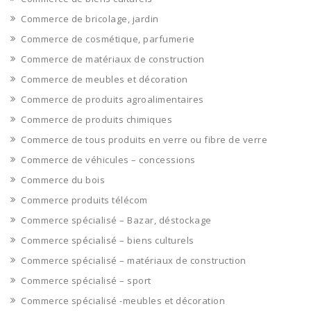
Commerce de bricolage, jardin
Commerce de cosmétique, parfumerie
Commerce de matériaux de construction
Commerce de meubles et décoration
Commerce de produits agroalimentaires
Commerce de produits chimiques
Commerce de tous produits en verre ou fibre de verre
Commerce de véhicules – concessions
Commerce du bois
Commerce produits télécom
Commerce spécialisé – Bazar, déstockage
Commerce spécialisé – biens culturels
Commerce spécialisé – matériaux de construction
Commerce spécialisé – sport
Commerce spécialisé -meubles et décoration