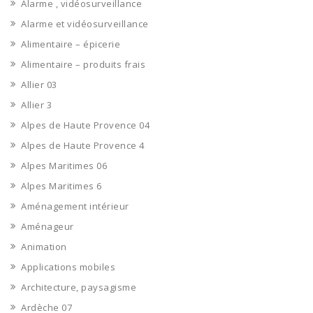
Alarme , vidéosurveillance
Alarme et vidéosurveillance
Alimentaire – épicerie
Alimentaire – produits frais
Allier 03
Allier 3
Alpes de Haute Provence 04
Alpes de Haute Provence 4
Alpes Maritimes 06
Alpes Maritimes 6
Aménagement intérieur
Aménageur
Animation
Applications mobiles
Architecture, paysagisme
Ardèche 07