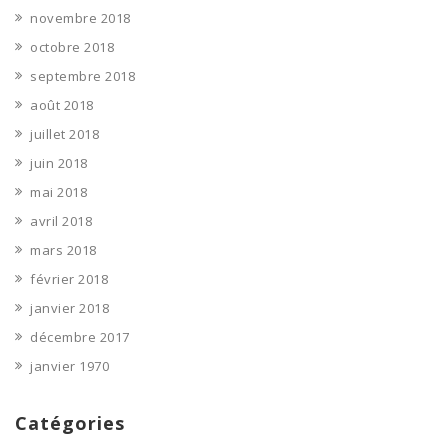
novembre 2018
octobre 2018
septembre 2018
août 2018
juillet 2018
juin 2018
mai 2018
avril 2018
mars 2018
février 2018
janvier 2018
décembre 2017
janvier 1970
Catégories