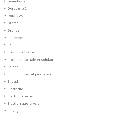
Domotique
Dordogne 24
Doubs 25
Drôme 26
Drones
E-commerce
Eau
Economie bleue
Economie sociale et solidaire
Edition
Edition (livres et journaux)
Ehpad
Electricité
Electroménager
Electronique divers
Elevage