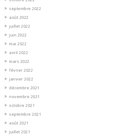
septembre 2022
août 2022
juillet 2022
juin 2022
mai 2022
avril 2022
mars 2022
février 2022
janvier 2022
décembre 2021
novembre 2021
octobre 2021
septembre 2021
août 2021
juillet 2021