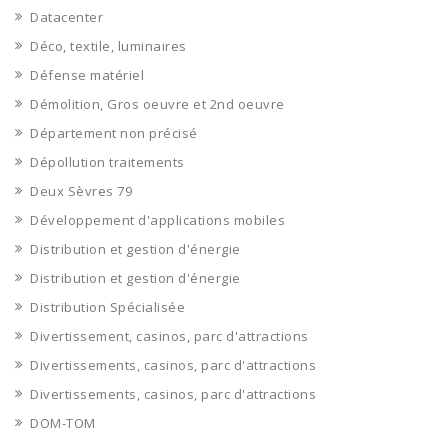
Datacenter
Déco, textile, luminaires
Défense matériel
Démolition, Gros oeuvre et 2nd oeuvre
Département non précisé
Dépollution traitements
Deux Sèvres 79
Développement d'applications mobiles
Distribution et gestion d'énergie
Distribution et gestion d'énergie
Distribution Spécialisée
Divertissement, casinos, parc d'attractions
Divertissements, casinos, parc d'attractions
Divertissements, casinos, parc d'attractions
DOM-TOM