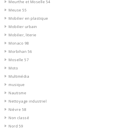
Meurthe et Moselle 54
Meuse 55
Mobilier en plastique
Mobilier urbain
Mobilier, literie
Monaco 98
Morbihan 56
Moselle 57
Moto
Multimédia
musique
Nautisme
Nettoyage industriel
Nièvre 58
Non classé
Nord 59