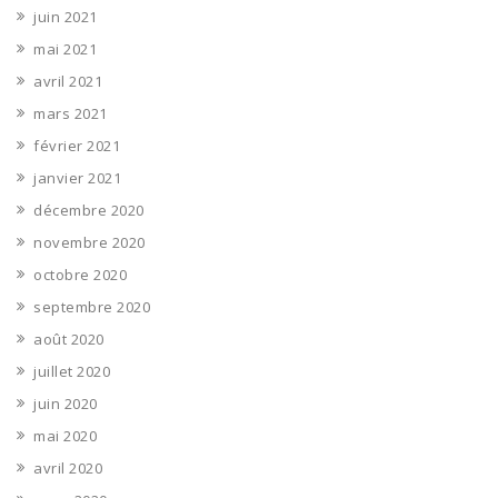
juin 2021
mai 2021
avril 2021
mars 2021
février 2021
janvier 2021
décembre 2020
novembre 2020
octobre 2020
septembre 2020
août 2020
juillet 2020
juin 2020
mai 2020
avril 2020