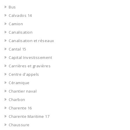
Bus
Calvados 14
Camion
Canalisation
Canalisation et réseaux
Cantal 15
Capital Investissement
Carrières et gravières
Centre d'appels
Céramique
Chantier naval
Charbon
Charente 16
Charente Maritime 17
Chaussure