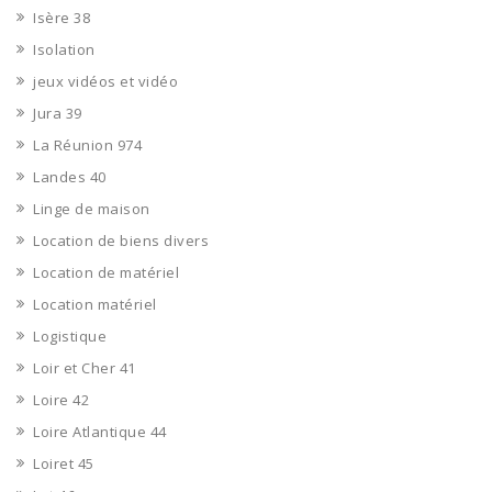
Isère 38
Isolation
jeux vidéos et vidéo
Jura 39
La Réunion 974
Landes 40
Linge de maison
Location de biens divers
Location de matériel
Location matériel
Logistique
Loir et Cher 41
Loire 42
Loire Atlantique 44
Loiret 45