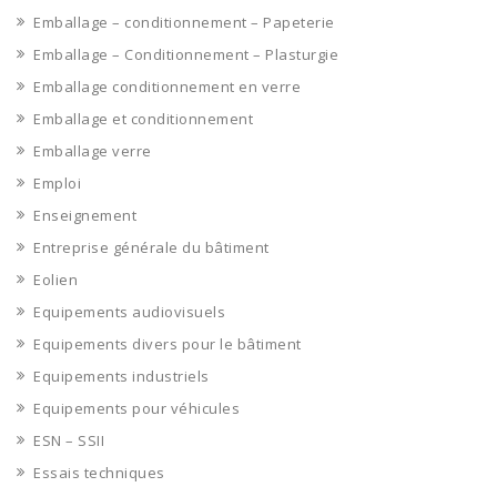
Emballage – conditionnement – Papeterie
Emballage – Conditionnement – Plasturgie
Emballage conditionnement en verre
Emballage et conditionnement
Emballage verre
Emploi
Enseignement
Entreprise générale du bâtiment
Eolien
Equipements audiovisuels
Equipements divers pour le bâtiment
Equipements industriels
Equipements pour véhicules
ESN – SSII
Essais techniques