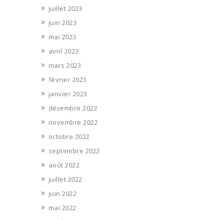
juillet 2023
juin 2023
mai 2023
avril 2023
mars 2023
février 2023
janvier 2023
décembre 2022
novembre 2022
octobre 2022
septembre 2022
août 2022
juillet 2022
juin 2022
mai 2022