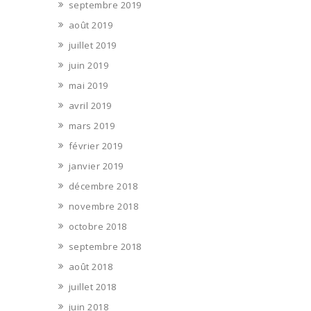
septembre 2019
août 2019
juillet 2019
juin 2019
mai 2019
avril 2019
mars 2019
février 2019
janvier 2019
décembre 2018
novembre 2018
octobre 2018
septembre 2018
août 2018
juillet 2018
juin 2018