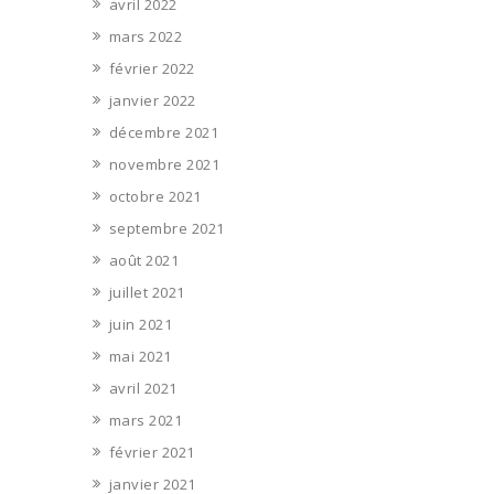
avril 2022
mars 2022
février 2022
janvier 2022
décembre 2021
novembre 2021
octobre 2021
septembre 2021
août 2021
juillet 2021
juin 2021
mai 2021
avril 2021
mars 2021
février 2021
janvier 2021