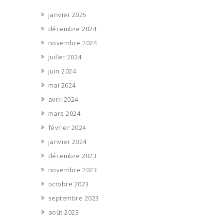
janvier 2025
décembre 2024
novembre 2024
juillet 2024
juin 2024
mai 2024
avril 2024
mars 2024
février 2024
janvier 2024
décembre 2023
novembre 2023
octobre 2023
septembre 2023
août 2023