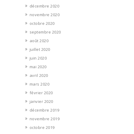
décembre 2020
novembre 2020
octobre 2020
septembre 2020
août 2020
juillet 2020
juin 2020
mai 2020
avril 2020
mars 2020
février 2020
janvier 2020
décembre 2019
novembre 2019
octobre 2019