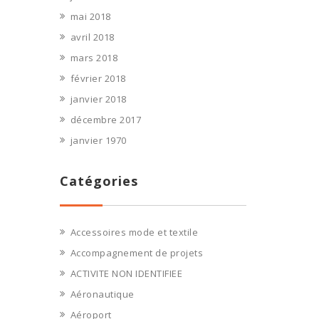
mai 2018
avril 2018
mars 2018
février 2018
janvier 2018
décembre 2017
janvier 1970
Catégories
Accessoires mode et textile
Accompagnement de projets
ACTIVITE NON IDENTIFIEE
Aéronautique
Aéroport