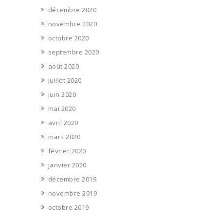
décembre 2020
novembre 2020
octobre 2020
septembre 2020
août 2020
juillet 2020
juin 2020
mai 2020
avril 2020
mars 2020
février 2020
janvier 2020
décembre 2019
novembre 2019
octobre 2019