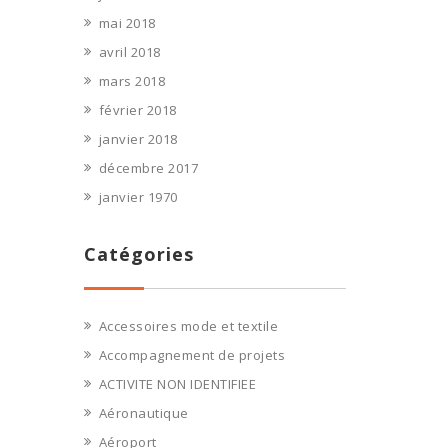
mai 2018
avril 2018
mars 2018
février 2018
janvier 2018
décembre 2017
janvier 1970
Catégories
Accessoires mode et textile
Accompagnement de projets
ACTIVITE NON IDENTIFIEE
Aéronautique
Aéroport