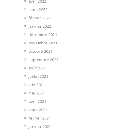
avril 2022
mars 2022
février 2022
janvier 2022
décembre 2021
novembre 2021
octobre 2021
septembre 2021
août 2021
juillet 2021
juin 2021
mai 2021
avril 2021
mars 2021
février 2021
janvier 2021