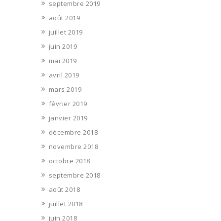
septembre 2019
août 2019
juillet 2019
juin 2019
mai 2019
avril 2019
mars 2019
février 2019
janvier 2019
décembre 2018
novembre 2018
octobre 2018
septembre 2018
août 2018
juillet 2018
juin 2018