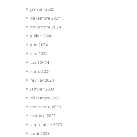
janvier 2025
décembre 2024
novembre 2024
juillet 2024
juin 2024
mai 2024
avril 2024
mars 2024
février 2024
janvier 2024
décembre 2023
novembre 2023
octobre 2023
septembre 2023
août 2023