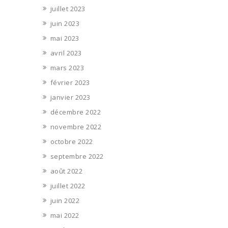
juillet 2023
juin 2023
mai 2023
avril 2023
mars 2023
février 2023
janvier 2023
décembre 2022
novembre 2022
octobre 2022
septembre 2022
août 2022
juillet 2022
juin 2022
mai 2022