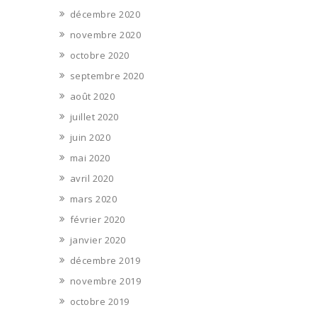
décembre 2020
novembre 2020
octobre 2020
septembre 2020
août 2020
juillet 2020
juin 2020
mai 2020
avril 2020
mars 2020
février 2020
janvier 2020
décembre 2019
novembre 2019
octobre 2019