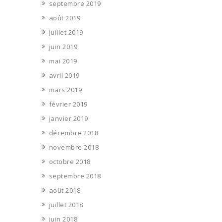
septembre 2019
août 2019
juillet 2019
juin 2019
mai 2019
avril 2019
mars 2019
février 2019
janvier 2019
décembre 2018
novembre 2018
octobre 2018
septembre 2018
août 2018
juillet 2018
juin 2018