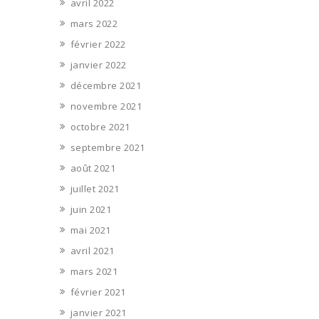
avril 2022
mars 2022
février 2022
janvier 2022
décembre 2021
novembre 2021
octobre 2021
septembre 2021
août 2021
juillet 2021
juin 2021
mai 2021
avril 2021
mars 2021
février 2021
janvier 2021