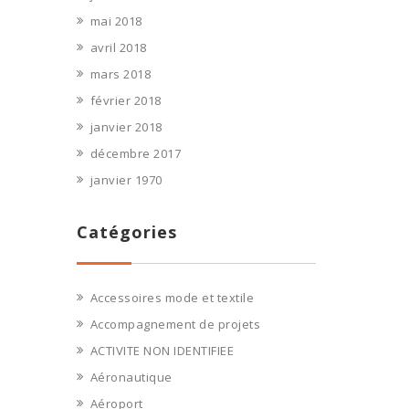
mai 2018
avril 2018
mars 2018
février 2018
janvier 2018
décembre 2017
janvier 1970
Catégories
Accessoires mode et textile
Accompagnement de projets
ACTIVITE NON IDENTIFIEE
Aéronautique
Aéroport