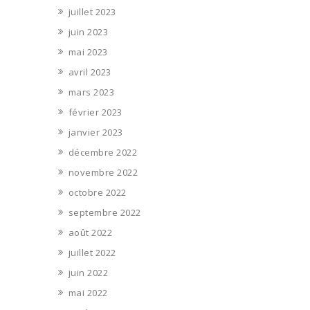
juillet 2023
juin 2023
mai 2023
avril 2023
mars 2023
février 2023
janvier 2023
décembre 2022
novembre 2022
octobre 2022
septembre 2022
août 2022
juillet 2022
juin 2022
mai 2022