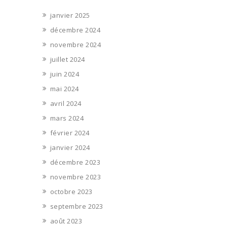
janvier 2025
décembre 2024
novembre 2024
juillet 2024
juin 2024
mai 2024
avril 2024
mars 2024
février 2024
janvier 2024
décembre 2023
novembre 2023
octobre 2023
septembre 2023
août 2023