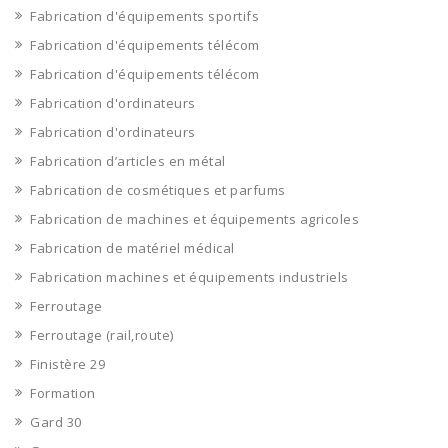
Fabrication d'équipements sportifs
Fabrication d'équipements télécom
Fabrication d'équipements télécom
Fabrication d'ordinateurs
Fabrication d'ordinateurs
Fabrication d’articles en métal
Fabrication de cosmétiques et parfums
Fabrication de machines et équipements agricoles
Fabrication de matériel médical
Fabrication machines et équipements industriels
Ferroutage
Ferroutage (rail,route)
Finistère 29
Formation
Gard 30