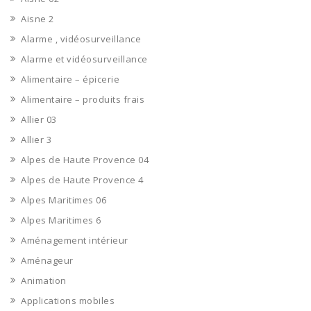
Aisne 2
Alarme , vidéosurveillance
Alarme et vidéosurveillance
Alimentaire – épicerie
Alimentaire – produits frais
Allier 03
Allier 3
Alpes de Haute Provence 04
Alpes de Haute Provence 4
Alpes Maritimes 06
Alpes Maritimes 6
Aménagement intérieur
Aménageur
Animation
Applications mobiles