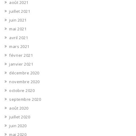
août 2021
juillet 2021
juin 2021
mai 2021
avril 2021
mars 2021
février 2021
janvier 2021
décembre 2020
novembre 2020
octobre 2020
septembre 2020
août 2020
juillet 2020
juin 2020
mai 2020