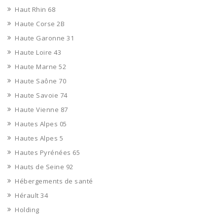
Haut Rhin 68
Haute Corse 2B
Haute Garonne 31
Haute Loire 43
Haute Marne 52
Haute Saône 70
Haute Savoie 74
Haute Vienne 87
Hautes Alpes 05
Hautes Alpes 5
Hautes Pyrénées 65
Hauts de Seine 92
Hébergements de santé
Hérault 34
Holding