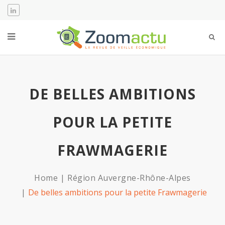
DE BELLES AMBITIONS
POUR LA PETITE
FRAWMAGERIE
Home
Région Auvergne-Rhône-Alpes
De belles ambitions pour la petite Frawmagerie