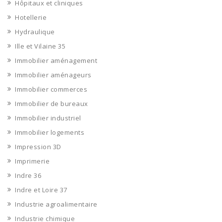
Hôpitaux et cliniques
Hotellerie
Hydraulique
Ille et Vilaine 35
Immobilier aménagement
Immobilier aménageurs
Immobilier commerces
Immobilier de bureaux
Immobilier industriel
Immobilier logements
Impression 3D
Imprimerie
Indre 36
Indre et Loire 37
Industrie agroalimentaire
Industrie chimique