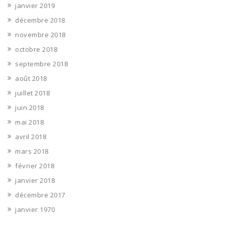
janvier 2019
décembre 2018
novembre 2018
octobre 2018
septembre 2018
août 2018
juillet 2018
juin 2018
mai 2018
avril 2018
mars 2018
février 2018
janvier 2018
décembre 2017
janvier 1970