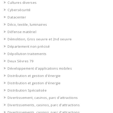
Cultures diverses
Cybersécurité
Datacenter
Déco, textile, luminaires
Défense matériel
Démolition, Gros oeuvre et 2nd oeuvre
Département non précisé
Dépollution traitements
Deux Sèvres 79
Développement d'applications mobiles
Distribution et gestion d'énergie
Distribution et gestion d'énergie
Distribution Spécialisée
Divertissement, casinos, parc d'attractions
Divertissements, casinos, parc d'attractions
Divertissements, casinos, parc d'attractions