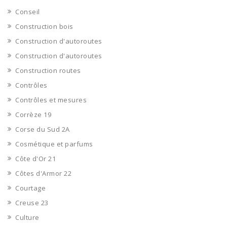
Conseil
Construction bois
Construction d'autoroutes
Construction d'autoroutes
Construction routes
Contrôles
Contrôles et mesures
Corrèze 19
Corse du Sud 2A
Cosmétique et parfums
Côte d'Or 21
Côtes d'Armor 22
Courtage
Creuse 23
Culture