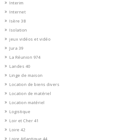
Interim
Internet
Isère 38
Isolation
jeux vidéos et vidéo
Jura 39
La Réunion 974
Landes 40
Linge de maison
Location de biens divers
Location de matériel
Location matériel
Logistique
Loir et Cher 41
Loire 42
Loire Atlantique 44