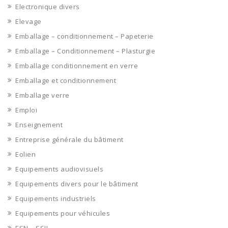
Electronique divers
Elevage
Emballage – conditionnement – Papeterie
Emballage – Conditionnement – Plasturgie
Emballage conditionnement en verre
Emballage et conditionnement
Emballage verre
Emploi
Enseignement
Entreprise générale du bâtiment
Eolien
Equipements audiovisuels
Equipements divers pour le bâtiment
Equipements industriels
Equipements pour véhicules