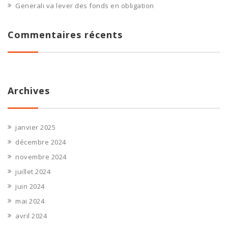
Generali va lever des fonds en obligation
Commentaires récents
Archives
janvier 2025
décembre 2024
novembre 2024
juillet 2024
juin 2024
mai 2024
avril 2024