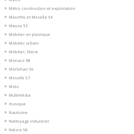
Métro construction et exploitation
Meurthe et Moselle 54
Meuse 55
Mobilier en plastique
Mobilier urbain
Mobilier, literie
Monaco 98
Morbihan 56
Moselle 57
Moto
Multimédia
musique
Nautisme
Nettoyage industriel
Nièvre 58