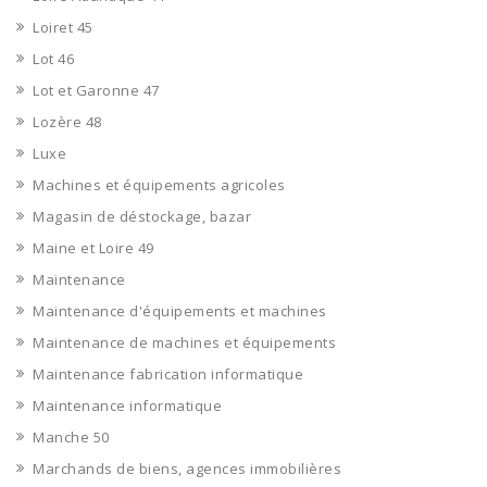
Loiret 45
Lot 46
Lot et Garonne 47
Lozère 48
Luxe
Machines et équipements agricoles
Magasin de déstockage, bazar
Maine et Loire 49
Maintenance
Maintenance d'équipements et machines
Maintenance de machines et équipements
Maintenance fabrication informatique
Maintenance informatique
Manche 50
Marchands de biens, agences immobilières