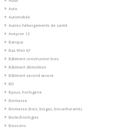
Audit
Auto
Automobile
Autres hébergements de santé
Aveyron 12
Banque
Bas Rhin 67
Bâtiment construction bois
Bâtiment démolition
Bâtiment second œuvre
BD
Bijoux, horlogerie
Biomasse
Biomasse (bois, biogas, biocarburants)
Biotechnologies
Boissons