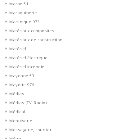
Marne 51
Maroquinerie
Martinique 972
Matériaux composites
Matériaux de construction
Matériel
Matériel électrique
Matériel incendie
Mayenne 53
Mayotte 976
Médias
Médias (TV, Radio)
Médical
Menuiserie
Messagerie, courrier
Métro