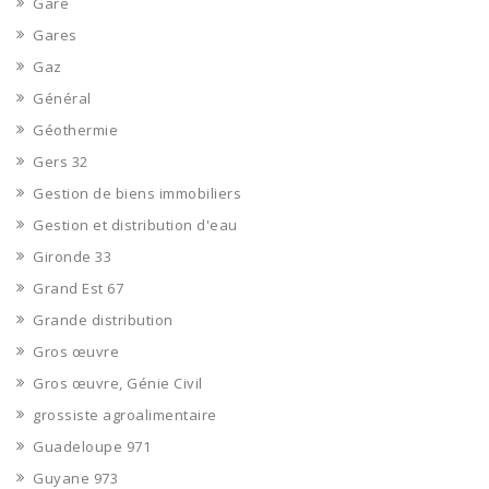
Gare
Gares
Gaz
Général
Géothermie
Gers 32
Gestion de biens immobiliers
Gestion et distribution d'eau
Gironde 33
Grand Est 67
Grande distribution
Gros œuvre
Gros œuvre, Génie Civil
grossiste agroalimentaire
Guadeloupe 971
Guyane 973