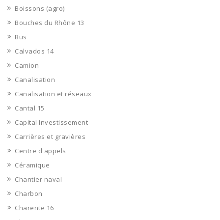
Boissons (agro)
Bouches du Rhône 13
Bus
Calvados 14
Camion
Canalisation
Canalisation et réseaux
Cantal 15
Capital Investissement
Carrières et gravières
Centre d'appels
Céramique
Chantier naval
Charbon
Charente 16