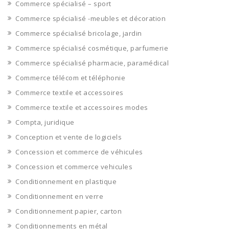
Commerce spécialisé – sport
Commerce spécialisé -meubles et décoration
Commerce spécialisé bricolage, jardin
Commerce spécialisé cosmétique, parfumerie
Commerce spécialisé pharmacie, paramédical
Commerce télécom et téléphonie
Commerce textile et accessoires
Commerce textile et accessoires modes
Compta, juridique
Conception et vente de logiciels
Concession et commerce de véhicules
Concession et commerce vehicules
Conditionnement en plastique
Conditionnement en verre
Conditionnement papier, carton
Conditionnements en métal