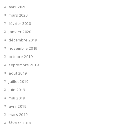
avril 2020
mars 2020
février 2020
janvier 2020
décembre 2019
novembre 2019
octobre 2019
septembre 2019
août 2019
juillet 2019
juin 2019
mai 2019
avril 2019
mars 2019
février 2019