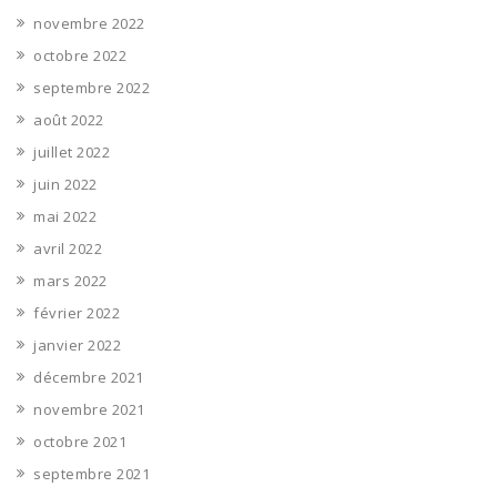
novembre 2022
octobre 2022
septembre 2022
août 2022
juillet 2022
juin 2022
mai 2022
avril 2022
mars 2022
février 2022
janvier 2022
décembre 2021
novembre 2021
octobre 2021
septembre 2021