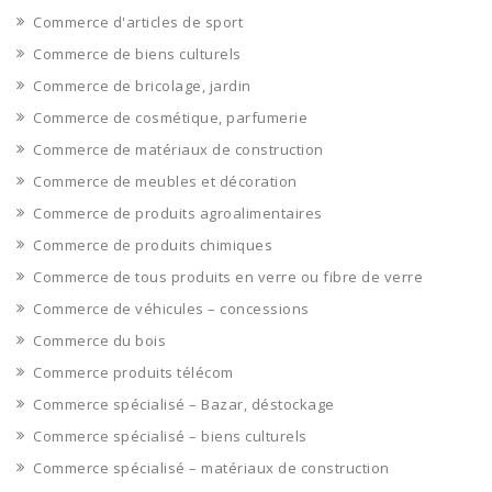
Commerce d'articles de sport
Commerce de biens culturels
Commerce de bricolage, jardin
Commerce de cosmétique, parfumerie
Commerce de matériaux de construction
Commerce de meubles et décoration
Commerce de produits agroalimentaires
Commerce de produits chimiques
Commerce de tous produits en verre ou fibre de verre
Commerce de véhicules – concessions
Commerce du bois
Commerce produits télécom
Commerce spécialisé – Bazar, déstockage
Commerce spécialisé – biens culturels
Commerce spécialisé – matériaux de construction