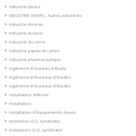
Industrie divers
INDUSTRIE DIVERS : Autres industries
Industrie diverse
Industrie du bois
Industrie du verre
Industrie papier et carton
Industrie pharmaceutique
Ingénierie et bureau d'étude
Ingénierie et bureaux d'études
Ingénierie et bureaux d'études
Installateur télécom
Installation
Installation d'équipements divers
Institution (CCI, syndicats)
Institutions (CCI, syndicats)