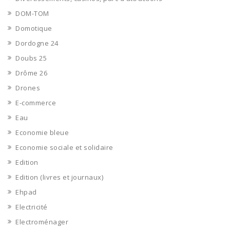
DOM-TOM
Domotique
Dordogne 24
Doubs 25
Drôme 26
Drones
E-commerce
Eau
Economie bleue
Economie sociale et solidaire
Edition
Edition (livres et journaux)
Ehpad
Electricité
Electroménager