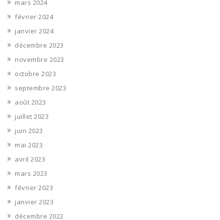
mars 2024
février 2024
janvier 2024
décembre 2023
novembre 2023
octobre 2023
septembre 2023
août 2023
juillet 2023
juin 2023
mai 2023
avril 2023
mars 2023
février 2023
janvier 2023
décembre 2022