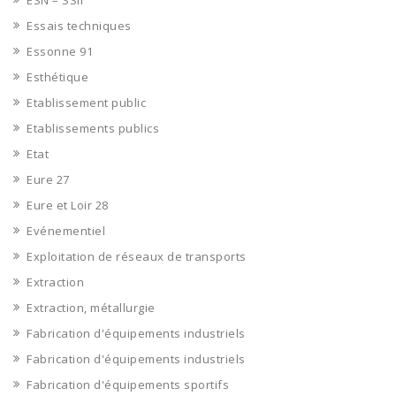
ESN – SSII
Essais techniques
Essonne 91
Esthétique
Etablissement public
Etablissements publics
Etat
Eure 27
Eure et Loir 28
Evénementiel
Exploitation de réseaux de transports
Extraction
Extraction, métallurgie
Fabrication d'équipements industriels
Fabrication d'équipements industriels
Fabrication d'équipements sportifs