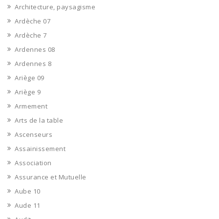
Architecture, paysagisme
Ardèche 07
Ardèche 7
Ardennes 08
Ardennes 8
Ariège 09
Ariège 9
Armement
Arts de la table
Ascenseurs
Assainissement
Association
Assurance et Mutuelle
Aube 10
Aude 11