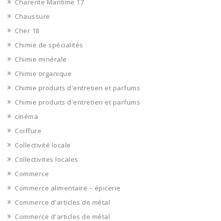
Charente Maritime 17
Chaussure
Cher 18
Chimie de spécialités
Chimie minérale
Chimie organique
Chimie produits d'entretien et parfums
Chimie produits d'entretien et parfums
cinéma
Coiffure
Collectivité locale
Collectivites locales
Commerce
Commerce alimentaire – épicerie
Commerce d'articles de métal
Commerce d'articles de métal