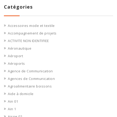
Catégories
Accessoires mode et textile
Accompagnement de projets
ACTIVITE NON IDENTIFIEE
Aéronautique
Aéroport
Aéroports
Agence de Communication
Agences de Communication
Agroalimentaire boissons
Aide à domicile
Ain 01
Ain 1
Aisne 02