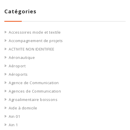
Catégories
Accessoires mode et textile
Accompagnement de projets
ACTIVITE NON IDENTIFIEE
Aéronautique
Aéroport
Aéroports
Agence de Communication
Agences de Communication
Agroalimentaire boissons
Aide à domicile
Ain 01
Ain 1