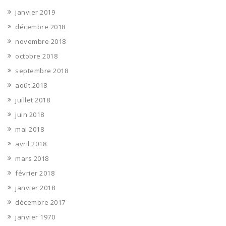
janvier 2019
décembre 2018
novembre 2018
octobre 2018
septembre 2018
août 2018
juillet 2018
juin 2018
mai 2018
avril 2018
mars 2018
février 2018
janvier 2018
décembre 2017
janvier 1970