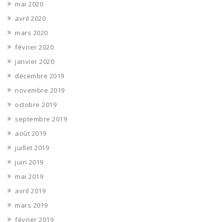
mai 2020
avril 2020
mars 2020
février 2020
janvier 2020
décembre 2019
novembre 2019
octobre 2019
septembre 2019
août 2019
juillet 2019
juin 2019
mai 2019
avril 2019
mars 2019
février 2019