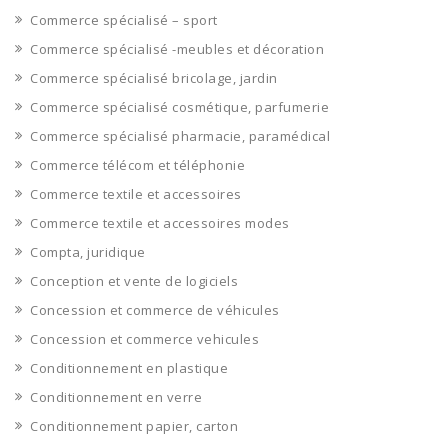
Commerce spécialisé – sport
Commerce spécialisé -meubles et décoration
Commerce spécialisé bricolage, jardin
Commerce spécialisé cosmétique, parfumerie
Commerce spécialisé pharmacie, paramédical
Commerce télécom et téléphonie
Commerce textile et accessoires
Commerce textile et accessoires modes
Compta, juridique
Conception et vente de logiciels
Concession et commerce de véhicules
Concession et commerce vehicules
Conditionnement en plastique
Conditionnement en verre
Conditionnement papier, carton