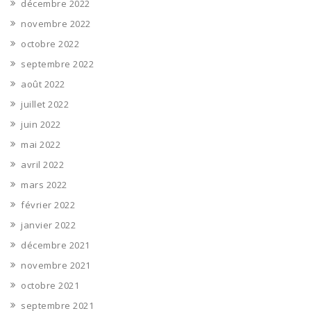
décembre 2022
novembre 2022
octobre 2022
septembre 2022
août 2022
juillet 2022
juin 2022
mai 2022
avril 2022
mars 2022
février 2022
janvier 2022
décembre 2021
novembre 2021
octobre 2021
septembre 2021