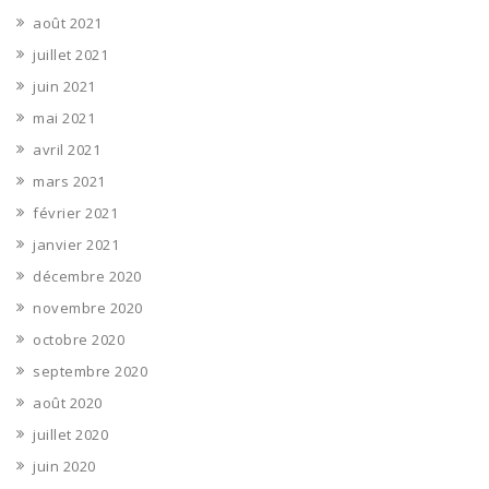
août 2021
juillet 2021
juin 2021
mai 2021
avril 2021
mars 2021
février 2021
janvier 2021
décembre 2020
novembre 2020
octobre 2020
septembre 2020
août 2020
juillet 2020
juin 2020