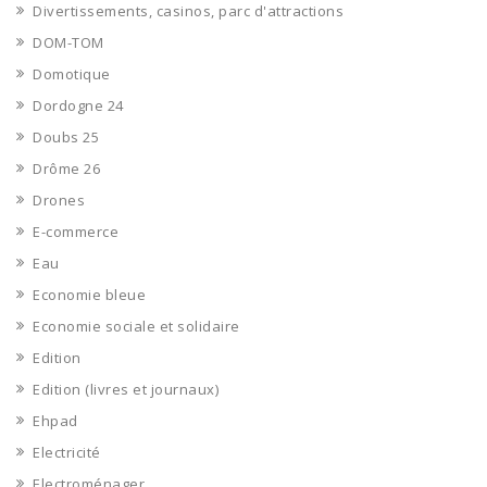
Divertissements, casinos, parc d'attractions
DOM-TOM
Domotique
Dordogne 24
Doubs 25
Drôme 26
Drones
E-commerce
Eau
Economie bleue
Economie sociale et solidaire
Edition
Edition (livres et journaux)
Ehpad
Electricité
Electroménager