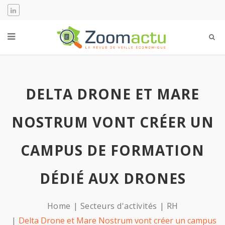
DELTA DRONE ET MARE
NOSTRUM VONT CRÉER UN
CAMPUS DE FORMATION
DÉDIÉ AUX DRONES
Home
Secteurs d'activités
RH
Delta Drone et Mare Nostrum vont créer un campus