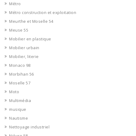
Métro
Métro construction et exploitation
Meurthe et Moselle 54
Meuse 55
Mobilier en plastique
Mobilier urbain
Mobilier, literie
Monaco 98
Morbihan 56
Moselle 57
Moto
Multimédia
musique
Nautisme
Nettoyage industriel
Nièvre 58