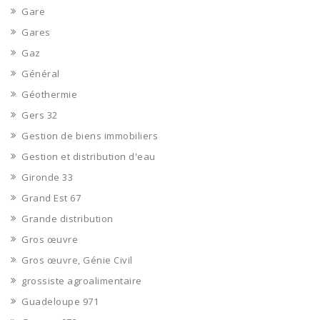
Gare
Gares
Gaz
Général
Géothermie
Gers 32
Gestion de biens immobiliers
Gestion et distribution d'eau
Gironde 33
Grand Est 67
Grande distribution
Gros œuvre
Gros œuvre, Génie Civil
grossiste agroalimentaire
Guadeloupe 971