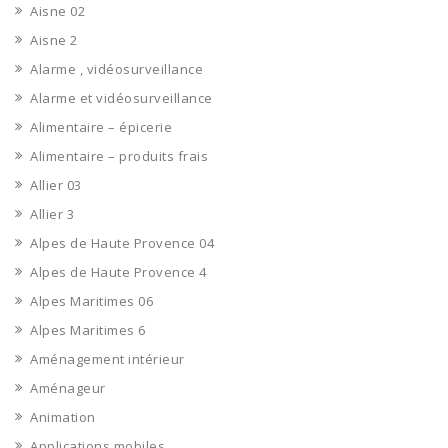
Aisne 02
Aisne 2
Alarme , vidéosurveillance
Alarme et vidéosurveillance
Alimentaire – épicerie
Alimentaire – produits frais
Allier 03
Allier 3
Alpes de Haute Provence 04
Alpes de Haute Provence 4
Alpes Maritimes 06
Alpes Maritimes 6
Aménagement intérieur
Aménageur
Animation
Applications mobiles