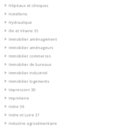
Hôpitaux et cliniques
Hotellerie
Hydraulique
Ille et Vilaine 35
Immobilier aménagement
Immobilier aménageurs
Immobilier commerces
Immobilier de bureaux
Immobilier industriel
Immobilier logements
Impression 3D
Imprimerie
Indre 36
Indre et Loire 37
Industrie agroalimentaire