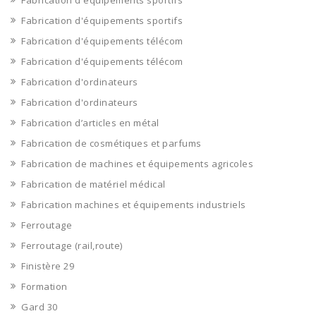
Fabrication d'équipements sportifs
Fabrication d'équipements sportifs
Fabrication d'équipements télécom
Fabrication d'équipements télécom
Fabrication d'ordinateurs
Fabrication d'ordinateurs
Fabrication d’articles en métal
Fabrication de cosmétiques et parfums
Fabrication de machines et équipements agricoles
Fabrication de matériel médical
Fabrication machines et équipements industriels
Ferroutage
Ferroutage (rail,route)
Finistère 29
Formation
Gard 30