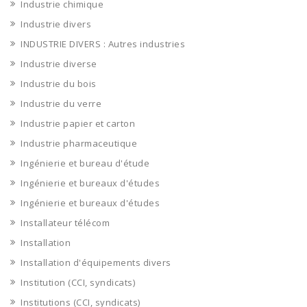
Industrie chimique
Industrie divers
INDUSTRIE DIVERS : Autres industries
Industrie diverse
Industrie du bois
Industrie du verre
Industrie papier et carton
Industrie pharmaceutique
Ingénierie et bureau d'étude
Ingénierie et bureaux d'études
Ingénierie et bureaux d'études
Installateur télécom
Installation
Installation d'équipements divers
Institution (CCI, syndicats)
Institutions (CCI, syndicats)