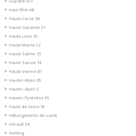
Guyane 973
Haut Rhin 68
Haute Corse 2B
Haute Garonne 31
Haute Loire 43
Haute Marne 52
Haute Saône 70
Haute Savoie 74
Haute Vienne 87
Hautes Alpes 05
Hautes Alpes 5
Hautes Pyrénées 65
Hauts de Seine 92
Hébergements de santé
Hérault 34
Holding