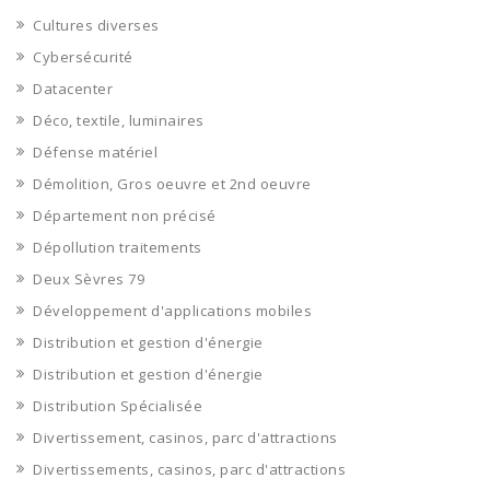
Cultures diverses
Cybersécurité
Datacenter
Déco, textile, luminaires
Défense matériel
Démolition, Gros oeuvre et 2nd oeuvre
Département non précisé
Dépollution traitements
Deux Sèvres 79
Développement d'applications mobiles
Distribution et gestion d'énergie
Distribution et gestion d'énergie
Distribution Spécialisée
Divertissement, casinos, parc d'attractions
Divertissements, casinos, parc d'attractions