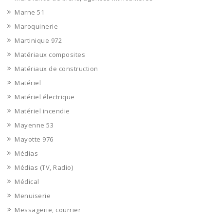
Marne 51
Maroquinerie
Martinique 972
Matériaux composites
Matériaux de construction
Matériel
Matériel électrique
Matériel incendie
Mayenne 53
Mayotte 976
Médias
Médias (TV, Radio)
Médical
Menuiserie
Messagerie, courrier