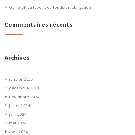
Generali va lever des fonds en obligation
Commentaires récents
Archives
janvier 2025
décembre 2024
novembre 2024
juillet 2024
juin 2024
mai 2024
avril 2024