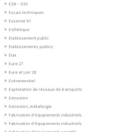
ESN – SSII
Essais techniques
Essonne 91
Esthétique
Etablissement public
Etablissements publics
Etat
Eure 27
Eure et Loir 28
Evénementiel
Exploitation de réseaux de transports
Extraction
Extraction, métallurgie
Fabrication d'équipements industriels
Fabrication d'équipements industriels