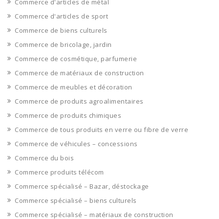
Commerce d'articles de métal
Commerce d'articles de sport
Commerce de biens culturels
Commerce de bricolage, jardin
Commerce de cosmétique, parfumerie
Commerce de matériaux de construction
Commerce de meubles et décoration
Commerce de produits agroalimentaires
Commerce de produits chimiques
Commerce de tous produits en verre ou fibre de verre
Commerce de véhicules – concessions
Commerce du bois
Commerce produits télécom
Commerce spécialisé – Bazar, déstockage
Commerce spécialisé – biens culturels
Commerce spécialisé – matériaux de construction