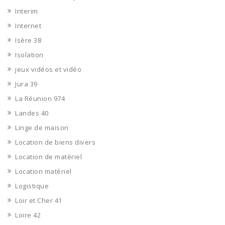
Interim
Internet
Isère 38
Isolation
jeux vidéos et vidéo
Jura 39
La Réunion 974
Landes 40
Linge de maison
Location de biens divers
Location de matériel
Location matériel
Logistique
Loir et Cher 41
Loire 42