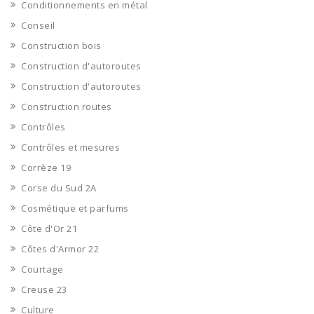
Conditionnements en métal
Conseil
Construction bois
Construction d'autoroutes
Construction d'autoroutes
Construction routes
Contrôles
Contrôles et mesures
Corrèze 19
Corse du Sud 2A
Cosmétique et parfums
Côte d'Or 21
Côtes d'Armor 22
Courtage
Creuse 23
Culture