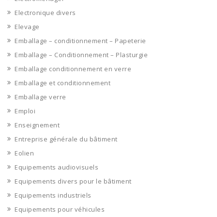
Electronique divers
Elevage
Emballage – conditionnement – Papeterie
Emballage – Conditionnement – Plasturgie
Emballage conditionnement en verre
Emballage et conditionnement
Emballage verre
Emploi
Enseignement
Entreprise générale du bâtiment
Eolien
Equipements audiovisuels
Equipements divers pour le bâtiment
Equipements industriels
Equipements pour véhicules