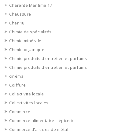
Charente Maritime 17
Chaussure
Cher 18
Chimie de spécialités
Chimie minérale
Chimie organique
Chimie produits d'entretien et parfums
Chimie produits d'entretien et parfums
cinéma
Coiffure
Collectivité locale
Collectivites locales
Commerce
Commerce alimentaire – épicerie
Commerce d'articles de métal