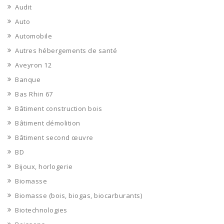
Audit
Auto
Automobile
Autres hébergements de santé
Aveyron 12
Banque
Bas Rhin 67
Bâtiment construction bois
Bâtiment démolition
Bâtiment second œuvre
BD
Bijoux, horlogerie
Biomasse
Biomasse (bois, biogas, biocarburants)
Biotechnologies