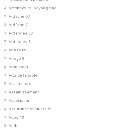
Architecture, paysagisme
Ardèche 07
Ardèche 7
Ardennes 08
Ardennes 8
Ariège 09
Ariège 9
Armement
Arts de la table
Ascenseurs
Assainissement
Association
Assurance et Mutuelle
Aube 10
Aude 11