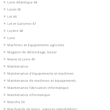
Loire Atlantique 44
Loiret 45
Lot 46
Lot et Garonne 47
Lozère 48
Luxe
Machines et équipements agricoles
Magasin de déstockage, bazar
Maine et Loire 49
Maintenance
Maintenance d'équipements et machines
Maintenance de machines et équipements
Maintenance fabrication informatique
Maintenance informatique
Manche 50
Marchands de biens, agences immobilières