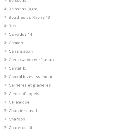
Boissons
Boissons (agro)
Bouches du Rhône 13
Bus
Calvados 14
Camion
Canalisation
Canalisation et réseaux
Cantal 15
Capital Investissement
Carrières et gravières
Centre d'appels
Céramique
Chantier naval
Charbon
Charente 16