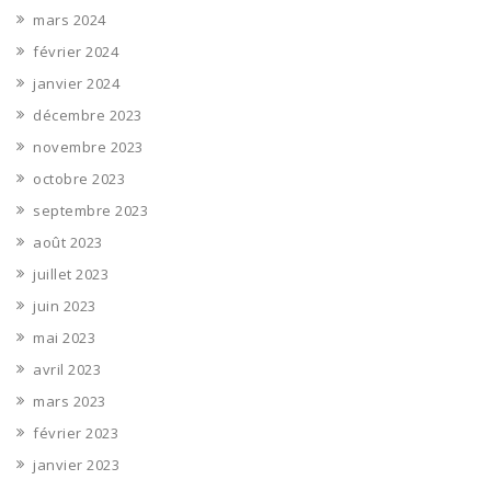
mars 2024
février 2024
janvier 2024
décembre 2023
novembre 2023
octobre 2023
septembre 2023
août 2023
juillet 2023
juin 2023
mai 2023
avril 2023
mars 2023
février 2023
janvier 2023