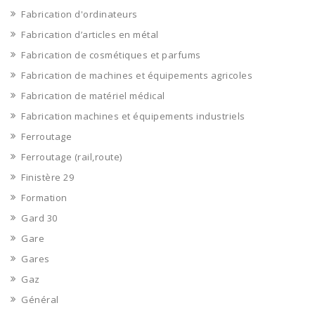
Fabrication d'ordinateurs
Fabrication d’articles en métal
Fabrication de cosmétiques et parfums
Fabrication de machines et équipements agricoles
Fabrication de matériel médical
Fabrication machines et équipements industriels
Ferroutage
Ferroutage (rail,route)
Finistère 29
Formation
Gard 30
Gare
Gares
Gaz
Général