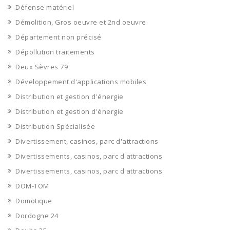
Défense matériel
Démolition, Gros oeuvre et 2nd oeuvre
Département non précisé
Dépollution traitements
Deux Sèvres 79
Développement d'applications mobiles
Distribution et gestion d'énergie
Distribution et gestion d'énergie
Distribution Spécialisée
Divertissement, casinos, parc d'attractions
Divertissements, casinos, parc d'attractions
Divertissements, casinos, parc d'attractions
DOM-TOM
Domotique
Dordogne 24