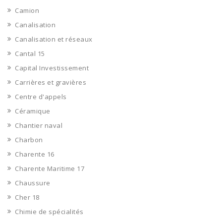
Camion
Canalisation
Canalisation et réseaux
Cantal 15
Capital Investissement
Carrières et gravières
Centre d'appels
Céramique
Chantier naval
Charbon
Charente 16
Charente Maritime 17
Chaussure
Cher 18
Chimie de spécialités