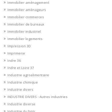
Immobilier aménagement
Immobilier aménageurs
Immobilier commerces
Immobilier de bureaux
Immobilier industriel
Immobilier logements
Impression 3D
Imprimerie
Indre 36
Indre et Loire 37
Industrie agroalimentaire
Industrie chimique
Industrie divers
INDUSTRIE DIVERS : Autres industries
Industrie diverse
Industrie du bois