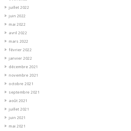
juillet 2022
juin 2022
mai 2022
avril 2022
mars 2022
février 2022
janvier 2022
décembre 2021
novembre 2021
octobre 2021
septembre 2021
août 2021
juillet 2021
juin 2021
mai 2021