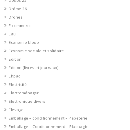
Doubs 25
Drôme 26
Drones
E-commerce
Eau
Economie bleue
Economie sociale et solidaire
Edition
Edition (livres et journaux)
Ehpad
Electricité
Electroménager
Electronique divers
Elevage
Emballage – conditionnement – Papeterie
Emballage – Conditionnement – Plasturgie