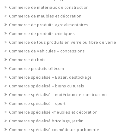
Commerce de matériaux de construction
Commerce de meubles et décoration
Commerce de produits agroalimentaires
Commerce de produits chimiques
Commerce de tous produits en verre ou fibre de verre
Commerce de véhicules – concessions
Commerce du bois
Commerce produits télécom
Commerce spécialisé – Bazar, déstockage
Commerce spécialisé – biens culturels
Commerce spécialisé – matériaux de construction
Commerce spécialisé – sport
Commerce spécialisé -meubles et décoration
Commerce spécialisé bricolage, jardin
Commerce spécialisé cosmétique, parfumerie