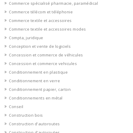
Commerce spécialisé pharmacie, paramédical
Commerce télécom et téléphonie
Commerce textile et accessoires
Commerce textile et accessoires modes
Compta, juridique
Conception et vente de logiciels
Concession et commerce de véhicules
Concession et commerce vehicules
Conditionnement en plastique
Conditionnement en verre
Conditionnement papier, carton
Conditionnements en métal
Conseil
Construction bois
Construction d'autoroutes
Construction d'autoroutes