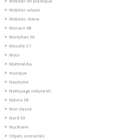
Mobilier en plastique
Mobilier urbain
Mobilier, literie
Monaco 98
Morbihan 56
Moselle 57
Moto
Multimédia
musique
Nautisme
Nettoyage industriel
Nièvre 58
Non classé
Nord 59
Nucléaire
Objets connectés