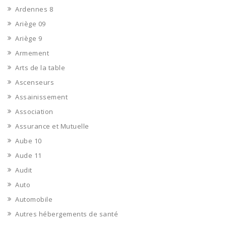
Ardennes 8
Ariège 09
Ariège 9
Armement
Arts de la table
Ascenseurs
Assainissement
Association
Assurance et Mutuelle
Aube 10
Aude 11
Audit
Auto
Automobile
Autres hébergements de santé