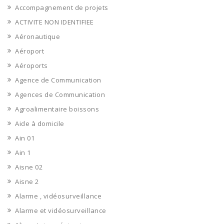
Accompagnement de projets
ACTIVITE NON IDENTIFIEE
Aéronautique
Aéroport
Aéroports
Agence de Communication
Agences de Communication
Agroalimentaire boissons
Aide à domicile
Ain 01
Ain 1
Aisne 02
Aisne 2
Alarme , vidéosurveillance
Alarme et vidéosurveillance