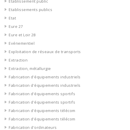
Etablissement public
Etablissements publics
Etat
Eure 27
Eure et Loir 28
Evénementiel
Exploitation de réseaux de transports
Extraction
Extraction, métallurgie
Fabrication d'équipements industriels
Fabrication d'équipements industriels
Fabrication d'équipements sportifs
Fabrication d'équipements sportifs
Fabrication d'équipements télécom
Fabrication d'équipements télécom
Fabrication d'ordinateurs