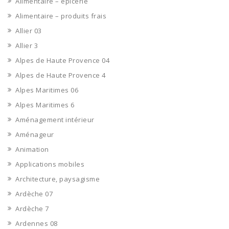
Alimentaire – épicerie
Alimentaire – produits frais
Allier 03
Allier 3
Alpes de Haute Provence 04
Alpes de Haute Provence 4
Alpes Maritimes 06
Alpes Maritimes 6
Aménagement intérieur
Aménageur
Animation
Applications mobiles
Architecture, paysagisme
Ardèche 07
Ardèche 7
Ardennes 08