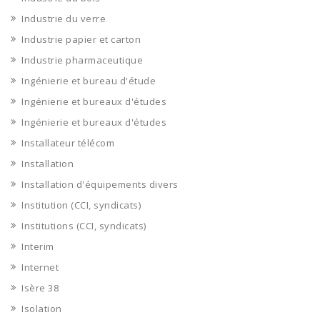
Industrie du verre
Industrie papier et carton
Industrie pharmaceutique
Ingénierie et bureau d'étude
Ingénierie et bureaux d'études
Ingénierie et bureaux d'études
Installateur télécom
Installation
Installation d'équipements divers
Institution (CCI, syndicats)
Institutions (CCI, syndicats)
Interim
Internet
Isère 38
Isolation