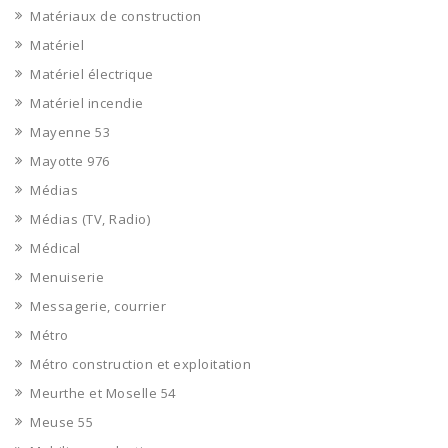
Matériaux de construction
Matériel
Matériel électrique
Matériel incendie
Mayenne 53
Mayotte 976
Médias
Médias (TV, Radio)
Médical
Menuiserie
Messagerie, courrier
Métro
Métro construction et exploitation
Meurthe et Moselle 54
Meuse 55