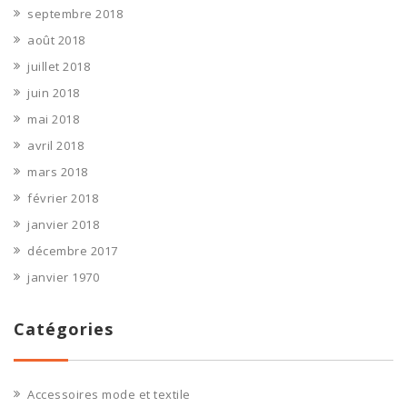
septembre 2018
août 2018
juillet 2018
juin 2018
mai 2018
avril 2018
mars 2018
février 2018
janvier 2018
décembre 2017
janvier 1970
Catégories
Accessoires mode et textile