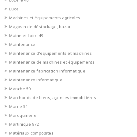
Lozère 48
Luxe
Machines et équipements agricoles
Magasin de déstockage, bazar
Maine et Loire 49
Maintenance
Maintenance d'équipements et machines
Maintenance de machines et équipements
Maintenance fabrication informatique
Maintenance informatique
Manche 50
Marchands de biens, agences immobilières
Marne 51
Maroquinerie
Martinique 972
Matériaux composites