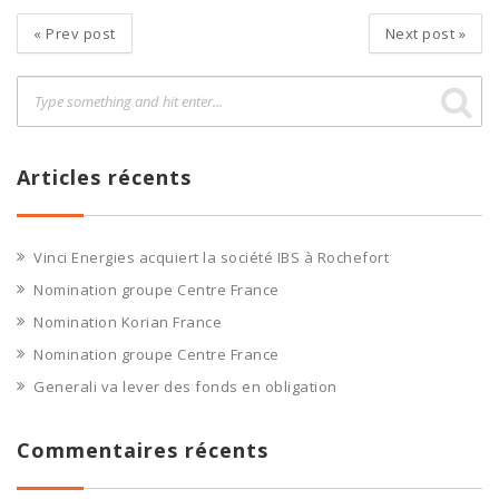
«
Prev post
Next post
»
Articles récents
Vinci Energies acquiert la société IBS à Rochefort
Nomination groupe Centre France
Nomination Korian France
Nomination groupe Centre France
Generali va lever des fonds en obligation
Commentaires récents