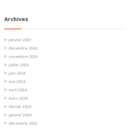
Archives
janvier 2025
décembre 2024
novembre 2024
juillet 2024
juin 2024
mai 2024
avril 2024
mars 2024
février 2024
janvier 2024
décembre 2023