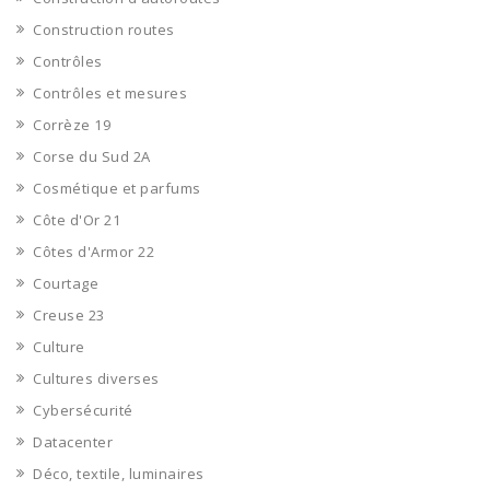
Construction routes
Contrôles
Contrôles et mesures
Corrèze 19
Corse du Sud 2A
Cosmétique et parfums
Côte d'Or 21
Côtes d'Armor 22
Courtage
Creuse 23
Culture
Cultures diverses
Cybersécurité
Datacenter
Déco, textile, luminaires