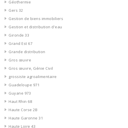
Géothermie
Gers 32
Gestion de biens immobiliers
Gestion et distribution d'eau
Gironde 33
Grand Est 67
Grande distribution
Gros œuvre
Gros œuvre, Génie Civil
grossiste agroalimentaire
Guadeloupe 971
Guyane 973
Haut Rhin 68
Haute Corse 2B
Haute Garonne 31
Haute Loire 43