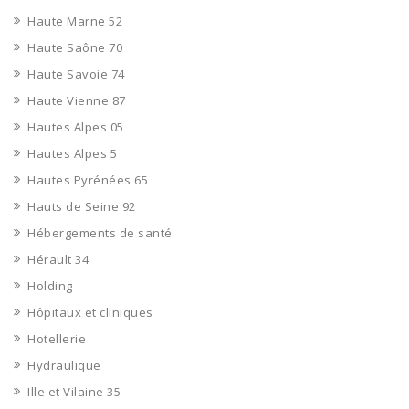
Haute Marne 52
Haute Saône 70
Haute Savoie 74
Haute Vienne 87
Hautes Alpes 05
Hautes Alpes 5
Hautes Pyrénées 65
Hauts de Seine 92
Hébergements de santé
Hérault 34
Holding
Hôpitaux et cliniques
Hotellerie
Hydraulique
Ille et Vilaine 35