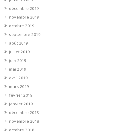
décembre 2019
novembre 2019
octobre 2019
septembre 2019
août 2019
juillet 2019
juin 2019
mai 2019
avril 2019
mars 2019
février 2019
janvier 2019
décembre 2018
novembre 2018
octobre 2018