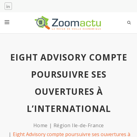
EIGHT ADVISORY COMPTE
POURSUIVRE SES
OUVERTURES À
L’INTERNATIONAL
Home
Région Ile-de-France
Eight Advisory compte poursuivre ses ouvertures à