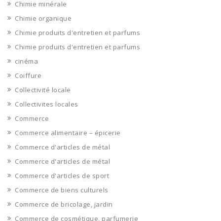
Chimie minérale
Chimie organique
Chimie produits d'entretien et parfums
Chimie produits d'entretien et parfums
cinéma
Coiffure
Collectivité locale
Collectivites locales
Commerce
Commerce alimentaire – épicerie
Commerce d'articles de métal
Commerce d'articles de métal
Commerce d'articles de sport
Commerce de biens culturels
Commerce de bricolage, jardin
Commerce de cosmétique, parfumerie