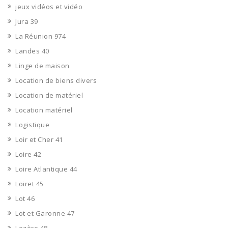
jeux vidéos et vidéo
Jura 39
La Réunion 974
Landes 40
Linge de maison
Location de biens divers
Location de matériel
Location matériel
Logistique
Loir et Cher 41
Loire 42
Loire Atlantique 44
Loiret 45
Lot 46
Lot et Garonne 47