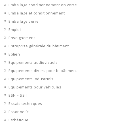
Emballage conditionnement en verre
Emballage et conditionnement
Emballage verre
Emploi
Enseignement
Entreprise générale du bâtiment
Eolien
Equipements audiovisuels
Equipements divers pour le bâtiment
Equipements industriels
Equipements pour véhicules
ESN – SSII
Essais techniques
Essonne 91
Esthétique