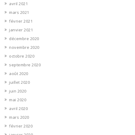
avril 2021
mars 2021
février 2021
janvier 2021
décembre 2020
novembre 2020
octobre 2020
septembre 2020
août 2020
juillet 2020
juin 2020
mai 2020
avril 2020
mars 2020
février 2020
janvier 2020