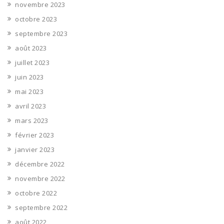
novembre 2023
octobre 2023
septembre 2023
août 2023
juillet 2023
juin 2023
mai 2023
avril 2023
mars 2023
février 2023
janvier 2023
décembre 2022
novembre 2022
octobre 2022
septembre 2022
août 2022