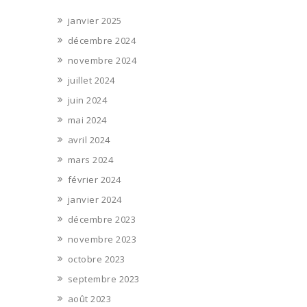
janvier 2025
décembre 2024
novembre 2024
juillet 2024
juin 2024
mai 2024
avril 2024
mars 2024
février 2024
janvier 2024
décembre 2023
novembre 2023
octobre 2023
septembre 2023
août 2023