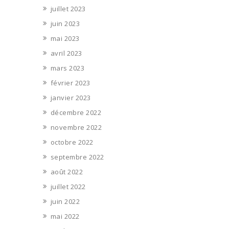
juillet 2023
juin 2023
mai 2023
avril 2023
mars 2023
février 2023
janvier 2023
décembre 2022
novembre 2022
octobre 2022
septembre 2022
août 2022
juillet 2022
juin 2022
mai 2022