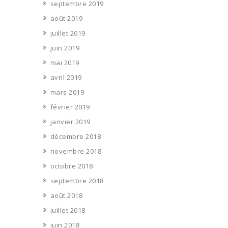
septembre 2019
août 2019
juillet 2019
juin 2019
mai 2019
avril 2019
mars 2019
février 2019
janvier 2019
décembre 2018
novembre 2018
octobre 2018
septembre 2018
août 2018
juillet 2018
juin 2018