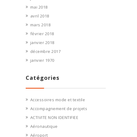
mai 2018
avril 2018
mars 2018
février 2018
janvier 2018
décembre 2017
janvier 1970
Catégories
Accessoires mode et textile
Accompagnement de projets
ACTIVITE NON IDENTIFIEE
Aéronautique
Aéroport