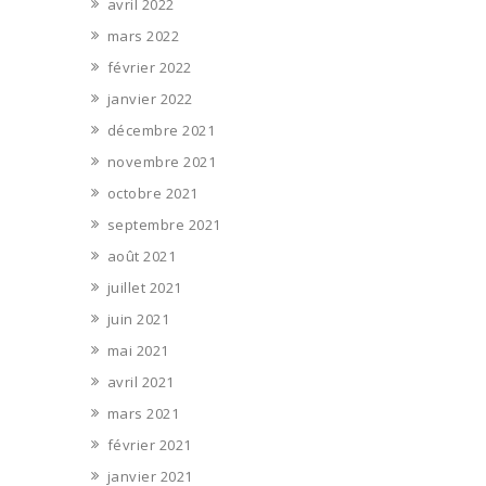
avril 2022
mars 2022
février 2022
janvier 2022
décembre 2021
novembre 2021
octobre 2021
septembre 2021
août 2021
juillet 2021
juin 2021
mai 2021
avril 2021
mars 2021
février 2021
janvier 2021