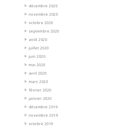
décembre 2020
novembre 2020
octobre 2020
septembre 2020
août 2020
juillet 2020
juin 2020
mai 2020
avril 2020
mars 2020
février 2020
janvier 2020
décembre 2019
novembre 2019
octobre 2019