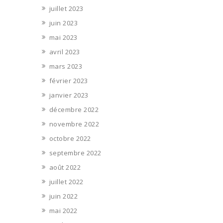
juillet 2023
juin 2023
mai 2023
avril 2023
mars 2023
février 2023
janvier 2023
décembre 2022
novembre 2022
octobre 2022
septembre 2022
août 2022
juillet 2022
juin 2022
mai 2022