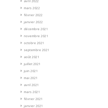
avril 2022
mars 2022
février 2022
janvier 2022
décembre 2021
novembre 2021
octobre 2021
septembre 2021
août 2021
juillet 2021
juin 2021
mai 2021
avril 2021
mars 2021
février 2021
janvier 2021