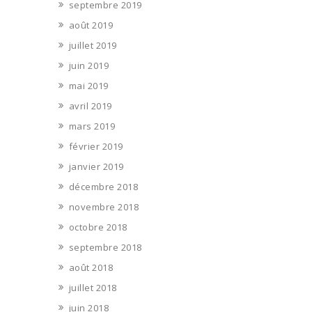
septembre 2019
août 2019
juillet 2019
juin 2019
mai 2019
avril 2019
mars 2019
février 2019
janvier 2019
décembre 2018
novembre 2018
octobre 2018
septembre 2018
août 2018
juillet 2018
juin 2018