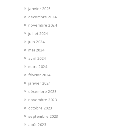
janvier 2025
décembre 2024
novembre 2024
juillet 2024
juin 2024
mai 2024
avril 2024
mars 2024
février 2024
janvier 2024
décembre 2023
novembre 2023
octobre 2023
septembre 2023
août 2023