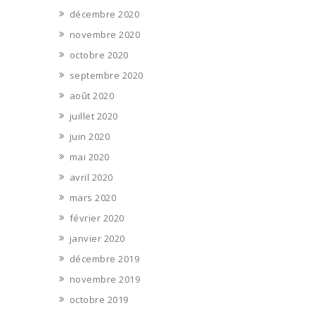
décembre 2020
novembre 2020
octobre 2020
septembre 2020
août 2020
juillet 2020
juin 2020
mai 2020
avril 2020
mars 2020
février 2020
janvier 2020
décembre 2019
novembre 2019
octobre 2019