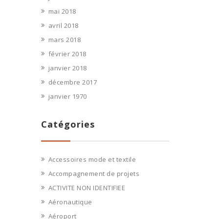
mai 2018
avril 2018
mars 2018
février 2018
janvier 2018
décembre 2017
janvier 1970
Catégories
Accessoires mode et textile
Accompagnement de projets
ACTIVITE NON IDENTIFIEE
Aéronautique
Aéroport