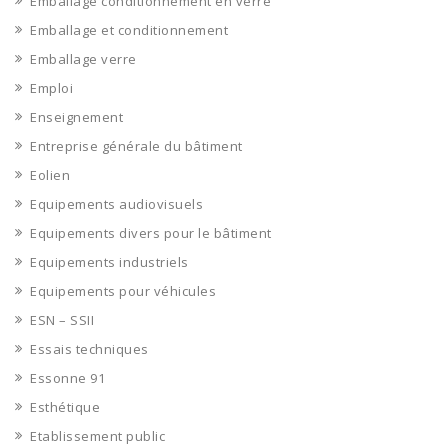
Emballage conditionnement en verre
Emballage et conditionnement
Emballage verre
Emploi
Enseignement
Entreprise générale du bâtiment
Eolien
Equipements audiovisuels
Equipements divers pour le bâtiment
Equipements industriels
Equipements pour véhicules
ESN – SSII
Essais techniques
Essonne 91
Esthétique
Etablissement public