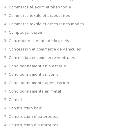
Commerce télécom et téléphonie
Commerce textile et accessoires
Commerce textile et accessoires modes
Compta, juridique
Conception et vente de logiciels
Concession et commerce de véhicules
Concession et commerce vehicules
Conditionnement en plastique
Conditionnement en verre
Conditionnement papier, carton
Conditionnements en métal
Conseil
Construction bois
Construction d'autoroutes
Construction d'autoroutes