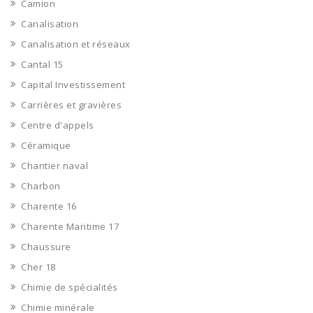
Camion
Canalisation
Canalisation et réseaux
Cantal 15
Capital Investissement
Carrières et gravières
Centre d'appels
Céramique
Chantier naval
Charbon
Charente 16
Charente Maritime 17
Chaussure
Cher 18
Chimie de spécialités
Chimie minérale