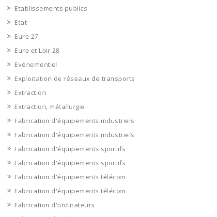
Etablissements publics
Etat
Eure 27
Eure et Loir 28
Evénementiel
Exploitation de réseaux de transports
Extraction
Extraction, métallurgie
Fabrication d'équipements industriels
Fabrication d'équipements industriels
Fabrication d'équipements sportifs
Fabrication d'équipements sportifs
Fabrication d'équipements télécom
Fabrication d'équipements télécom
Fabrication d'ordinateurs