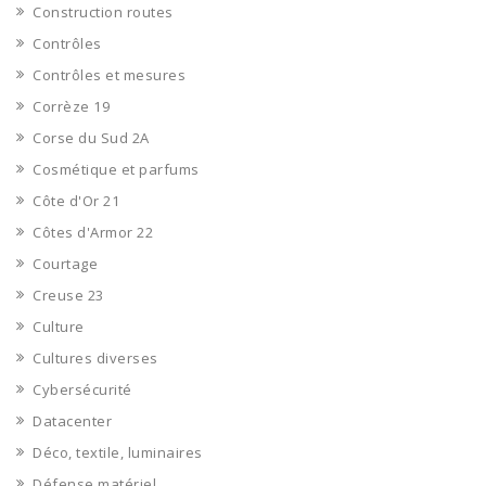
Construction routes
Contrôles
Contrôles et mesures
Corrèze 19
Corse du Sud 2A
Cosmétique et parfums
Côte d'Or 21
Côtes d'Armor 22
Courtage
Creuse 23
Culture
Cultures diverses
Cybersécurité
Datacenter
Déco, textile, luminaires
Défense matériel