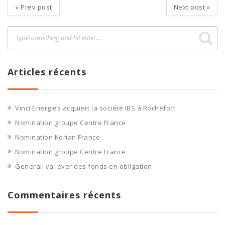
«
Prev post
Next post
»
Articles récents
Vinci Energies acquiert la société IBS à Rochefort
Nomination groupe Centre France
Nomination Korian France
Nomination groupe Centre France
Generali va lever des fonds en obligation
Commentaires récents