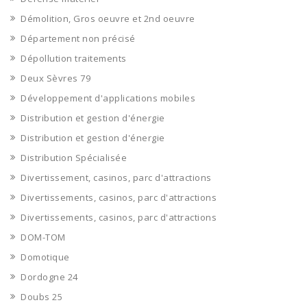
Démolition, Gros oeuvre et 2nd oeuvre
Département non précisé
Dépollution traitements
Deux Sèvres 79
Développement d'applications mobiles
Distribution et gestion d'énergie
Distribution et gestion d'énergie
Distribution Spécialisée
Divertissement, casinos, parc d'attractions
Divertissements, casinos, parc d'attractions
Divertissements, casinos, parc d'attractions
DOM-TOM
Domotique
Dordogne 24
Doubs 25