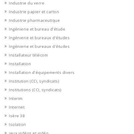
Industrie du verre
Industrie papier et carton
Industrie pharmaceutique
Ingénierie et bureau d'étude
Ingénierie et bureaux d'études
Ingénierie et bureaux d'études
Installateur télécom
Installation
Installation d'équipements divers
Institution (CCI, syndicats)
Institutions (CCI, syndicats)
Interim
Internet
Isère 38
Isolation
jeux vidéos et vidéo