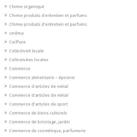
Chimie organique
Chimie produits d'entretien et parfums
Chimie produits d'entretien et parfums
cinéma
Coiffure
Collectivité locale
Collectivites locales
Commerce
Commerce alimentaire – épicerie
Commerce d'articles de métal
Commerce d'articles de métal
Commerce d'articles de sport
Commerce de biens culturels
Commerce de bricolage, jardin
Commerce de cosmétique, parfumerie