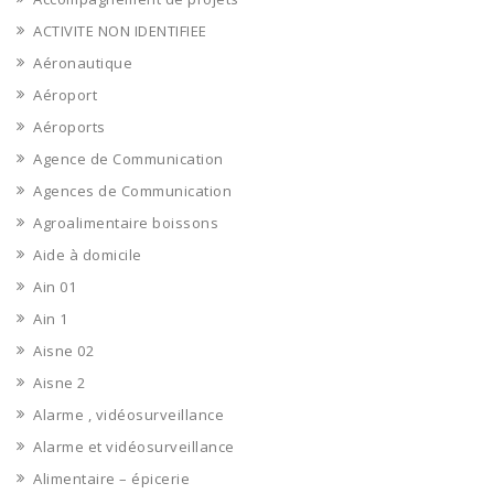
ACTIVITE NON IDENTIFIEE
Aéronautique
Aéroport
Aéroports
Agence de Communication
Agences de Communication
Agroalimentaire boissons
Aide à domicile
Ain 01
Ain 1
Aisne 02
Aisne 2
Alarme , vidéosurveillance
Alarme et vidéosurveillance
Alimentaire – épicerie