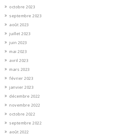
octobre 2023
septembre 2023
août 2023
juillet 2023
juin 2023
mai 2023
avril 2023
mars 2023
février 2023
janvier 2023
décembre 2022
novembre 2022
octobre 2022
septembre 2022
août 2022