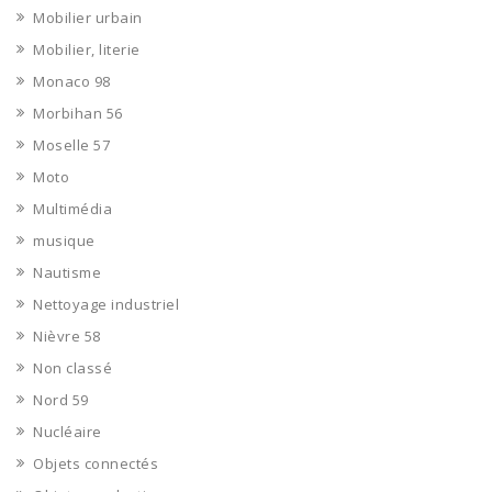
Mobilier urbain
Mobilier, literie
Monaco 98
Morbihan 56
Moselle 57
Moto
Multimédia
musique
Nautisme
Nettoyage industriel
Nièvre 58
Non classé
Nord 59
Nucléaire
Objets connectés