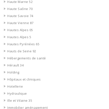
Haute Marne 52
Haute Saône 70
Haute Savoie 74
Haute Vienne 87
Hautes Alpes 05
Hautes Alpes 5
Hautes Pyrénées 65
Hauts de Seine 92
Hébergements de santé
Hérault 34
Holding
Hôpitaux et cliniques
Hotellerie
Hydraulique
Ille et Vilaine 35
Immobilier aménagement