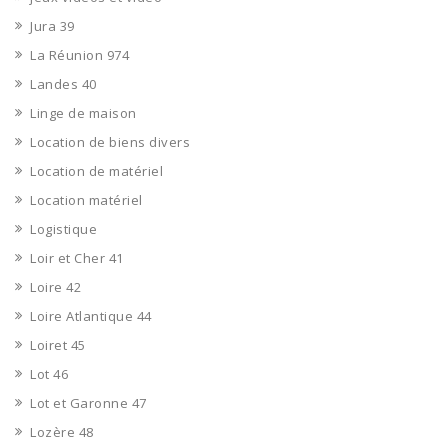
Jura 39
La Réunion 974
Landes 40
Linge de maison
Location de biens divers
Location de matériel
Location matériel
Logistique
Loir et Cher 41
Loire 42
Loire Atlantique 44
Loiret 45
Lot 46
Lot et Garonne 47
Lozère 48