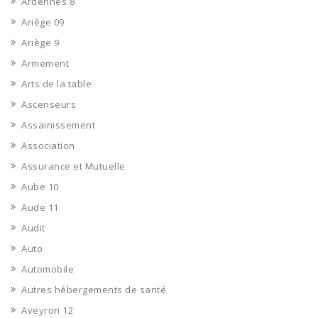
Ardennes 8
Ariège 09
Ariège 9
Armement
Arts de la table
Ascenseurs
Assainissement
Association
Assurance et Mutuelle
Aube 10
Aude 11
Audit
Auto
Automobile
Autres hébergements de santé
Aveyron 12