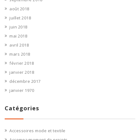
août 2018
juillet 2018
juin 2018
mai 2018
avril 2018
mars 2018
février 2018
janvier 2018
décembre 2017
janvier 1970
Catégories
Accessoires mode et textile
Accompagnement de projets