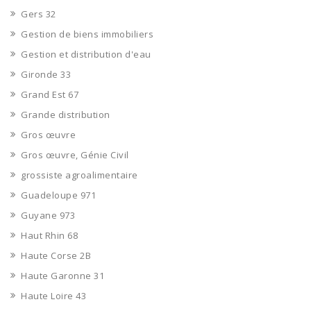
Gers 32
Gestion de biens immobiliers
Gestion et distribution d'eau
Gironde 33
Grand Est 67
Grande distribution
Gros œuvre
Gros œuvre, Génie Civil
grossiste agroalimentaire
Guadeloupe 971
Guyane 973
Haut Rhin 68
Haute Corse 2B
Haute Garonne 31
Haute Loire 43