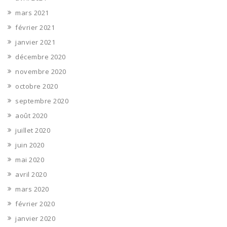
mars 2021
février 2021
janvier 2021
décembre 2020
novembre 2020
octobre 2020
septembre 2020
août 2020
juillet 2020
juin 2020
mai 2020
avril 2020
mars 2020
février 2020
janvier 2020