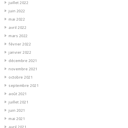
juillet 2022
juin 2022
mai 2022
avril 2022
mars 2022
février 2022
janvier 2022
décembre 2021
novembre 2021
octobre 2021
septembre 2021
août 2021
juillet 2021
juin 2021
mai 2021
avril 2021