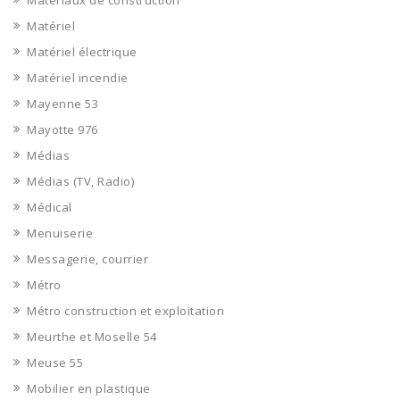
Matériaux de construction
Matériel
Matériel électrique
Matériel incendie
Mayenne 53
Mayotte 976
Médias
Médias (TV, Radio)
Médical
Menuiserie
Messagerie, courrier
Métro
Métro construction et exploitation
Meurthe et Moselle 54
Meuse 55
Mobilier en plastique