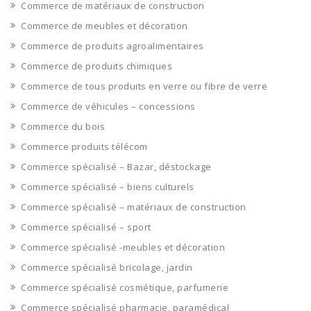
Commerce de matériaux de construction
Commerce de meubles et décoration
Commerce de produits agroalimentaires
Commerce de produits chimiques
Commerce de tous produits en verre ou fibre de verre
Commerce de véhicules – concessions
Commerce du bois
Commerce produits télécom
Commerce spécialisé – Bazar, déstockage
Commerce spécialisé – biens culturels
Commerce spécialisé – matériaux de construction
Commerce spécialisé – sport
Commerce spécialisé -meubles et décoration
Commerce spécialisé bricolage, jardin
Commerce spécialisé cosmétique, parfumerie
Commerce spécialisé pharmacie, paramédical