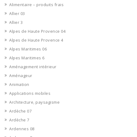
Alimentaire – produits frais
Allier 03
Allier 3
Alpes de Haute Provence 04
Alpes de Haute Provence 4
Alpes Maritimes 06
Alpes Maritimes 6
Aménagement intérieur
Aménageur
Animation
Applications mobiles
Architecture, paysagisme
Ardèche 07
Ardèche 7
Ardennes 08