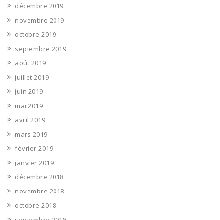
décembre 2019
novembre 2019
octobre 2019
septembre 2019
août 2019
juillet 2019
juin 2019
mai 2019
avril 2019
mars 2019
février 2019
janvier 2019
décembre 2018
novembre 2018
octobre 2018
septembre 2018