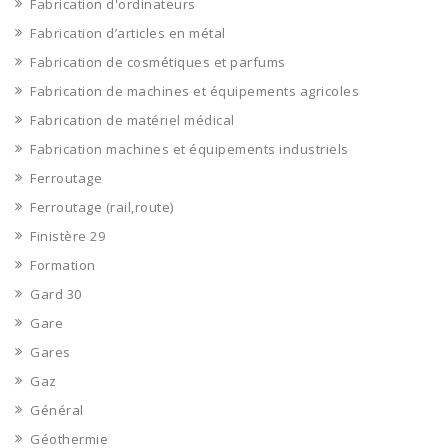
Fabrication d'ordinateurs
Fabrication d’articles en métal
Fabrication de cosmétiques et parfums
Fabrication de machines et équipements agricoles
Fabrication de matériel médical
Fabrication machines et équipements industriels
Ferroutage
Ferroutage (rail,route)
Finistère 29
Formation
Gard 30
Gare
Gares
Gaz
Général
Géothermie