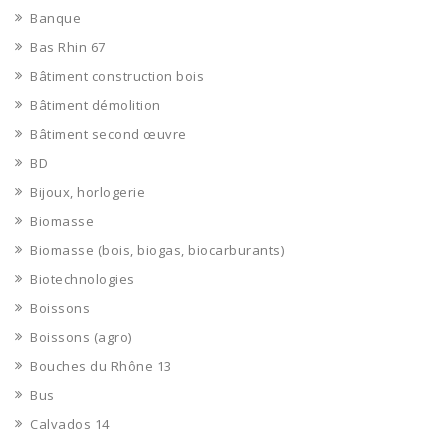
Banque
Bas Rhin 67
Bâtiment construction bois
Bâtiment démolition
Bâtiment second œuvre
BD
Bijoux, horlogerie
Biomasse
Biomasse (bois, biogas, biocarburants)
Biotechnologies
Boissons
Boissons (agro)
Bouches du Rhône 13
Bus
Calvados 14