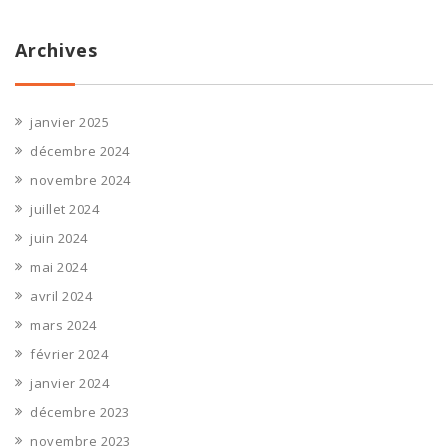
Archives
janvier 2025
décembre 2024
novembre 2024
juillet 2024
juin 2024
mai 2024
avril 2024
mars 2024
février 2024
janvier 2024
décembre 2023
novembre 2023