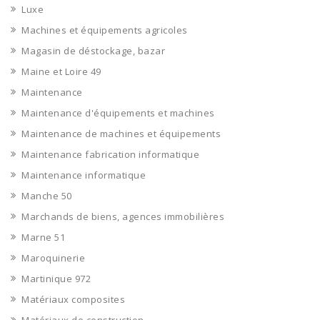
Luxe
Machines et équipements agricoles
Magasin de déstockage, bazar
Maine et Loire 49
Maintenance
Maintenance d'équipements et machines
Maintenance de machines et équipements
Maintenance fabrication informatique
Maintenance informatique
Manche 50
Marchands de biens, agences immobilières
Marne 51
Maroquinerie
Martinique 972
Matériaux composites