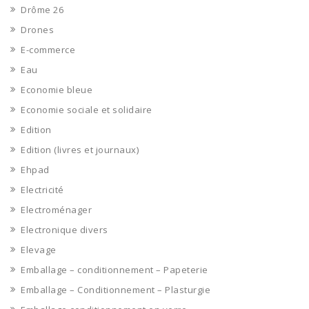
Drôme 26
Drones
E-commerce
Eau
Economie bleue
Economie sociale et solidaire
Edition
Edition (livres et journaux)
Ehpad
Electricité
Electroménager
Electronique divers
Elevage
Emballage – conditionnement – Papeterie
Emballage – Conditionnement – Plasturgie