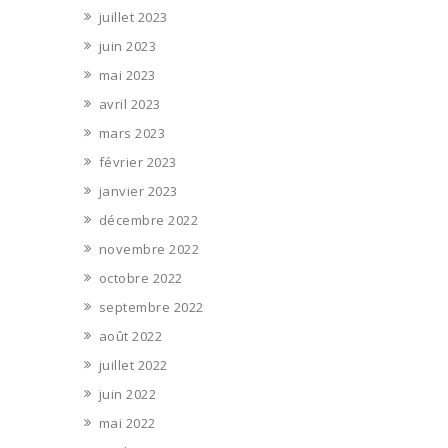
juillet 2023
juin 2023
mai 2023
avril 2023
mars 2023
février 2023
janvier 2023
décembre 2022
novembre 2022
octobre 2022
septembre 2022
août 2022
juillet 2022
juin 2022
mai 2022