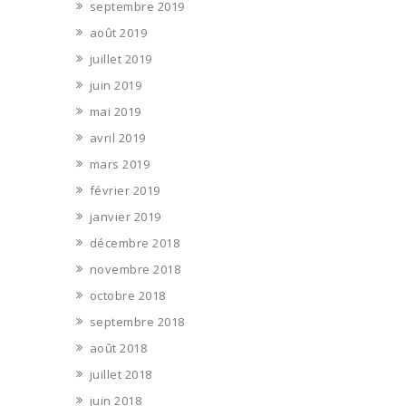
septembre 2019
août 2019
juillet 2019
juin 2019
mai 2019
avril 2019
mars 2019
février 2019
janvier 2019
décembre 2018
novembre 2018
octobre 2018
septembre 2018
août 2018
juillet 2018
juin 2018