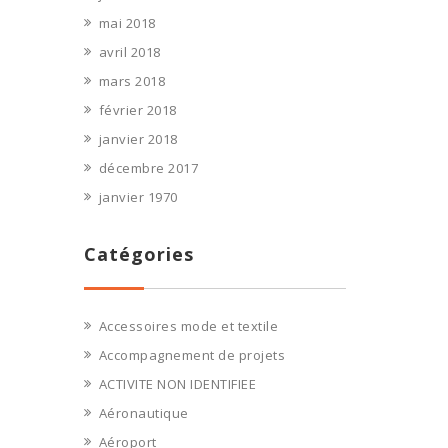
mai 2018
avril 2018
mars 2018
février 2018
janvier 2018
décembre 2017
janvier 1970
Catégories
Accessoires mode et textile
Accompagnement de projets
ACTIVITE NON IDENTIFIEE
Aéronautique
Aéroport