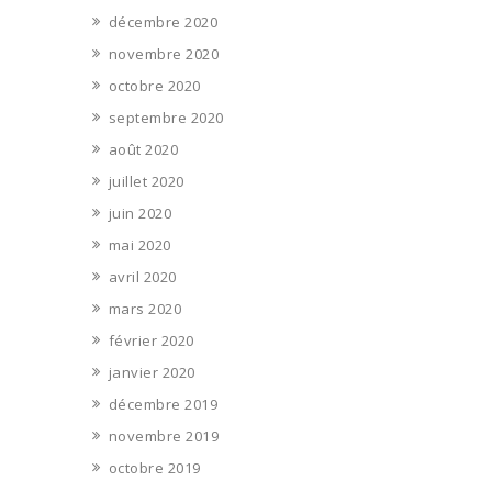
décembre 2020
novembre 2020
octobre 2020
septembre 2020
août 2020
juillet 2020
juin 2020
mai 2020
avril 2020
mars 2020
février 2020
janvier 2020
décembre 2019
novembre 2019
octobre 2019