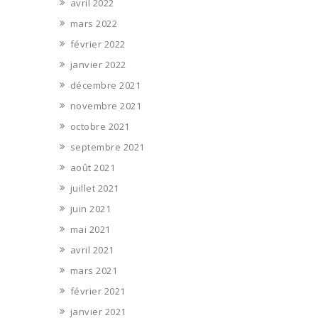
avril 2022
mars 2022
février 2022
janvier 2022
décembre 2021
novembre 2021
octobre 2021
septembre 2021
août 2021
juillet 2021
juin 2021
mai 2021
avril 2021
mars 2021
février 2021
janvier 2021