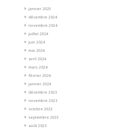
janvier 2025
décembre 2024
novembre 2024
juillet 2024
juin 2024
mai 2024
avril 2024
mars 2024
février 2024
janvier 2024
décembre 2023
novembre 2023
octobre 2023
septembre 2023
août 2023