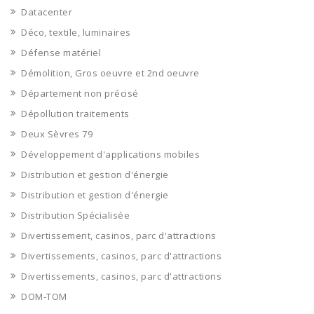
Datacenter
Déco, textile, luminaires
Défense matériel
Démolition, Gros oeuvre et 2nd oeuvre
Département non précisé
Dépollution traitements
Deux Sèvres 79
Développement d'applications mobiles
Distribution et gestion d'énergie
Distribution et gestion d'énergie
Distribution Spécialisée
Divertissement, casinos, parc d'attractions
Divertissements, casinos, parc d'attractions
Divertissements, casinos, parc d'attractions
DOM-TOM