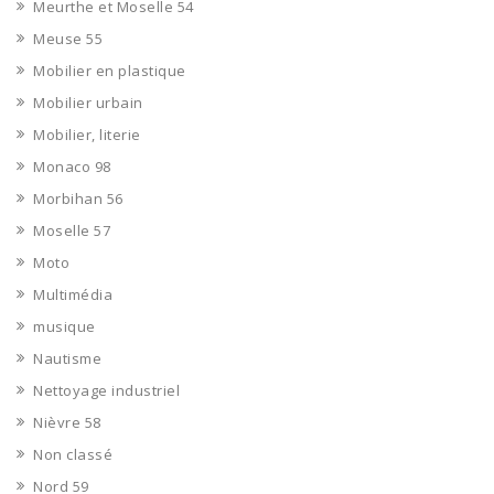
Meurthe et Moselle 54
Meuse 55
Mobilier en plastique
Mobilier urbain
Mobilier, literie
Monaco 98
Morbihan 56
Moselle 57
Moto
Multimédia
musique
Nautisme
Nettoyage industriel
Nièvre 58
Non classé
Nord 59