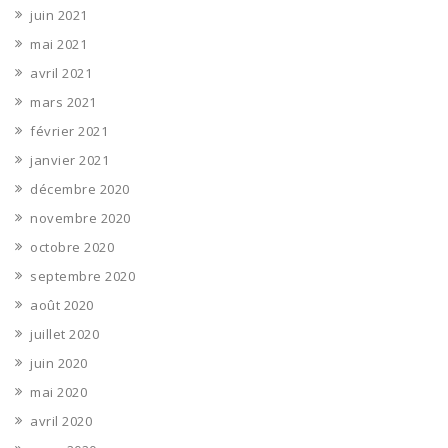
juin 2021
mai 2021
avril 2021
mars 2021
février 2021
janvier 2021
décembre 2020
novembre 2020
octobre 2020
septembre 2020
août 2020
juillet 2020
juin 2020
mai 2020
avril 2020