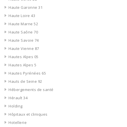
Haute Garonne 31
Haute Loire 43
Haute Marne 52
Haute Saône 70
Haute Savoie 74
Haute Vienne 87
Hautes Alpes 05
Hautes Alpes 5
Hautes Pyrénées 65
Hauts de Seine 92
Hébergements de santé
Hérault 34
Holding
Hôpitaux et cliniques
Hotellerie