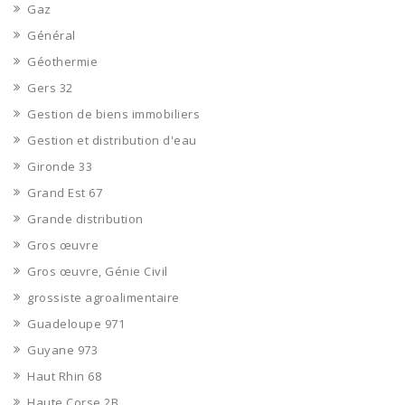
Gaz
Général
Géothermie
Gers 32
Gestion de biens immobiliers
Gestion et distribution d'eau
Gironde 33
Grand Est 67
Grande distribution
Gros œuvre
Gros œuvre, Génie Civil
grossiste agroalimentaire
Guadeloupe 971
Guyane 973
Haut Rhin 68
Haute Corse 2B