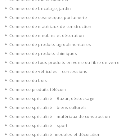
Commerce de bricolage, jardin
Commerce de cosmétique, parfumerie
Commerce de matériaux de construction
Commerce de meubles et décoration
Commerce de produits agroalimentaires
Commerce de produits chimiques
Commerce de tous produits en verre ou fibre de verre
Commerce de véhicules – concessions
Commerce du bois
Commerce produits télécom
Commerce spécialisé – Bazar, déstockage
Commerce spécialisé – biens culturels
Commerce spécialisé – matériaux de construction
Commerce spécialisé – sport
Commerce spécialisé -meubles et décoration