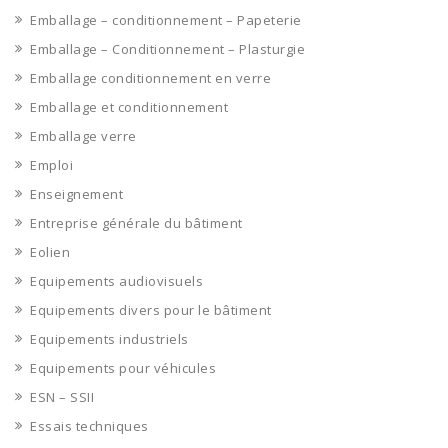
Emballage – conditionnement – Papeterie
Emballage – Conditionnement – Plasturgie
Emballage conditionnement en verre
Emballage et conditionnement
Emballage verre
Emploi
Enseignement
Entreprise générale du bâtiment
Eolien
Equipements audiovisuels
Equipements divers pour le bâtiment
Equipements industriels
Equipements pour véhicules
ESN – SSII
Essais techniques