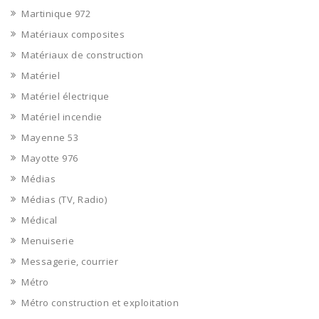
Martinique 972
Matériaux composites
Matériaux de construction
Matériel
Matériel électrique
Matériel incendie
Mayenne 53
Mayotte 976
Médias
Médias (TV, Radio)
Médical
Menuiserie
Messagerie, courrier
Métro
Métro construction et exploitation