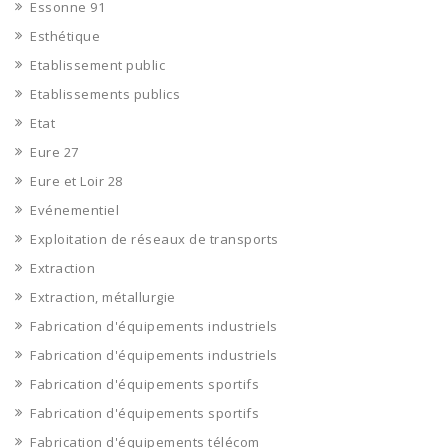
Essonne 91
Esthétique
Etablissement public
Etablissements publics
Etat
Eure 27
Eure et Loir 28
Evénementiel
Exploitation de réseaux de transports
Extraction
Extraction, métallurgie
Fabrication d'équipements industriels
Fabrication d'équipements industriels
Fabrication d'équipements sportifs
Fabrication d'équipements sportifs
Fabrication d'équipements télécom