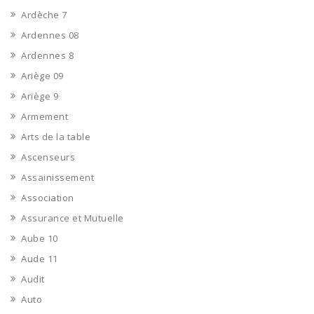
Ardèche 7
Ardennes 08
Ardennes 8
Ariège 09
Ariège 9
Armement
Arts de la table
Ascenseurs
Assainissement
Association
Assurance et Mutuelle
Aube 10
Aude 11
Audit
Auto