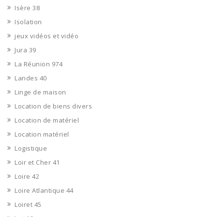
Isère 38
Isolation
jeux vidéos et vidéo
Jura 39
La Réunion 974
Landes 40
Linge de maison
Location de biens divers
Location de matériel
Location matériel
Logistique
Loir et Cher 41
Loire 42
Loire Atlantique 44
Loiret 45