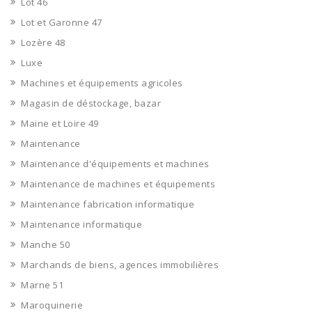
Lot 46
Lot et Garonne 47
Lozère 48
Luxe
Machines et équipements agricoles
Magasin de déstockage, bazar
Maine et Loire 49
Maintenance
Maintenance d'équipements et machines
Maintenance de machines et équipements
Maintenance fabrication informatique
Maintenance informatique
Manche 50
Marchands de biens, agences immobilières
Marne 51
Maroquinerie