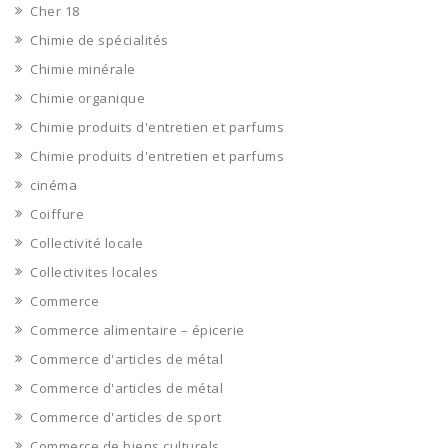
Cher 18
Chimie de spécialités
Chimie minérale
Chimie organique
Chimie produits d'entretien et parfums
Chimie produits d'entretien et parfums
cinéma
Coiffure
Collectivité locale
Collectivites locales
Commerce
Commerce alimentaire – épicerie
Commerce d'articles de métal
Commerce d'articles de métal
Commerce d'articles de sport
Commerce de biens culturels