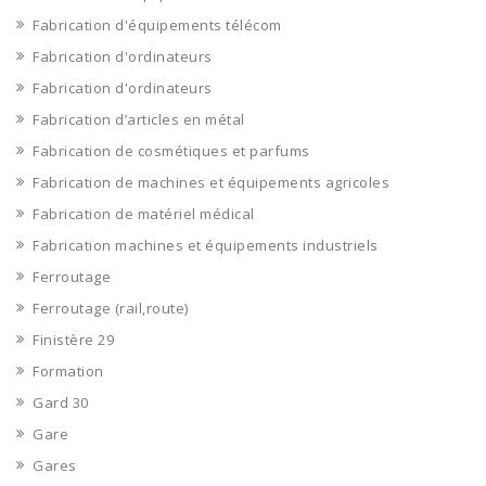
Fabrication d'équipements télécom
Fabrication d'ordinateurs
Fabrication d'ordinateurs
Fabrication d’articles en métal
Fabrication de cosmétiques et parfums
Fabrication de machines et équipements agricoles
Fabrication de matériel médical
Fabrication machines et équipements industriels
Ferroutage
Ferroutage (rail,route)
Finistère 29
Formation
Gard 30
Gare
Gares