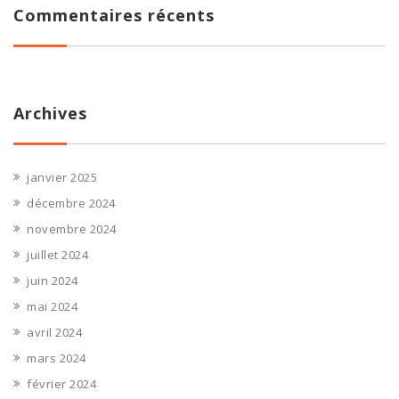
Commentaires récents
Archives
janvier 2025
décembre 2024
novembre 2024
juillet 2024
juin 2024
mai 2024
avril 2024
mars 2024
février 2024