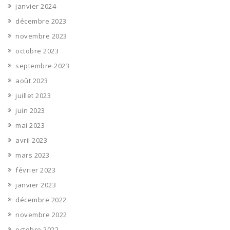
janvier 2024
décembre 2023
novembre 2023
octobre 2023
septembre 2023
août 2023
juillet 2023
juin 2023
mai 2023
avril 2023
mars 2023
février 2023
janvier 2023
décembre 2022
novembre 2022
octobre 2022