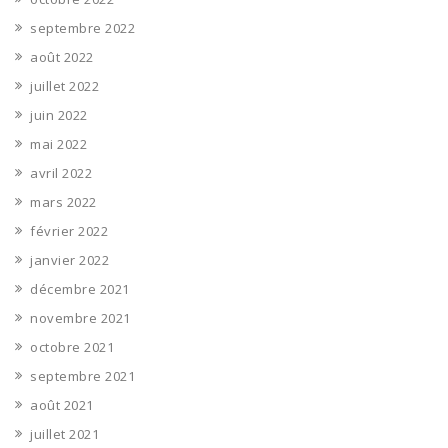
septembre 2022
août 2022
juillet 2022
juin 2022
mai 2022
avril 2022
mars 2022
février 2022
janvier 2022
décembre 2021
novembre 2021
octobre 2021
septembre 2021
août 2021
juillet 2021