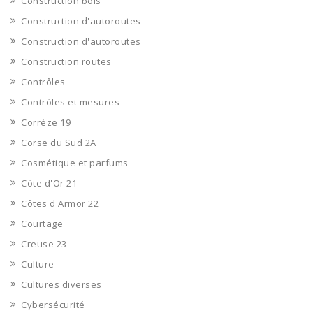
Construction bois
Construction d'autoroutes
Construction d'autoroutes
Construction routes
Contrôles
Contrôles et mesures
Corrèze 19
Corse du Sud 2A
Cosmétique et parfums
Côte d'Or 21
Côtes d'Armor 22
Courtage
Creuse 23
Culture
Cultures diverses
Cybersécurité