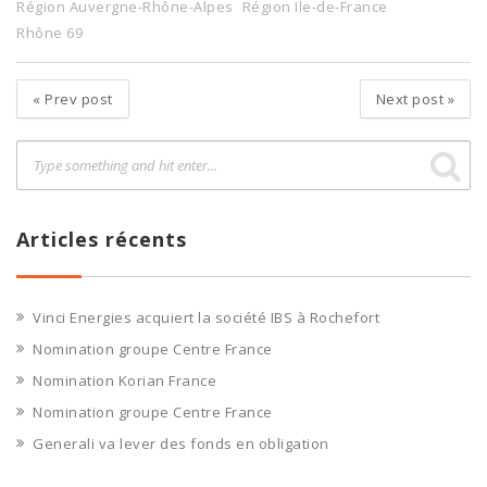
Région Auvergne-Rhône-Alpes
Région Ile-de-France
Rhône 69
«
Prev post
Next post
»
Articles récents
Vinci Energies acquiert la société IBS à Rochefort
Nomination groupe Centre France
Nomination Korian France
Nomination groupe Centre France
Generali va lever des fonds en obligation