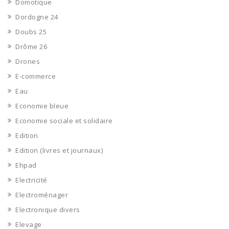
Domotique
Dordogne 24
Doubs 25
Drôme 26
Drones
E-commerce
Eau
Economie bleue
Economie sociale et solidaire
Edition
Edition (livres et journaux)
Ehpad
Electricité
Electroménager
Electronique divers
Elevage