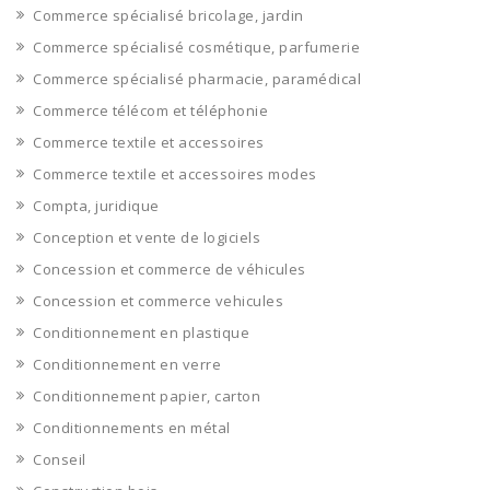
Commerce spécialisé bricolage, jardin
Commerce spécialisé cosmétique, parfumerie
Commerce spécialisé pharmacie, paramédical
Commerce télécom et téléphonie
Commerce textile et accessoires
Commerce textile et accessoires modes
Compta, juridique
Conception et vente de logiciels
Concession et commerce de véhicules
Concession et commerce vehicules
Conditionnement en plastique
Conditionnement en verre
Conditionnement papier, carton
Conditionnements en métal
Conseil