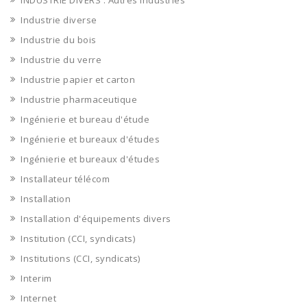
INDUSTRIE DIVERS : Autres industries
Industrie diverse
Industrie du bois
Industrie du verre
Industrie papier et carton
Industrie pharmaceutique
Ingénierie et bureau d'étude
Ingénierie et bureaux d'études
Ingénierie et bureaux d'études
Installateur télécom
Installation
Installation d'équipements divers
Institution (CCI, syndicats)
Institutions (CCI, syndicats)
Interim
Internet