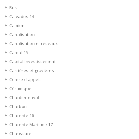
Bus
Calvados 14
Camion
Canalisation
Canalisation et réseaux
Cantal 15
Capital Investissement
Carrières et gravières
Centre d'appels
Céramique
Chantier naval
Charbon
Charente 16
Charente Maritime 17
Chaussure