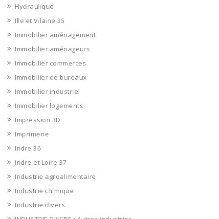
Hydraulique
Ille et Vilaine 35
Immobilier aménagement
Immobilier aménageurs
Immobilier commerces
Immobilier de bureaux
Immobilier industriel
Immobilier logements
Impression 3D
Imprimerie
Indre 36
Indre et Loire 37
Industrie agroalimentaire
Industrie chimique
Industrie divers