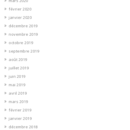
mars 2020
février 2020
janvier 2020
décembre 2019
novembre 2019
octobre 2019
septembre 2019
août 2019
juillet 2019
juin 2019
mai 2019
avril 2019
mars 2019
février 2019
janvier 2019
décembre 2018