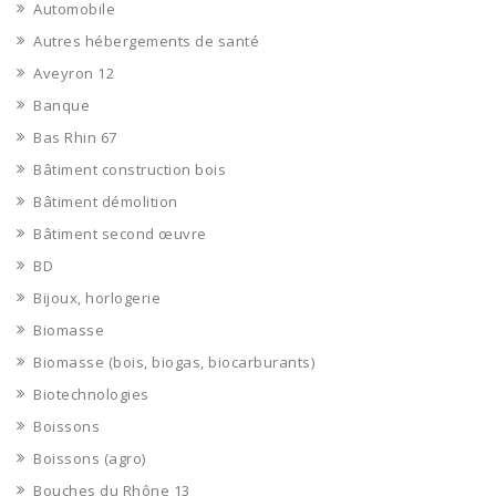
Automobile
Autres hébergements de santé
Aveyron 12
Banque
Bas Rhin 67
Bâtiment construction bois
Bâtiment démolition
Bâtiment second œuvre
BD
Bijoux, horlogerie
Biomasse
Biomasse (bois, biogas, biocarburants)
Biotechnologies
Boissons
Boissons (agro)
Bouches du Rhône 13