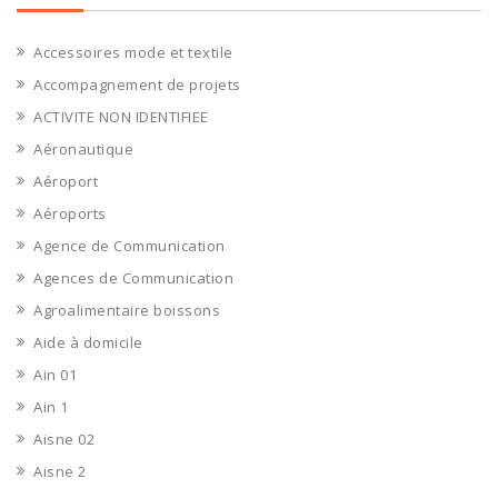
Accessoires mode et textile
Accompagnement de projets
ACTIVITE NON IDENTIFIEE
Aéronautique
Aéroport
Aéroports
Agence de Communication
Agences de Communication
Agroalimentaire boissons
Aide à domicile
Ain 01
Ain 1
Aisne 02
Aisne 2