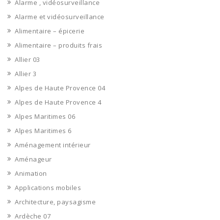
Alarme , vidéosurveillance
Alarme et vidéosurveillance
Alimentaire – épicerie
Alimentaire – produits frais
Allier 03
Allier 3
Alpes de Haute Provence 04
Alpes de Haute Provence 4
Alpes Maritimes 06
Alpes Maritimes 6
Aménagement intérieur
Aménageur
Animation
Applications mobiles
Architecture, paysagisme
Ardèche 07