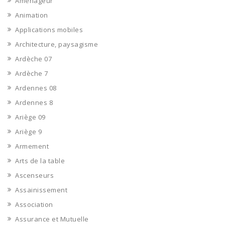
Aménageur
Animation
Applications mobiles
Architecture, paysagisme
Ardèche 07
Ardèche 7
Ardennes 08
Ardennes 8
Ariège 09
Ariège 9
Armement
Arts de la table
Ascenseurs
Assainissement
Association
Assurance et Mutuelle