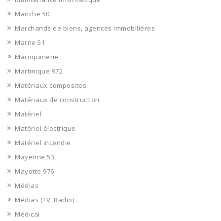
Manche 50
Marchands de biens, agences immobilières
Marne 51
Maroquinerie
Martinique 972
Matériaux composites
Matériaux de construction
Matériel
Matériel électrique
Matériel incendie
Mayenne 53
Mayotte 976
Médias
Médias (TV, Radio)
Médical