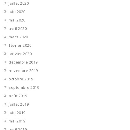
juillet 2020
juin 2020
mai 2020
avril 2020
mars 2020
février 2020
janvier 2020
décembre 2019
novembre 2019
octobre 2019
septembre 2019
août 2019
juillet 2019
juin 2019
mai 2019
avril 2019