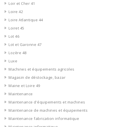
Loir et Cher 41
Loire 42
Loire Atlantique 44
Loiret 45
Lot 46
Lot et Garonne 47
Lozère 48
Luxe
Machines et équipements agricoles
Magasin de déstockage, bazar
Maine et Loire 49
Maintenance
Maintenance d'équipements et machines
Maintenance de machines et équipements
Maintenance fabrication informatique
Maintenance informatique