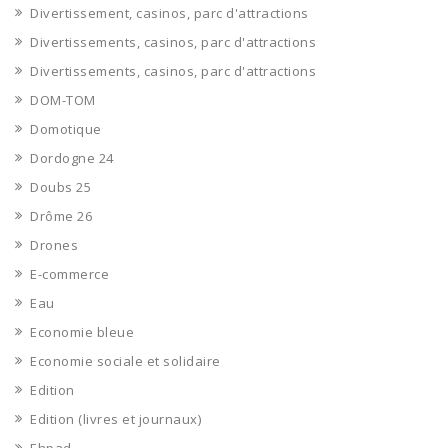
Divertissement, casinos, parc d'attractions
Divertissements, casinos, parc d'attractions
Divertissements, casinos, parc d'attractions
DOM-TOM
Domotique
Dordogne 24
Doubs 25
Drôme 26
Drones
E-commerce
Eau
Economie bleue
Economie sociale et solidaire
Edition
Edition (livres et journaux)