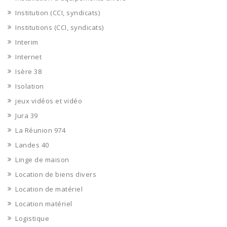
Institution (CCI, syndicats)
Institutions (CCI, syndicats)
Interim
Internet
Isère 38
Isolation
jeux vidéos et vidéo
Jura 39
La Réunion 974
Landes 40
Linge de maison
Location de biens divers
Location de matériel
Location matériel
Logistique