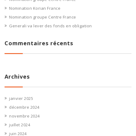
Nomination Korian France
Nomination groupe Centre France
Generali va lever des fonds en obligation
Commentaires récents
Archives
janvier 2025
décembre 2024
novembre 2024
juillet 2024
juin 2024