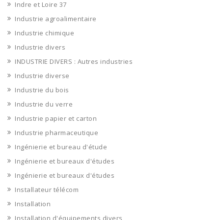
Indre et Loire 37
Industrie agroalimentaire
Industrie chimique
Industrie divers
INDUSTRIE DIVERS : Autres industries
Industrie diverse
Industrie du bois
Industrie du verre
Industrie papier et carton
Industrie pharmaceutique
Ingénierie et bureau d'étude
Ingénierie et bureaux d'études
Ingénierie et bureaux d'études
Installateur télécom
Installation
Installation d'équipements divers