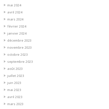
mai 2024
avril 2024
mars 2024
février 2024
janvier 2024
décembre 2023
novembre 2023
octobre 2023
septembre 2023
août 2023
juillet 2023
juin 2023
mai 2023
avril 2023
mars 2023