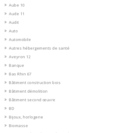
Aube 10
Aude 11
Audit
Auto
Automobile
Autres hébergements de santé
Aveyron 12
Banque
Bas Rhin 67
Bâtiment construction bois
Bâtiment démolition
Bâtiment second œuvre
BD
Bijoux, horlogerie
Biomasse