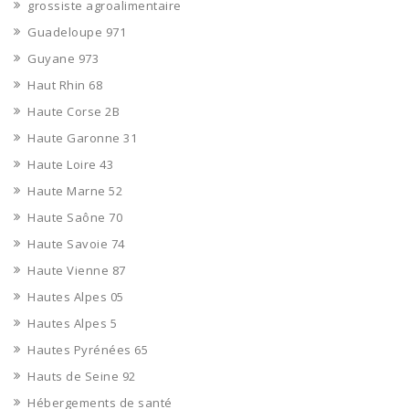
grossiste agroalimentaire
Guadeloupe 971
Guyane 973
Haut Rhin 68
Haute Corse 2B
Haute Garonne 31
Haute Loire 43
Haute Marne 52
Haute Saône 70
Haute Savoie 74
Haute Vienne 87
Hautes Alpes 05
Hautes Alpes 5
Hautes Pyrénées 65
Hauts de Seine 92
Hébergements de santé