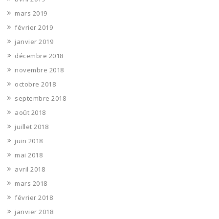
mars 2019
février 2019
janvier 2019
décembre 2018
novembre 2018
octobre 2018
septembre 2018
août 2018
juillet 2018
juin 2018
mai 2018
avril 2018
mars 2018
février 2018
janvier 2018