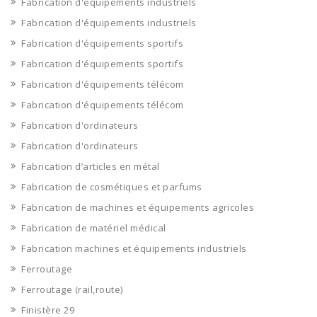
Fabrication d'équipements industriels
Fabrication d'équipements industriels
Fabrication d'équipements sportifs
Fabrication d'équipements sportifs
Fabrication d'équipements télécom
Fabrication d'équipements télécom
Fabrication d'ordinateurs
Fabrication d'ordinateurs
Fabrication d’articles en métal
Fabrication de cosmétiques et parfums
Fabrication de machines et équipements agricoles
Fabrication de matériel médical
Fabrication machines et équipements industriels
Ferroutage
Ferroutage (rail,route)
Finistère 29