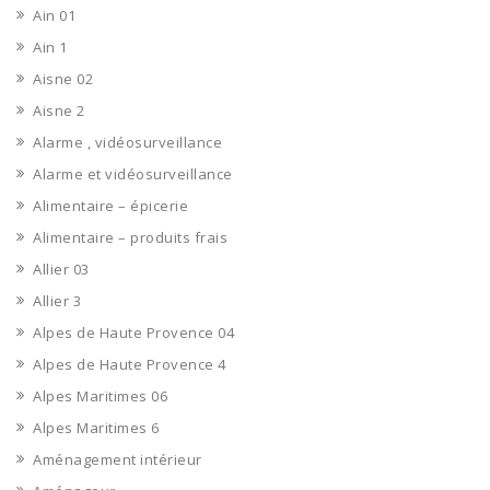
Ain 01
Ain 1
Aisne 02
Aisne 2
Alarme , vidéosurveillance
Alarme et vidéosurveillance
Alimentaire – épicerie
Alimentaire – produits frais
Allier 03
Allier 3
Alpes de Haute Provence 04
Alpes de Haute Provence 4
Alpes Maritimes 06
Alpes Maritimes 6
Aménagement intérieur