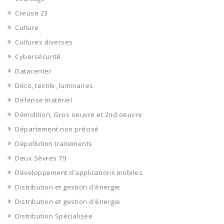
Creuse 23
Culture
Cultures diverses
Cybersécurité
Datacenter
Déco, textile, luminaires
Défense matériel
Démolition, Gros oeuvre et 2nd oeuvre
Département non précisé
Dépollution traitements
Deux Sèvres 79
Développement d'applications mobiles
Distribution et gestion d'énergie
Distribution et gestion d'énergie
Distribution Spécialisée