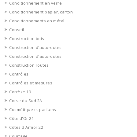
Conditionnement en verre
Conditionnement papier, carton
Conditionnements en métal
Conseil
Construction bois
Construction d'autoroutes
Construction d'autoroutes
Construction routes
Contrôles
Contrôles et mesures
Corrèze 19
Corse du Sud 2A
Cosmétique et parfums
Côte d'Or 21
Côtes d'Armor 22
Courtage