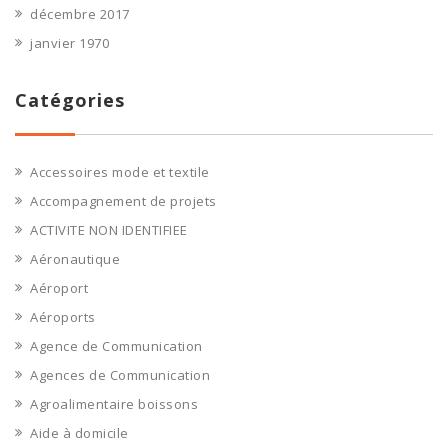
décembre 2017
janvier 1970
Catégories
Accessoires mode et textile
Accompagnement de projets
ACTIVITE NON IDENTIFIEE
Aéronautique
Aéroport
Aéroports
Agence de Communication
Agences de Communication
Agroalimentaire boissons
Aide à domicile