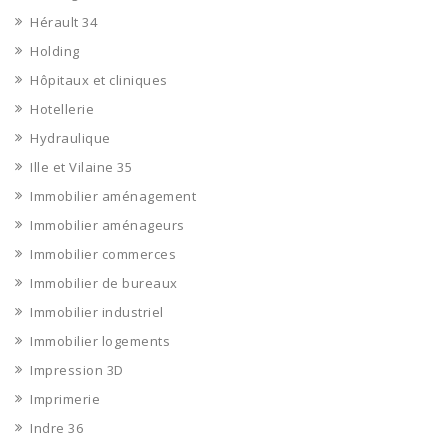
Hérault 34
Holding
Hôpitaux et cliniques
Hotellerie
Hydraulique
Ille et Vilaine 35
Immobilier aménagement
Immobilier aménageurs
Immobilier commerces
Immobilier de bureaux
Immobilier industriel
Immobilier logements
Impression 3D
Imprimerie
Indre 36