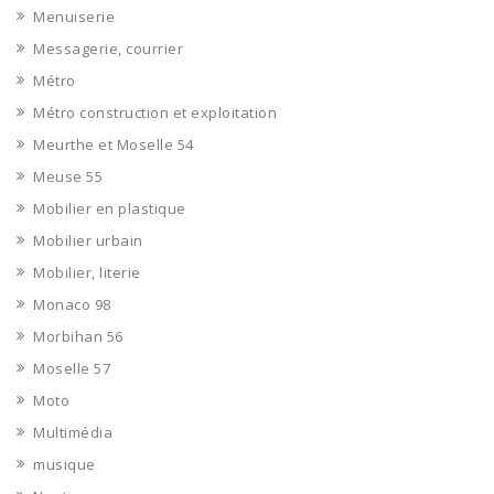
Menuiserie
Messagerie, courrier
Métro
Métro construction et exploitation
Meurthe et Moselle 54
Meuse 55
Mobilier en plastique
Mobilier urbain
Mobilier, literie
Monaco 98
Morbihan 56
Moselle 57
Moto
Multimédia
musique