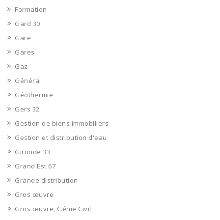
Formation
Gard 30
Gare
Gares
Gaz
Général
Géothermie
Gers 32
Gestion de biens immobiliers
Gestion et distribution d'eau
Gironde 33
Grand Est 67
Grande distribution
Gros œuvre
Gros œuvre, Génie Civil