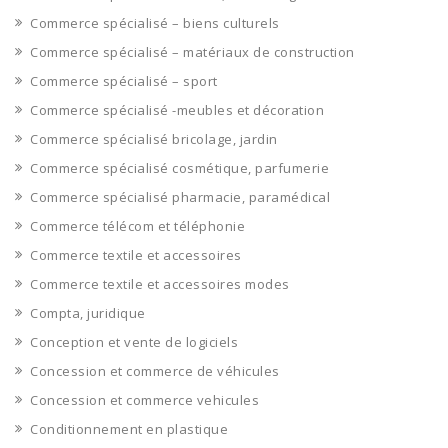
Commerce spécialisé – biens culturels
Commerce spécialisé – matériaux de construction
Commerce spécialisé – sport
Commerce spécialisé -meubles et décoration
Commerce spécialisé bricolage, jardin
Commerce spécialisé cosmétique, parfumerie
Commerce spécialisé pharmacie, paramédical
Commerce télécom et téléphonie
Commerce textile et accessoires
Commerce textile et accessoires modes
Compta, juridique
Conception et vente de logiciels
Concession et commerce de véhicules
Concession et commerce vehicules
Conditionnement en plastique