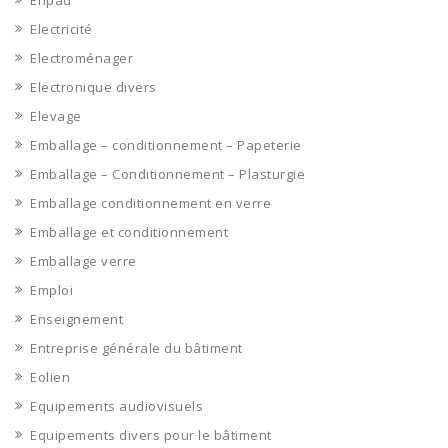
Ehpad
Electricité
Electroménager
Electronique divers
Elevage
Emballage – conditionnement – Papeterie
Emballage – Conditionnement – Plasturgie
Emballage conditionnement en verre
Emballage et conditionnement
Emballage verre
Emploi
Enseignement
Entreprise générale du bâtiment
Eolien
Equipements audiovisuels
Equipements divers pour le bâtiment