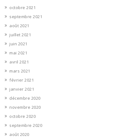
octobre 2021
septembre 2021
août 2021
juillet 2021
juin 2021
mai 2021
avril 2021
mars 2021
février 2021
janvier 2021
décembre 2020
novembre 2020
octobre 2020
septembre 2020
août 2020