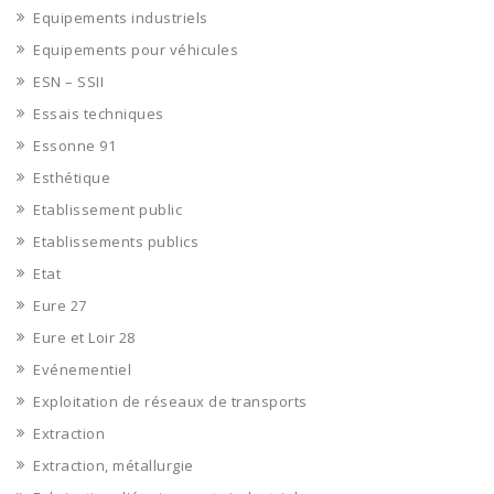
Equipements industriels
Equipements pour véhicules
ESN – SSII
Essais techniques
Essonne 91
Esthétique
Etablissement public
Etablissements publics
Etat
Eure 27
Eure et Loir 28
Evénementiel
Exploitation de réseaux de transports
Extraction
Extraction, métallurgie