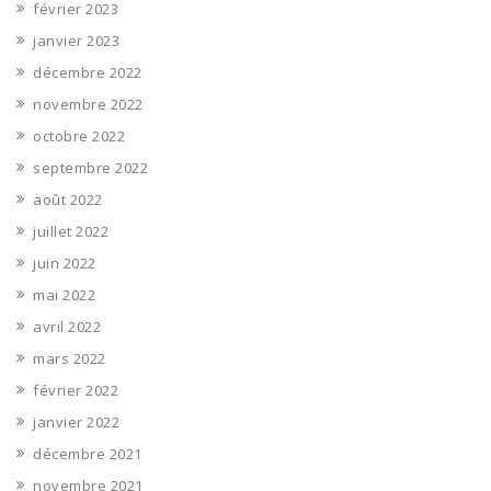
février 2023
janvier 2023
décembre 2022
novembre 2022
octobre 2022
septembre 2022
août 2022
juillet 2022
juin 2022
mai 2022
avril 2022
mars 2022
février 2022
janvier 2022
décembre 2021
novembre 2021