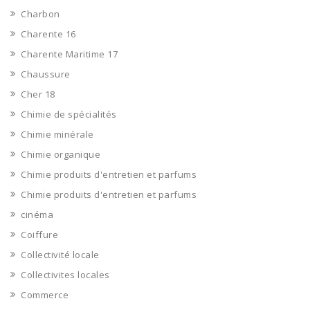
Charbon
Charente 16
Charente Maritime 17
Chaussure
Cher 18
Chimie de spécialités
Chimie minérale
Chimie organique
Chimie produits d'entretien et parfums
Chimie produits d'entretien et parfums
cinéma
Coiffure
Collectivité locale
Collectivites locales
Commerce