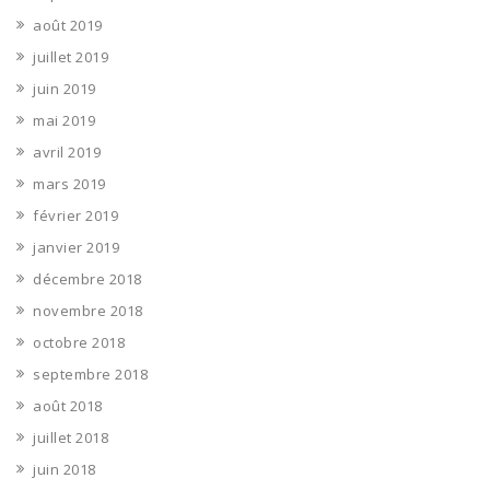
août 2019
juillet 2019
juin 2019
mai 2019
avril 2019
mars 2019
février 2019
janvier 2019
décembre 2018
novembre 2018
octobre 2018
septembre 2018
août 2018
juillet 2018
juin 2018