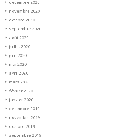
décembre 2020
novembre 2020
octobre 2020
septembre 2020
août 2020
juillet 2020
juin 2020
mai 2020
avril 2020
mars 2020
février 2020
janvier 2020
décembre 2019
novembre 2019
octobre 2019
septembre 2019