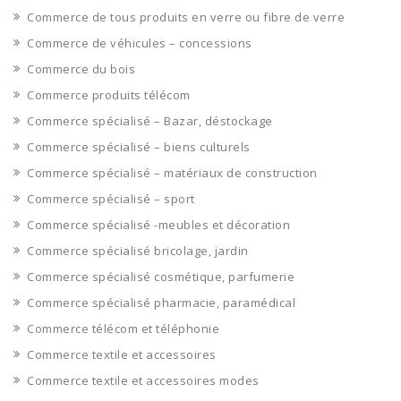
Commerce de tous produits en verre ou fibre de verre
Commerce de véhicules – concessions
Commerce du bois
Commerce produits télécom
Commerce spécialisé – Bazar, déstockage
Commerce spécialisé – biens culturels
Commerce spécialisé – matériaux de construction
Commerce spécialisé – sport
Commerce spécialisé -meubles et décoration
Commerce spécialisé bricolage, jardin
Commerce spécialisé cosmétique, parfumerie
Commerce spécialisé pharmacie, paramédical
Commerce télécom et téléphonie
Commerce textile et accessoires
Commerce textile et accessoires modes