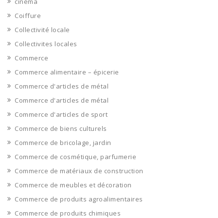
cinéma
Coiffure
Collectivité locale
Collectivites locales
Commerce
Commerce alimentaire – épicerie
Commerce d'articles de métal
Commerce d'articles de métal
Commerce d'articles de sport
Commerce de biens culturels
Commerce de bricolage, jardin
Commerce de cosmétique, parfumerie
Commerce de matériaux de construction
Commerce de meubles et décoration
Commerce de produits agroalimentaires
Commerce de produits chimiques