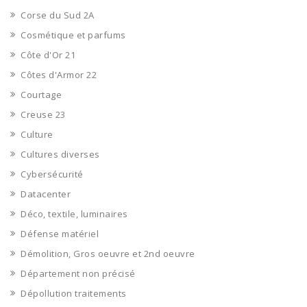
Corse du Sud 2A
Cosmétique et parfums
Côte d'Or 21
Côtes d'Armor 22
Courtage
Creuse 23
Culture
Cultures diverses
Cybersécurité
Datacenter
Déco, textile, luminaires
Défense matériel
Démolition, Gros oeuvre et 2nd oeuvre
Département non précisé
Dépollution traitements