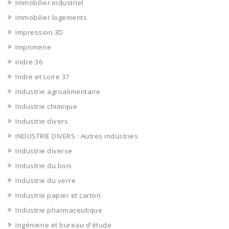
Immobilier industriel
Immobilier logements
Impression 3D
Imprimerie
Indre 36
Indre et Loire 37
Industrie agroalimentaire
Industrie chimique
Industrie divers
INDUSTRIE DIVERS : Autres industries
Industrie diverse
Industrie du bois
Industrie du verre
Industrie papier et carton
Industrie pharmaceutique
Ingénierie et bureau d'étude