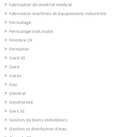
Fabrication de matériel médical
Fabrication machines et équipements industriels
Ferroutage
Ferroutage (rail,route)
Finistère 29
Formation
Gard 30
Gare
Gares
Gaz
Général
Géothermie
Gers 32
Gestion de biens immobiliers
Gestion et distribution d'eau