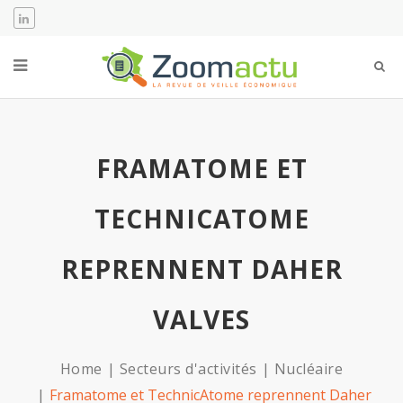
FRAMATOME ET
TECHNICATOME
REPRENNENT DAHER
VALVES
Home
Secteurs d'activités
Nucléaire
Framatome et TechnicAtome reprennent Daher