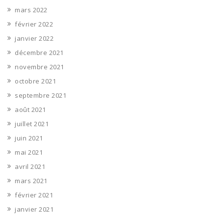
mars 2022
février 2022
janvier 2022
décembre 2021
novembre 2021
octobre 2021
septembre 2021
août 2021
juillet 2021
juin 2021
mai 2021
avril 2021
mars 2021
février 2021
janvier 2021