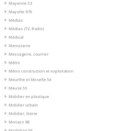
Mayenne 53
Mayotte 976
Médias
Médias (TV, Radio)
Médical
Menuiserie
Messagerie, courrier
Métro
Métro construction et exploitation
Meurthe et Moselle 54
Meuse 55
Mobilier en plastique
Mobilier urbain
Mobilier, literie
Monaco 98
Morbihan 56