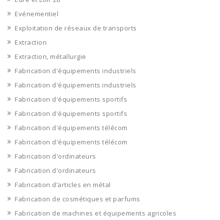
Evénementiel
Exploitation de réseaux de transports
Extraction
Extraction, métallurgie
Fabrication d'équipements industriels
Fabrication d'équipements industriels
Fabrication d'équipements sportifs
Fabrication d'équipements sportifs
Fabrication d'équipements télécom
Fabrication d'équipements télécom
Fabrication d'ordinateurs
Fabrication d'ordinateurs
Fabrication d’articles en métal
Fabrication de cosmétiques et parfums
Fabrication de machines et équipements agricoles