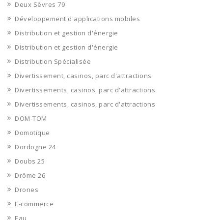
Deux Sèvres 79
Développement d'applications mobiles
Distribution et gestion d'énergie
Distribution et gestion d'énergie
Distribution Spécialisée
Divertissement, casinos, parc d'attractions
Divertissements, casinos, parc d'attractions
Divertissements, casinos, parc d'attractions
DOM-TOM
Domotique
Dordogne 24
Doubs 25
Drôme 26
Drones
E-commerce
Eau