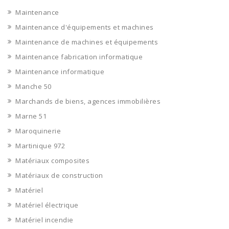
Maintenance
Maintenance d'équipements et machines
Maintenance de machines et équipements
Maintenance fabrication informatique
Maintenance informatique
Manche 50
Marchands de biens, agences immobilières
Marne 51
Maroquinerie
Martinique 972
Matériaux composites
Matériaux de construction
Matériel
Matériel électrique
Matériel incendie