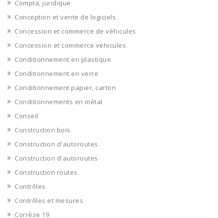
Compta, juridique
Conception et vente de logiciels
Concession et commerce de véhicules
Concession et commerce vehicules
Conditionnement en plastique
Conditionnement en verre
Conditionnement papier, carton
Conditionnements en métal
Conseil
Construction bois
Construction d'autoroutes
Construction d'autoroutes
Construction routes
Contrôles
Contrôles et mesures
Corrèze 19