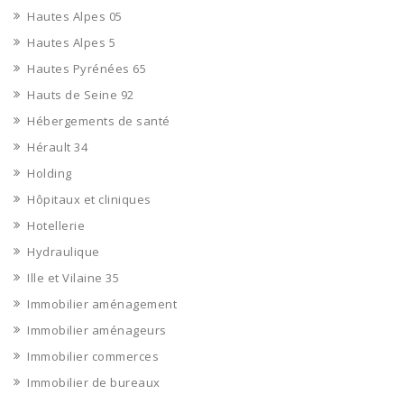
Hautes Alpes 05
Hautes Alpes 5
Hautes Pyrénées 65
Hauts de Seine 92
Hébergements de santé
Hérault 34
Holding
Hôpitaux et cliniques
Hotellerie
Hydraulique
Ille et Vilaine 35
Immobilier aménagement
Immobilier aménageurs
Immobilier commerces
Immobilier de bureaux