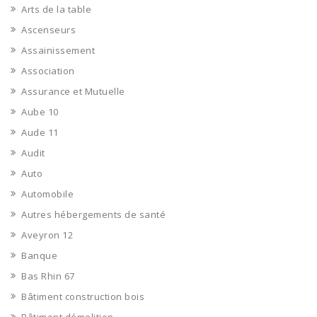
Arts de la table
Ascenseurs
Assainissement
Association
Assurance et Mutuelle
Aube 10
Aude 11
Audit
Auto
Automobile
Autres hébergements de santé
Aveyron 12
Banque
Bas Rhin 67
Bâtiment construction bois