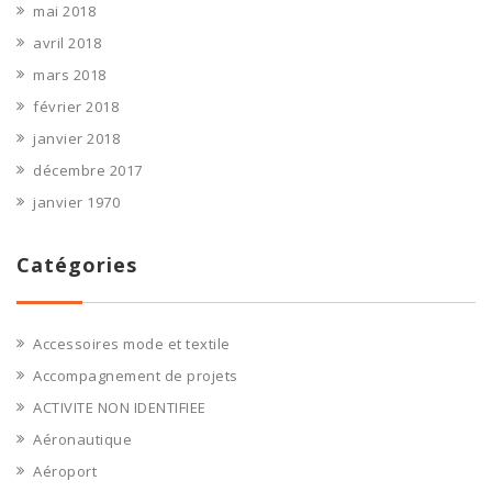
mai 2018
avril 2018
mars 2018
février 2018
janvier 2018
décembre 2017
janvier 1970
Catégories
Accessoires mode et textile
Accompagnement de projets
ACTIVITE NON IDENTIFIEE
Aéronautique
Aéroport