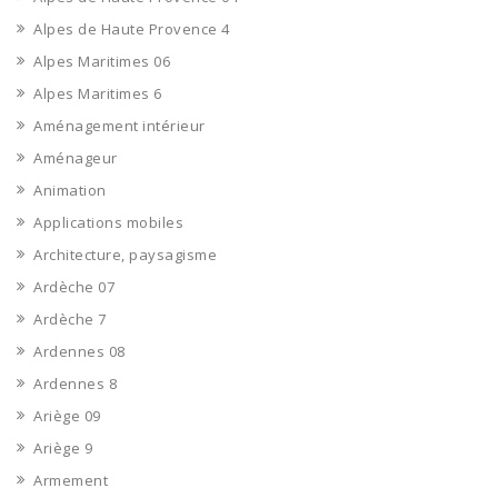
Alpes de Haute Provence 4
Alpes Maritimes 06
Alpes Maritimes 6
Aménagement intérieur
Aménageur
Animation
Applications mobiles
Architecture, paysagisme
Ardèche 07
Ardèche 7
Ardennes 08
Ardennes 8
Ariège 09
Ariège 9
Armement