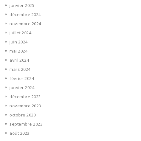
janvier 2025
décembre 2024
novembre 2024
juillet 2024
juin 2024
mai 2024
avril 2024
mars 2024
février 2024
janvier 2024
décembre 2023
novembre 2023
octobre 2023
septembre 2023
août 2023