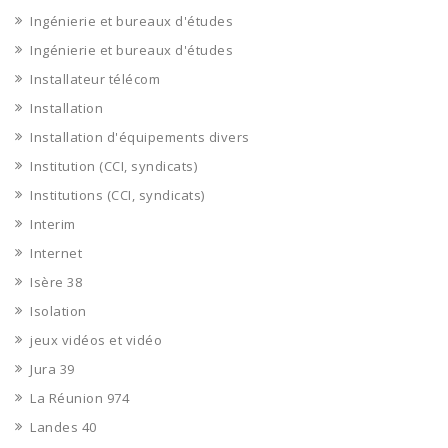
Ingénierie et bureaux d'études
Ingénierie et bureaux d'études
Installateur télécom
Installation
Installation d'équipements divers
Institution (CCI, syndicats)
Institutions (CCI, syndicats)
Interim
Internet
Isère 38
Isolation
jeux vidéos et vidéo
Jura 39
La Réunion 974
Landes 40