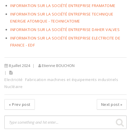
INFORMATION SUR LA SOCIÉTÉ ENTREPRISE FRAMATOME
INFORMATION SUR LA SOCIÉTÉ ENTREPRISE TECHNIQUE
ENERGIE ATOMIQUE - TECHNICATOME
INFORMATION SUR LA SOCIÉTÉ ENTREPRISE DAHER VALVES
INFORMATION SUR LA SOCIÉTÉ ENTREPRISE ELECTRICITE DE
FRANCE - EDF
8 juillet 2024
Etienne BOUCHON
Electricité
Fabrication machines et équipements industriels
Nucléaire
«
Prev post
Next post
»