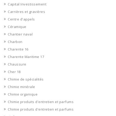
Capital Investissement
Carrières et gravières
Centre d'appels
Céramique
Chantier naval
Charbon
Charente 16
Charente Maritime 17
Chaussure
Cher 18
Chimie de spécialités
Chimie minérale
Chimie organique
Chimie produits d'entretien et parfums
Chimie produits d'entretien et parfums