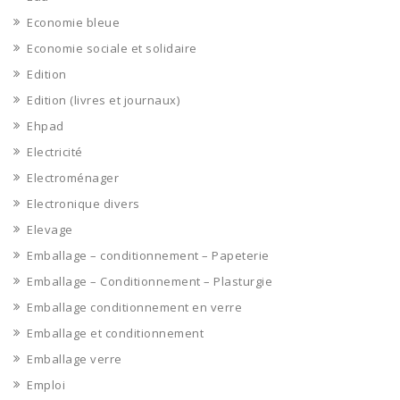
Economie bleue
Economie sociale et solidaire
Edition
Edition (livres et journaux)
Ehpad
Electricité
Electroménager
Electronique divers
Elevage
Emballage – conditionnement – Papeterie
Emballage – Conditionnement – Plasturgie
Emballage conditionnement en verre
Emballage et conditionnement
Emballage verre
Emploi