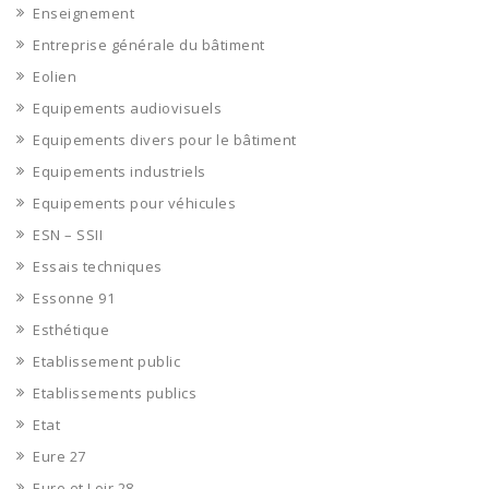
Enseignement
Entreprise générale du bâtiment
Eolien
Equipements audiovisuels
Equipements divers pour le bâtiment
Equipements industriels
Equipements pour véhicules
ESN – SSII
Essais techniques
Essonne 91
Esthétique
Etablissement public
Etablissements publics
Etat
Eure 27
Eure et Loir 28