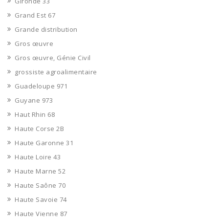
Gironde 33
Grand Est 67
Grande distribution
Gros œuvre
Gros œuvre, Génie Civil
grossiste agroalimentaire
Guadeloupe 971
Guyane 973
Haut Rhin 68
Haute Corse 2B
Haute Garonne 31
Haute Loire 43
Haute Marne 52
Haute Saône 70
Haute Savoie 74
Haute Vienne 87