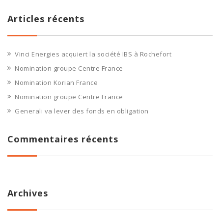
Articles récents
Vinci Energies acquiert la société IBS à Rochefort
Nomination groupe Centre France
Nomination Korian France
Nomination groupe Centre France
Generali va lever des fonds en obligation
Commentaires récents
Archives