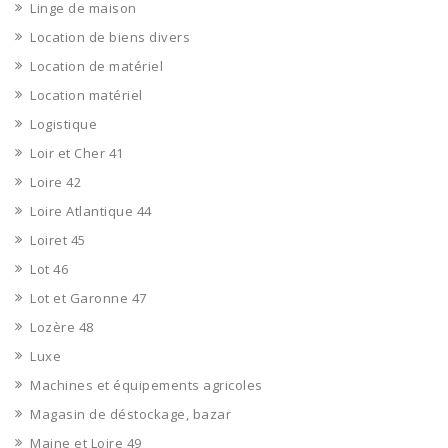
Linge de maison
Location de biens divers
Location de matériel
Location matériel
Logistique
Loir et Cher 41
Loire 42
Loire Atlantique 44
Loiret 45
Lot 46
Lot et Garonne 47
Lozère 48
Luxe
Machines et équipements agricoles
Magasin de déstockage, bazar
Maine et Loire 49