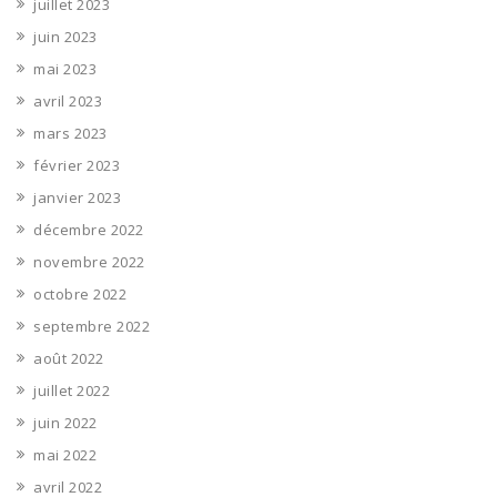
juillet 2023
juin 2023
mai 2023
avril 2023
mars 2023
février 2023
janvier 2023
décembre 2022
novembre 2022
octobre 2022
septembre 2022
août 2022
juillet 2022
juin 2022
mai 2022
avril 2022