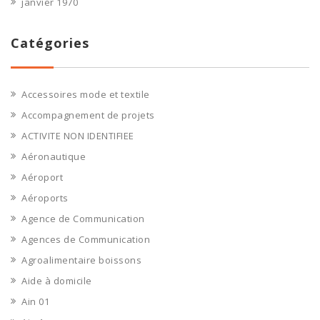
janvier 1970
Catégories
Accessoires mode et textile
Accompagnement de projets
ACTIVITE NON IDENTIFIEE
Aéronautique
Aéroport
Aéroports
Agence de Communication
Agences de Communication
Agroalimentaire boissons
Aide à domicile
Ain 01