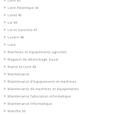
Loire 42
Loire Atlantique 44
Loiret 45
Lot 46
Lot et Garonne 47
Lozère 48
Luxe
Machines et équipements agricoles
Magasin de déstockage, bazar
Maine et Loire 49
Maintenance
Maintenance d'équipements et machines
Maintenance de machines et équipements
Maintenance fabrication informatique
Maintenance informatique
Manche 50