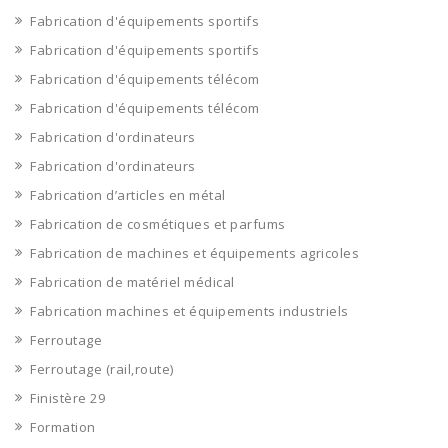
Fabrication d'équipements sportifs
Fabrication d'équipements sportifs
Fabrication d'équipements télécom
Fabrication d'équipements télécom
Fabrication d'ordinateurs
Fabrication d'ordinateurs
Fabrication d’articles en métal
Fabrication de cosmétiques et parfums
Fabrication de machines et équipements agricoles
Fabrication de matériel médical
Fabrication machines et équipements industriels
Ferroutage
Ferroutage (rail,route)
Finistère 29
Formation