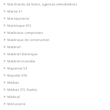
Marchands de biens, agences immobilières
Marne 51
Maroquinerie
Martinique 972
Matériaux composites
Matériaux de construction
Matériel
Matériel électrique
Matériel incendie
Mayenne 53
Mayotte 976
Médias
Médias (TV, Radio)
Médical
Menuiserie