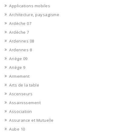
Applications mobiles
Architecture, paysagisme
Ardèche 07
Ardèche 7
Ardennes 08
Ardennes 8
Ariège 09
Ariège 9
Armement
Arts de la table
Ascenseurs
Assainissement
Association
Assurance et Mutuelle
Aube 10