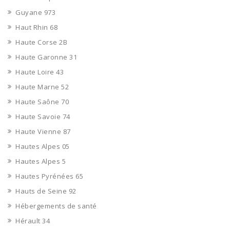
Guyane 973
Haut Rhin 68
Haute Corse 2B
Haute Garonne 31
Haute Loire 43
Haute Marne 52
Haute Saône 70
Haute Savoie 74
Haute Vienne 87
Hautes Alpes 05
Hautes Alpes 5
Hautes Pyrénées 65
Hauts de Seine 92
Hébergements de santé
Hérault 34