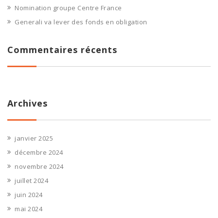
Nomination groupe Centre France
Generali va lever des fonds en obligation
Commentaires récents
Archives
janvier 2025
décembre 2024
novembre 2024
juillet 2024
juin 2024
mai 2024