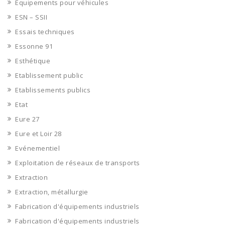
Equipements pour véhicules
ESN – SSII
Essais techniques
Essonne 91
Esthétique
Etablissement public
Etablissements publics
Etat
Eure 27
Eure et Loir 28
Evénementiel
Exploitation de réseaux de transports
Extraction
Extraction, métallurgie
Fabrication d'équipements industriels
Fabrication d'équipements industriels