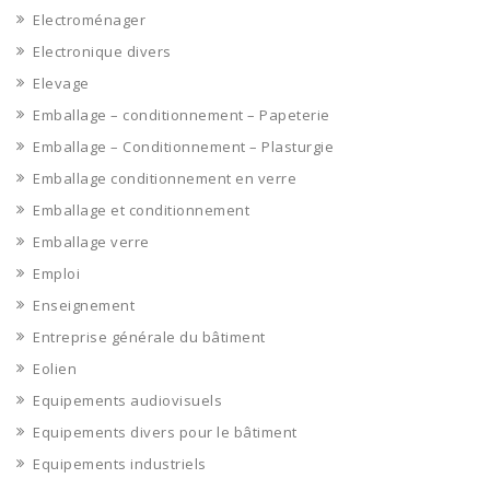
Electroménager
Electronique divers
Elevage
Emballage – conditionnement – Papeterie
Emballage – Conditionnement – Plasturgie
Emballage conditionnement en verre
Emballage et conditionnement
Emballage verre
Emploi
Enseignement
Entreprise générale du bâtiment
Eolien
Equipements audiovisuels
Equipements divers pour le bâtiment
Equipements industriels