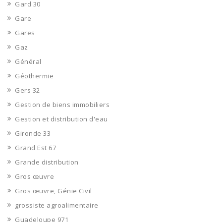
Gard 30
Gare
Gares
Gaz
Général
Géothermie
Gers 32
Gestion de biens immobiliers
Gestion et distribution d'eau
Gironde 33
Grand Est 67
Grande distribution
Gros œuvre
Gros œuvre, Génie Civil
grossiste agroalimentaire
Guadeloupe 971