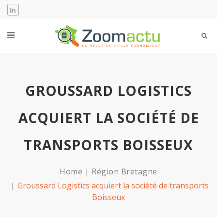
GROUSSARD LOGISTICS
ACQUIERT LA SOCIÉTÉ DE
TRANSPORTS BOISSEUX
Home
Région Bretagne
Groussard Logistics acquiert la société de transports
Boisseux