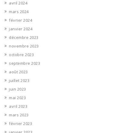
avril 2024
mars 2024
février 2024
janvier 2024
décembre 2023
novembre 2023
octobre 2023
septembre 2023
août 2023
juillet 2023
juin 2023
mai 2023
avril 2023
mars 2023
février 2023
janvier 2023