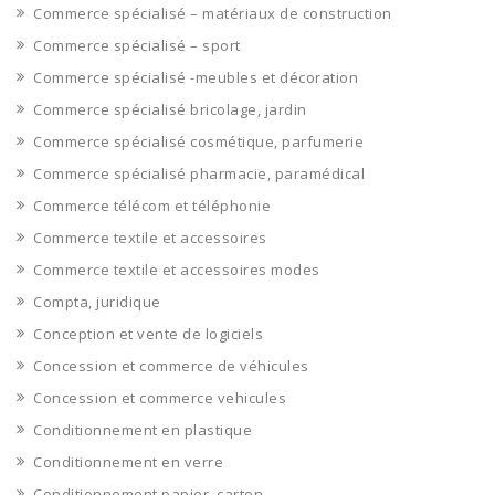
Commerce spécialisé – matériaux de construction
Commerce spécialisé – sport
Commerce spécialisé -meubles et décoration
Commerce spécialisé bricolage, jardin
Commerce spécialisé cosmétique, parfumerie
Commerce spécialisé pharmacie, paramédical
Commerce télécom et téléphonie
Commerce textile et accessoires
Commerce textile et accessoires modes
Compta, juridique
Conception et vente de logiciels
Concession et commerce de véhicules
Concession et commerce vehicules
Conditionnement en plastique
Conditionnement en verre
Conditionnement papier, carton