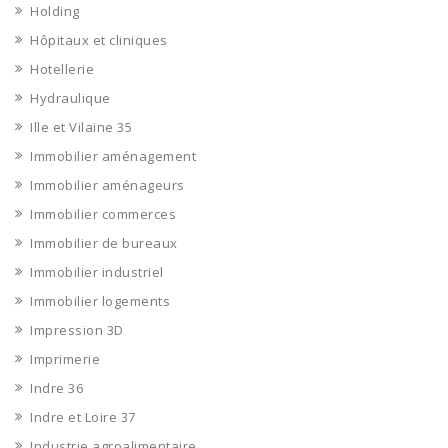
Holding
Hôpitaux et cliniques
Hotellerie
Hydraulique
Ille et Vilaine 35
Immobilier aménagement
Immobilier aménageurs
Immobilier commerces
Immobilier de bureaux
Immobilier industriel
Immobilier logements
Impression 3D
Imprimerie
Indre 36
Indre et Loire 37
Industrie agroalimentaire