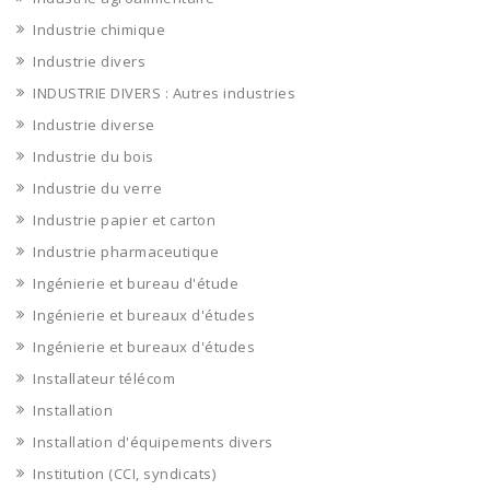
Industrie chimique
Industrie divers
INDUSTRIE DIVERS : Autres industries
Industrie diverse
Industrie du bois
Industrie du verre
Industrie papier et carton
Industrie pharmaceutique
Ingénierie et bureau d'étude
Ingénierie et bureaux d'études
Ingénierie et bureaux d'études
Installateur télécom
Installation
Installation d'équipements divers
Institution (CCI, syndicats)