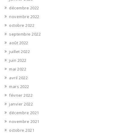
décembre 2022
novembre 2022
octobre 2022
septembre 2022
août 2022
juillet 2022
juin 2022
mai 2022
avril 2022
mars 2022
février 2022
janvier 2022
décembre 2021
novembre 2021
octobre 2021