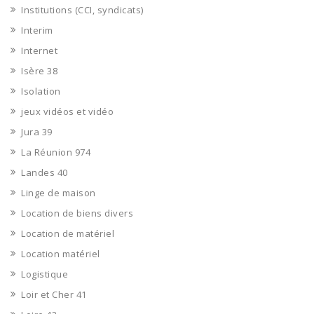
Institutions (CCI, syndicats)
Interim
Internet
Isère 38
Isolation
jeux vidéos et vidéo
Jura 39
La Réunion 974
Landes 40
Linge de maison
Location de biens divers
Location de matériel
Location matériel
Logistique
Loir et Cher 41