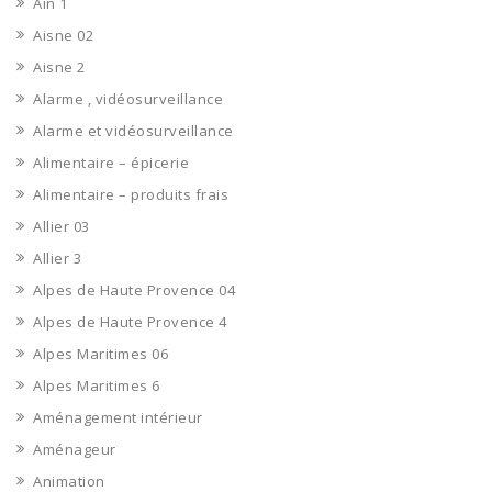
Ain 1
Aisne 02
Aisne 2
Alarme , vidéosurveillance
Alarme et vidéosurveillance
Alimentaire – épicerie
Alimentaire – produits frais
Allier 03
Allier 3
Alpes de Haute Provence 04
Alpes de Haute Provence 4
Alpes Maritimes 06
Alpes Maritimes 6
Aménagement intérieur
Aménageur
Animation