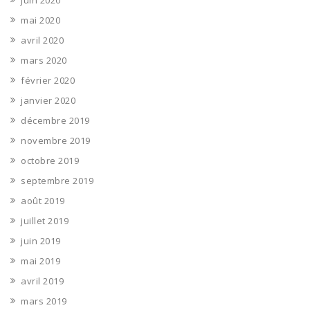
juin 2020
mai 2020
avril 2020
mars 2020
février 2020
janvier 2020
décembre 2019
novembre 2019
octobre 2019
septembre 2019
août 2019
juillet 2019
juin 2019
mai 2019
avril 2019
mars 2019