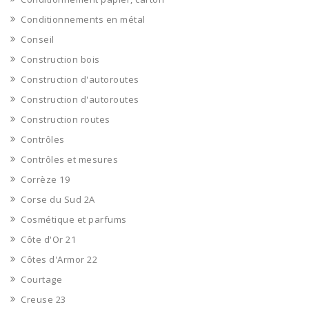
Conditionnements en métal
Conseil
Construction bois
Construction d'autoroutes
Construction d'autoroutes
Construction routes
Contrôles
Contrôles et mesures
Corrèze 19
Corse du Sud 2A
Cosmétique et parfums
Côte d'Or 21
Côtes d'Armor 22
Courtage
Creuse 23