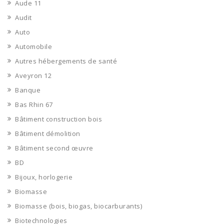
Aude 11
Audit
Auto
Automobile
Autres hébergements de santé
Aveyron 12
Banque
Bas Rhin 67
Bâtiment construction bois
Bâtiment démolition
Bâtiment second œuvre
BD
Bijoux, horlogerie
Biomasse
Biomasse (bois, biogas, biocarburants)
Biotechnologies