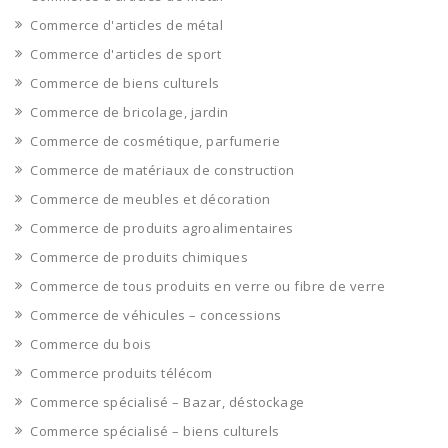
Commerce d'articles de métal
Commerce d'articles de sport
Commerce de biens culturels
Commerce de bricolage, jardin
Commerce de cosmétique, parfumerie
Commerce de matériaux de construction
Commerce de meubles et décoration
Commerce de produits agroalimentaires
Commerce de produits chimiques
Commerce de tous produits en verre ou fibre de verre
Commerce de véhicules – concessions
Commerce du bois
Commerce produits télécom
Commerce spécialisé – Bazar, déstockage
Commerce spécialisé – biens culturels