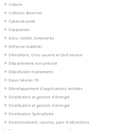
Culture
Cultures diverses
Cybersécurité
Datacenter
Déco, textile, luminaires
Défense matériel
Démolition, Gros oeuvre et 2nd oeuvre
Département non précisé
Dépollution traitements
Deux Sèvres 79
Développement d'applications mobiles
Distribution et gestion d'énergie
Distribution et gestion d'énergie
Distribution Spécialisée
Divertissement, casinos, parc d'attractions