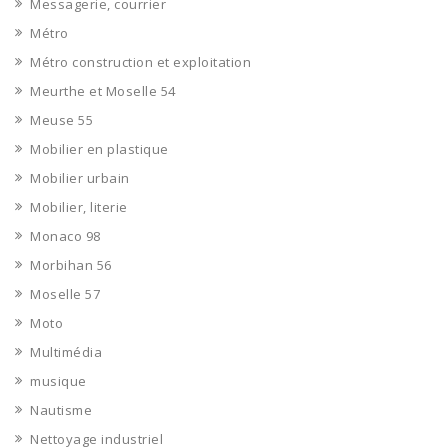
Messagerie, courrier
Métro
Métro construction et exploitation
Meurthe et Moselle 54
Meuse 55
Mobilier en plastique
Mobilier urbain
Mobilier, literie
Monaco 98
Morbihan 56
Moselle 57
Moto
Multimédia
musique
Nautisme
Nettoyage industriel