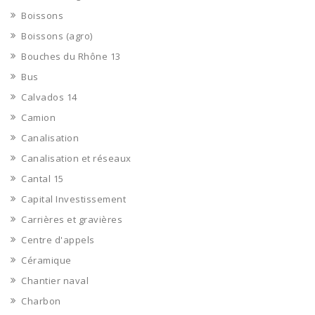
Boissons
Boissons (agro)
Bouches du Rhône 13
Bus
Calvados 14
Camion
Canalisation
Canalisation et réseaux
Cantal 15
Capital Investissement
Carrières et gravières
Centre d'appels
Céramique
Chantier naval
Charbon