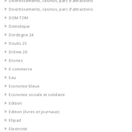
Divertissements, casinos, parc d'attractions
Divertissements, casinos, parc d'attractions
DOM-TOM
Domotique
Dordogne 24
Doubs 25
Drôme 26
Drones
E-commerce
Eau
Economie bleue
Economie sociale et solidaire
Edition
Edition (livres et journaux)
Ehpad
Electricité