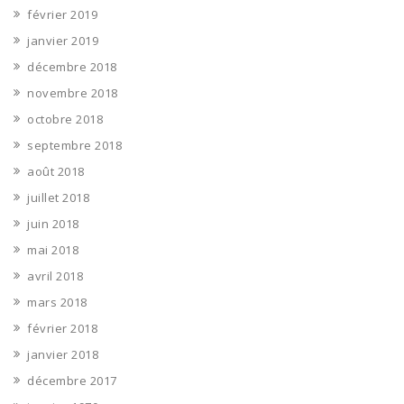
février 2019
janvier 2019
décembre 2018
novembre 2018
octobre 2018
septembre 2018
août 2018
juillet 2018
juin 2018
mai 2018
avril 2018
mars 2018
février 2018
janvier 2018
décembre 2017