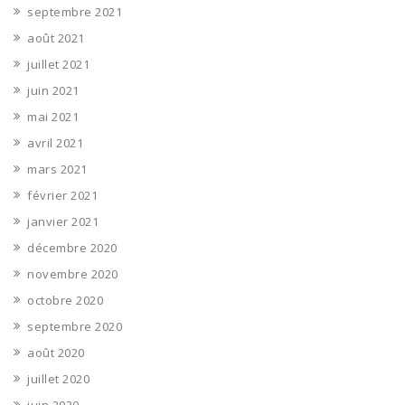
septembre 2021
août 2021
juillet 2021
juin 2021
mai 2021
avril 2021
mars 2021
février 2021
janvier 2021
décembre 2020
novembre 2020
octobre 2020
septembre 2020
août 2020
juillet 2020