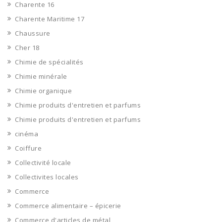
Charente 16
Charente Maritime 17
Chaussure
Cher 18
Chimie de spécialités
Chimie minérale
Chimie organique
Chimie produits d'entretien et parfums
Chimie produits d'entretien et parfums
cinéma
Coiffure
Collectivité locale
Collectivites locales
Commerce
Commerce alimentaire – épicerie
Commerce d'articles de métal