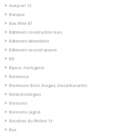
Aveyron 12
Banque
Bas Rhin 67
Bâtiment construction bois
Bâtiment démolition
Bâtiment second œuvre
BD
Bijoux, horlogerie
Biomasse
Biomasse (bois, biogas, biocarburants)
Biotechnologies
Boissons
Boissons (agro)
Bouches du Rhône 13
Bus