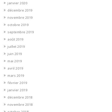
janvier 2020
décembre 2019
novembre 2019
octobre 2019
septembre 2019
août 2019
juillet 2019
juin 2019
mai 2019
avril 2019
mars 2019
février 2019
janvier 2019
décembre 2018
novembre 2018
octobre 2018