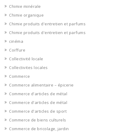
Chimie minérale
Chimie organique
Chimie produits d'entretien et parfums
Chimie produits d'entretien et parfums
cinéma
Coiffure
Collectivité locale
Collectivites locales
Commerce
Commerce alimentaire – épicerie
Commerce d'articles de métal
Commerce d'articles de métal
Commerce d'articles de sport
Commerce de biens culturels
Commerce de bricolage, jardin