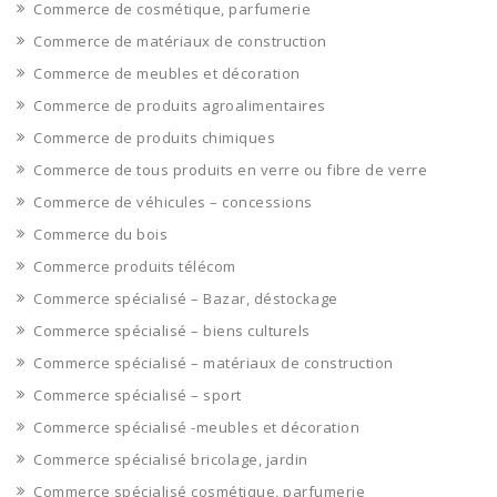
Commerce de cosmétique, parfumerie
Commerce de matériaux de construction
Commerce de meubles et décoration
Commerce de produits agroalimentaires
Commerce de produits chimiques
Commerce de tous produits en verre ou fibre de verre
Commerce de véhicules – concessions
Commerce du bois
Commerce produits télécom
Commerce spécialisé – Bazar, déstockage
Commerce spécialisé – biens culturels
Commerce spécialisé – matériaux de construction
Commerce spécialisé – sport
Commerce spécialisé -meubles et décoration
Commerce spécialisé bricolage, jardin
Commerce spécialisé cosmétique, parfumerie