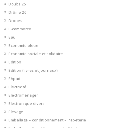
Doubs 25
Drôme 26
Drones
E-commerce
Eau
Economie bleue
Economie sociale et solidaire
Edition
Edition (livres et journaux)
Ehpad
Electricité
Electroménager
Electronique divers
Elevage
Emballage – conditionnement – Papeterie