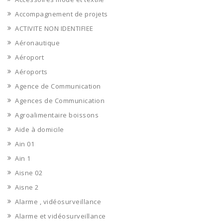
Accompagnement de projets
ACTIVITE NON IDENTIFIEE
Aéronautique
Aéroport
Aéroports
Agence de Communication
Agences de Communication
Agroalimentaire boissons
Aide à domicile
Ain 01
Ain 1
Aisne 02
Aisne 2
Alarme , vidéosurveillance
Alarme et vidéosurveillance