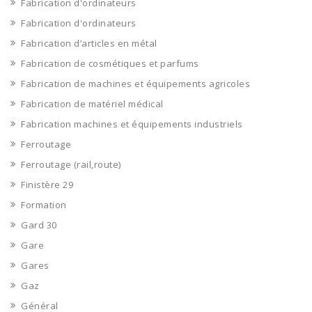
Fabrication d'ordinateurs
Fabrication d'ordinateurs
Fabrication d’articles en métal
Fabrication de cosmétiques et parfums
Fabrication de machines et équipements agricoles
Fabrication de matériel médical
Fabrication machines et équipements industriels
Ferroutage
Ferroutage (rail,route)
Finistère 29
Formation
Gard 30
Gare
Gares
Gaz
Général