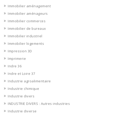
Immobilier aménagement
Immobilier aménageurs
Immobilier commerces
Immobilier de bureaux
Immobilier industriel
Immobilier logements
Impression 3D
Imprimerie
Indre 36
Indre et Loire 37
Industrie agroalimentaire
Industrie chimique
Industrie divers
INDUSTRIE DIVERS : Autres industries
Industrie diverse