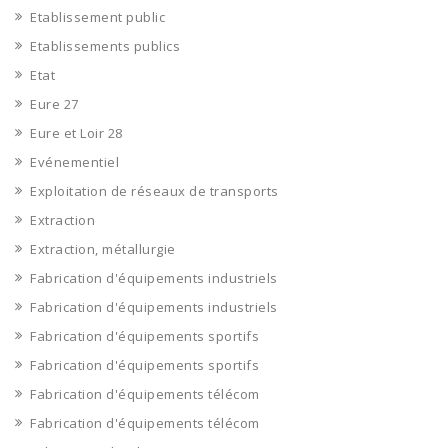
Etablissement public
Etablissements publics
Etat
Eure 27
Eure et Loir 28
Evénementiel
Exploitation de réseaux de transports
Extraction
Extraction, métallurgie
Fabrication d'équipements industriels
Fabrication d'équipements industriels
Fabrication d'équipements sportifs
Fabrication d'équipements sportifs
Fabrication d'équipements télécom
Fabrication d'équipements télécom