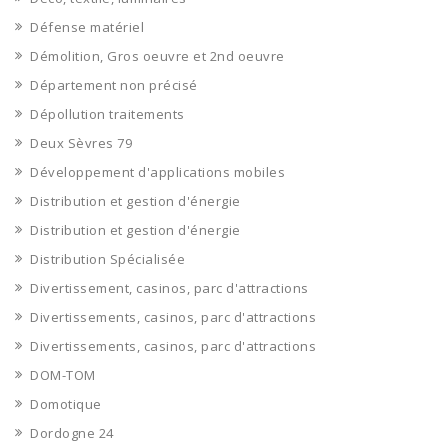
Défense matériel
Démolition, Gros oeuvre et 2nd oeuvre
Département non précisé
Dépollution traitements
Deux Sèvres 79
Développement d'applications mobiles
Distribution et gestion d'énergie
Distribution et gestion d'énergie
Distribution Spécialisée
Divertissement, casinos, parc d'attractions
Divertissements, casinos, parc d'attractions
Divertissements, casinos, parc d'attractions
DOM-TOM
Domotique
Dordogne 24