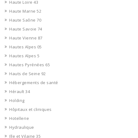
Haute Loire 43
Haute Marne 52
Haute Saône 70
Haute Savoie 74
Haute Vienne 87
Hautes Alpes 05
Hautes Alpes 5
Hautes Pyrénées 65
Hauts de Seine 92
Hébergements de santé
Hérault 34
Holding
Hôpitaux et cliniques
Hotellerie
Hydraulique
Ille et Vilaine 35