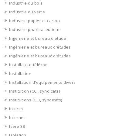
Industrie du bois
Industrie du verre
Industrie papier et carton
Industrie pharmaceutique
Ingénierie et bureau d'étude
Ingénierie et bureaux d'études
Ingénierie et bureaux d'études
Installateur télécom
Installation
Installation d'équipements divers
Institution (CCI, syndicats)
Institutions (CCI, syndicats)
Interim
Internet
Isère 38
Isolation