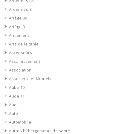
Ardennes 08
Ardennes 8
Ariège 09
Ariège 9
Armement
Arts de la table
Ascenseurs
Assainissement
Association
Assurance et Mutuelle
Aube 10
Aude 11
Audit
Auto
Automobile
Autres hébergements de santé