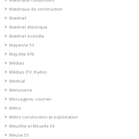
Matériaux composites
Matériaux de construction
Matériel
Matériel électrique
Matériel incendie
Mayenne 53
Mayotte 976
Médias
Médias (TV, Radio)
Médical
Menuiserie
Messagerie, courrier
Métro
Métro construction et exploitation
Meurthe et Moselle 54
Meuse 55