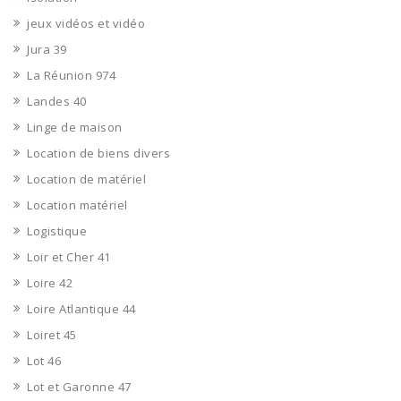
jeux vidéos et vidéo
Jura 39
La Réunion 974
Landes 40
Linge de maison
Location de biens divers
Location de matériel
Location matériel
Logistique
Loir et Cher 41
Loire 42
Loire Atlantique 44
Loiret 45
Lot 46
Lot et Garonne 47