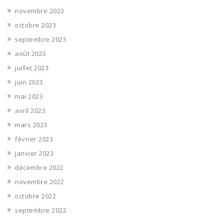
novembre 2023
octobre 2023
septembre 2023
août 2023
juillet 2023
juin 2023
mai 2023
avril 2023
mars 2023
février 2023
janvier 2023
décembre 2022
novembre 2022
octobre 2022
septembre 2022