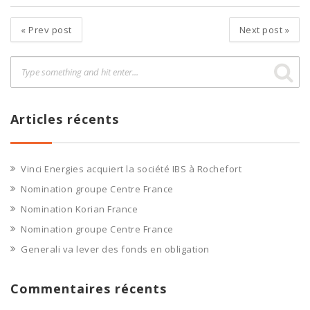
«
Prev post
Next post
»
Articles récents
Vinci Energies acquiert la société IBS à Rochefort
Nomination groupe Centre France
Nomination Korian France
Nomination groupe Centre France
Generali va lever des fonds en obligation
Commentaires récents