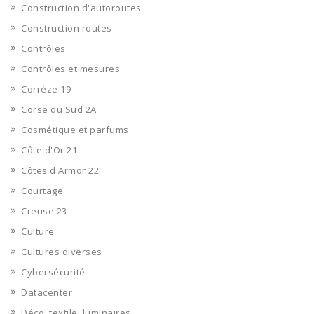
Construction d'autoroutes
Construction routes
Contrôles
Contrôles et mesures
Corrèze 19
Corse du Sud 2A
Cosmétique et parfums
Côte d'Or 21
Côtes d'Armor 22
Courtage
Creuse 23
Culture
Cultures diverses
Cybersécurité
Datacenter
Déco, textile, luminaires