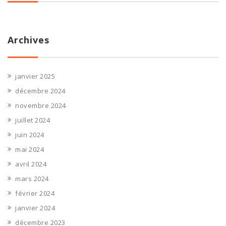
Archives
janvier 2025
décembre 2024
novembre 2024
juillet 2024
juin 2024
mai 2024
avril 2024
mars 2024
février 2024
janvier 2024
décembre 2023