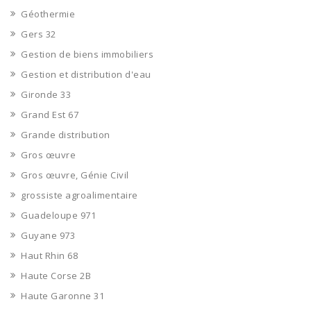
Géothermie
Gers 32
Gestion de biens immobiliers
Gestion et distribution d'eau
Gironde 33
Grand Est 67
Grande distribution
Gros œuvre
Gros œuvre, Génie Civil
grossiste agroalimentaire
Guadeloupe 971
Guyane 973
Haut Rhin 68
Haute Corse 2B
Haute Garonne 31