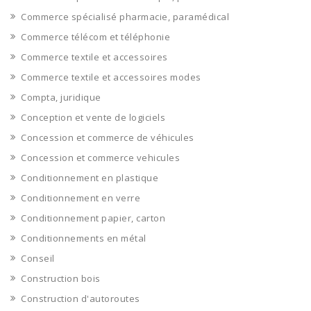
Commerce spécialisé pharmacie, paramédical
Commerce télécom et téléphonie
Commerce textile et accessoires
Commerce textile et accessoires modes
Compta, juridique
Conception et vente de logiciels
Concession et commerce de véhicules
Concession et commerce vehicules
Conditionnement en plastique
Conditionnement en verre
Conditionnement papier, carton
Conditionnements en métal
Conseil
Construction bois
Construction d'autoroutes