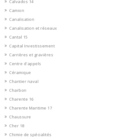
Calvados 14
Camion
Canalisation
Canalisation et réseaux
Cantal 15
Capital Investissement
Carrières et gravières
Centre d'appels
Céramique
Chantier naval
Charbon
Charente 16
Charente Maritime 17
Chaussure
Cher 18
Chimie de spécialités