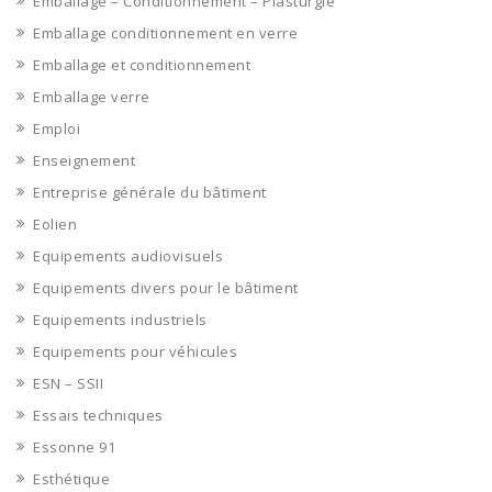
Emballage – Conditionnement – Plasturgie
Emballage conditionnement en verre
Emballage et conditionnement
Emballage verre
Emploi
Enseignement
Entreprise générale du bâtiment
Eolien
Equipements audiovisuels
Equipements divers pour le bâtiment
Equipements industriels
Equipements pour véhicules
ESN – SSII
Essais techniques
Essonne 91
Esthétique