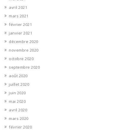
avril 2021
mars 2021
février 2021
janvier 2021
décembre 2020
novembre 2020
octobre 2020
septembre 2020
août 2020
juillet 2020
juin 2020
mai 2020
avril 2020
mars 2020
février 2020