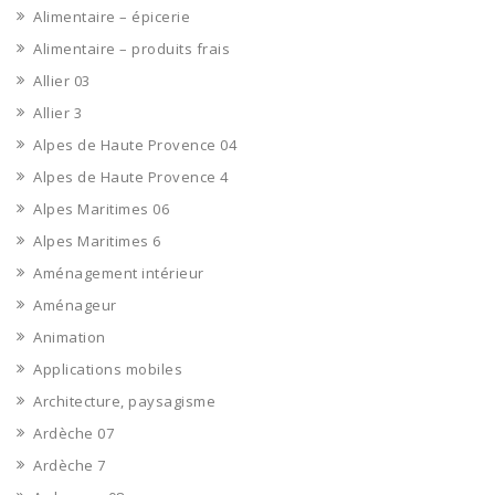
Alimentaire – épicerie
Alimentaire – produits frais
Allier 03
Allier 3
Alpes de Haute Provence 04
Alpes de Haute Provence 4
Alpes Maritimes 06
Alpes Maritimes 6
Aménagement intérieur
Aménageur
Animation
Applications mobiles
Architecture, paysagisme
Ardèche 07
Ardèche 7