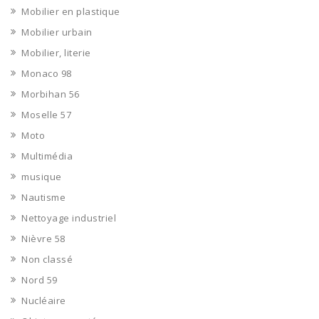
Mobilier en plastique
Mobilier urbain
Mobilier, literie
Monaco 98
Morbihan 56
Moselle 57
Moto
Multimédia
musique
Nautisme
Nettoyage industriel
Nièvre 58
Non classé
Nord 59
Nucléaire