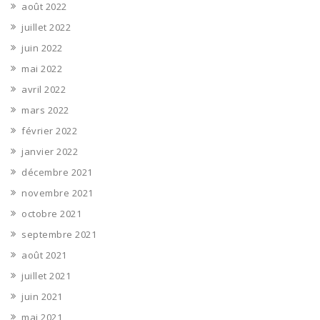
août 2022
juillet 2022
juin 2022
mai 2022
avril 2022
mars 2022
février 2022
janvier 2022
décembre 2021
novembre 2021
octobre 2021
septembre 2021
août 2021
juillet 2021
juin 2021
mai 2021