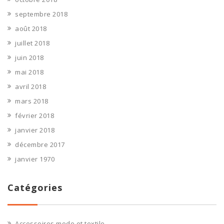
septembre 2018
août 2018
juillet 2018
juin 2018
mai 2018
avril 2018
mars 2018
février 2018
janvier 2018
décembre 2017
janvier 1970
Catégories
Accessoires mode et textile