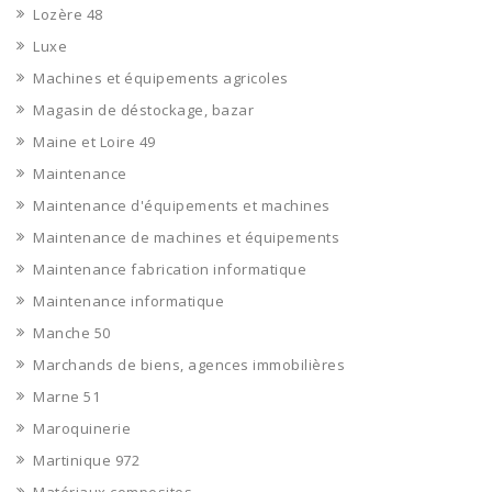
Lozère 48
Luxe
Machines et équipements agricoles
Magasin de déstockage, bazar
Maine et Loire 49
Maintenance
Maintenance d'équipements et machines
Maintenance de machines et équipements
Maintenance fabrication informatique
Maintenance informatique
Manche 50
Marchands de biens, agences immobilières
Marne 51
Maroquinerie
Martinique 972