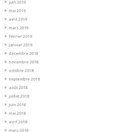
juin 2019
mai 2019
avril 2019
mars 2019
février 2019
janvier 2019
décembre 2018
novembre 2018
octobre 2018
septembre 2018
août 2018
juillet 2018
juin 2018
mai 2018
avril 2018
mars 2018