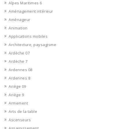
Alpes Maritimes 6
Aménagement intérieur
Aménageur
Animation
Applications mobiles
Architecture, paysagisme
Ardèche 07
Ardèche 7
Ardennes 08
Ardennes 8
Ariège 09
Ariège 9
Armement
Arts de la table
Ascenseurs
Assainissement