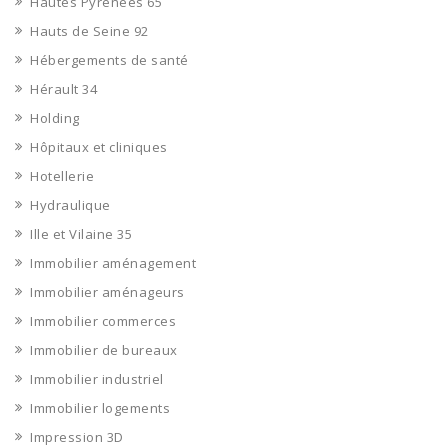
Hautes Pyrénées 65
Hauts de Seine 92
Hébergements de santé
Hérault 34
Holding
Hôpitaux et cliniques
Hotellerie
Hydraulique
Ille et Vilaine 35
Immobilier aménagement
Immobilier aménageurs
Immobilier commerces
Immobilier de bureaux
Immobilier industriel
Immobilier logements
Impression 3D