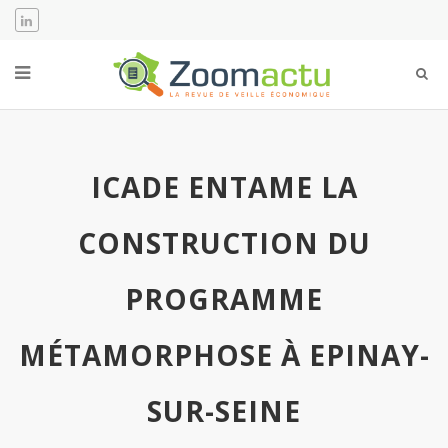
ICADE ENTAME LA
CONSTRUCTION DU
PROGRAMME
MÉTAMORPHOSE À EPINAY-
SUR-SEINE