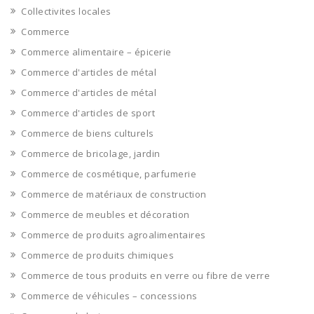
Collectivites locales
Commerce
Commerce alimentaire – épicerie
Commerce d'articles de métal
Commerce d'articles de métal
Commerce d'articles de sport
Commerce de biens culturels
Commerce de bricolage, jardin
Commerce de cosmétique, parfumerie
Commerce de matériaux de construction
Commerce de meubles et décoration
Commerce de produits agroalimentaires
Commerce de produits chimiques
Commerce de tous produits en verre ou fibre de verre
Commerce de véhicules – concessions