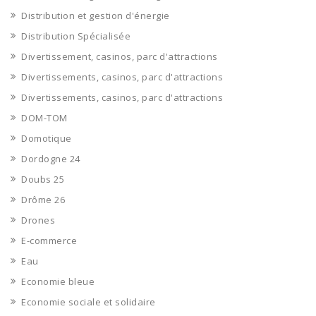
Distribution et gestion d'énergie
Distribution Spécialisée
Divertissement, casinos, parc d'attractions
Divertissements, casinos, parc d'attractions
Divertissements, casinos, parc d'attractions
DOM-TOM
Domotique
Dordogne 24
Doubs 25
Drôme 26
Drones
E-commerce
Eau
Economie bleue
Economie sociale et solidaire