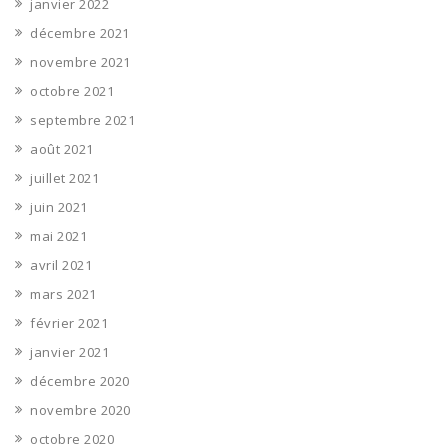
janvier 2022
décembre 2021
novembre 2021
octobre 2021
septembre 2021
août 2021
juillet 2021
juin 2021
mai 2021
avril 2021
mars 2021
février 2021
janvier 2021
décembre 2020
novembre 2020
octobre 2020