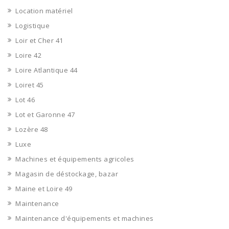
Location matériel
Logistique
Loir et Cher 41
Loire 42
Loire Atlantique 44
Loiret 45
Lot 46
Lot et Garonne 47
Lozère 48
Luxe
Machines et équipements agricoles
Magasin de déstockage, bazar
Maine et Loire 49
Maintenance
Maintenance d'équipements et machines