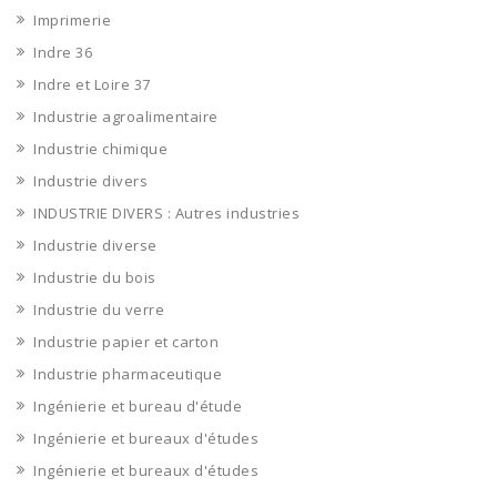
Imprimerie
Indre 36
Indre et Loire 37
Industrie agroalimentaire
Industrie chimique
Industrie divers
INDUSTRIE DIVERS : Autres industries
Industrie diverse
Industrie du bois
Industrie du verre
Industrie papier et carton
Industrie pharmaceutique
Ingénierie et bureau d'étude
Ingénierie et bureaux d'études
Ingénierie et bureaux d'études