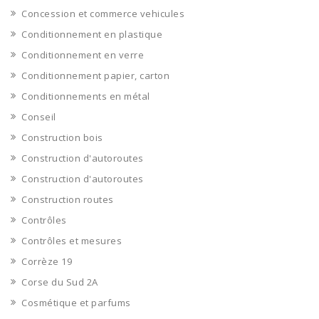
Concession et commerce vehicules
Conditionnement en plastique
Conditionnement en verre
Conditionnement papier, carton
Conditionnements en métal
Conseil
Construction bois
Construction d'autoroutes
Construction d'autoroutes
Construction routes
Contrôles
Contrôles et mesures
Corrèze 19
Corse du Sud 2A
Cosmétique et parfums