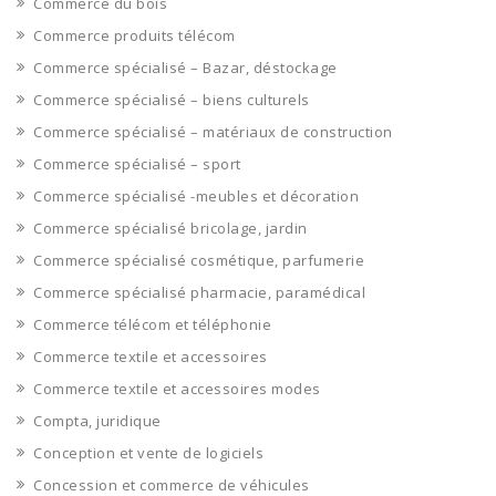
Commerce du bois
Commerce produits télécom
Commerce spécialisé – Bazar, déstockage
Commerce spécialisé – biens culturels
Commerce spécialisé – matériaux de construction
Commerce spécialisé – sport
Commerce spécialisé -meubles et décoration
Commerce spécialisé bricolage, jardin
Commerce spécialisé cosmétique, parfumerie
Commerce spécialisé pharmacie, paramédical
Commerce télécom et téléphonie
Commerce textile et accessoires
Commerce textile et accessoires modes
Compta, juridique
Conception et vente de logiciels
Concession et commerce de véhicules