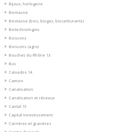
Bijoux, horlogerie
Biomasse
Biomasse (bois, biogas, biocarburants)
Biotechnologies
Boissons
Boissons (agro)
Bouches du Rhône 13
Bus
Calvados 14
Camion
Canalisation
Canalisation et réseaux
Cantal 15
Capital Investissement
Carrières et gravières