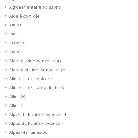
Agroalimentaire boissons
Aide à domicile
Ain 01
Ain 1
Aisne 02
Aisne 2
Alarme , vidéosurveillance
Alarme et vidéosurveillance
Alimentaire – épicerie
Alimentaire – produits frais
Allier 03
Allier 3
Alpes de Haute Provence 04
Alpes de Haute Provence 4
Alpes Maritimes 06