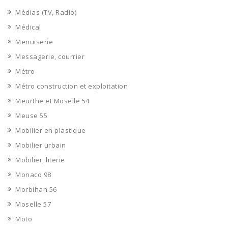
Médias (TV, Radio)
Médical
Menuiserie
Messagerie, courrier
Métro
Métro construction et exploitation
Meurthe et Moselle 54
Meuse 55
Mobilier en plastique
Mobilier urbain
Mobilier, literie
Monaco 98
Morbihan 56
Moselle 57
Moto