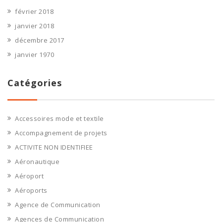
février 2018
janvier 2018
décembre 2017
janvier 1970
Catégories
Accessoires mode et textile
Accompagnement de projets
ACTIVITE NON IDENTIFIEE
Aéronautique
Aéroport
Aéroports
Agence de Communication
Agences de Communication