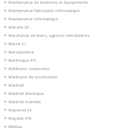
Maintenance de machines et équipements
Maintenance fabrication informatique
Maintenance informatique
Manche 50
Marchands de biens, agences immobilières
Marne 51
Maroquinerie
Martinique 972
Matériaux composites
Matériaux de construction
Matériel
Matériel électrique
Matériel incendie
Mayenne 53
Mayotte 976
Médias