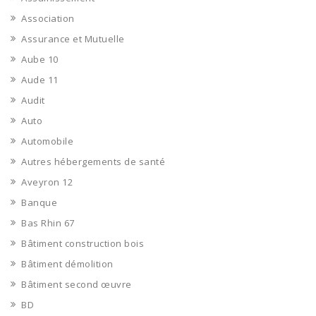
Association
Assurance et Mutuelle
Aube 10
Aude 11
Audit
Auto
Automobile
Autres hébergements de santé
Aveyron 12
Banque
Bas Rhin 67
Bâtiment construction bois
Bâtiment démolition
Bâtiment second œuvre
BD