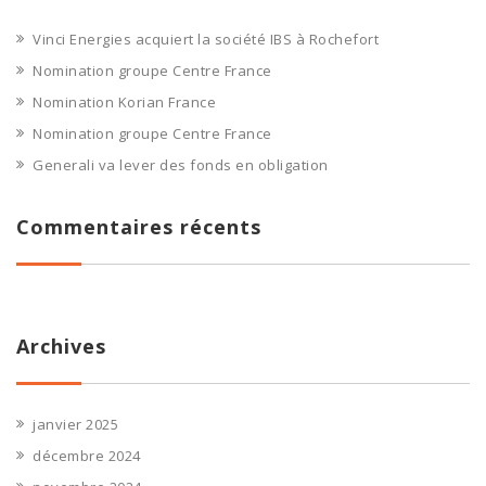
Vinci Energies acquiert la société IBS à Rochefort
Nomination groupe Centre France
Nomination Korian France
Nomination groupe Centre France
Generali va lever des fonds en obligation
Commentaires récents
Archives
janvier 2025
décembre 2024