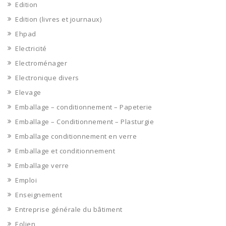
Edition
Edition (livres et journaux)
Ehpad
Electricité
Electroménager
Electronique divers
Elevage
Emballage – conditionnement – Papeterie
Emballage – Conditionnement – Plasturgie
Emballage conditionnement en verre
Emballage et conditionnement
Emballage verre
Emploi
Enseignement
Entreprise générale du bâtiment
Eolien