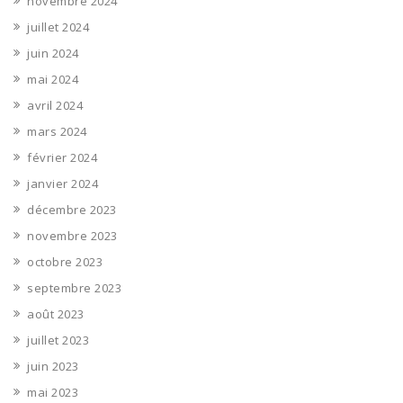
novembre 2024
juillet 2024
juin 2024
mai 2024
avril 2024
mars 2024
février 2024
janvier 2024
décembre 2023
novembre 2023
octobre 2023
septembre 2023
août 2023
juillet 2023
juin 2023
mai 2023