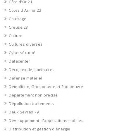
Côte d'Or 21
Côtes d'Armor 22
Courtage
Creuse 23
Culture
Cultures diverses
Cybersécurité
Datacenter
Déco, textile, luminaires
Défense matériel
Démolition, Gros oeuvre et 2nd oeuvre
Département non précisé
Dépollution traitements
Deux Sèvres 79
Développement d'applications mobiles
Distribution et gestion d'énergie