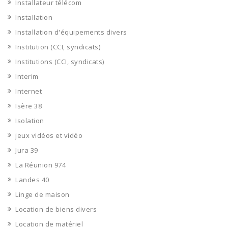
Installateur télécom
Installation
Installation d'équipements divers
Institution (CCI, syndicats)
Institutions (CCI, syndicats)
Interim
Internet
Isère 38
Isolation
jeux vidéos et vidéo
Jura 39
La Réunion 974
Landes 40
Linge de maison
Location de biens divers
Location de matériel