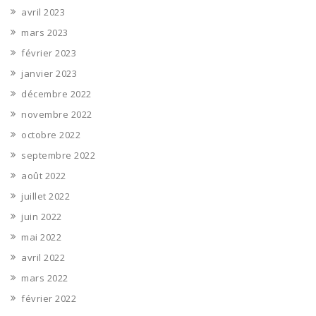
avril 2023
mars 2023
février 2023
janvier 2023
décembre 2022
novembre 2022
octobre 2022
septembre 2022
août 2022
juillet 2022
juin 2022
mai 2022
avril 2022
mars 2022
février 2022