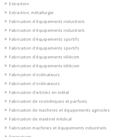
Extraction
Extraction, métallurgie
Fabrication d'équipements industriels
Fabrication d'équipements industriels
Fabrication d'équipements sportifs
Fabrication d'équipements sportifs
Fabrication d'équipements télécom
Fabrication d'équipements télécom
Fabrication d'ordinateurs
Fabrication d'ordinateurs
Fabrication d’articles en métal
Fabrication de cosmétiques et parfums
Fabrication de machines et équipements agricoles
Fabrication de matériel médical
Fabrication machines et équipements industriels
Ferroutage