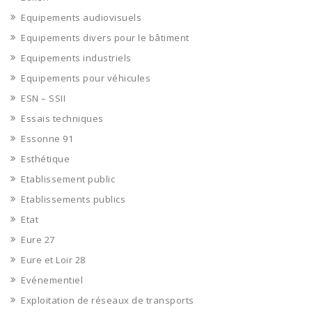
Equipements audiovisuels
Equipements divers pour le bâtiment
Equipements industriels
Equipements pour véhicules
ESN – SSII
Essais techniques
Essonne 91
Esthétique
Etablissement public
Etablissements publics
Etat
Eure 27
Eure et Loir 28
Evénementiel
Exploitation de réseaux de transports