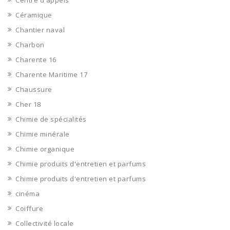
Centre d'appels
Céramique
Chantier naval
Charbon
Charente 16
Charente Maritime 17
Chaussure
Cher 18
Chimie de spécialités
Chimie minérale
Chimie organique
Chimie produits d'entretien et parfums
Chimie produits d'entretien et parfums
cinéma
Coiffure
Collectivité locale