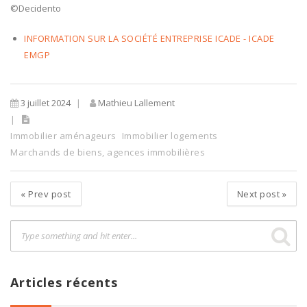
©Decidento
INFORMATION SUR LA SOCIÉTÉ ENTREPRISE ICADE - ICADE
EMGP
3 juillet 2024
Mathieu Lallement
Immobilier aménageurs
Immobilier logements
Marchands de biens, agences immobilières
«
Prev post
Next post
»
Articles récents