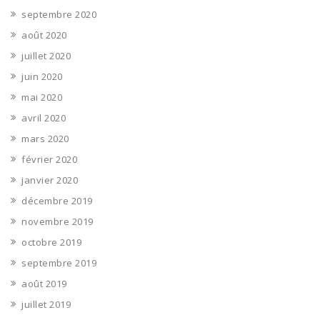
septembre 2020
août 2020
juillet 2020
juin 2020
mai 2020
avril 2020
mars 2020
février 2020
janvier 2020
décembre 2019
novembre 2019
octobre 2019
septembre 2019
août 2019
juillet 2019