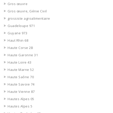
Gros œuvre
Gros œuvre, Génie Civil
grossiste agroalimentaire
Guadeloupe 971
Guyane 973
Haut Rhin 68
Haute Corse 2B
Haute Garonne 31
Haute Loire 43
Haute Marne 52
Haute Saône 70
Haute Savoie 74
Haute Vienne 87
Hautes Alpes 05
Hautes Alpes 5