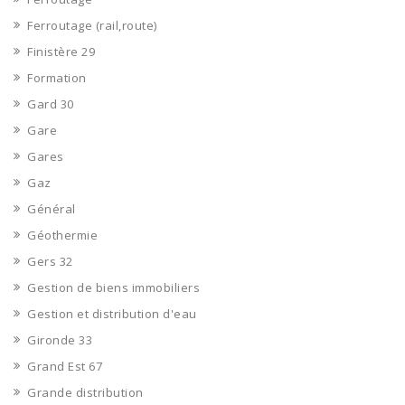
Ferroutage (rail,route)
Finistère 29
Formation
Gard 30
Gare
Gares
Gaz
Général
Géothermie
Gers 32
Gestion de biens immobiliers
Gestion et distribution d'eau
Gironde 33
Grand Est 67
Grande distribution