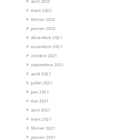
avril 2022
mars 2022
février 2022
janvier 2022
décembre 2021
novembre 2021
octobre 2021
septembre 2021
août 2021
juillet 2021
juin 2021
mai 2021
avril 2021
mars 2021
février 2021
janvier 2021