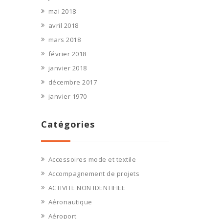
mai 2018
avril 2018
mars 2018
février 2018
janvier 2018
décembre 2017
janvier 1970
Catégories
Accessoires mode et textile
Accompagnement de projets
ACTIVITE NON IDENTIFIEE
Aéronautique
Aéroport