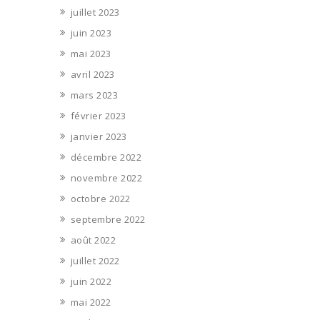
juillet 2023
juin 2023
mai 2023
avril 2023
mars 2023
février 2023
janvier 2023
décembre 2022
novembre 2022
octobre 2022
septembre 2022
août 2022
juillet 2022
juin 2022
mai 2022