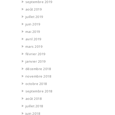
septembre 2019
août 2019
juillet 2019
juin 2019
mai 2019
avril 2019
mars 2019
février 2019
janvier 2019
décembre 2018
novembre 2018
octobre 2018
septembre 2018
août 2018
juillet 2018
juin 2018