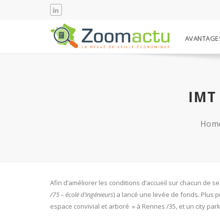
AVANTAGE
IMT
Hom
Afin d’améliorer les conditions d’accueil sur chacun de se
/75 – école d’ingénieurs
) a lancé une levée de fonds. Plus p
espace convivial et arboré » à Rennes /35, et un city park