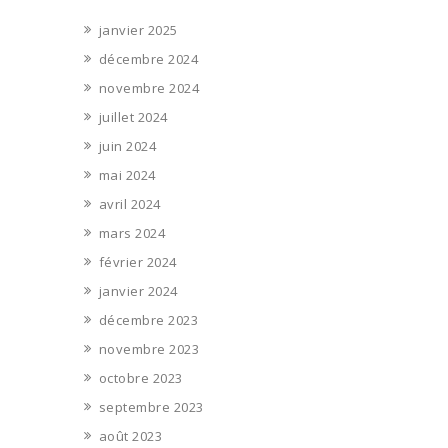
janvier 2025
décembre 2024
novembre 2024
juillet 2024
juin 2024
mai 2024
avril 2024
mars 2024
février 2024
janvier 2024
décembre 2023
novembre 2023
octobre 2023
septembre 2023
août 2023