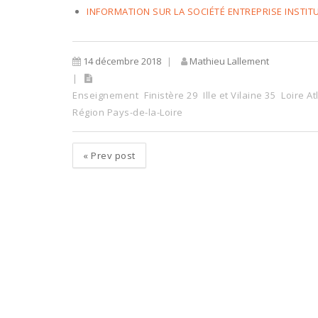
INFORMATION SUR LA SOCIÉTÉ ENTREPRISE INSTIT
14 décembre 2018
Mathieu Lallement
Enseignement
Finistère 29
Ille et Vilaine 35
Loire At
Région Pays-de-la-Loire
«
Prev post