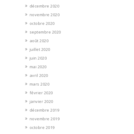
décembre 2020
novembre 2020
octobre 2020
septembre 2020
août 2020
juillet 2020
juin 2020
mai 2020
avril 2020
mars 2020
février 2020
janvier 2020
décembre 2019
novembre 2019
octobre 2019