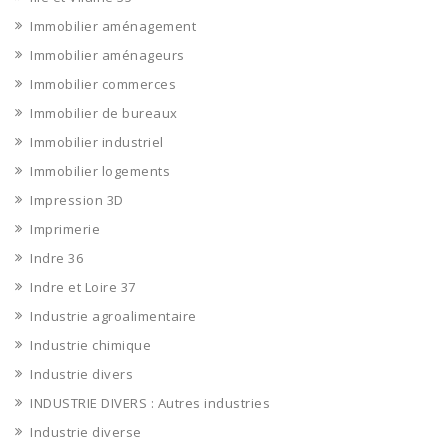
Immobilier aménagement
Immobilier aménageurs
Immobilier commerces
Immobilier de bureaux
Immobilier industriel
Immobilier logements
Impression 3D
Imprimerie
Indre 36
Indre et Loire 37
Industrie agroalimentaire
Industrie chimique
Industrie divers
INDUSTRIE DIVERS : Autres industries
Industrie diverse