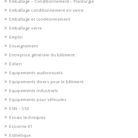
Emballage – Conditionnement – Plasturgie
Emballage conditionnement en verre
Emballage et conditionnement
Emballage verre
Emploi
Enseignement
Entreprise générale du bâtiment
Eolien
Equipements audiovisuels
Equipements divers pour le bâtiment
Equipements industriels
Equipements pour véhicules
ESN – SSII
Essais techniques
Essonne 91
Esthétique