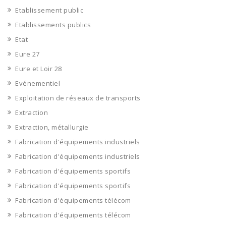
Etablissement public
Etablissements publics
Etat
Eure 27
Eure et Loir 28
Evénementiel
Exploitation de réseaux de transports
Extraction
Extraction, métallurgie
Fabrication d'équipements industriels
Fabrication d'équipements industriels
Fabrication d'équipements sportifs
Fabrication d'équipements sportifs
Fabrication d'équipements télécom
Fabrication d'équipements télécom