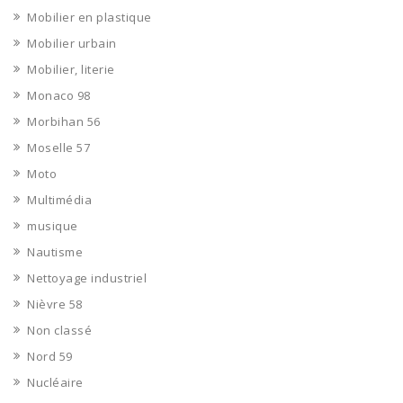
Mobilier en plastique
Mobilier urbain
Mobilier, literie
Monaco 98
Morbihan 56
Moselle 57
Moto
Multimédia
musique
Nautisme
Nettoyage industriel
Nièvre 58
Non classé
Nord 59
Nucléaire