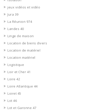
Isolation
jeux vidéos et vidéo
Jura 39
La Réunion 974
Landes 40
Linge de maison
Location de biens divers
Location de matériel
Location matériel
Logistique
Loir et Cher 41
Loire 42
Loire Atlantique 44
Loiret 45
Lot 46
Lot et Garonne 47