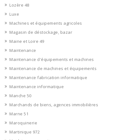
Lozère 48
Luxe
Machines et équipements agricoles
Magasin de déstockage, bazar
Maine et Loire 49
Maintenance
Maintenance d'équipements et machines
Maintenance de machines et équipements
Maintenance fabrication informatique
Maintenance informatique
Manche 50
Marchands de biens, agences immobilières
Marne 51
Maroquinerie
Martinique 972