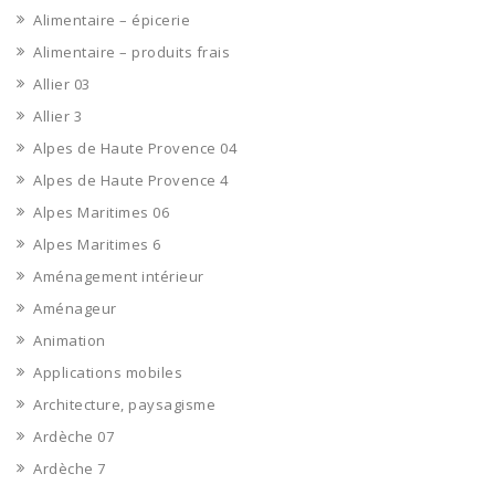
Alimentaire – épicerie
Alimentaire – produits frais
Allier 03
Allier 3
Alpes de Haute Provence 04
Alpes de Haute Provence 4
Alpes Maritimes 06
Alpes Maritimes 6
Aménagement intérieur
Aménageur
Animation
Applications mobiles
Architecture, paysagisme
Ardèche 07
Ardèche 7