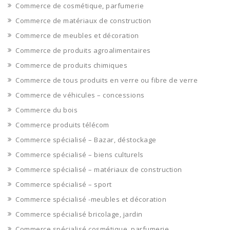
Commerce de cosmétique, parfumerie
Commerce de matériaux de construction
Commerce de meubles et décoration
Commerce de produits agroalimentaires
Commerce de produits chimiques
Commerce de tous produits en verre ou fibre de verre
Commerce de véhicules – concessions
Commerce du bois
Commerce produits télécom
Commerce spécialisé – Bazar, déstockage
Commerce spécialisé – biens culturels
Commerce spécialisé – matériaux de construction
Commerce spécialisé – sport
Commerce spécialisé -meubles et décoration
Commerce spécialisé bricolage, jardin
Commerce spécialisé cosmétique, parfumerie