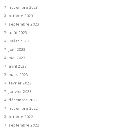
novembre 2023
octobre 2023
septembre 2023
août 2023
juillet 2023
juin 2023
mai 2023
avril 2023
mars 2023
février 2023
janvier 2023
décembre 2022
novembre 2022
octobre 2022
septembre 2022