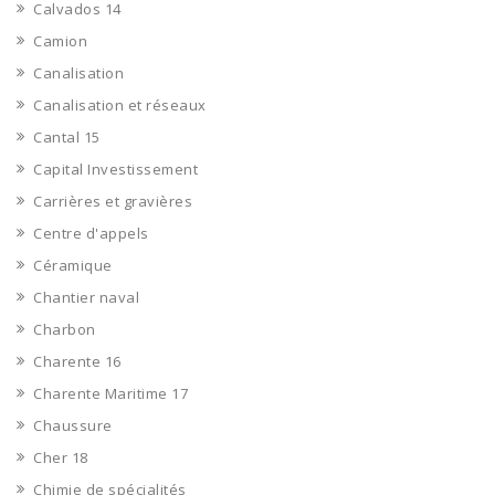
Calvados 14
Camion
Canalisation
Canalisation et réseaux
Cantal 15
Capital Investissement
Carrières et gravières
Centre d'appels
Céramique
Chantier naval
Charbon
Charente 16
Charente Maritime 17
Chaussure
Cher 18
Chimie de spécialités