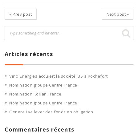
«
Prev post
Next post
»
Articles récents
Vinci Energies acquiert la société IBS à Rochefort
Nomination groupe Centre France
Nomination Korian France
Nomination groupe Centre France
Generali va lever des fonds en obligation
Commentaires récents