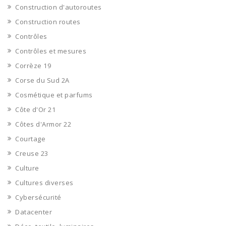
Construction d'autoroutes
Construction routes
Contrôles
Contrôles et mesures
Corrèze 19
Corse du Sud 2A
Cosmétique et parfums
Côte d'Or 21
Côtes d'Armor 22
Courtage
Creuse 23
Culture
Cultures diverses
Cybersécurité
Datacenter