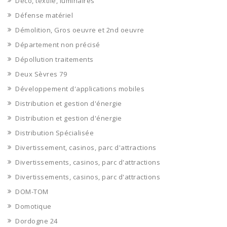
Déco, textile, luminaires
Défense matériel
Démolition, Gros oeuvre et 2nd oeuvre
Département non précisé
Dépollution traitements
Deux Sèvres 79
Développement d'applications mobiles
Distribution et gestion d'énergie
Distribution et gestion d'énergie
Distribution Spécialisée
Divertissement, casinos, parc d'attractions
Divertissements, casinos, parc d'attractions
Divertissements, casinos, parc d'attractions
DOM-TOM
Domotique
Dordogne 24