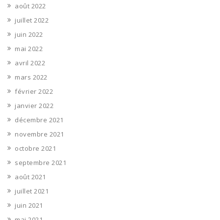
août 2022
juillet 2022
juin 2022
mai 2022
avril 2022
mars 2022
février 2022
janvier 2022
décembre 2021
novembre 2021
octobre 2021
septembre 2021
août 2021
juillet 2021
juin 2021
mai 2021