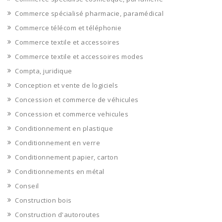
Commerce spécialisé pharmacie, paramédical
Commerce télécom et téléphonie
Commerce textile et accessoires
Commerce textile et accessoires modes
Compta, juridique
Conception et vente de logiciels
Concession et commerce de véhicules
Concession et commerce vehicules
Conditionnement en plastique
Conditionnement en verre
Conditionnement papier, carton
Conditionnements en métal
Conseil
Construction bois
Construction d'autoroutes