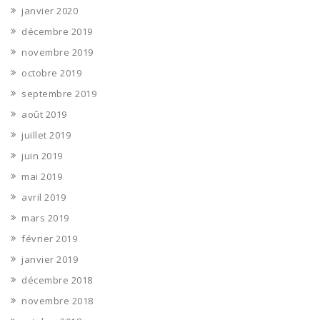
janvier 2020
décembre 2019
novembre 2019
octobre 2019
septembre 2019
août 2019
juillet 2019
juin 2019
mai 2019
avril 2019
mars 2019
février 2019
janvier 2019
décembre 2018
novembre 2018