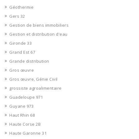
Géothermie
Gers 32
Gestion de biens immobiliers
Gestion et distribution d'eau
Gironde 33
Grand Est 67
Grande distribution
Gros œuvre
Gros œuvre, Génie Civil
grossiste agroalimentaire
Guadeloupe 971
Guyane 973
Haut Rhin 68
Haute Corse 2B
Haute Garonne 31