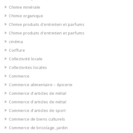
Chimie minérale
Chimie organique
Chimie produits d'entretien et parfums
Chimie produits d'entretien et parfums
cinéma
Coiffure
Collectivité locale
Collectivites locales
Commerce
Commerce alimentaire – épicerie
Commerce d'articles de métal
Commerce d'articles de métal
Commerce d'articles de sport
Commerce de biens culturels
Commerce de bricolage, jardin