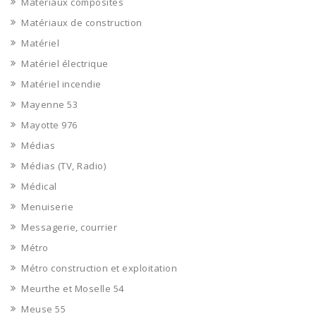
Matériaux composites
Matériaux de construction
Matériel
Matériel électrique
Matériel incendie
Mayenne 53
Mayotte 976
Médias
Médias (TV, Radio)
Médical
Menuiserie
Messagerie, courrier
Métro
Métro construction et exploitation
Meurthe et Moselle 54
Meuse 55