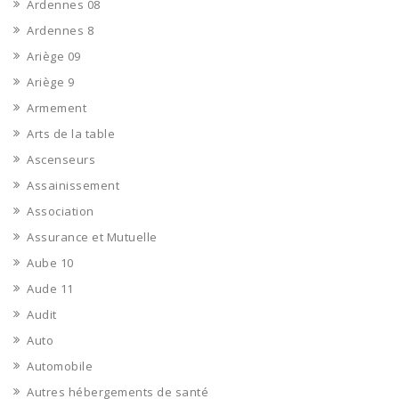
Ardennes 08
Ardennes 8
Ariège 09
Ariège 9
Armement
Arts de la table
Ascenseurs
Assainissement
Association
Assurance et Mutuelle
Aube 10
Aude 11
Audit
Auto
Automobile
Autres hébergements de santé