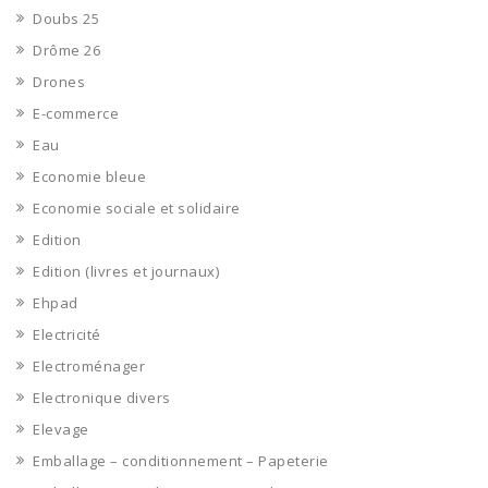
Doubs 25
Drôme 26
Drones
E-commerce
Eau
Economie bleue
Economie sociale et solidaire
Edition
Edition (livres et journaux)
Ehpad
Electricité
Electroménager
Electronique divers
Elevage
Emballage – conditionnement – Papeterie