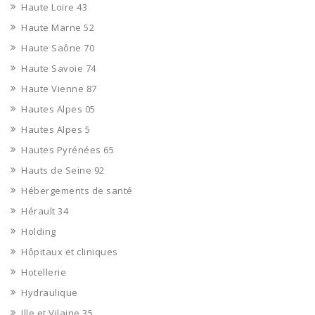
Haute Loire 43
Haute Marne 52
Haute Saône 70
Haute Savoie 74
Haute Vienne 87
Hautes Alpes 05
Hautes Alpes 5
Hautes Pyrénées 65
Hauts de Seine 92
Hébergements de santé
Hérault 34
Holding
Hôpitaux et cliniques
Hotellerie
Hydraulique
Ille et Vilaine 35