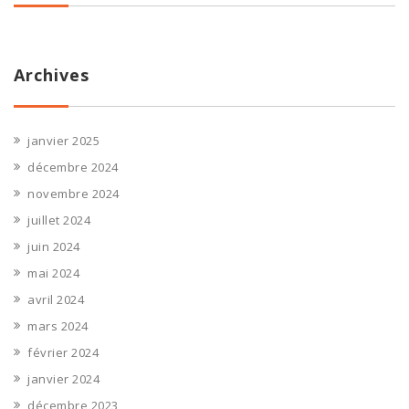
Archives
janvier 2025
décembre 2024
novembre 2024
juillet 2024
juin 2024
mai 2024
avril 2024
mars 2024
février 2024
janvier 2024
décembre 2023