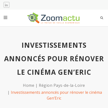
INVESTISSEMENTS
ANNONCÉS POUR RÉNOVER
LE CINÉMA GEN’ERIC
Home
Région Pays-de-la-Loire
Investissements annoncés pour rénover le cinéma
Gen’Eric