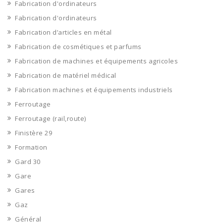
Fabrication d'ordinateurs
Fabrication d'ordinateurs
Fabrication d’articles en métal
Fabrication de cosmétiques et parfums
Fabrication de machines et équipements agricoles
Fabrication de matériel médical
Fabrication machines et équipements industriels
Ferroutage
Ferroutage (rail,route)
Finistère 29
Formation
Gard 30
Gare
Gares
Gaz
Général