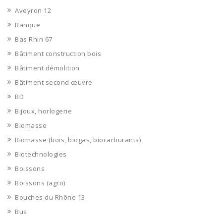
Aveyron 12
Banque
Bas Rhin 67
Bâtiment construction bois
Bâtiment démolition
Bâtiment second œuvre
BD
Bijoux, horlogerie
Biomasse
Biomasse (bois, biogas, biocarburants)
Biotechnologies
Boissons
Boissons (agro)
Bouches du Rhône 13
Bus