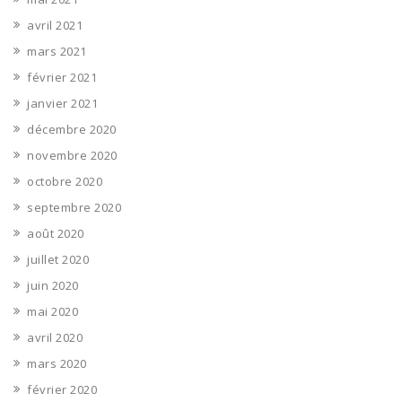
avril 2021
mars 2021
février 2021
janvier 2021
décembre 2020
novembre 2020
octobre 2020
septembre 2020
août 2020
juillet 2020
juin 2020
mai 2020
avril 2020
mars 2020
février 2020