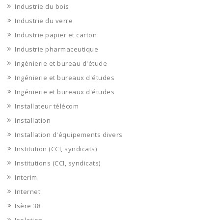
Industrie du bois
Industrie du verre
Industrie papier et carton
Industrie pharmaceutique
Ingénierie et bureau d'étude
Ingénierie et bureaux d'études
Ingénierie et bureaux d'études
Installateur télécom
Installation
Installation d'équipements divers
Institution (CCI, syndicats)
Institutions (CCI, syndicats)
Interim
Internet
Isère 38