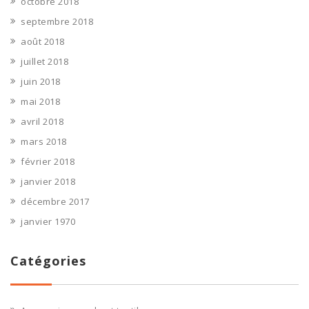
octobre 2018
septembre 2018
août 2018
juillet 2018
juin 2018
mai 2018
avril 2018
mars 2018
février 2018
janvier 2018
décembre 2017
janvier 1970
Catégories