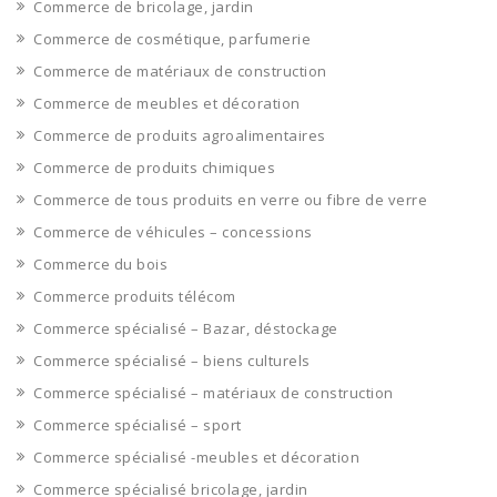
Commerce de bricolage, jardin
Commerce de cosmétique, parfumerie
Commerce de matériaux de construction
Commerce de meubles et décoration
Commerce de produits agroalimentaires
Commerce de produits chimiques
Commerce de tous produits en verre ou fibre de verre
Commerce de véhicules – concessions
Commerce du bois
Commerce produits télécom
Commerce spécialisé – Bazar, déstockage
Commerce spécialisé – biens culturels
Commerce spécialisé – matériaux de construction
Commerce spécialisé – sport
Commerce spécialisé -meubles et décoration
Commerce spécialisé bricolage, jardin