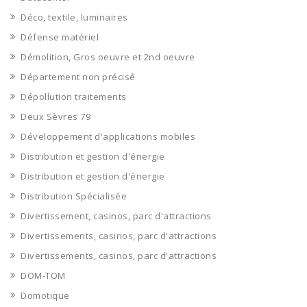
Déco, textile, luminaires
Défense matériel
Démolition, Gros oeuvre et 2nd oeuvre
Département non précisé
Dépollution traitements
Deux Sèvres 79
Développement d'applications mobiles
Distribution et gestion d'énergie
Distribution et gestion d'énergie
Distribution Spécialisée
Divertissement, casinos, parc d'attractions
Divertissements, casinos, parc d'attractions
Divertissements, casinos, parc d'attractions
DOM-TOM
Domotique