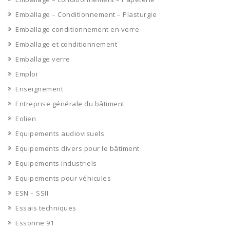
Emballage – Conditionnement – Plasturgie
Emballage conditionnement en verre
Emballage et conditionnement
Emballage verre
Emploi
Enseignement
Entreprise générale du bâtiment
Eolien
Equipements audiovisuels
Equipements divers pour le bâtiment
Equipements industriels
Equipements pour véhicules
ESN – SSII
Essais techniques
Essonne 91