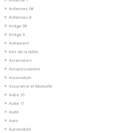
Ardèche 7
Ardennes 08
Ardennes 8
Ariège 09
Ariège 9
Armement
Arts de la table
Ascenseurs
Assainissement
Association
Assurance et Mutuelle
Aube 10
Aude 11
Audit
Auto
Automobile