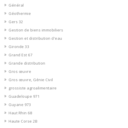
Général
Géothermie
Gers 32
Gestion de biens immobiliers
Gestion et distribution d'eau
Gironde 33
Grand Est 67
Grande distribution
Gros œuvre
Gros œuvre, Génie Civil
grossiste agroalimentaire
Guadeloupe 971
Guyane 973
Haut Rhin 68
Haute Corse 2B