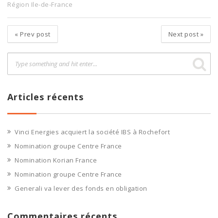
Région Ile-de-France
«
Prev post
Next post
»
Articles récents
Vinci Energies acquiert la société IBS à Rochefort
Nomination groupe Centre France
Nomination Korian France
Nomination groupe Centre France
Generali va lever des fonds en obligation
Commentaires récents