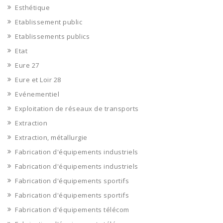
Esthétique
Etablissement public
Etablissements publics
Etat
Eure 27
Eure et Loir 28
Evénementiel
Exploitation de réseaux de transports
Extraction
Extraction, métallurgie
Fabrication d'équipements industriels
Fabrication d'équipements industriels
Fabrication d'équipements sportifs
Fabrication d'équipements sportifs
Fabrication d'équipements télécom