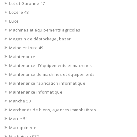
Lot et Garonne 47
Lozère 48
Luxe
Machines et équipements agricoles
Magasin de déstockage, bazar
Maine et Loire 49
Maintenance
Maintenance d'équipements et machines
Maintenance de machines et équipements
Maintenance fabrication informatique
Maintenance informatique
Manche 50
Marchands de biens, agences immobilières
Marne 51
Maroquinerie
Martinique 972