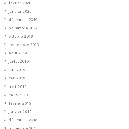
février 2020
janvier 2020
décembre 2019
novembre 2019
octobre 2019
septembre 2019
août 2019
juillet 2019
juin 2019
mai 2019
avril 2019
mars 2019
février 2019
janvier 2019
décembre 2018
novembre 2018