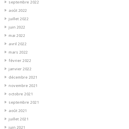
septembre 2022
août 2022
juillet 2022
juin 2022
mai 2022
avril 2022
mars 2022
février 2022
janvier 2022
décembre 2021
novembre 2021
octobre 2021
septembre 2021
août 2021
juillet 2021
juin 2021