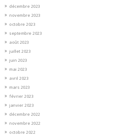
décembre 2023
novembre 2023
octobre 2023
septembre 2023
août 2023
juillet 2023
juin 2023
mai 2023
avril 2023
mars 2023
février 2023
janvier 2023
décembre 2022
novembre 2022
octobre 2022