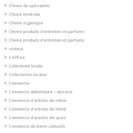
Chimie de spécialités
Chimie minérale
Chimie organique
Chimie produits d'entretien et parfums
Chimie produits d'entretien et parfums
cinéma
Coiffure
Collectivité locale
Collectivites locales
Commerce
Commerce alimentaire – épicerie
Commerce d'articles de métal
Commerce d'articles de métal
Commerce d'articles de sport
Commerce de biens culturels