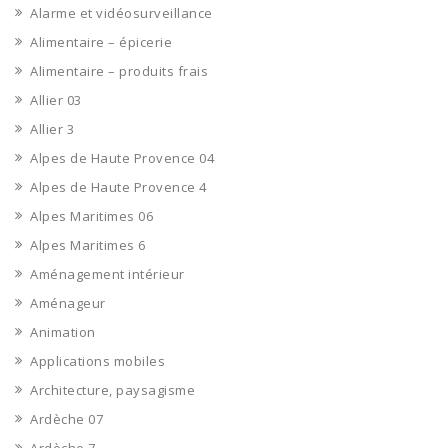
Alarme et vidéosurveillance
Alimentaire – épicerie
Alimentaire – produits frais
Allier 03
Allier 3
Alpes de Haute Provence 04
Alpes de Haute Provence 4
Alpes Maritimes 06
Alpes Maritimes 6
Aménagement intérieur
Aménageur
Animation
Applications mobiles
Architecture, paysagisme
Ardèche 07