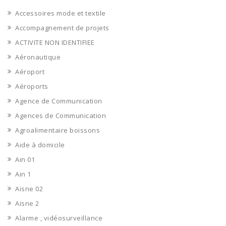
Accessoires mode et textile
Accompagnement de projets
ACTIVITE NON IDENTIFIEE
Aéronautique
Aéroport
Aéroports
Agence de Communication
Agences de Communication
Agroalimentaire boissons
Aide à domicile
Ain 01
Ain 1
Aisne 02
Aisne 2
Alarme , vidéosurveillance