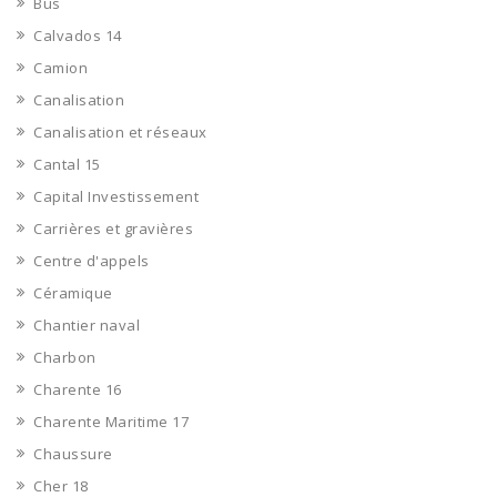
Bus
Calvados 14
Camion
Canalisation
Canalisation et réseaux
Cantal 15
Capital Investissement
Carrières et gravières
Centre d'appels
Céramique
Chantier naval
Charbon
Charente 16
Charente Maritime 17
Chaussure
Cher 18