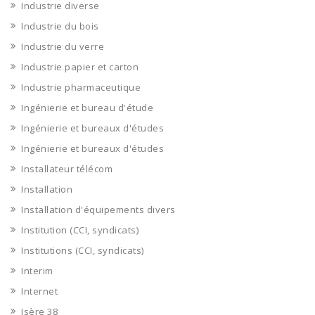
Industrie diverse
Industrie du bois
Industrie du verre
Industrie papier et carton
Industrie pharmaceutique
Ingénierie et bureau d'étude
Ingénierie et bureaux d'études
Ingénierie et bureaux d'études
Installateur télécom
Installation
Installation d'équipements divers
Institution (CCI, syndicats)
Institutions (CCI, syndicats)
Interim
Internet
Isère 38