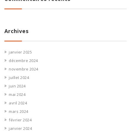
Archives
janvier 2025
décembre 2024
novembre 2024
juillet 2024
juin 2024
mai 2024
avril 2024
mars 2024
février 2024
janvier 2024