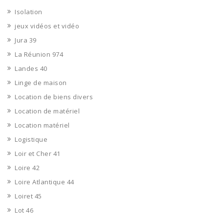
Isolation
jeux vidéos et vidéo
Jura 39
La Réunion 974
Landes 40
Linge de maison
Location de biens divers
Location de matériel
Location matériel
Logistique
Loir et Cher 41
Loire 42
Loire Atlantique 44
Loiret 45
Lot 46