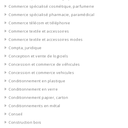
Commerce spécialisé cosmétique, parfumerie
Commerce spécialisé pharmacie, paramédical
Commerce télécom et téléphonie
Commerce textile et accessoires
Commerce textile et accessoires modes
Compta, juridique
Conception et vente de logiciels
Concession et commerce de véhicules
Concession et commerce vehicules
Conditionnement en plastique
Conditionnement en verre
Conditionnement papier, carton
Conditionnements en métal
Conseil
Construction bois