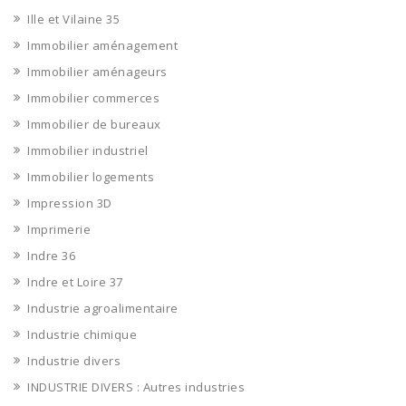
Ille et Vilaine 35
Immobilier aménagement
Immobilier aménageurs
Immobilier commerces
Immobilier de bureaux
Immobilier industriel
Immobilier logements
Impression 3D
Imprimerie
Indre 36
Indre et Loire 37
Industrie agroalimentaire
Industrie chimique
Industrie divers
INDUSTRIE DIVERS : Autres industries