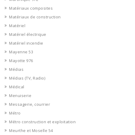
Matériaux composites
Matériaux de construction
Matériel
Matériel électrique
Matériel incendie
Mayenne 53
Mayotte 976
Médias
Médias (TV, Radio)
Médical
Menuiserie
Messagerie, courrier
Métro
Métro construction et exploitation
Meurthe et Moselle 54