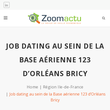
JOB DATING AU SEIN DE LA
BASE AÉRIENNE 123
D’ORLÉANS BRICY
Home
Région Ile-de-France
Job dating au sein de la Base aérienne 123 d’Orléans
Bricy