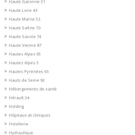
Haute Garonne 31
Haute Loire 43
Haute Marne 52
Haute Saône 70
Haute Savoie 74
Haute Vienne 87
Hautes Alpes 05
Hautes Alpes 5
Hautes Pyrénées 65
Hauts de Seine 92
Hébergements de santé
Hérault 34
Holding
Hôpitaux et cliniques
Hotellerie
Hydraulique