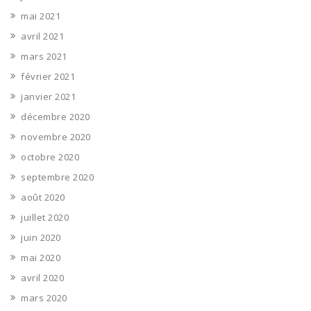
mai 2021
avril 2021
mars 2021
février 2021
janvier 2021
décembre 2020
novembre 2020
octobre 2020
septembre 2020
août 2020
juillet 2020
juin 2020
mai 2020
avril 2020
mars 2020