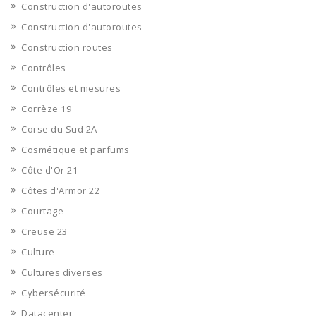
Construction d'autoroutes
Construction d'autoroutes
Construction routes
Contrôles
Contrôles et mesures
Corrèze 19
Corse du Sud 2A
Cosmétique et parfums
Côte d'Or 21
Côtes d'Armor 22
Courtage
Creuse 23
Culture
Cultures diverses
Cybersécurité
Datacenter