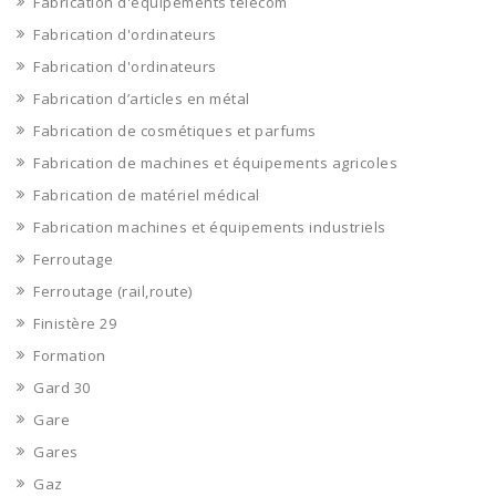
Fabrication d'équipements télécom
Fabrication d'ordinateurs
Fabrication d'ordinateurs
Fabrication d’articles en métal
Fabrication de cosmétiques et parfums
Fabrication de machines et équipements agricoles
Fabrication de matériel médical
Fabrication machines et équipements industriels
Ferroutage
Ferroutage (rail,route)
Finistère 29
Formation
Gard 30
Gare
Gares
Gaz