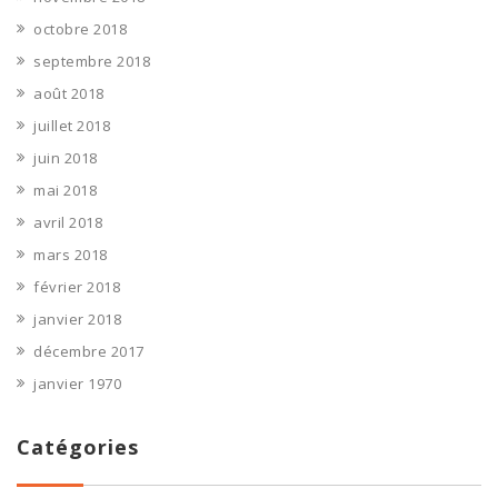
octobre 2018
septembre 2018
août 2018
juillet 2018
juin 2018
mai 2018
avril 2018
mars 2018
février 2018
janvier 2018
décembre 2017
janvier 1970
Catégories