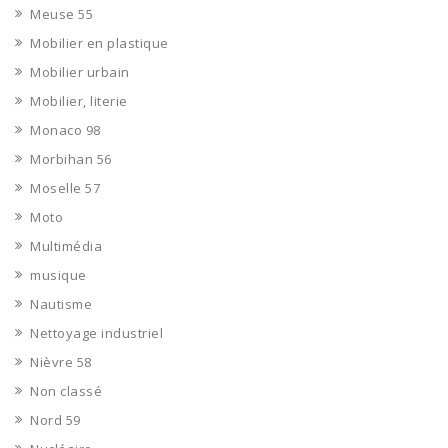
Meuse 55
Mobilier en plastique
Mobilier urbain
Mobilier, literie
Monaco 98
Morbihan 56
Moselle 57
Moto
Multimédia
musique
Nautisme
Nettoyage industriel
Nièvre 58
Non classé
Nord 59