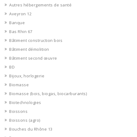
Autres hébergements de santé
Aveyron 12
Banque
Bas Rhin 67
Bâtiment construction bois
Bâtiment démolition
Bâtiment second œuvre
BD
Bijoux, horlogerie
Biomasse
Biomasse (bois, biogas, biocarburants)
Biotechnologies
Boissons
Boissons (agro)
Bouches du Rhône 13