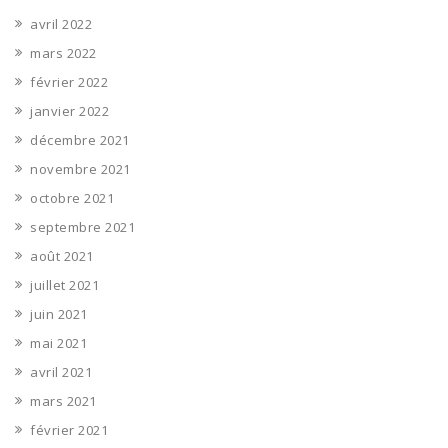
avril 2022
mars 2022
février 2022
janvier 2022
décembre 2021
novembre 2021
octobre 2021
septembre 2021
août 2021
juillet 2021
juin 2021
mai 2021
avril 2021
mars 2021
février 2021