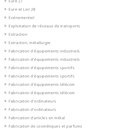
Eure 27
Eure et Loir 28
Evénementiel
Exploitation de réseaux de transports
Extraction
Extraction, métallurgie
Fabrication d'équipements industriels
Fabrication d'équipements industriels
Fabrication d'équipements sportifs
Fabrication d'équipements sportifs
Fabrication d'équipements télécom
Fabrication d'équipements télécom
Fabrication d'ordinateurs
Fabrication d'ordinateurs
Fabrication d’articles en métal
Fabrication de cosmétiques et parfums