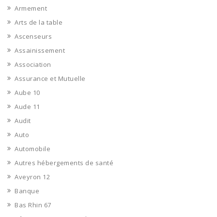
Armement
Arts de la table
Ascenseurs
Assainissement
Association
Assurance et Mutuelle
Aube 10
Aude 11
Audit
Auto
Automobile
Autres hébergements de santé
Aveyron 12
Banque
Bas Rhin 67