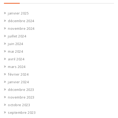
janvier 2025
décembre 2024
novembre 2024
juillet 2024
juin 2024
mai 2024
avril 2024
mars 2024
février 2024
janvier 2024
décembre 2023
novembre 2023
octobre 2023
septembre 2023