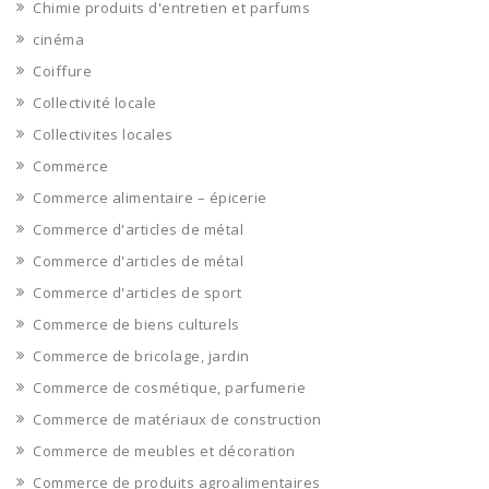
Chimie produits d'entretien et parfums
cinéma
Coiffure
Collectivité locale
Collectivites locales
Commerce
Commerce alimentaire – épicerie
Commerce d'articles de métal
Commerce d'articles de métal
Commerce d'articles de sport
Commerce de biens culturels
Commerce de bricolage, jardin
Commerce de cosmétique, parfumerie
Commerce de matériaux de construction
Commerce de meubles et décoration
Commerce de produits agroalimentaires