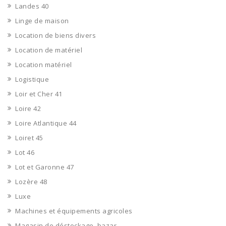
Landes 40
Linge de maison
Location de biens divers
Location de matériel
Location matériel
Logistique
Loir et Cher 41
Loire 42
Loire Atlantique 44
Loiret 45
Lot 46
Lot et Garonne 47
Lozère 48
Luxe
Machines et équipements agricoles
Magasin de déstockage, bazar