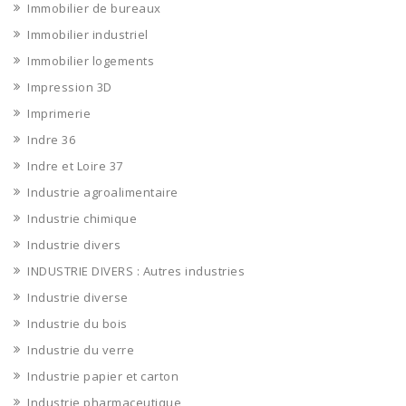
Immobilier de bureaux
Immobilier industriel
Immobilier logements
Impression 3D
Imprimerie
Indre 36
Indre et Loire 37
Industrie agroalimentaire
Industrie chimique
Industrie divers
INDUSTRIE DIVERS : Autres industries
Industrie diverse
Industrie du bois
Industrie du verre
Industrie papier et carton
Industrie pharmaceutique