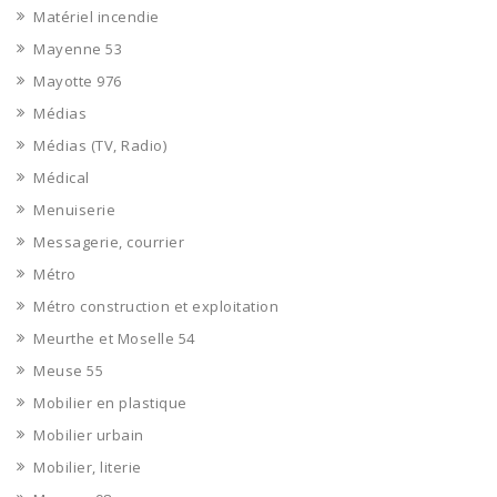
Matériel incendie
Mayenne 53
Mayotte 976
Médias
Médias (TV, Radio)
Médical
Menuiserie
Messagerie, courrier
Métro
Métro construction et exploitation
Meurthe et Moselle 54
Meuse 55
Mobilier en plastique
Mobilier urbain
Mobilier, literie