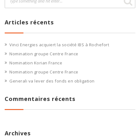
Articles récents
Vinci Energies acquiert la société IBS à Rochefort
Nomination groupe Centre France
Nomination Korian France
Nomination groupe Centre France
Generali va lever des fonds en obligation
Commentaires récents
Archives