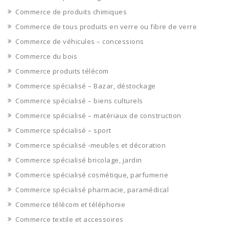
Commerce de produits chimiques
Commerce de tous produits en verre ou fibre de verre
Commerce de véhicules – concessions
Commerce du bois
Commerce produits télécom
Commerce spécialisé – Bazar, déstockage
Commerce spécialisé – biens culturels
Commerce spécialisé – matériaux de construction
Commerce spécialisé – sport
Commerce spécialisé -meubles et décoration
Commerce spécialisé bricolage, jardin
Commerce spécialisé cosmétique, parfumerie
Commerce spécialisé pharmacie, paramédical
Commerce télécom et téléphonie
Commerce textile et accessoires