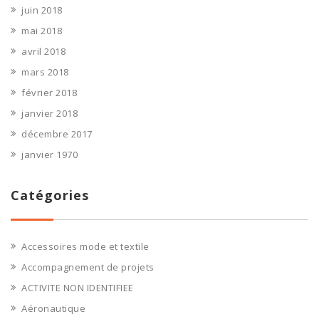
juin 2018
mai 2018
avril 2018
mars 2018
février 2018
janvier 2018
décembre 2017
janvier 1970
Catégories
Accessoires mode et textile
Accompagnement de projets
ACTIVITE NON IDENTIFIEE
Aéronautique