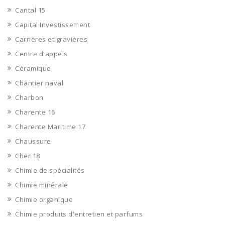
Cantal 15
Capital Investissement
Carrières et gravières
Centre d'appels
Céramique
Chantier naval
Charbon
Charente 16
Charente Maritime 17
Chaussure
Cher 18
Chimie de spécialités
Chimie minérale
Chimie organique
Chimie produits d'entretien et parfums