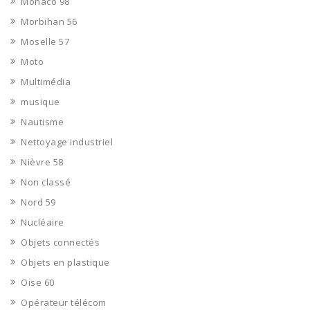
Monaco 98
Morbihan 56
Moselle 57
Moto
Multimédia
musique
Nautisme
Nettoyage industriel
Nièvre 58
Non classé
Nord 59
Nucléaire
Objets connectés
Objets en plastique
Oise 60
Opérateur télécom