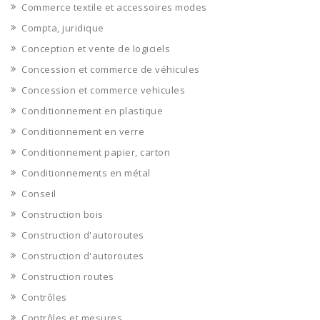
Commerce textile et accessoires modes
Compta, juridique
Conception et vente de logiciels
Concession et commerce de véhicules
Concession et commerce vehicules
Conditionnement en plastique
Conditionnement en verre
Conditionnement papier, carton
Conditionnements en métal
Conseil
Construction bois
Construction d'autoroutes
Construction d'autoroutes
Construction routes
Contrôles
Contrôles et mesures