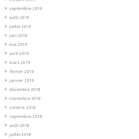
septembre 2019
août 2019
juillet 2019
juin 2019
mai 2019
avril 2019
mars 2019
février 2019
janvier 2019
décembre 2018
novembre 2018
octobre 2018
septembre 2018
août 2018
juillet 2018