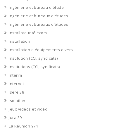
Ingénierie et bureau d'étude
Ingénierie et bureaux d'études
Ingénierie et bureaux d'études
Installateur télécom
Installation
Installation d'équipements divers
Institution (CCI, syndicats)
Institutions (CCI, syndicats)
Interim
Internet
Isère 38
Isolation
jeux vidéos et vidéo
Jura 39
La Réunion 974