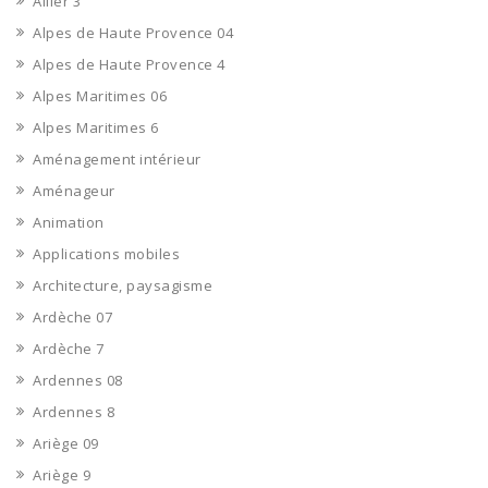
Allier 3
Alpes de Haute Provence 04
Alpes de Haute Provence 4
Alpes Maritimes 06
Alpes Maritimes 6
Aménagement intérieur
Aménageur
Animation
Applications mobiles
Architecture, paysagisme
Ardèche 07
Ardèche 7
Ardennes 08
Ardennes 8
Ariège 09
Ariège 9