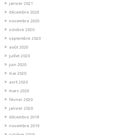
janvier 2021
décembre 2020
novembre 2020
octobre 2020
septembre 2020
août 2020
juillet 2020
juin 2020
mai 2020
avril 2020
mars 2020
février 2020
janvier 2020
décembre 2019
novembre 2019
octobre 2019