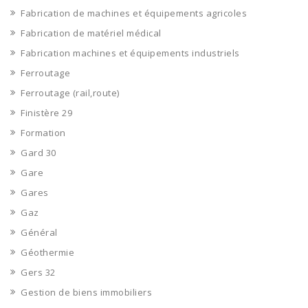
Fabrication de machines et équipements agricoles
Fabrication de matériel médical
Fabrication machines et équipements industriels
Ferroutage
Ferroutage (rail,route)
Finistère 29
Formation
Gard 30
Gare
Gares
Gaz
Général
Géothermie
Gers 32
Gestion de biens immobiliers