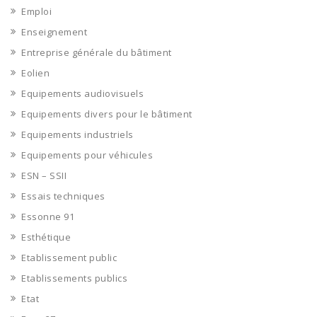
Emploi
Enseignement
Entreprise générale du bâtiment
Eolien
Equipements audiovisuels
Equipements divers pour le bâtiment
Equipements industriels
Equipements pour véhicules
ESN – SSII
Essais techniques
Essonne 91
Esthétique
Etablissement public
Etablissements publics
Etat