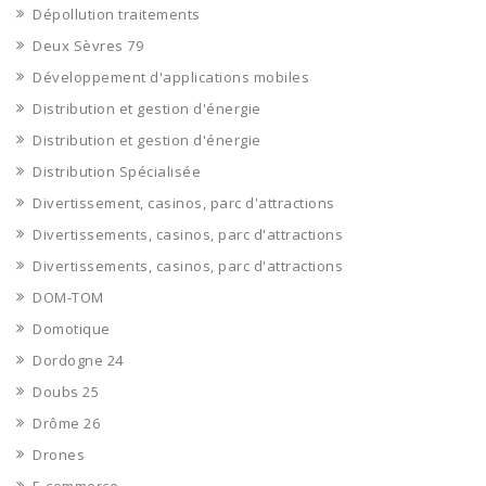
Dépollution traitements
Deux Sèvres 79
Développement d'applications mobiles
Distribution et gestion d'énergie
Distribution et gestion d'énergie
Distribution Spécialisée
Divertissement, casinos, parc d'attractions
Divertissements, casinos, parc d'attractions
Divertissements, casinos, parc d'attractions
DOM-TOM
Domotique
Dordogne 24
Doubs 25
Drôme 26
Drones