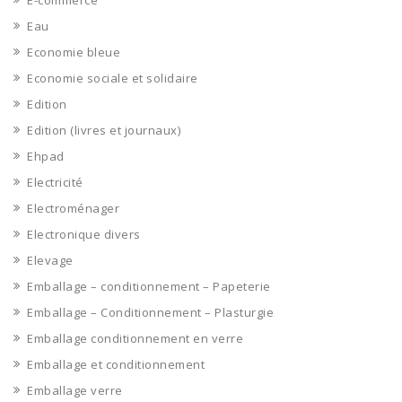
E-commerce
Eau
Economie bleue
Economie sociale et solidaire
Edition
Edition (livres et journaux)
Ehpad
Electricité
Electroménager
Electronique divers
Elevage
Emballage – conditionnement – Papeterie
Emballage – Conditionnement – Plasturgie
Emballage conditionnement en verre
Emballage et conditionnement
Emballage verre