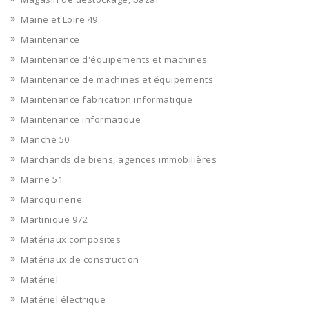
Maine et Loire 49
Maintenance
Maintenance d'équipements et machines
Maintenance de machines et équipements
Maintenance fabrication informatique
Maintenance informatique
Manche 50
Marchands de biens, agences immobilières
Marne 51
Maroquinerie
Martinique 972
Matériaux composites
Matériaux de construction
Matériel
Matériel électrique