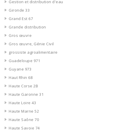
Gestion et distribution d'eau
Gironde 33
Grand Est 67
Grande distribution
Gros œuvre
Gros œuvre, Génie Civil
grossiste agroalimentaire
Guadeloupe 971
Guyane 973
Haut Rhin 68
Haute Corse 2B
Haute Garonne 31
Haute Loire 43
Haute Marne 52
Haute Saône 70
Haute Savoie 74