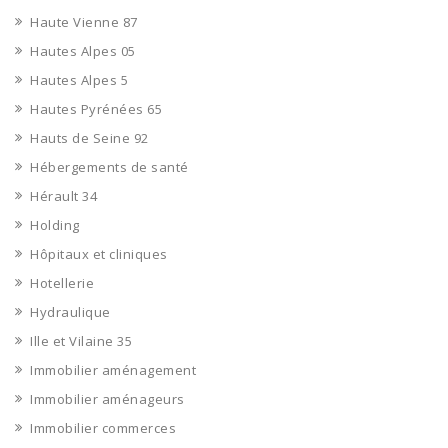
Haute Vienne 87
Hautes Alpes 05
Hautes Alpes 5
Hautes Pyrénées 65
Hauts de Seine 92
Hébergements de santé
Hérault 34
Holding
Hôpitaux et cliniques
Hotellerie
Hydraulique
Ille et Vilaine 35
Immobilier aménagement
Immobilier aménageurs
Immobilier commerces