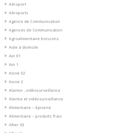
Aéroport
Aéroports
Agence de Communication
Agences de Communication
Agroalimentaire boissons
Aide à domicile
Ain 01
Ain 1
Aisne 02
Aisne 2
Alarme , vidéosurveillance
Alarme et vidéosurveillance
Alimentaire – épicerie
Alimentaire – produits frais
Allier 03