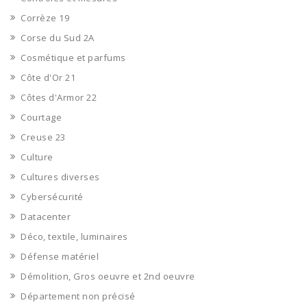
Corrèze 19
Corse du Sud 2A
Cosmétique et parfums
Côte d'Or 21
Côtes d'Armor 22
Courtage
Creuse 23
Culture
Cultures diverses
Cybersécurité
Datacenter
Déco, textile, luminaires
Défense matériel
Démolition, Gros oeuvre et 2nd oeuvre
Département non précisé