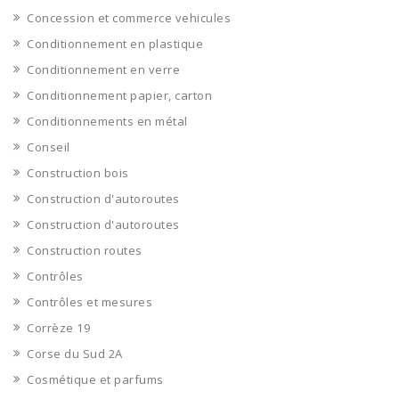
Concession et commerce vehicules
Conditionnement en plastique
Conditionnement en verre
Conditionnement papier, carton
Conditionnements en métal
Conseil
Construction bois
Construction d'autoroutes
Construction d'autoroutes
Construction routes
Contrôles
Contrôles et mesures
Corrèze 19
Corse du Sud 2A
Cosmétique et parfums