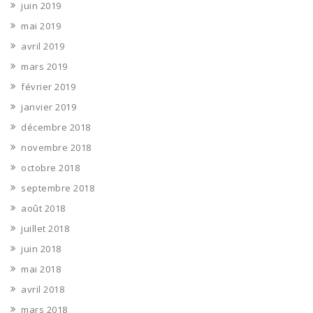
juin 2019
mai 2019
avril 2019
mars 2019
février 2019
janvier 2019
décembre 2018
novembre 2018
octobre 2018
septembre 2018
août 2018
juillet 2018
juin 2018
mai 2018
avril 2018
mars 2018