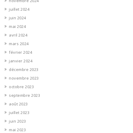
novembre 2024
juillet 2024
juin 2024
mai 2024
avril 2024
mars 2024
février 2024
janvier 2024
décembre 2023
novembre 2023
octobre 2023
septembre 2023
août 2023
juillet 2023
juin 2023
mai 2023