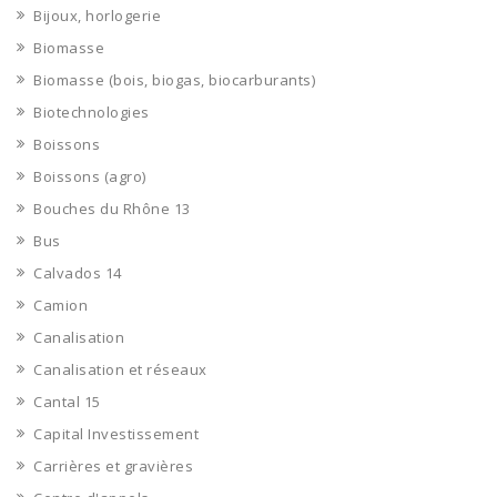
Bijoux, horlogerie
Biomasse
Biomasse (bois, biogas, biocarburants)
Biotechnologies
Boissons
Boissons (agro)
Bouches du Rhône 13
Bus
Calvados 14
Camion
Canalisation
Canalisation et réseaux
Cantal 15
Capital Investissement
Carrières et gravières