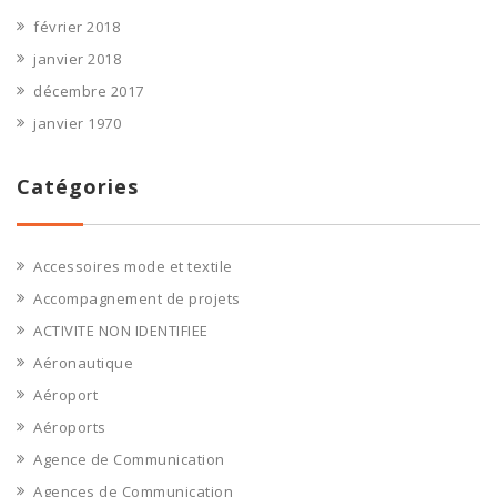
février 2018
janvier 2018
décembre 2017
janvier 1970
Catégories
Accessoires mode et textile
Accompagnement de projets
ACTIVITE NON IDENTIFIEE
Aéronautique
Aéroport
Aéroports
Agence de Communication
Agences de Communication