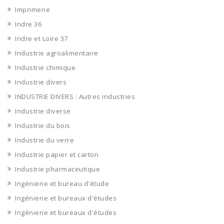
Imprimerie
Indre 36
Indre et Loire 37
Industrie agroalimentaire
Industrie chimique
Industrie divers
INDUSTRIE DIVERS : Autres industries
Industrie diverse
Industrie du bois
Industrie du verre
Industrie papier et carton
Industrie pharmaceutique
Ingénierie et bureau d'étude
Ingénierie et bureaux d'études
Ingénierie et bureaux d'études