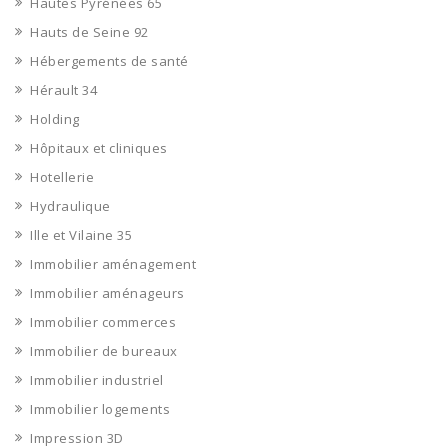
Hautes Pyrénées 65
Hauts de Seine 92
Hébergements de santé
Hérault 34
Holding
Hôpitaux et cliniques
Hotellerie
Hydraulique
Ille et Vilaine 35
Immobilier aménagement
Immobilier aménageurs
Immobilier commerces
Immobilier de bureaux
Immobilier industriel
Immobilier logements
Impression 3D