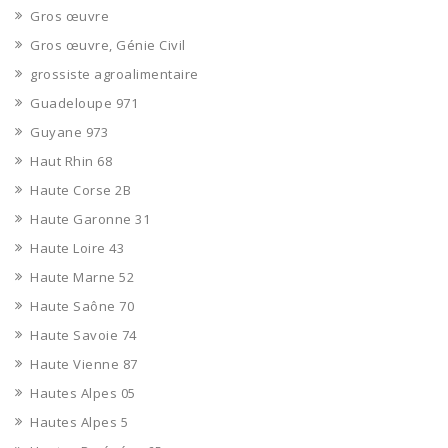
Gros œuvre
Gros œuvre, Génie Civil
grossiste agroalimentaire
Guadeloupe 971
Guyane 973
Haut Rhin 68
Haute Corse 2B
Haute Garonne 31
Haute Loire 43
Haute Marne 52
Haute Saône 70
Haute Savoie 74
Haute Vienne 87
Hautes Alpes 05
Hautes Alpes 5