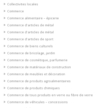
Collectivites locales
Commerce
Commerce alimentaire – épicerie
Commerce d'articles de métal
Commerce d'articles de métal
Commerce d'articles de sport
Commerce de biens culturels
Commerce de bricolage, jardin
Commerce de cosmétique, parfumerie
Commerce de matériaux de construction
Commerce de meubles et décoration
Commerce de produits agroalimentaires
Commerce de produits chimiques
Commerce de tous produits en verre ou fibre de verre
Commerce de véhicules – concessions