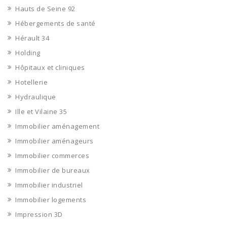
Hauts de Seine 92
Hébergements de santé
Hérault 34
Holding
Hôpitaux et cliniques
Hotellerie
Hydraulique
Ille et Vilaine 35
Immobilier aménagement
Immobilier aménageurs
Immobilier commerces
Immobilier de bureaux
Immobilier industriel
Immobilier logements
Impression 3D