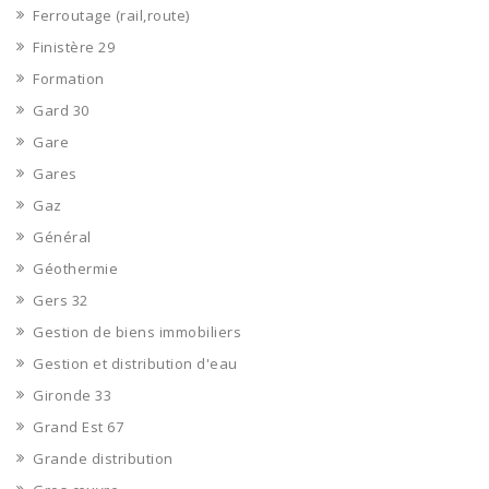
Ferroutage (rail,route)
Finistère 29
Formation
Gard 30
Gare
Gares
Gaz
Général
Géothermie
Gers 32
Gestion de biens immobiliers
Gestion et distribution d'eau
Gironde 33
Grand Est 67
Grande distribution