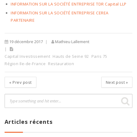
INFORMATION SUR LA SOCIÉTÉ ENTREPRISE TDR Capital LLP
INFORMATION SUR LA SOCIÉTÉ ENTREPRISE CEREA
PARTENAIRE
19 décembre 2017
Mathieu Lallement
Capital Investissement
Hauts de Seine 92
Paris 75
Région Ile-de-France
Restauration
«
Prev post
Next post
»
Articles récents