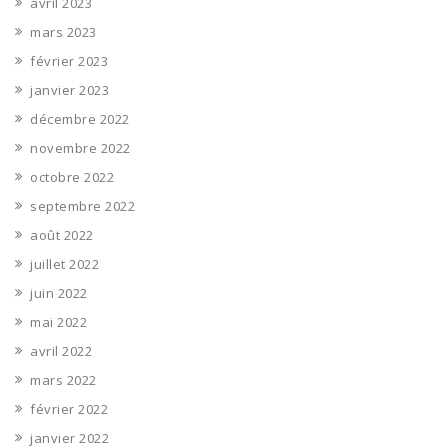
avril 2023
mars 2023
février 2023
janvier 2023
décembre 2022
novembre 2022
octobre 2022
septembre 2022
août 2022
juillet 2022
juin 2022
mai 2022
avril 2022
mars 2022
février 2022
janvier 2022