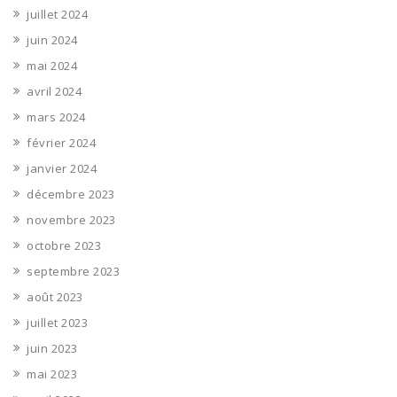
juillet 2024
juin 2024
mai 2024
avril 2024
mars 2024
février 2024
janvier 2024
décembre 2023
novembre 2023
octobre 2023
septembre 2023
août 2023
juillet 2023
juin 2023
mai 2023