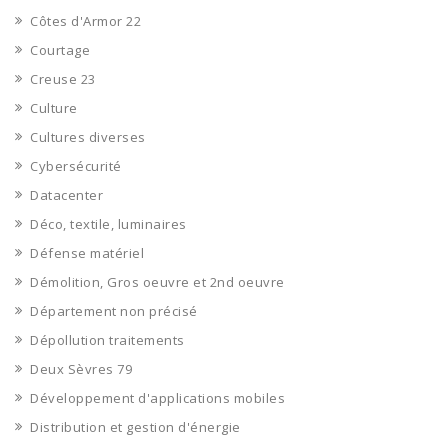
Côtes d'Armor 22
Courtage
Creuse 23
Culture
Cultures diverses
Cybersécurité
Datacenter
Déco, textile, luminaires
Défense matériel
Démolition, Gros oeuvre et 2nd oeuvre
Département non précisé
Dépollution traitements
Deux Sèvres 79
Développement d'applications mobiles
Distribution et gestion d'énergie