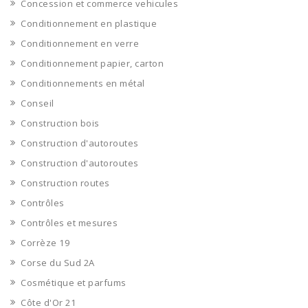
Concession et commerce vehicules
Conditionnement en plastique
Conditionnement en verre
Conditionnement papier, carton
Conditionnements en métal
Conseil
Construction bois
Construction d'autoroutes
Construction d'autoroutes
Construction routes
Contrôles
Contrôles et mesures
Corrèze 19
Corse du Sud 2A
Cosmétique et parfums
Côte d'Or 21