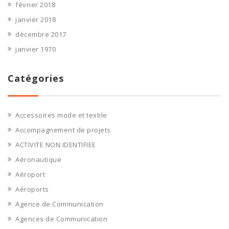
février 2018
janvier 2018
décembre 2017
janvier 1970
Catégories
Accessoires mode et textile
Accompagnement de projets
ACTIVITE NON IDENTIFIEE
Aéronautique
Aéroport
Aéroports
Agence de Communication
Agences de Communication