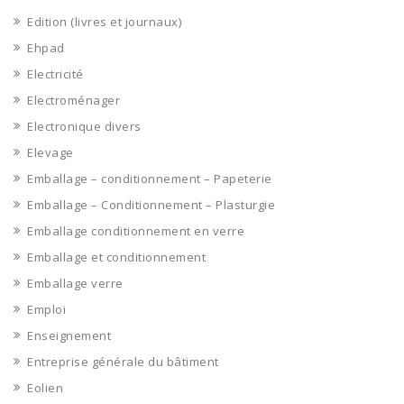
Edition (livres et journaux)
Ehpad
Electricité
Electroménager
Electronique divers
Elevage
Emballage – conditionnement – Papeterie
Emballage – Conditionnement – Plasturgie
Emballage conditionnement en verre
Emballage et conditionnement
Emballage verre
Emploi
Enseignement
Entreprise générale du bâtiment
Eolien