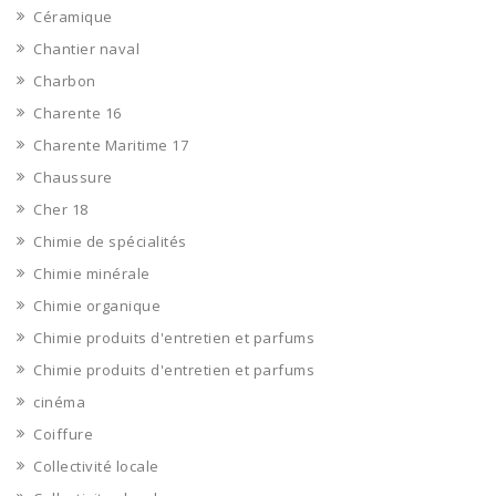
Céramique
Chantier naval
Charbon
Charente 16
Charente Maritime 17
Chaussure
Cher 18
Chimie de spécialités
Chimie minérale
Chimie organique
Chimie produits d'entretien et parfums
Chimie produits d'entretien et parfums
cinéma
Coiffure
Collectivité locale