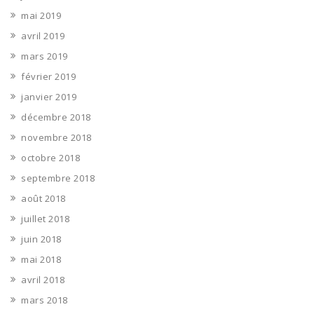
mai 2019
avril 2019
mars 2019
février 2019
janvier 2019
décembre 2018
novembre 2018
octobre 2018
septembre 2018
août 2018
juillet 2018
juin 2018
mai 2018
avril 2018
mars 2018