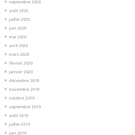
septembre 2020
août 2020
juillet 2020
juin 2020
mai 2020
avril 2020
mars 2020
février 2020
janvier 2020
décembre 2019
novembre 2019
octobre 2019
septembre 2019
août 2019
juillet 2019
juin 2019