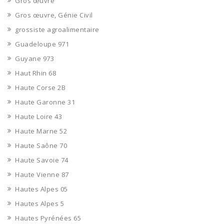
Gros œuvre
Gros œuvre, Génie Civil
grossiste agroalimentaire
Guadeloupe 971
Guyane 973
Haut Rhin 68
Haute Corse 2B
Haute Garonne 31
Haute Loire 43
Haute Marne 52
Haute Saône 70
Haute Savoie 74
Haute Vienne 87
Hautes Alpes 05
Hautes Alpes 5
Hautes Pyrénées 65