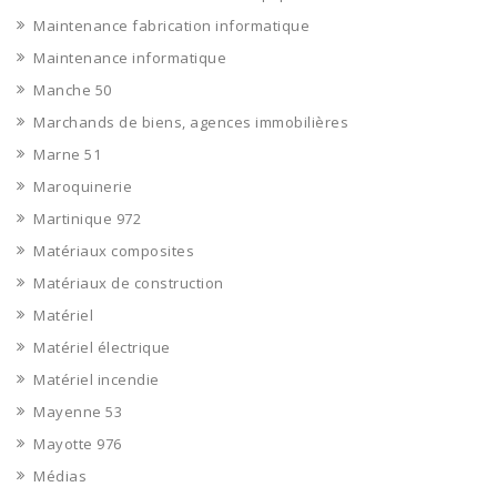
Maintenance fabrication informatique
Maintenance informatique
Manche 50
Marchands de biens, agences immobilières
Marne 51
Maroquinerie
Martinique 972
Matériaux composites
Matériaux de construction
Matériel
Matériel électrique
Matériel incendie
Mayenne 53
Mayotte 976
Médias