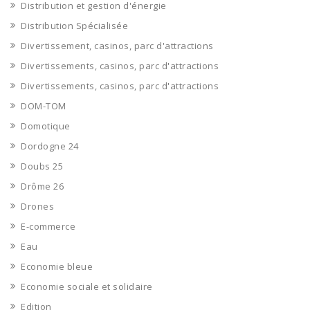
Distribution et gestion d'énergie
Distribution Spécialisée
Divertissement, casinos, parc d'attractions
Divertissements, casinos, parc d'attractions
Divertissements, casinos, parc d'attractions
DOM-TOM
Domotique
Dordogne 24
Doubs 25
Drôme 26
Drones
E-commerce
Eau
Economie bleue
Economie sociale et solidaire
Edition