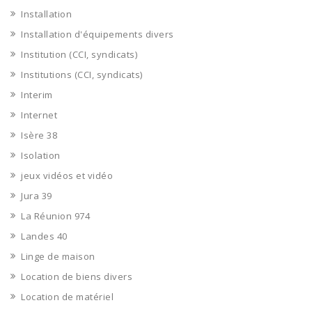
Installation
Installation d'équipements divers
Institution (CCI, syndicats)
Institutions (CCI, syndicats)
Interim
Internet
Isère 38
Isolation
jeux vidéos et vidéo
Jura 39
La Réunion 974
Landes 40
Linge de maison
Location de biens divers
Location de matériel