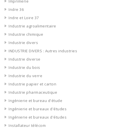
Imprimerie
Indre 36
Indre et Loire 37
Industrie agroalimentaire
Industrie chimique
Industrie divers
INDUSTRIE DIVERS : Autres industries
Industrie diverse
Industrie du bois
Industrie du verre
Industrie papier et carton
Industrie pharmaceutique
Ingénierie et bureau d'étude
Ingénierie et bureaux d'études
Ingénierie et bureaux d'études
Installateur télécom