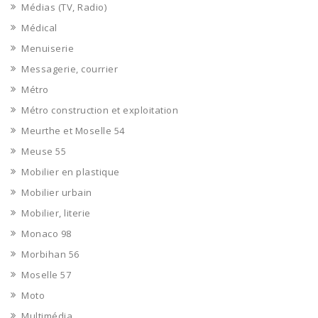
Médias (TV, Radio)
Médical
Menuiserie
Messagerie, courrier
Métro
Métro construction et exploitation
Meurthe et Moselle 54
Meuse 55
Mobilier en plastique
Mobilier urbain
Mobilier, literie
Monaco 98
Morbihan 56
Moselle 57
Moto
Multimédia