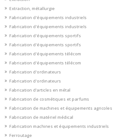
Extraction, métallurgie
Fabrication d'équipements industriels
Fabrication d'équipements industriels
Fabrication d'équipements sportifs
Fabrication d'équipements sportifs
Fabrication d'équipements télécom
Fabrication d'équipements télécom
Fabrication d'ordinateurs
Fabrication d'ordinateurs
Fabrication d’articles en métal
Fabrication de cosmétiques et parfums
Fabrication de machines et équipements agricoles
Fabrication de matériel médical
Fabrication machines et équipements industriels
Ferroutage