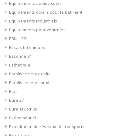
Equipements audiovisuels
Equipements divers pour le bâtiment
Equipements industriels
Equipements pour véhicules
ESN – SSII
Essais techniques
Essonne 91
Esthétique
Etablissement public
Etablissements publics
Etat
Eure 27
Eure et Loir 28
Evénementiel
Exploitation de réseaux de transports
Extraction