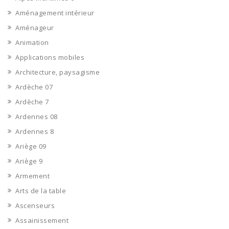
Aménagement intérieur
Aménageur
Animation
Applications mobiles
Architecture, paysagisme
Ardèche 07
Ardèche 7
Ardennes 08
Ardennes 8
Ariège 09
Ariège 9
Armement
Arts de la table
Ascenseurs
Assainissement