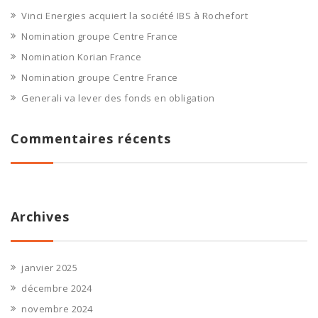
Vinci Energies acquiert la société IBS à Rochefort
Nomination groupe Centre France
Nomination Korian France
Nomination groupe Centre France
Generali va lever des fonds en obligation
Commentaires récents
Archives
janvier 2025
décembre 2024
novembre 2024