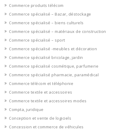
Commerce produits télécom
Commerce spécialisé – Bazar, déstockage
Commerce spécialisé – biens culturels
Commerce spécialisé – matériaux de construction
Commerce spécialisé – sport
Commerce spécialisé -meubles et décoration
Commerce spécialisé bricolage, jardin
Commerce spécialisé cosmétique, parfumerie
Commerce spécialisé pharmacie, paramédical
Commerce télécom et téléphonie
Commerce textile et accessoires
Commerce textile et accessoires modes
Compta, juridique
Conception et vente de logiciels
Concession et commerce de véhicules