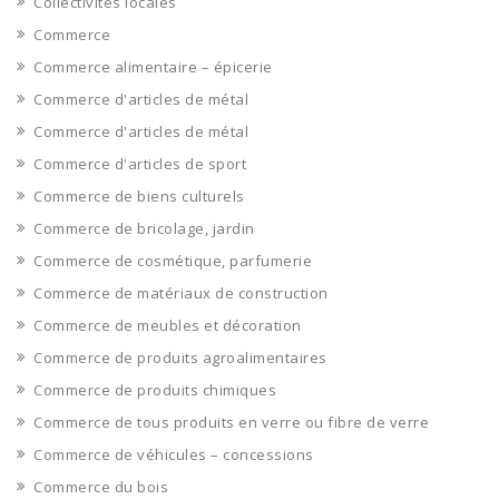
Collectivites locales
Commerce
Commerce alimentaire – épicerie
Commerce d'articles de métal
Commerce d'articles de métal
Commerce d'articles de sport
Commerce de biens culturels
Commerce de bricolage, jardin
Commerce de cosmétique, parfumerie
Commerce de matériaux de construction
Commerce de meubles et décoration
Commerce de produits agroalimentaires
Commerce de produits chimiques
Commerce de tous produits en verre ou fibre de verre
Commerce de véhicules – concessions
Commerce du bois