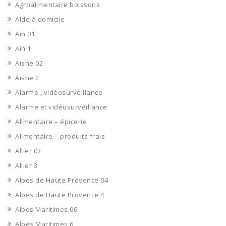
Agroalimentaire boissons
Aide à domicile
Ain 01
Ain 1
Aisne 02
Aisne 2
Alarme , vidéosurveillance
Alarme et vidéosurveillance
Alimentaire – épicerie
Alimentaire – produits frais
Allier 03
Allier 3
Alpes de Haute Provence 04
Alpes de Haute Provence 4
Alpes Maritimes 06
Alpes Maritimes 6