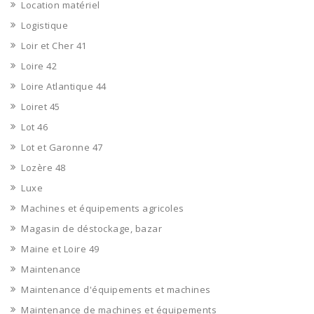
Location matériel
Logistique
Loir et Cher 41
Loire 42
Loire Atlantique 44
Loiret 45
Lot 46
Lot et Garonne 47
Lozère 48
Luxe
Machines et équipements agricoles
Magasin de déstockage, bazar
Maine et Loire 49
Maintenance
Maintenance d'équipements et machines
Maintenance de machines et équipements