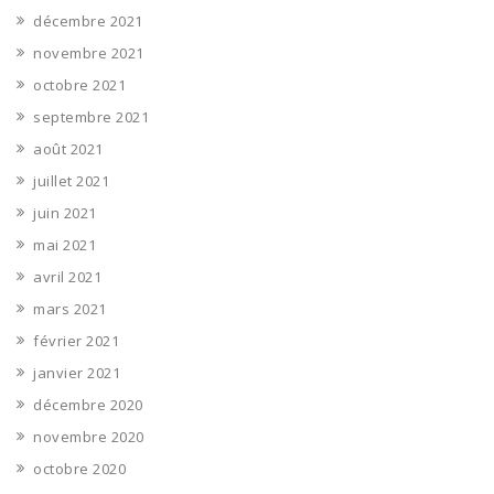
décembre 2021
novembre 2021
octobre 2021
septembre 2021
août 2021
juillet 2021
juin 2021
mai 2021
avril 2021
mars 2021
février 2021
janvier 2021
décembre 2020
novembre 2020
octobre 2020