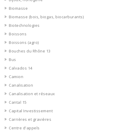
Biomasse
Biomasse (bois, biogas, biocarburants)
Biotechnologies
Boissons
Boissons (agro)
Bouches du Rhône 13
Bus
Calvados 14
Camion
Canalisation
Canalisation et réseaux
Cantal 15
Capital Investissement
Carrières et gravières
Centre d'appels