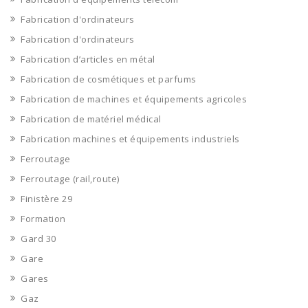
Fabrication d'ordinateurs
Fabrication d'ordinateurs
Fabrication d’articles en métal
Fabrication de cosmétiques et parfums
Fabrication de machines et équipements agricoles
Fabrication de matériel médical
Fabrication machines et équipements industriels
Ferroutage
Ferroutage (rail,route)
Finistère 29
Formation
Gard 30
Gare
Gares
Gaz