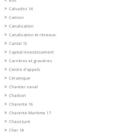
Bus
Calvados 14
Camion
Canalisation
Canalisation et réseaux
Cantal 15
Capital Investissement
Carrières et gravières
Centre d'appels
Céramique
Chantier naval
Charbon
Charente 16
Charente Maritime 17
Chaussure
Cher 18