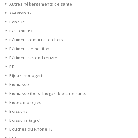
Autres hébergements de santé
Aveyron 12
Banque
Bas Rhin 67
Bâtiment construction bois
Bâtiment démolition
Bâtiment second œuvre
BD
Bijoux, horlogerie
Biomasse
Biomasse (bois, biogas, biocarburants)
Biotechnologies
Boissons
Boissons (agro)
Bouches du Rhône 13