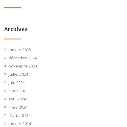
Archives
janvier 2025
décembre 2024
novembre 2024
juillet 2024
juin 2024
mai 2024
avril 2024
mars 2024
février 2024
janvier 2024