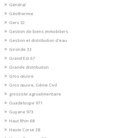
Général
Géothermie
Gers 32
Gestion de biens immobiliers
Gestion et distribution d'eau
Gironde 33
Grand Est 67
Grande distribution
Gros œuvre
Gros œuvre, Génie Civil
grossiste agroalimentaire
Guadeloupe 971
Guyane 973
Haut Rhin 68
Haute Corse 2B