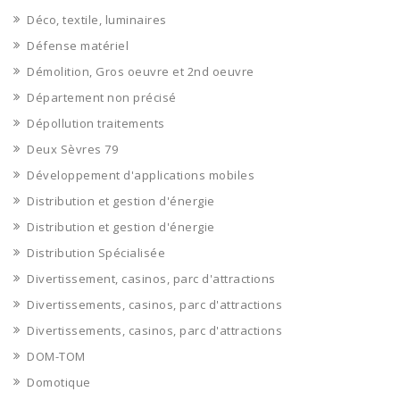
Déco, textile, luminaires
Défense matériel
Démolition, Gros oeuvre et 2nd oeuvre
Département non précisé
Dépollution traitements
Deux Sèvres 79
Développement d'applications mobiles
Distribution et gestion d'énergie
Distribution et gestion d'énergie
Distribution Spécialisée
Divertissement, casinos, parc d'attractions
Divertissements, casinos, parc d'attractions
Divertissements, casinos, parc d'attractions
DOM-TOM
Domotique