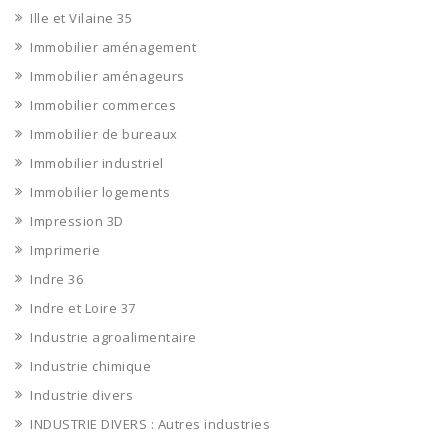
Ille et Vilaine 35
Immobilier aménagement
Immobilier aménageurs
Immobilier commerces
Immobilier de bureaux
Immobilier industriel
Immobilier logements
Impression 3D
Imprimerie
Indre 36
Indre et Loire 37
Industrie agroalimentaire
Industrie chimique
Industrie divers
INDUSTRIE DIVERS : Autres industries