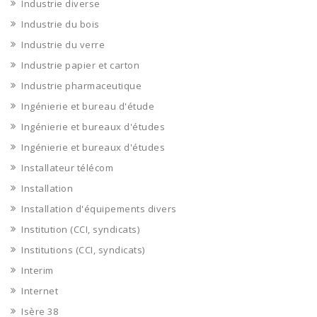
Industrie diverse
Industrie du bois
Industrie du verre
Industrie papier et carton
Industrie pharmaceutique
Ingénierie et bureau d'étude
Ingénierie et bureaux d'études
Ingénierie et bureaux d'études
Installateur télécom
Installation
Installation d'équipements divers
Institution (CCI, syndicats)
Institutions (CCI, syndicats)
Interim
Internet
Isère 38