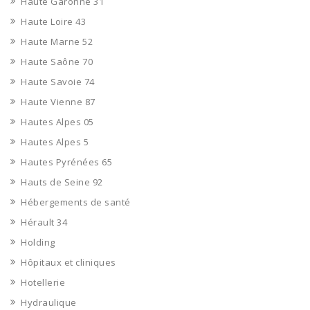
Haute Garonne 31
Haute Loire 43
Haute Marne 52
Haute Saône 70
Haute Savoie 74
Haute Vienne 87
Hautes Alpes 05
Hautes Alpes 5
Hautes Pyrénées 65
Hauts de Seine 92
Hébergements de santé
Hérault 34
Holding
Hôpitaux et cliniques
Hotellerie
Hydraulique