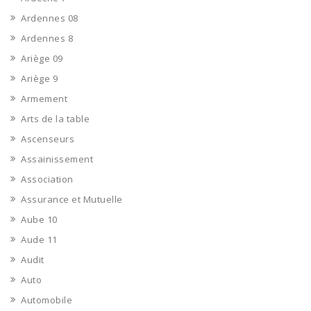
Ardennes 08
Ardennes 8
Ariège 09
Ariège 9
Armement
Arts de la table
Ascenseurs
Assainissement
Association
Assurance et Mutuelle
Aube 10
Aude 11
Audit
Auto
Automobile