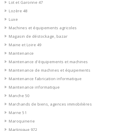
Lot et Garonne 47
Lozère 48
Luxe
Machines et équipements agricoles
Magasin de déstockage, bazar
Maine et Loire 49
Maintenance
Maintenance d'équipements et machines
Maintenance de machines et équipements
Maintenance fabrication informatique
Maintenance informatique
Manche 50
Marchands de biens, agences immobilières
Marne 51
Maroquinerie
Martinique 972