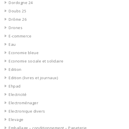
Dordogne 24
Doubs 25
Drôme 26
Drones
E-commerce
Eau
Economie bleue
Economie sociale et solidaire
Edition
Edition (livres et journaux)
Ehpad
Electricité
Electroménager
Electronique divers
Elevage
Emballage – conditionnement – Papeterie