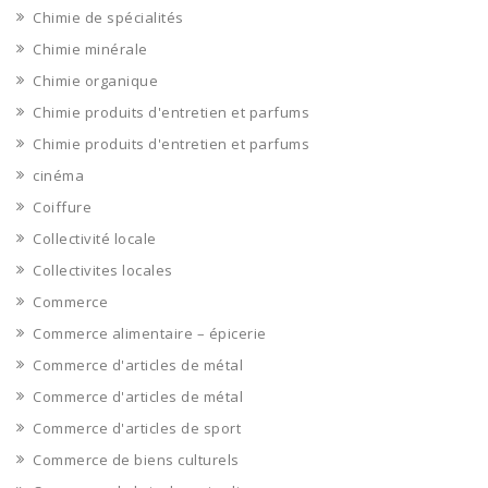
Chimie de spécialités
Chimie minérale
Chimie organique
Chimie produits d'entretien et parfums
Chimie produits d'entretien et parfums
cinéma
Coiffure
Collectivité locale
Collectivites locales
Commerce
Commerce alimentaire – épicerie
Commerce d'articles de métal
Commerce d'articles de métal
Commerce d'articles de sport
Commerce de biens culturels