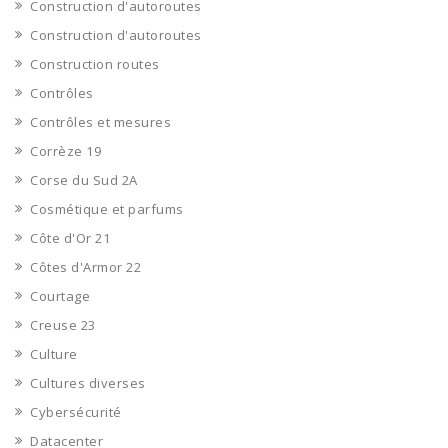
Construction d'autoroutes
Construction d'autoroutes
Construction routes
Contrôles
Contrôles et mesures
Corrèze 19
Corse du Sud 2A
Cosmétique et parfums
Côte d'Or 21
Côtes d'Armor 22
Courtage
Creuse 23
Culture
Cultures diverses
Cybersécurité
Datacenter