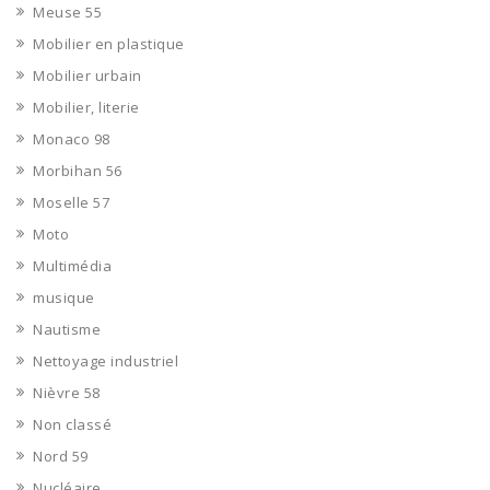
Meuse 55
Mobilier en plastique
Mobilier urbain
Mobilier, literie
Monaco 98
Morbihan 56
Moselle 57
Moto
Multimédia
musique
Nautisme
Nettoyage industriel
Nièvre 58
Non classé
Nord 59
Nucléaire