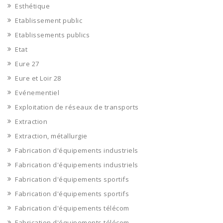
Esthétique
Etablissement public
Etablissements publics
Etat
Eure 27
Eure et Loir 28
Evénementiel
Exploitation de réseaux de transports
Extraction
Extraction, métallurgie
Fabrication d'équipements industriels
Fabrication d'équipements industriels
Fabrication d'équipements sportifs
Fabrication d'équipements sportifs
Fabrication d'équipements télécom
Fabrication d'équipements télécom