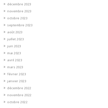
décembre 2023
novembre 2023
octobre 2023
septembre 2023
août 2023
juillet 2023
juin 2023
mai 2023
avril 2023
mars 2023
février 2023
janvier 2023
décembre 2022
novembre 2022
octobre 2022