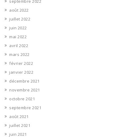
septembre 2022
août 2022
juillet 2022
juin 2022
mai 2022
avril 2022
mars 2022
février 2022
janvier 2022
décembre 2021
novembre 2021
octobre 2021
septembre 2021
août 2021
juillet 2021
juin 2021