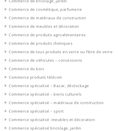
Commerce de bricolage, jardin
Commerce de cosmétique, parfumerie
Commerce de matériaux de construction
Commerce de meubles et décoration
Commerce de produits agroalimentaires
Commerce de produits chimiques
Commerce de tous produits en verre ou fibre de verre
Commerce de véhicules – concessions
Commerce du bois
Commerce produits télécom
Commerce spécialisé – Bazar, déstockage
Commerce spécialisé – biens culturels
Commerce spécialisé – matériaux de construction
Commerce spécialisé – sport
Commerce spécialisé -meubles et décoration
Commerce spécialisé bricolage, jardin