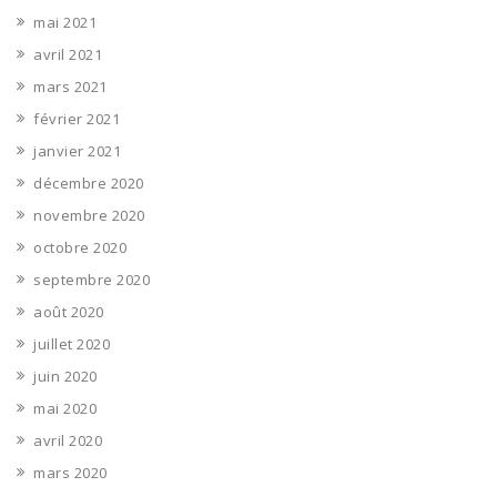
mai 2021
avril 2021
mars 2021
février 2021
janvier 2021
décembre 2020
novembre 2020
octobre 2020
septembre 2020
août 2020
juillet 2020
juin 2020
mai 2020
avril 2020
mars 2020