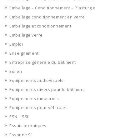
Emballage – Conditionnement – Plasturgie
Emballage conditionnement en verre
Emballage et conditionnement
Emballage verre
Emploi
Enseignement
Entreprise générale du bâtiment
Eolien
Equipements audiovisuels
Equipements divers pour le bâtiment
Equipements industriels
Equipements pour véhicules
ESN – SSII
Essais techniques
Essonne 91