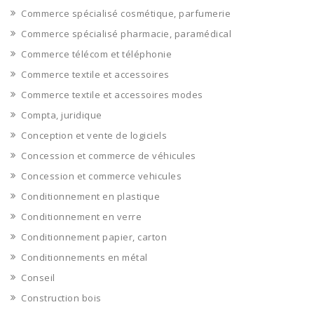
Commerce spécialisé cosmétique, parfumerie
Commerce spécialisé pharmacie, paramédical
Commerce télécom et téléphonie
Commerce textile et accessoires
Commerce textile et accessoires modes
Compta, juridique
Conception et vente de logiciels
Concession et commerce de véhicules
Concession et commerce vehicules
Conditionnement en plastique
Conditionnement en verre
Conditionnement papier, carton
Conditionnements en métal
Conseil
Construction bois