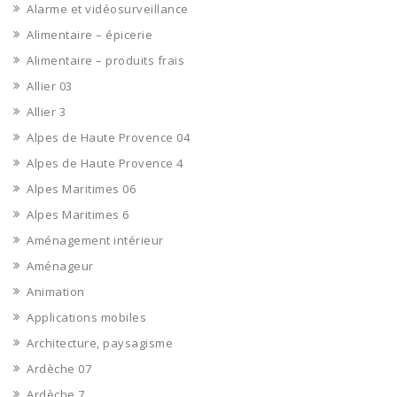
Alarme et vidéosurveillance
Alimentaire – épicerie
Alimentaire – produits frais
Allier 03
Allier 3
Alpes de Haute Provence 04
Alpes de Haute Provence 4
Alpes Maritimes 06
Alpes Maritimes 6
Aménagement intérieur
Aménageur
Animation
Applications mobiles
Architecture, paysagisme
Ardèche 07
Ardèche 7