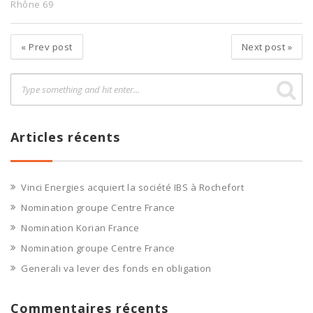
Rhône 69
«
Prev post
Next post
»
Articles récents
Vinci Energies acquiert la société IBS à Rochefort
Nomination groupe Centre France
Nomination Korian France
Nomination groupe Centre France
Generali va lever des fonds en obligation
Commentaires récents