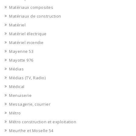
Matériaux composites
Matériaux de construction
Matériel
Matériel électrique
Matériel incendie
Mayenne 53
Mayotte 976
Médias
Médias (TV, Radio)
Médical
Menuiserie
Messagerie, courrier
Métro
Métro construction et exploitation
Meurthe et Moselle 54