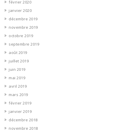
février 2020
janvier 2020
décembre 2019
novembre 2019
octobre 2019
septembre 2019
août 2019
juillet 2019
juin 2019
mai 2019
avril 2019
mars 2019
février 2019
janvier 2019
décembre 2018
novembre 2018