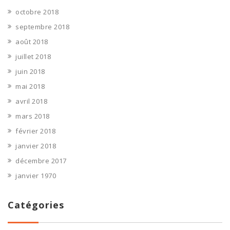
octobre 2018
septembre 2018
août 2018
juillet 2018
juin 2018
mai 2018
avril 2018
mars 2018
février 2018
janvier 2018
décembre 2017
janvier 1970
Catégories