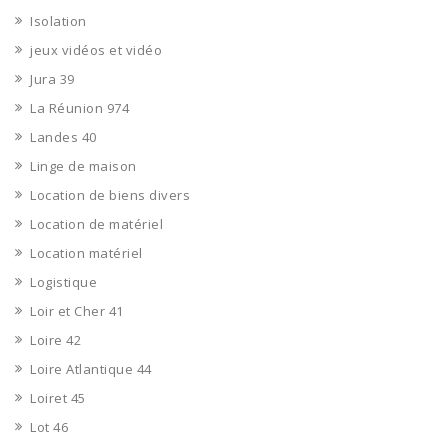
Isolation
jeux vidéos et vidéo
Jura 39
La Réunion 974
Landes 40
Linge de maison
Location de biens divers
Location de matériel
Location matériel
Logistique
Loir et Cher 41
Loire 42
Loire Atlantique 44
Loiret 45
Lot 46