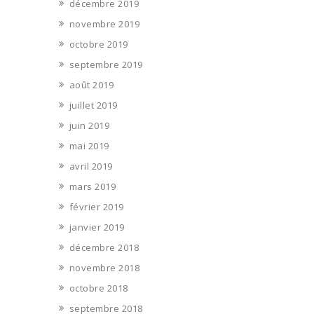
décembre 2019
novembre 2019
octobre 2019
septembre 2019
août 2019
juillet 2019
juin 2019
mai 2019
avril 2019
mars 2019
février 2019
janvier 2019
décembre 2018
novembre 2018
octobre 2018
septembre 2018