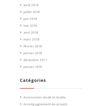
août 2018
juillet 2018
juin 2018
mai 2018
avril 2018
mars 2018
février 2018
janvier 2018
décembre 2017
janvier 1970
Catégories
Accessoires mode et textile
Accompagnement de projets