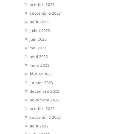
octobre 2023
septembre 2023
août 2023
juillet 2023
juin 2023
mai 2023
avril 2023
mars 2023
février 2023
janvier 2023
décembre 2022
novembre 2022
octobre 2022
septembre 2022
août 2022