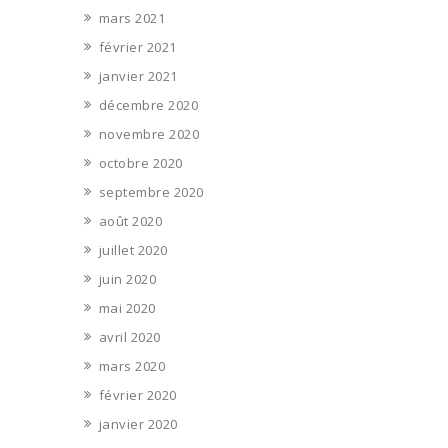
mars 2021
février 2021
janvier 2021
décembre 2020
novembre 2020
octobre 2020
septembre 2020
août 2020
juillet 2020
juin 2020
mai 2020
avril 2020
mars 2020
février 2020
janvier 2020