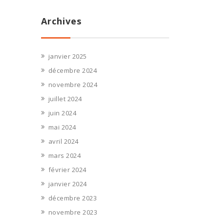
Archives
janvier 2025
décembre 2024
novembre 2024
juillet 2024
juin 2024
mai 2024
avril 2024
mars 2024
février 2024
janvier 2024
décembre 2023
novembre 2023