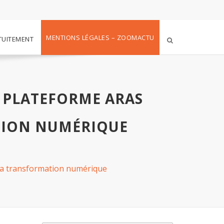
MENTIONS LÉGALES – ZOOMACTU
TUITEMENT
A PLATEFORME ARAS
TION NUMÉRIQUE
 sa transformation numérique