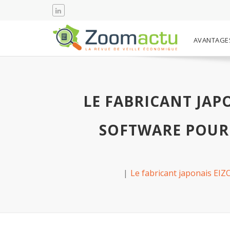
AVANTAGE
LE FABRICANT JAP
SOFTWARE POUR
Le fabricant japonais EIZ