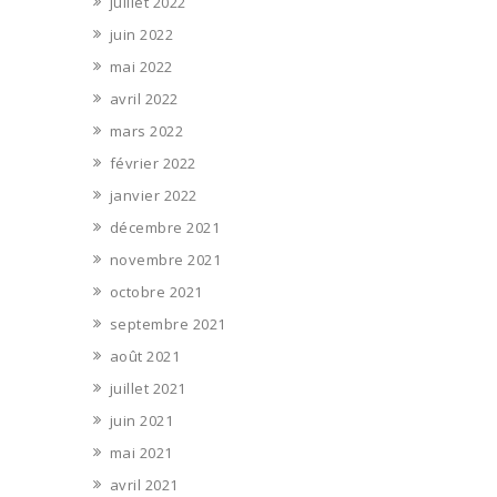
juillet 2022
juin 2022
mai 2022
avril 2022
mars 2022
février 2022
janvier 2022
décembre 2021
novembre 2021
octobre 2021
septembre 2021
août 2021
juillet 2021
juin 2021
mai 2021
avril 2021