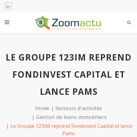
LE GROUPE 123IM REPREND
FONDINVEST CAPITAL ET
LANCE PAMS
Home
Secteurs d'activités
Gestion de biens immobiliers
Le Groupe 123IM reprend Fondinvest Capital et lance
Pams