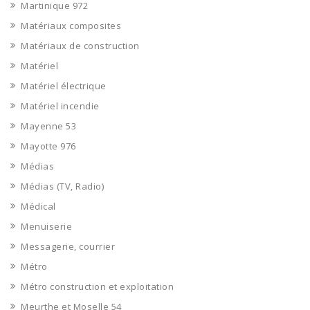
Martinique 972
Matériaux composites
Matériaux de construction
Matériel
Matériel électrique
Matériel incendie
Mayenne 53
Mayotte 976
Médias
Médias (TV, Radio)
Médical
Menuiserie
Messagerie, courrier
Métro
Métro construction et exploitation
Meurthe et Moselle 54