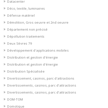
Datacenter
Déco, textile, luminaires
Défense matériel
Démolition, Gros oeuvre et 2nd oeuvre
Département non précisé
Dépollution traitements
Deux Sèvres 79
Développement d'applications mobiles
Distribution et gestion d'énergie
Distribution et gestion d'énergie
Distribution Spécialisée
Divertissement, casinos, parc d'attractions
Divertissements, casinos, parc d'attractions
Divertissements, casinos, parc d'attractions
DOM-TOM
Domotique