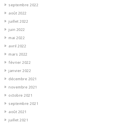
septembre 2022
août 2022
juillet 2022
juin 2022
mai 2022
avril 2022
mars 2022
février 2022
janvier 2022
décembre 2021
novembre 2021
octobre 2021
septembre 2021
août 2021
juillet 2021