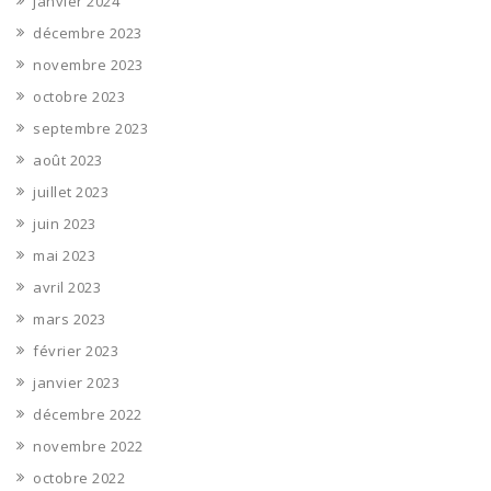
janvier 2024
décembre 2023
novembre 2023
octobre 2023
septembre 2023
août 2023
juillet 2023
juin 2023
mai 2023
avril 2023
mars 2023
février 2023
janvier 2023
décembre 2022
novembre 2022
octobre 2022