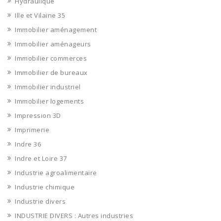
Hydraulique
Ille et Vilaine 35
Immobilier aménagement
Immobilier aménageurs
Immobilier commerces
Immobilier de bureaux
Immobilier industriel
Immobilier logements
Impression 3D
Imprimerie
Indre 36
Indre et Loire 37
Industrie agroalimentaire
Industrie chimique
Industrie divers
INDUSTRIE DIVERS : Autres industries