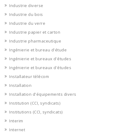
Industrie diverse
Industrie du bois
Industrie du verre
Industrie papier et carton
Industrie pharmaceutique
Ingénierie et bureau d'étude
Ingénierie et bureaux d'études
Ingénierie et bureaux d'études
Installateur télécom
Installation
Installation d'équipements divers
Institution (CCI, syndicats)
Institutions (CCI, syndicats)
Interim
Internet