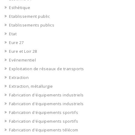
Esthétique
Etablissement public
Etablissements publics
Etat
Eure 27
Eure et Loir 28
Evénementiel
Exploitation de réseaux de transports
Extraction
Extraction, métallurgie
Fabrication d'équipements industriels
Fabrication d'équipements industriels
Fabrication d'équipements sportifs
Fabrication d'équipements sportifs
Fabrication d'équipements télécom