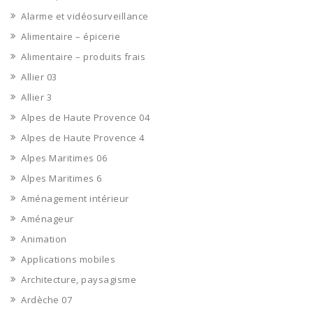
Alarme et vidéosurveillance
Alimentaire – épicerie
Alimentaire – produits frais
Allier 03
Allier 3
Alpes de Haute Provence 04
Alpes de Haute Provence 4
Alpes Maritimes 06
Alpes Maritimes 6
Aménagement intérieur
Aménageur
Animation
Applications mobiles
Architecture, paysagisme
Ardèche 07