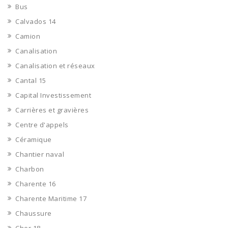
Bus
Calvados 14
Camion
Canalisation
Canalisation et réseaux
Cantal 15
Capital Investissement
Carrières et gravières
Centre d'appels
Céramique
Chantier naval
Charbon
Charente 16
Charente Maritime 17
Chaussure