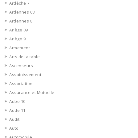
Ardèche 7
Ardennes 08
Ardennes 8
Ariège 09
Ariège 9
Armement
Arts de la table
Ascenseurs
Assainissement
Association
Assurance et Mutuelle
Aube 10
Aude 11
Audit
Auto
Automobile