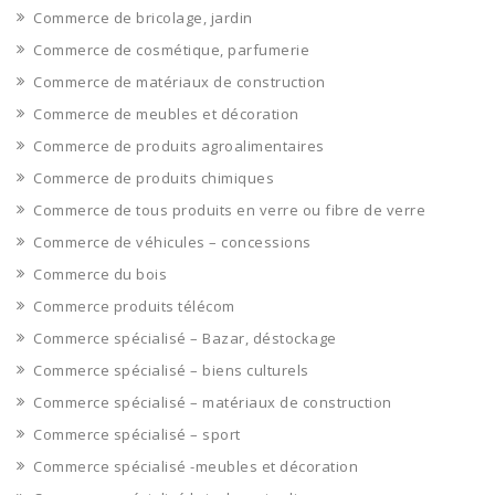
Commerce de bricolage, jardin
Commerce de cosmétique, parfumerie
Commerce de matériaux de construction
Commerce de meubles et décoration
Commerce de produits agroalimentaires
Commerce de produits chimiques
Commerce de tous produits en verre ou fibre de verre
Commerce de véhicules – concessions
Commerce du bois
Commerce produits télécom
Commerce spécialisé – Bazar, déstockage
Commerce spécialisé – biens culturels
Commerce spécialisé – matériaux de construction
Commerce spécialisé – sport
Commerce spécialisé -meubles et décoration