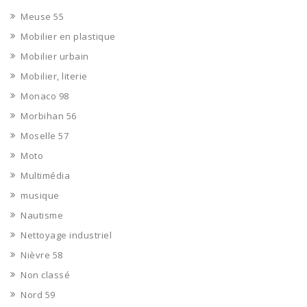
Meuse 55
Mobilier en plastique
Mobilier urbain
Mobilier, literie
Monaco 98
Morbihan 56
Moselle 57
Moto
Multimédia
musique
Nautisme
Nettoyage industriel
Nièvre 58
Non classé
Nord 59