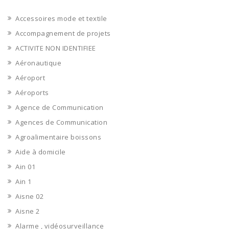
Accessoires mode et textile
Accompagnement de projets
ACTIVITE NON IDENTIFIEE
Aéronautique
Aéroport
Aéroports
Agence de Communication
Agences de Communication
Agroalimentaire boissons
Aide à domicile
Ain 01
Ain 1
Aisne 02
Aisne 2
Alarme , vidéosurveillance