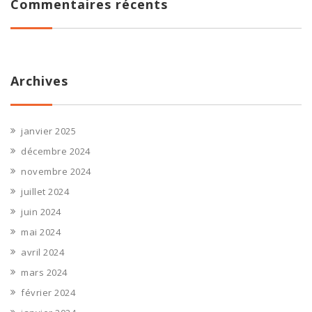
Commentaires récents
Archives
janvier 2025
décembre 2024
novembre 2024
juillet 2024
juin 2024
mai 2024
avril 2024
mars 2024
février 2024