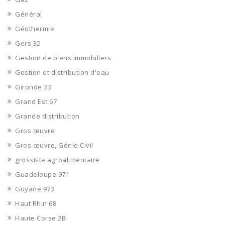
Général
Géothermie
Gers 32
Gestion de biens immobiliers
Gestion et distribution d'eau
Gironde 33
Grand Est 67
Grande distribution
Gros œuvre
Gros œuvre, Génie Civil
grossiste agroalimentaire
Guadeloupe 971
Guyane 973
Haut Rhin 68
Haute Corse 2B