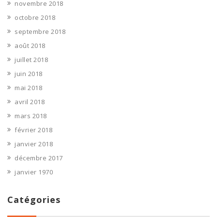
novembre 2018
octobre 2018
septembre 2018
août 2018
juillet 2018
juin 2018
mai 2018
avril 2018
mars 2018
février 2018
janvier 2018
décembre 2017
janvier 1970
Catégories