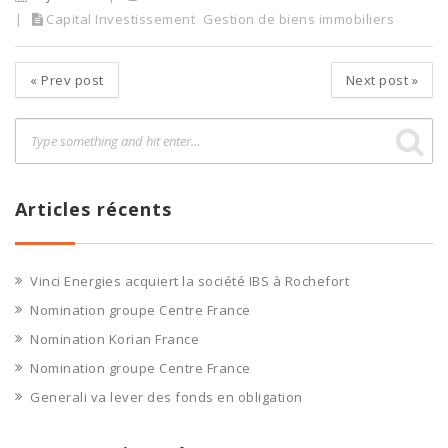
Capital Investissement
Gestion de biens immobiliers
«
Prev post
Next post
»
Articles récents
Vinci Energies acquiert la société IBS à Rochefort
Nomination groupe Centre France
Nomination Korian France
Nomination groupe Centre France
Generali va lever des fonds en obligation