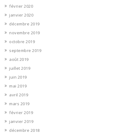
février 2020
janvier 2020
décembre 2019
novembre 2019
octobre 2019
septembre 2019
août 2019
juillet 2019
juin 2019
mai 2019
avril 2019
mars 2019
février 2019
janvier 2019
décembre 2018