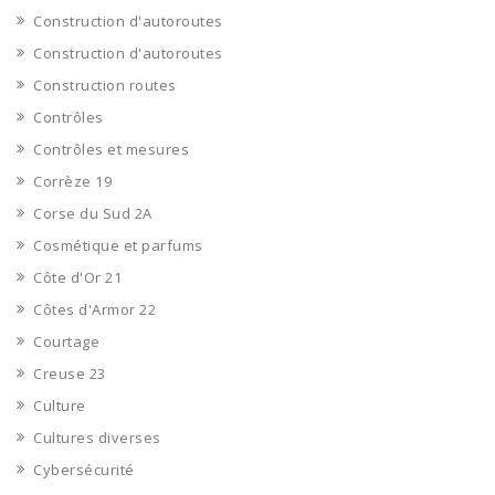
Construction d'autoroutes
Construction d'autoroutes
Construction routes
Contrôles
Contrôles et mesures
Corrèze 19
Corse du Sud 2A
Cosmétique et parfums
Côte d'Or 21
Côtes d'Armor 22
Courtage
Creuse 23
Culture
Cultures diverses
Cybersécurité