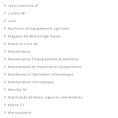
Lot et Garonne 47
Lozère 48
Luxe
Machines et équipements agricoles
Magasin de déstockage, bazar
Maine et Loire 49
Maintenance
Maintenance d'équipements et machines
Maintenance de machines et équipements
Maintenance fabrication informatique
Maintenance informatique
Manche 50
Marchands de biens, agences immobilières
Marne 51
Maroquinerie