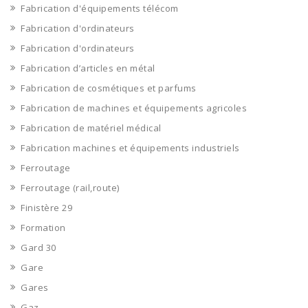
Fabrication d'équipements télécom
Fabrication d'ordinateurs
Fabrication d'ordinateurs
Fabrication d’articles en métal
Fabrication de cosmétiques et parfums
Fabrication de machines et équipements agricoles
Fabrication de matériel médical
Fabrication machines et équipements industriels
Ferroutage
Ferroutage (rail,route)
Finistère 29
Formation
Gard 30
Gare
Gares
Gaz