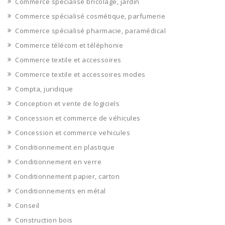
Commerce spécialisé bricolage, jardin
Commerce spécialisé cosmétique, parfumerie
Commerce spécialisé pharmacie, paramédical
Commerce télécom et téléphonie
Commerce textile et accessoires
Commerce textile et accessoires modes
Compta, juridique
Conception et vente de logiciels
Concession et commerce de véhicules
Concession et commerce vehicules
Conditionnement en plastique
Conditionnement en verre
Conditionnement papier, carton
Conditionnements en métal
Conseil
Construction bois