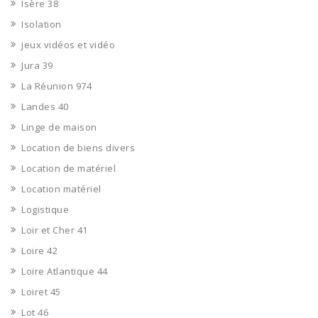
Isère 38
Isolation
jeux vidéos et vidéo
Jura 39
La Réunion 974
Landes 40
Linge de maison
Location de biens divers
Location de matériel
Location matériel
Logistique
Loir et Cher 41
Loire 42
Loire Atlantique 44
Loiret 45
Lot 46