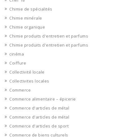
Cher 18
Chimie de spécialités
Chimie minérale
Chimie organique
Chimie produits d'entretien et parfums
Chimie produits d'entretien et parfums
cinéma
Coiffure
Collectivité locale
Collectivites locales
Commerce
Commerce alimentaire – épicerie
Commerce d'articles de métal
Commerce d'articles de métal
Commerce d'articles de sport
Commerce de biens culturels