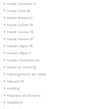
Haute Garonne 31
Haute Loire 43
Haute Marne 52
Haute Saône 70
Haute Savoie 74
Haute Vienne 87
Hautes Alpes 05
Hautes Alpes 5
Hautes Pyrénées 65
Hauts de Seine 92
Hébergements de santé
Hérault 34
Holding
Hôpitaux et cliniques
Hotellerie