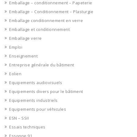
Emballage – conditionnement – Papeterie
Emballage – Conditionnement – Plasturgie
Emballage conditionnement en verre
Emballage et conditionnement
Emballage verre
Emploi
Enseignement
Entreprise générale du bâtiment
Eolien
Equipements audiovisuels
Equipements divers pour le bâtiment
Equipements industriels
Equipements pour véhicules
ESN – SSII
Essais techniques
Essonne 91