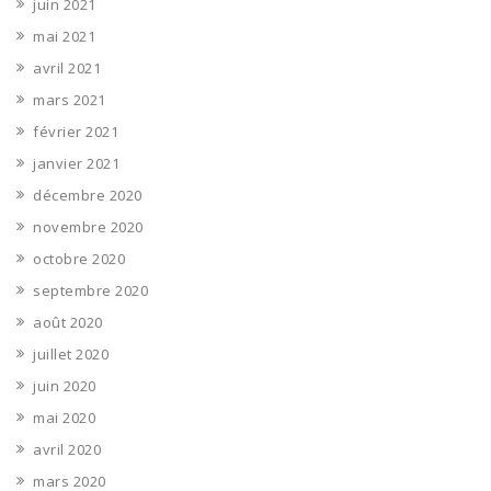
juin 2021
mai 2021
avril 2021
mars 2021
février 2021
janvier 2021
décembre 2020
novembre 2020
octobre 2020
septembre 2020
août 2020
juillet 2020
juin 2020
mai 2020
avril 2020
mars 2020