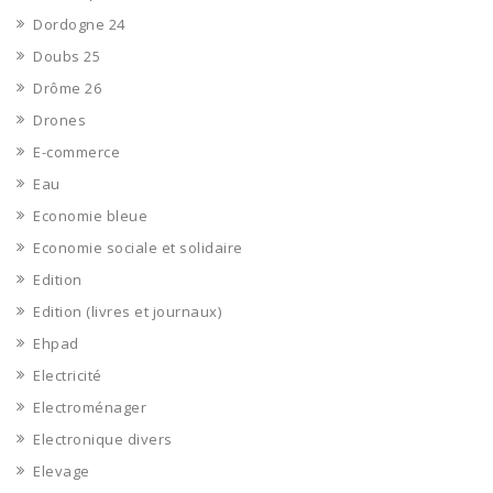
Dordogne 24
Doubs 25
Drôme 26
Drones
E-commerce
Eau
Economie bleue
Economie sociale et solidaire
Edition
Edition (livres et journaux)
Ehpad
Electricité
Electroménager
Electronique divers
Elevage