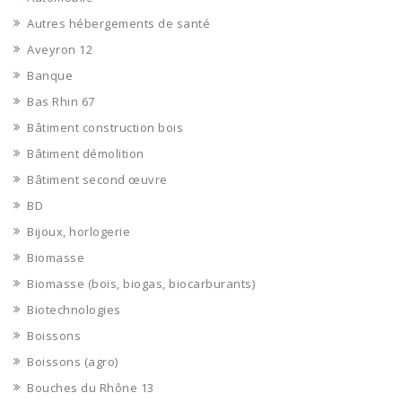
Autres hébergements de santé
Aveyron 12
Banque
Bas Rhin 67
Bâtiment construction bois
Bâtiment démolition
Bâtiment second œuvre
BD
Bijoux, horlogerie
Biomasse
Biomasse (bois, biogas, biocarburants)
Biotechnologies
Boissons
Boissons (agro)
Bouches du Rhône 13