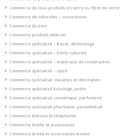
Commerce de tous produits en verre ou fibre de verre
Commerce de véhicules – concessions
Commerce du bois
Commerce produits télécom
Commerce spécialisé – Bazar, déstockage
Commerce spécialisé – biens culturels
Commerce spécialisé – matériaux de construction
Commerce spécialisé – sport
Commerce spécialisé -meubles et décoration
Commerce spécialisé bricolage, jardin
Commerce spécialisé cosmétique, parfumerie
Commerce spécialisé pharmacie, paramédical
Commerce télécom et téléphonie
Commerce textile et accessoires
Commerce textile et accessoires modes