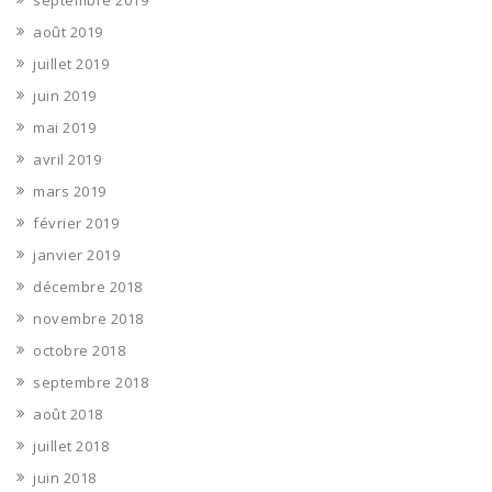
septembre 2019
août 2019
juillet 2019
juin 2019
mai 2019
avril 2019
mars 2019
février 2019
janvier 2019
décembre 2018
novembre 2018
octobre 2018
septembre 2018
août 2018
juillet 2018
juin 2018