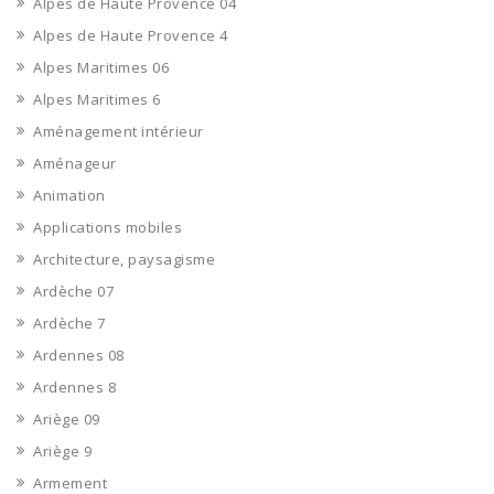
Alpes de Haute Provence 04
Alpes de Haute Provence 4
Alpes Maritimes 06
Alpes Maritimes 6
Aménagement intérieur
Aménageur
Animation
Applications mobiles
Architecture, paysagisme
Ardèche 07
Ardèche 7
Ardennes 08
Ardennes 8
Ariège 09
Ariège 9
Armement