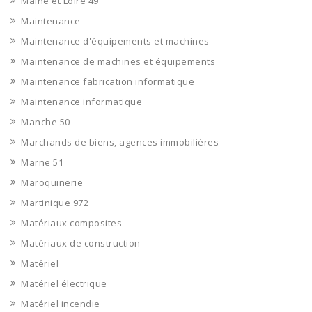
Maine et Loire 49
Maintenance
Maintenance d'équipements et machines
Maintenance de machines et équipements
Maintenance fabrication informatique
Maintenance informatique
Manche 50
Marchands de biens, agences immobilières
Marne 51
Maroquinerie
Martinique 972
Matériaux composites
Matériaux de construction
Matériel
Matériel électrique
Matériel incendie