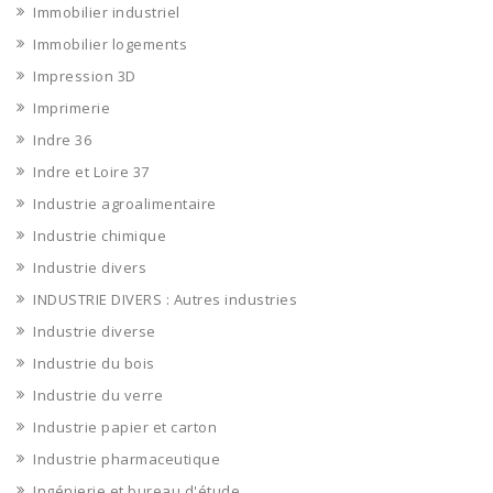
Immobilier industriel
Immobilier logements
Impression 3D
Imprimerie
Indre 36
Indre et Loire 37
Industrie agroalimentaire
Industrie chimique
Industrie divers
INDUSTRIE DIVERS : Autres industries
Industrie diverse
Industrie du bois
Industrie du verre
Industrie papier et carton
Industrie pharmaceutique
Ingénierie et bureau d'étude