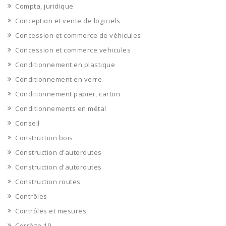
Compta, juridique
Conception et vente de logiciels
Concession et commerce de véhicules
Concession et commerce vehicules
Conditionnement en plastique
Conditionnement en verre
Conditionnement papier, carton
Conditionnements en métal
Conseil
Construction bois
Construction d'autoroutes
Construction d'autoroutes
Construction routes
Contrôles
Contrôles et mesures
Corrèze 19