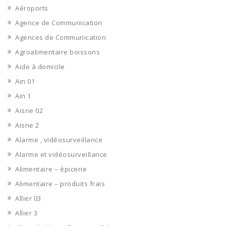
Aéroports
Agence de Communication
Agences de Communication
Agroalimentaire boissons
Aide à domicile
Ain 01
Ain 1
Aisne 02
Aisne 2
Alarme , vidéosurveillance
Alarme et vidéosurveillance
Alimentaire – épicerie
Alimentaire – produits frais
Allier 03
Allier 3