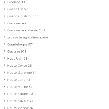
Gironde 33
Grand Est 67
Grande distribution
Gros œuvre
Gros œuvre, Génie Civil
grossiste agroalimentaire
Guadeloupe 971
Guyane 973
Haut Rhin 68
Haute Corse 2B
Haute Garonne 31
Haute Loire 43
Haute Marne 52
Haute Saône 70
Haute Savoie 74
Haute Vienne 87