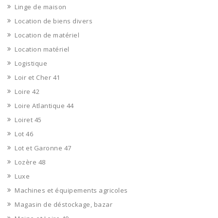
Linge de maison
Location de biens divers
Location de matériel
Location matériel
Logistique
Loir et Cher 41
Loire 42
Loire Atlantique 44
Loiret 45
Lot 46
Lot et Garonne 47
Lozère 48
Luxe
Machines et équipements agricoles
Magasin de déstockage, bazar