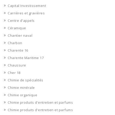
Capital Investissement
Carrières et gravières
Centre d'appels
Céramique
Chantier naval
Charbon
Charente 16
Charente Maritime 17
Chaussure
Cher 18
Chimie de spécialités
Chimie minérale
Chimie organique
Chimie produits d'entretien et parfums
Chimie produits d'entretien et parfums