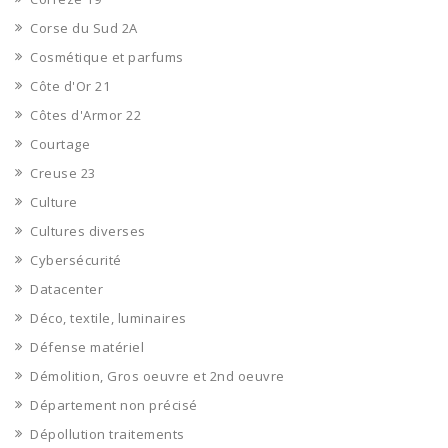
Corse du Sud 2A
Cosmétique et parfums
Côte d'Or 21
Côtes d'Armor 22
Courtage
Creuse 23
Culture
Cultures diverses
Cybersécurité
Datacenter
Déco, textile, luminaires
Défense matériel
Démolition, Gros oeuvre et 2nd oeuvre
Département non précisé
Dépollution traitements