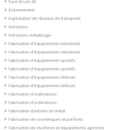
Eure et Loir 28
Evénementiel
Exploitation de réseaux de transports
Extraction
Extraction, métallurgie
Fabrication d'équipements industriels
Fabrication d'équipements industriels
Fabrication d'équipements sportifs
Fabrication d'équipements sportifs
Fabrication d'équipements télécom
Fabrication d'équipements télécom
Fabrication d'ordinateurs
Fabrication d'ordinateurs
Fabrication d’articles en métal
Fabrication de cosmétiques et parfums
Fabrication de machines et équipements agricoles