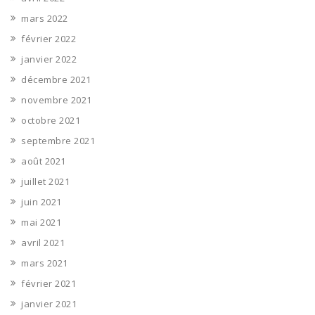
mars 2022
février 2022
janvier 2022
décembre 2021
novembre 2021
octobre 2021
septembre 2021
août 2021
juillet 2021
juin 2021
mai 2021
avril 2021
mars 2021
février 2021
janvier 2021