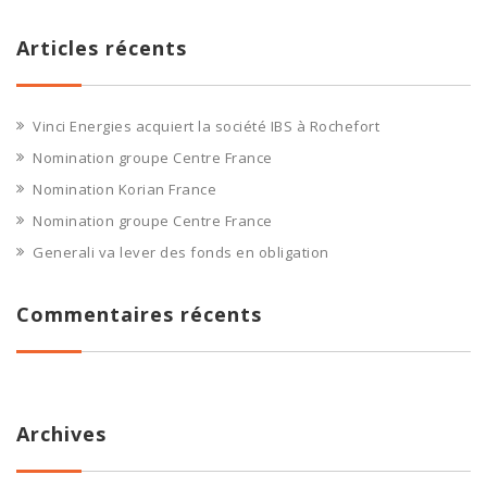
Articles récents
Vinci Energies acquiert la société IBS à Rochefort
Nomination groupe Centre France
Nomination Korian France
Nomination groupe Centre France
Generali va lever des fonds en obligation
Commentaires récents
Archives