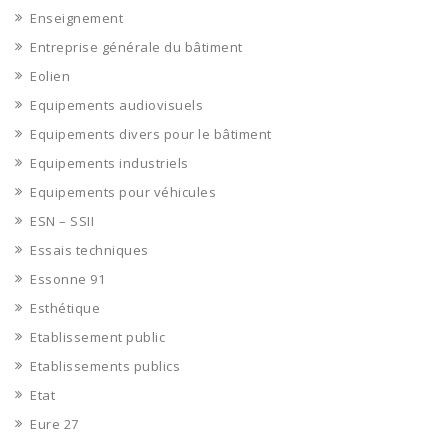
Enseignement
Entreprise générale du bâtiment
Eolien
Equipements audiovisuels
Equipements divers pour le bâtiment
Equipements industriels
Equipements pour véhicules
ESN – SSII
Essais techniques
Essonne 91
Esthétique
Etablissement public
Etablissements publics
Etat
Eure 27