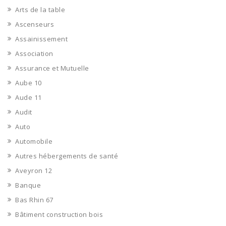
Arts de la table
Ascenseurs
Assainissement
Association
Assurance et Mutuelle
Aube 10
Aude 11
Audit
Auto
Automobile
Autres hébergements de santé
Aveyron 12
Banque
Bas Rhin 67
Bâtiment construction bois