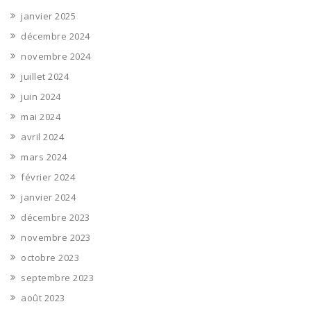
janvier 2025
décembre 2024
novembre 2024
juillet 2024
juin 2024
mai 2024
avril 2024
mars 2024
février 2024
janvier 2024
décembre 2023
novembre 2023
octobre 2023
septembre 2023
août 2023