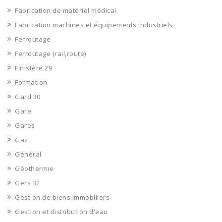
Fabrication de matériel médical
Fabrication machines et équipements industriels
Ferroutage
Ferroutage (rail,route)
Finistère 29
Formation
Gard 30
Gare
Gares
Gaz
Général
Géothermie
Gers 32
Gestion de biens immobiliers
Gestion et distribution d'eau