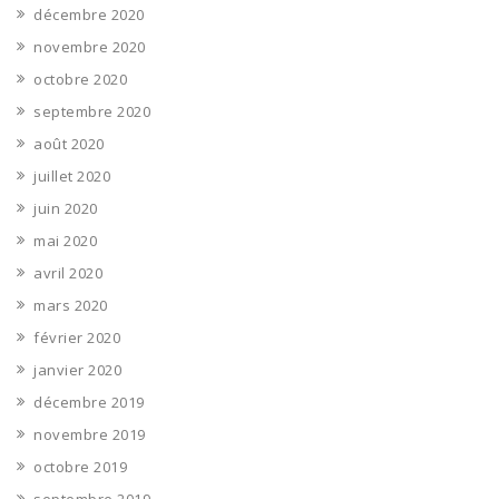
décembre 2020
novembre 2020
octobre 2020
septembre 2020
août 2020
juillet 2020
juin 2020
mai 2020
avril 2020
mars 2020
février 2020
janvier 2020
décembre 2019
novembre 2019
octobre 2019