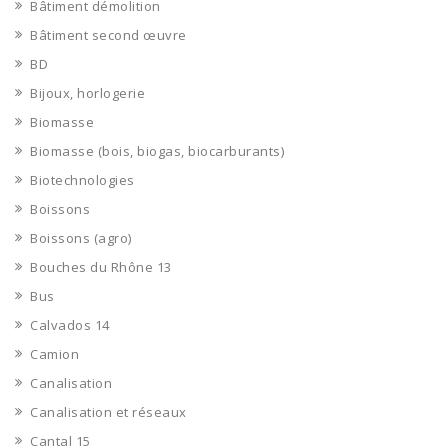
Bâtiment démolition
Bâtiment second œuvre
BD
Bijoux, horlogerie
Biomasse
Biomasse (bois, biogas, biocarburants)
Biotechnologies
Boissons
Boissons (agro)
Bouches du Rhône 13
Bus
Calvados 14
Camion
Canalisation
Canalisation et réseaux
Cantal 15