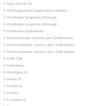
Deux Sèvres 79
Développement d'applications mobiles
Distribution et gestion d'énergie
Distribution et gestion d'énergie
Distribution Spécialisée
Divertissement, casinos, parc d'attractions
Divertissements, casinos, parc d'attractions
Divertissements, casinos, parc d'attractions
DOM-TOM
Domotique
Dordogne 24
Doubs 25
Drôme 26
Drones
E-commerce