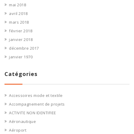
mai 2018
avril 2018
mars 2018
février 2018
janvier 2018
décembre 2017
janvier 1970
Catégories
Accessoires mode et textile
Accompagnement de projets
ACTIVITE NON IDENTIFIEE
Aéronautique
Aéroport