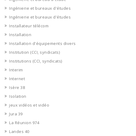
Ingénierie et bureaux d'études
Ingénierie et bureaux d'études
Installateur télécom
Installation
Installation d'équipements divers
Institution (CCI, syndicats)
Institutions (CCI, syndicats)
Interim
Internet
Isère 38
Isolation
jeux vidéos et vidéo
Jura 39
La Réunion 974
Landes 40