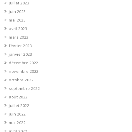
juillet 2023
juin 2023
mai 2023
avril 2023
mars 2023
février 2023
janvier 2023
décembre 2022
novembre 2022
octobre 2022
septembre 2022
août 2022
juillet 2022
juin 2022
mai 2022
avril 2022