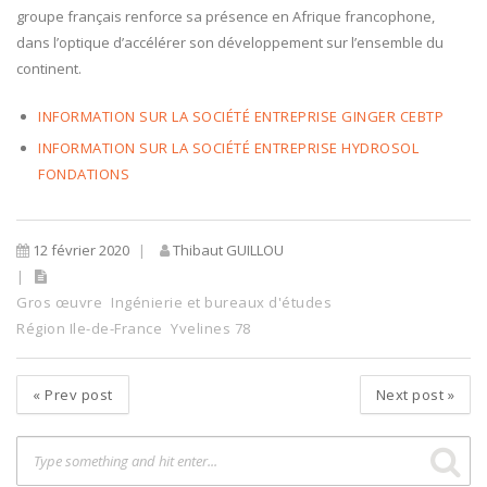
groupe français renforce sa présence en Afrique francophone,
dans l’optique d’accélérer son développement sur l’ensemble du
continent.
INFORMATION SUR LA SOCIÉTÉ ENTREPRISE GINGER CEBTP
INFORMATION SUR LA SOCIÉTÉ ENTREPRISE HYDROSOL
FONDATIONS
12 février 2020
Thibaut GUILLOU
Gros œuvre
Ingénierie et bureaux d'études
Région Ile-de-France
Yvelines 78
«
Prev post
Next post
»