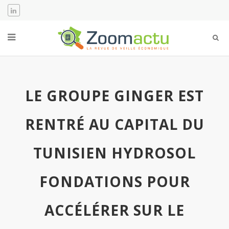
LE GROUPE GINGER EST
RENTRÉ AU CAPITAL DU
TUNISIEN HYDROSOL
FONDATIONS POUR
ACCÉLÉRER SUR LE