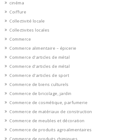
cinéma
Coiffure
Collectivité locale
Collectivites locales
Commerce
Commerce alimentaire – épicerie
Commerce d'articles de métal
Commerce d'articles de métal
Commerce d'articles de sport
Commerce de biens culturels
Commerce de bricolage, jardin
Commerce de cosmétique, parfumerie
Commerce de matériaux de construction
Commerce de meubles et décoration
Commerce de produits agroalimentaires
Commerce de produits chimiques