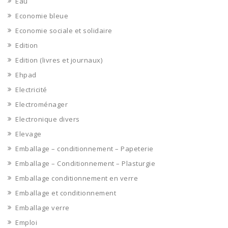
Eau
Economie bleue
Economie sociale et solidaire
Edition
Edition (livres et journaux)
Ehpad
Electricité
Electroménager
Electronique divers
Elevage
Emballage – conditionnement – Papeterie
Emballage – Conditionnement – Plasturgie
Emballage conditionnement en verre
Emballage et conditionnement
Emballage verre
Emploi