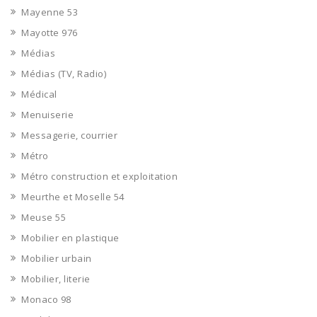
Mayenne 53
Mayotte 976
Médias
Médias (TV, Radio)
Médical
Menuiserie
Messagerie, courrier
Métro
Métro construction et exploitation
Meurthe et Moselle 54
Meuse 55
Mobilier en plastique
Mobilier urbain
Mobilier, literie
Monaco 98