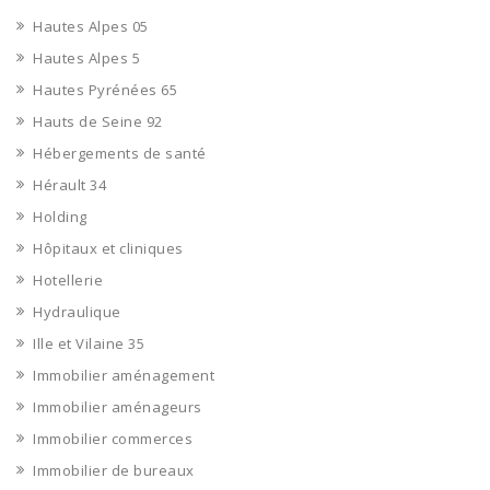
Hautes Alpes 05
Hautes Alpes 5
Hautes Pyrénées 65
Hauts de Seine 92
Hébergements de santé
Hérault 34
Holding
Hôpitaux et cliniques
Hotellerie
Hydraulique
Ille et Vilaine 35
Immobilier aménagement
Immobilier aménageurs
Immobilier commerces
Immobilier de bureaux