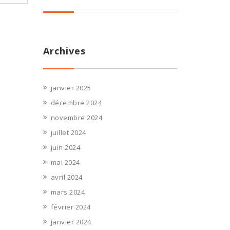
Archives
janvier 2025
décembre 2024
novembre 2024
juillet 2024
juin 2024
mai 2024
avril 2024
mars 2024
février 2024
janvier 2024