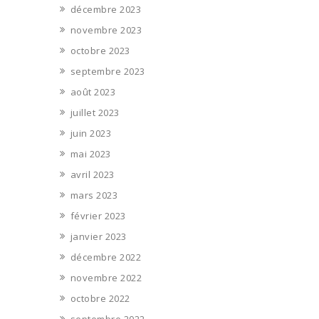
décembre 2023
novembre 2023
octobre 2023
septembre 2023
août 2023
juillet 2023
juin 2023
mai 2023
avril 2023
mars 2023
février 2023
janvier 2023
décembre 2022
novembre 2022
octobre 2022