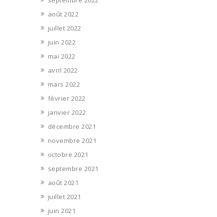
septembre 2022
août 2022
juillet 2022
juin 2022
mai 2022
avril 2022
mars 2022
février 2022
janvier 2022
décembre 2021
novembre 2021
octobre 2021
septembre 2021
août 2021
juillet 2021
juin 2021