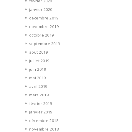
février 2020
janvier 2020
décembre 2019
novembre 2019
octobre 2019
septembre 2019
août 2019
juillet 2019
juin 2019
mai 2019
avril 2019
mars 2019
février 2019
janvier 2019
décembre 2018
novembre 2018