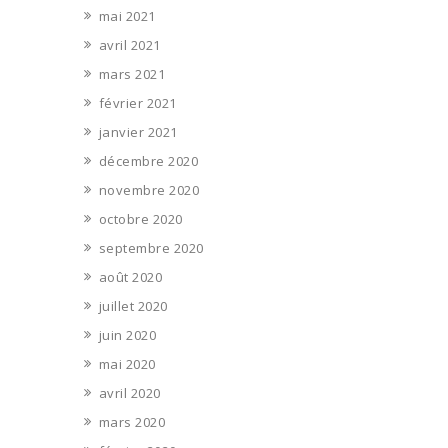
mai 2021
avril 2021
mars 2021
février 2021
janvier 2021
décembre 2020
novembre 2020
octobre 2020
septembre 2020
août 2020
juillet 2020
juin 2020
mai 2020
avril 2020
mars 2020