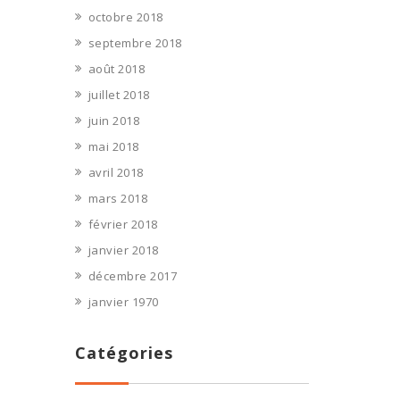
octobre 2018
septembre 2018
août 2018
juillet 2018
juin 2018
mai 2018
avril 2018
mars 2018
février 2018
janvier 2018
décembre 2017
janvier 1970
Catégories