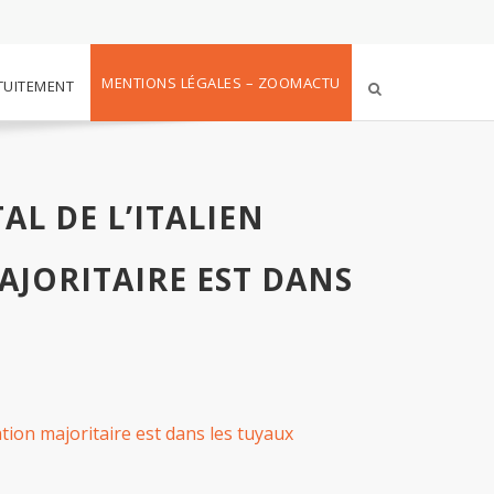
MENTIONS LÉGALES – ZOOMACTU
TUITEMENT
L DE L’ITALIEN
AJORITAIRE EST DANS
tion majoritaire est dans les tuyaux