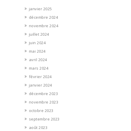
janvier 2025
décembre 2024
novembre 2024
juillet 2024
juin 2024
mai 2024
avril 2024
mars 2024
février 2024
janvier 2024
décembre 2023
novembre 2023
octobre 2023
septembre 2023
août 2023