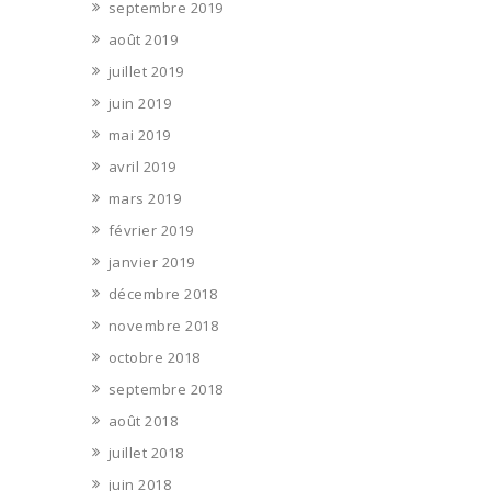
septembre 2019
août 2019
juillet 2019
juin 2019
mai 2019
avril 2019
mars 2019
février 2019
janvier 2019
décembre 2018
novembre 2018
octobre 2018
septembre 2018
août 2018
juillet 2018
juin 2018