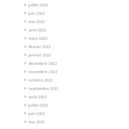
juillet 2023
juin 2023
mai 2023
avril 2023
mars 2023
février 2023
janvier 2023
décembre 2022
novembre 2022
octobre 2022
septembre 2022
août 2022
juillet 2022
juin 2022
mai 2022