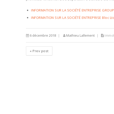
INFORMATION SUR LA SOCIÉTÉ ENTREPRISE GROUP
INFORMATION SUR LA SOCIÉTÉ ENTREPRISE Bloc Lt
6 décembre 2018
Mathieu Lallement
Immob
«
Prev post