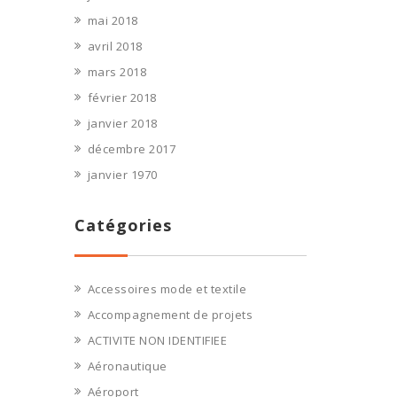
mai 2018
avril 2018
mars 2018
février 2018
janvier 2018
décembre 2017
janvier 1970
Catégories
Accessoires mode et textile
Accompagnement de projets
ACTIVITE NON IDENTIFIEE
Aéronautique
Aéroport