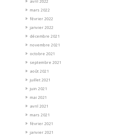
avril 2022
mars 2022
février 2022
janvier 2022
décembre 2021
novembre 2021
octobre 2021
septembre 2021
août 2021
juillet 2021
juin 2021
mai 2021
avril 2021
mars 2021
février 2021
janvier 2021