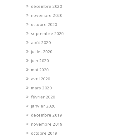
décembre 2020
novembre 2020
octobre 2020
septembre 2020
août 2020
juillet 2020
juin 2020
mai 2020
avril 2020
mars 2020
février 2020
janvier 2020
décembre 2019
novembre 2019
octobre 2019