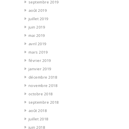
septembre 2019
août 2019
juillet 2019
juin 2019
mai 2019
avril 2019
mars 2019
février 2019
janvier 2019
décembre 2018
novembre 2018
octobre 2018
septembre 2018
août 2018
juillet 2018
juin 2018