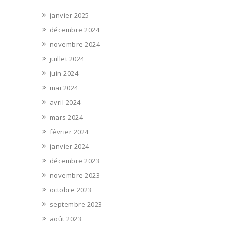
janvier 2025
décembre 2024
novembre 2024
juillet 2024
juin 2024
mai 2024
avril 2024
mars 2024
février 2024
janvier 2024
décembre 2023
novembre 2023
octobre 2023
septembre 2023
août 2023