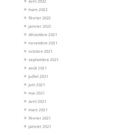
avril 2022
mars 2022
février 2022
janvier 2022
décembre 2021
novembre 2021
octobre 2021
septembre 2021
août 2021
juillet 2021
juin 2021
mai 2021
avril 2021
mars 2021
février 2021
janvier 2021