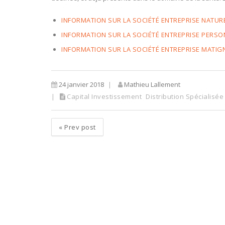
INFORMATION SUR LA SOCIÉTÉ ENTREPRISE NATUR
INFORMATION SUR LA SOCIÉTÉ ENTREPRISE PERS
INFORMATION SUR LA SOCIÉTÉ ENTREPRISE MATIG
24 janvier 2018
Mathieu Lallement
Capital Investissement
Distribution Spécialisée
«
Prev post