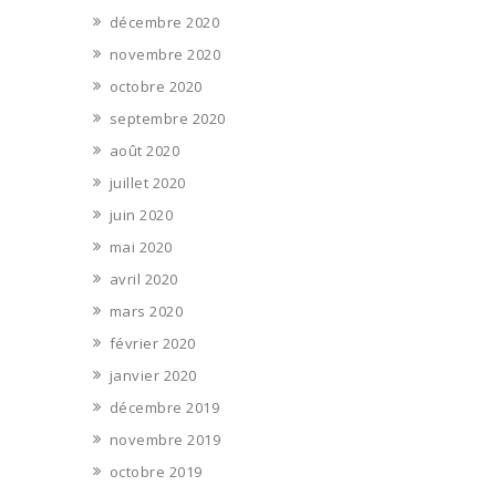
décembre 2020
novembre 2020
octobre 2020
septembre 2020
août 2020
juillet 2020
juin 2020
mai 2020
avril 2020
mars 2020
février 2020
janvier 2020
décembre 2019
novembre 2019
octobre 2019