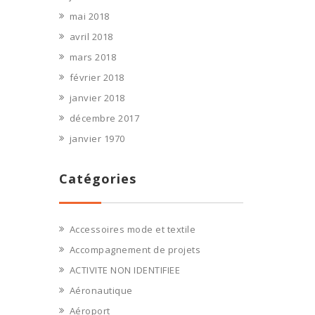
mai 2018
avril 2018
mars 2018
février 2018
janvier 2018
décembre 2017
janvier 1970
Catégories
Accessoires mode et textile
Accompagnement de projets
ACTIVITE NON IDENTIFIEE
Aéronautique
Aéroport