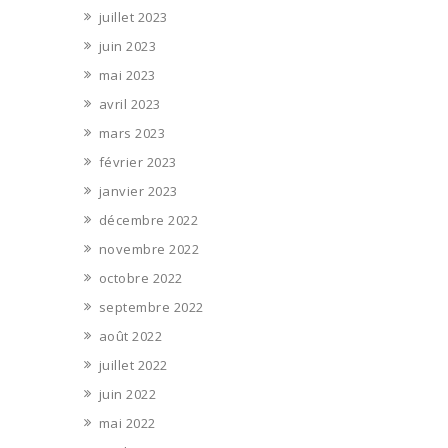
juillet 2023
juin 2023
mai 2023
avril 2023
mars 2023
février 2023
janvier 2023
décembre 2022
novembre 2022
octobre 2022
septembre 2022
août 2022
juillet 2022
juin 2022
mai 2022