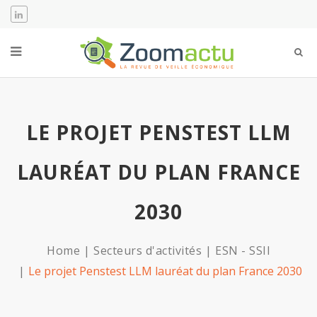
LE PROJET PENSTEST LLM
LAURÉAT DU PLAN FRANCE
2030
Home
Secteurs d'activités
ESN - SSII
Le projet Penstest LLM lauréat du plan France 2030