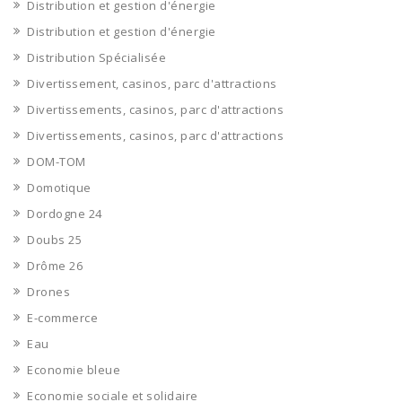
Distribution et gestion d'énergie
Distribution et gestion d'énergie
Distribution Spécialisée
Divertissement, casinos, parc d'attractions
Divertissements, casinos, parc d'attractions
Divertissements, casinos, parc d'attractions
DOM-TOM
Domotique
Dordogne 24
Doubs 25
Drôme 26
Drones
E-commerce
Eau
Economie bleue
Economie sociale et solidaire