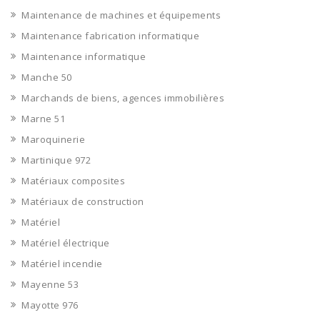
Maintenance de machines et équipements
Maintenance fabrication informatique
Maintenance informatique
Manche 50
Marchands de biens, agences immobilières
Marne 51
Maroquinerie
Martinique 972
Matériaux composites
Matériaux de construction
Matériel
Matériel électrique
Matériel incendie
Mayenne 53
Mayotte 976