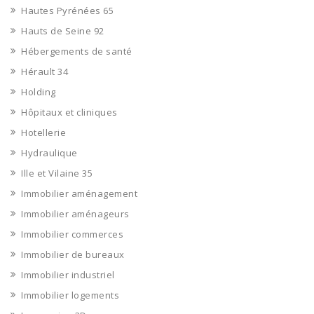
Hautes Pyrénées 65
Hauts de Seine 92
Hébergements de santé
Hérault 34
Holding
Hôpitaux et cliniques
Hotellerie
Hydraulique
Ille et Vilaine 35
Immobilier aménagement
Immobilier aménageurs
Immobilier commerces
Immobilier de bureaux
Immobilier industriel
Immobilier logements