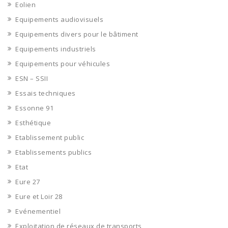
Eolien
Equipements audiovisuels
Equipements divers pour le bâtiment
Equipements industriels
Equipements pour véhicules
ESN – SSII
Essais techniques
Essonne 91
Esthétique
Etablissement public
Etablissements publics
Etat
Eure 27
Eure et Loir 28
Evénementiel
Exploitation de réseaux de transports