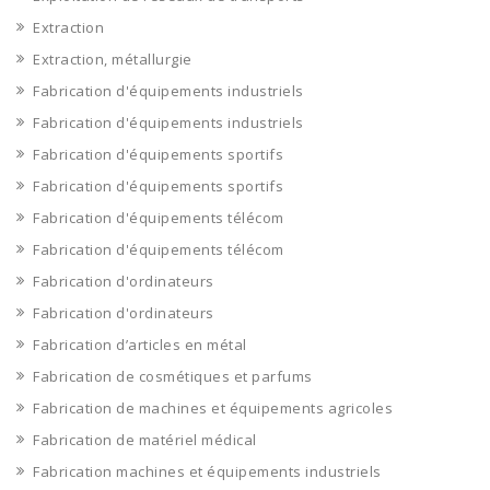
Extraction
Extraction, métallurgie
Fabrication d'équipements industriels
Fabrication d'équipements industriels
Fabrication d'équipements sportifs
Fabrication d'équipements sportifs
Fabrication d'équipements télécom
Fabrication d'équipements télécom
Fabrication d'ordinateurs
Fabrication d'ordinateurs
Fabrication d’articles en métal
Fabrication de cosmétiques et parfums
Fabrication de machines et équipements agricoles
Fabrication de matériel médical
Fabrication machines et équipements industriels