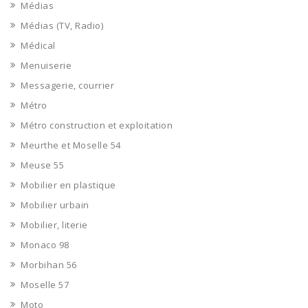
Médias
Médias (TV, Radio)
Médical
Menuiserie
Messagerie, courrier
Métro
Métro construction et exploitation
Meurthe et Moselle 54
Meuse 55
Mobilier en plastique
Mobilier urbain
Mobilier, literie
Monaco 98
Morbihan 56
Moselle 57
Moto