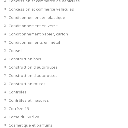
Concession et commerce de véhicules
Concession et commerce vehicules
Conditionnement en plastique
Conditionnement en verre
Conditionnement papier, carton
Conditionnements en métal
Conseil
Construction bois
Construction d'autoroutes
Construction d'autoroutes
Construction routes
Contrôles
Contrôles et mesures
Corrèze 19
Corse du Sud 2A
Cosmétique et parfums