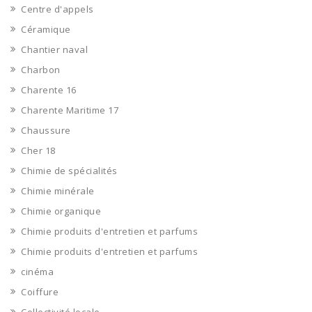
Centre d'appels
Céramique
Chantier naval
Charbon
Charente 16
Charente Maritime 17
Chaussure
Cher 18
Chimie de spécialités
Chimie minérale
Chimie organique
Chimie produits d'entretien et parfums
Chimie produits d'entretien et parfums
cinéma
Coiffure