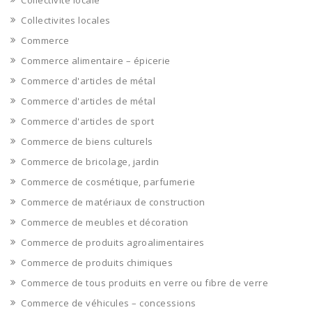
Collectivité locale
Collectivites locales
Commerce
Commerce alimentaire – épicerie
Commerce d'articles de métal
Commerce d'articles de métal
Commerce d'articles de sport
Commerce de biens culturels
Commerce de bricolage, jardin
Commerce de cosmétique, parfumerie
Commerce de matériaux de construction
Commerce de meubles et décoration
Commerce de produits agroalimentaires
Commerce de produits chimiques
Commerce de tous produits en verre ou fibre de verre
Commerce de véhicules – concessions