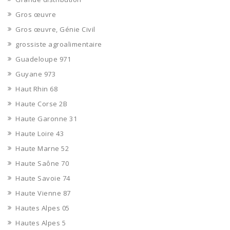
Gros œuvre
Gros œuvre, Génie Civil
grossiste agroalimentaire
Guadeloupe 971
Guyane 973
Haut Rhin 68
Haute Corse 2B
Haute Garonne 31
Haute Loire 43
Haute Marne 52
Haute Saône 70
Haute Savoie 74
Haute Vienne 87
Hautes Alpes 05
Hautes Alpes 5