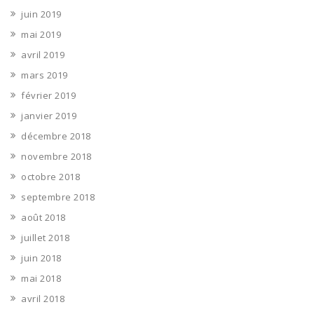
juin 2019
mai 2019
avril 2019
mars 2019
février 2019
janvier 2019
décembre 2018
novembre 2018
octobre 2018
septembre 2018
août 2018
juillet 2018
juin 2018
mai 2018
avril 2018