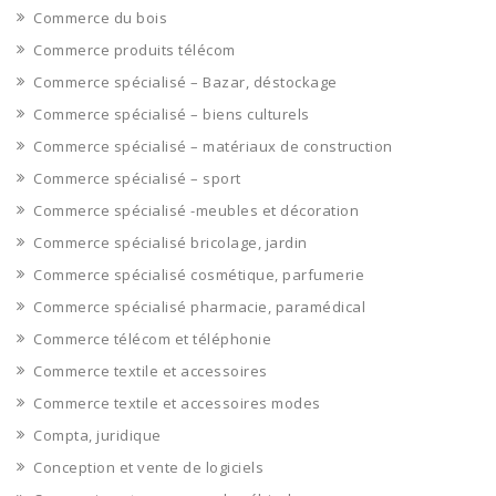
Commerce du bois
Commerce produits télécom
Commerce spécialisé – Bazar, déstockage
Commerce spécialisé – biens culturels
Commerce spécialisé – matériaux de construction
Commerce spécialisé – sport
Commerce spécialisé -meubles et décoration
Commerce spécialisé bricolage, jardin
Commerce spécialisé cosmétique, parfumerie
Commerce spécialisé pharmacie, paramédical
Commerce télécom et téléphonie
Commerce textile et accessoires
Commerce textile et accessoires modes
Compta, juridique
Conception et vente de logiciels