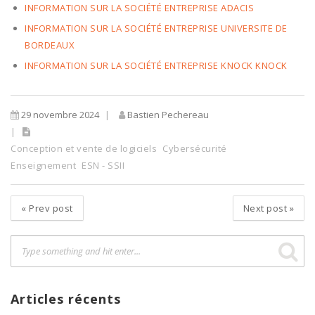
INFORMATION SUR LA SOCIÉTÉ ENTREPRISE ADACIS
INFORMATION SUR LA SOCIÉTÉ ENTREPRISE UNIVERSITE DE
BORDEAUX
INFORMATION SUR LA SOCIÉTÉ ENTREPRISE KNOCK KNOCK
29 novembre 2024
Bastien Pechereau
Conception et vente de logiciels
Cybersécurité
Enseignement
ESN - SSII
«
Prev post
Next post
»
Articles récents