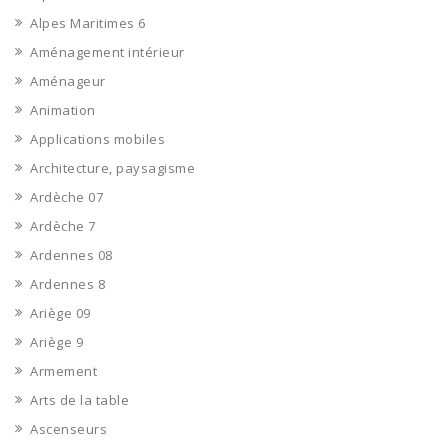
Alpes Maritimes 6
Aménagement intérieur
Aménageur
Animation
Applications mobiles
Architecture, paysagisme
Ardèche 07
Ardèche 7
Ardennes 08
Ardennes 8
Ariège 09
Ariège 9
Armement
Arts de la table
Ascenseurs