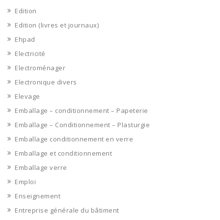
Edition
Edition (livres et journaux)
Ehpad
Electricité
Electroménager
Electronique divers
Elevage
Emballage – conditionnement – Papeterie
Emballage – Conditionnement – Plasturgie
Emballage conditionnement en verre
Emballage et conditionnement
Emballage verre
Emploi
Enseignement
Entreprise générale du bâtiment