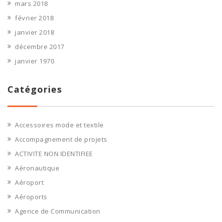
mars 2018
février 2018
janvier 2018
décembre 2017
janvier 1970
Catégories
Accessoires mode et textile
Accompagnement de projets
ACTIVITE NON IDENTIFIEE
Aéronautique
Aéroport
Aéroports
Agence de Communication