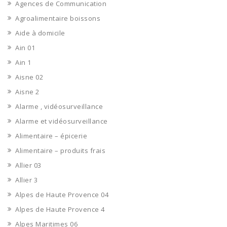
Agences de Communication
Agroalimentaire boissons
Aide à domicile
Ain 01
Ain 1
Aisne 02
Aisne 2
Alarme , vidéosurveillance
Alarme et vidéosurveillance
Alimentaire – épicerie
Alimentaire – produits frais
Allier 03
Allier 3
Alpes de Haute Provence 04
Alpes de Haute Provence 4
Alpes Maritimes 06