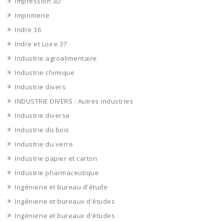
Impression 3D
Imprimerie
Indre 36
Indre et Loire 37
Industrie agroalimentaire
Industrie chimique
Industrie divers
INDUSTRIE DIVERS : Autres industries
Industrie diverse
Industrie du bois
Industrie du verre
Industrie papier et carton
Industrie pharmaceutique
Ingénierie et bureau d'étude
Ingénierie et bureaux d'études
Ingénierie et bureaux d'études