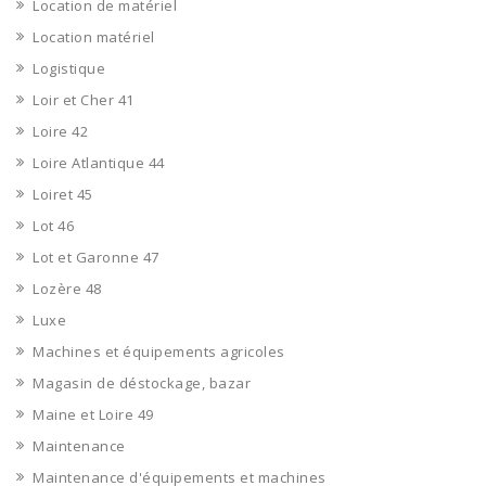
Location de matériel
Location matériel
Logistique
Loir et Cher 41
Loire 42
Loire Atlantique 44
Loiret 45
Lot 46
Lot et Garonne 47
Lozère 48
Luxe
Machines et équipements agricoles
Magasin de déstockage, bazar
Maine et Loire 49
Maintenance
Maintenance d'équipements et machines