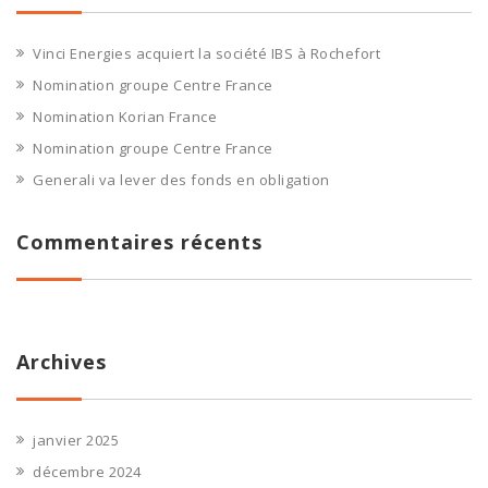
Vinci Energies acquiert la société IBS à Rochefort
Nomination groupe Centre France
Nomination Korian France
Nomination groupe Centre France
Generali va lever des fonds en obligation
Commentaires récents
Archives
janvier 2025
décembre 2024