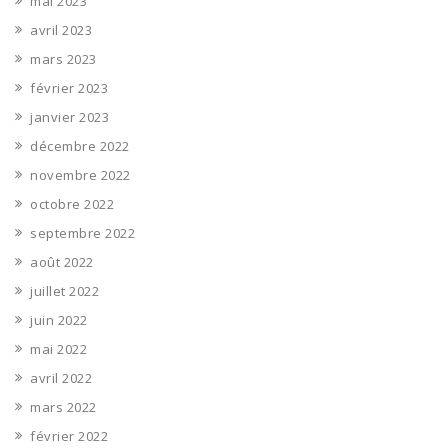
mai 2023
avril 2023
mars 2023
février 2023
janvier 2023
décembre 2022
novembre 2022
octobre 2022
septembre 2022
août 2022
juillet 2022
juin 2022
mai 2022
avril 2022
mars 2022
février 2022