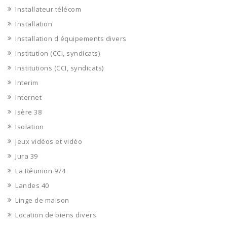
Installateur télécom
Installation
Installation d'équipements divers
Institution (CCI, syndicats)
Institutions (CCI, syndicats)
Interim
Internet
Isère 38
Isolation
jeux vidéos et vidéo
Jura 39
La Réunion 974
Landes 40
Linge de maison
Location de biens divers