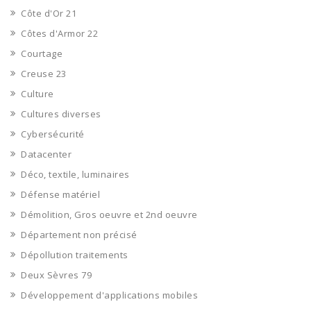
Côte d'Or 21
Côtes d'Armor 22
Courtage
Creuse 23
Culture
Cultures diverses
Cybersécurité
Datacenter
Déco, textile, luminaires
Défense matériel
Démolition, Gros oeuvre et 2nd oeuvre
Département non précisé
Dépollution traitements
Deux Sèvres 79
Développement d'applications mobiles