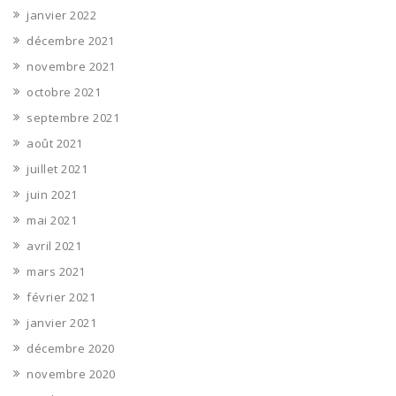
janvier 2022
décembre 2021
novembre 2021
octobre 2021
septembre 2021
août 2021
juillet 2021
juin 2021
mai 2021
avril 2021
mars 2021
février 2021
janvier 2021
décembre 2020
novembre 2020