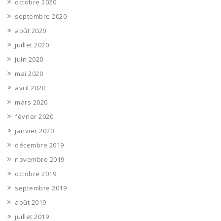
octobre 2020
septembre 2020
août 2020
juillet 2020
juin 2020
mai 2020
avril 2020
mars 2020
février 2020
janvier 2020
décembre 2019
novembre 2019
octobre 2019
septembre 2019
août 2019
juillet 2019