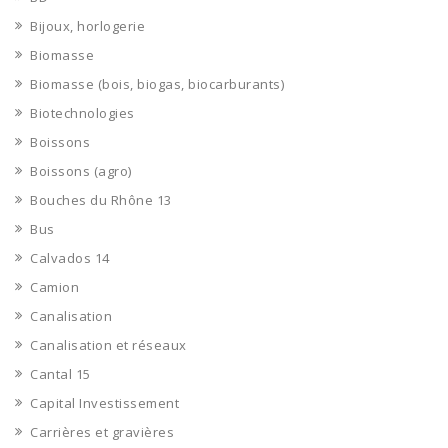
Bijoux, horlogerie
Biomasse
Biomasse (bois, biogas, biocarburants)
Biotechnologies
Boissons
Boissons (agro)
Bouches du Rhône 13
Bus
Calvados 14
Camion
Canalisation
Canalisation et réseaux
Cantal 15
Capital Investissement
Carrières et gravières