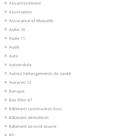
Assainissement
Association
Assurance et Mutuelle
Aube 10
Aude 11
Audit
Auto
Automobile
Autres hébergements de santé
Aveyron 12
Banque
Bas Rhin 67
Bâtiment construction bois
Bâtiment démolition
Bâtiment second œuvre
BD