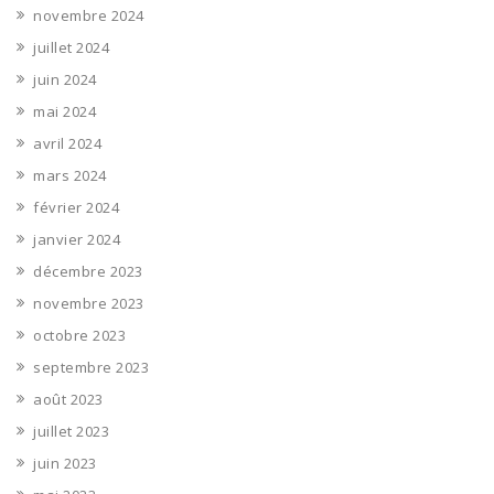
novembre 2024
juillet 2024
juin 2024
mai 2024
avril 2024
mars 2024
février 2024
janvier 2024
décembre 2023
novembre 2023
octobre 2023
septembre 2023
août 2023
juillet 2023
juin 2023