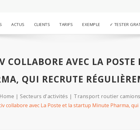
S
ACTUS
CLIENTS
TARIFS
EXEMPLE
✓ TESTER GRA
V COLLABORE AVEC LA POSTE 
MA, QUI RECRUTE RÉGULIÈR
Home
Secteurs d'activités
Transport routier camion
v collabore avec La Poste et la startup Minute Pharma, qui