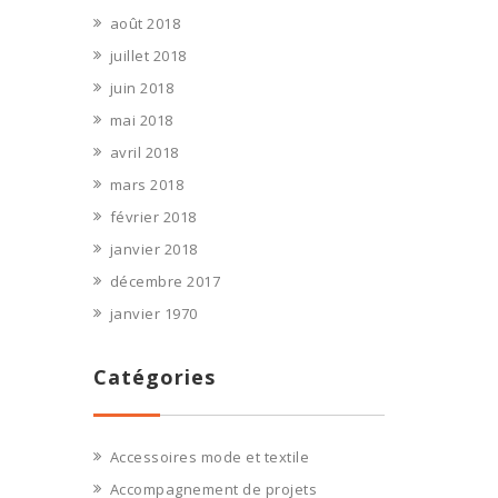
août 2018
juillet 2018
juin 2018
mai 2018
avril 2018
mars 2018
février 2018
janvier 2018
décembre 2017
janvier 1970
Catégories
Accessoires mode et textile
Accompagnement de projets