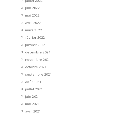
juillet 2022
juin 2022
mai 2022
avril 2022
mars 2022
février 2022
janvier 2022
décembre 2021
novembre 2021
octobre 2021
septembre 2021
août 2021
juillet 2021
juin 2021
mai 2021
avril 2021