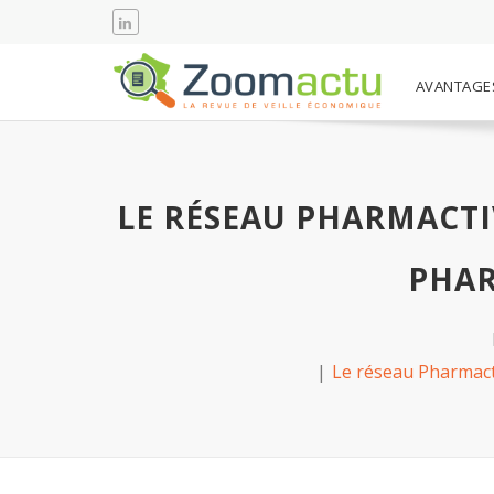
AVANTAGE
LE RÉSEAU PHARMACTI
PHAR
Le réseau Pharmacti