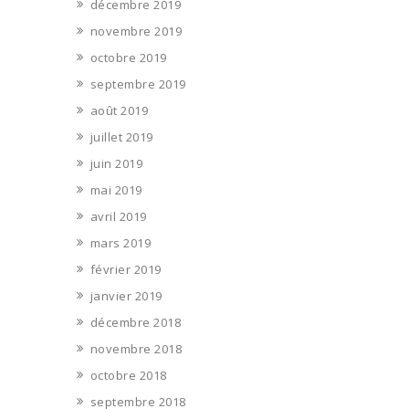
décembre 2019
novembre 2019
octobre 2019
septembre 2019
août 2019
juillet 2019
juin 2019
mai 2019
avril 2019
mars 2019
février 2019
janvier 2019
décembre 2018
novembre 2018
octobre 2018
septembre 2018