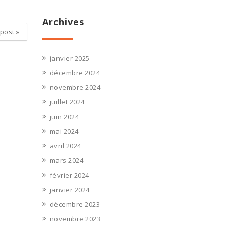
Archives
 post
»
janvier 2025
décembre 2024
novembre 2024
juillet 2024
juin 2024
mai 2024
avril 2024
mars 2024
février 2024
janvier 2024
décembre 2023
novembre 2023