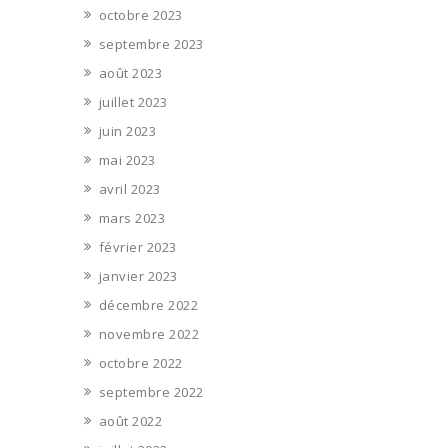
octobre 2023
septembre 2023
août 2023
juillet 2023
juin 2023
mai 2023
avril 2023
mars 2023
février 2023
janvier 2023
décembre 2022
novembre 2022
octobre 2022
septembre 2022
août 2022