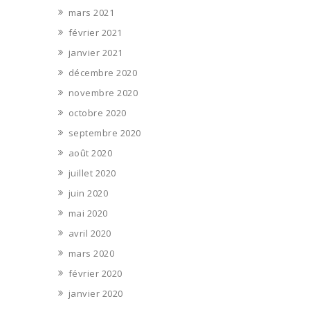
mars 2021
février 2021
janvier 2021
décembre 2020
novembre 2020
octobre 2020
septembre 2020
août 2020
juillet 2020
juin 2020
mai 2020
avril 2020
mars 2020
février 2020
janvier 2020